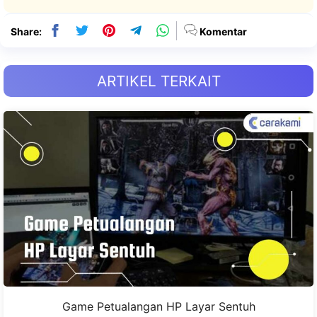
Share:
Komentar
ARTIKEL TERKAIT
Game Petualangan HP Layar Sentuh