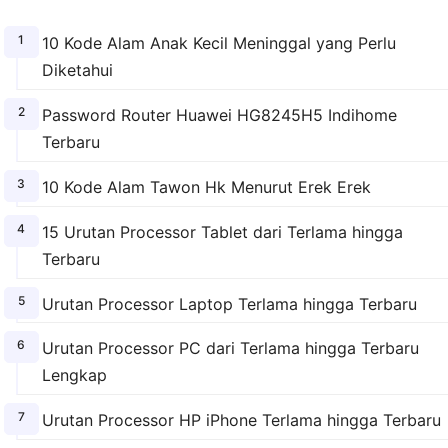
10 Kode Alam Anak Kecil Meninggal yang Perlu
Diketahui
Password Router Huawei HG8245H5 Indihome
Terbaru
10 Kode Alam Tawon Hk Menurut Erek Erek
15 Urutan Processor Tablet dari Terlama hingga
Terbaru
Urutan Processor Laptop Terlama hingga Terbaru
Urutan Processor PC dari Terlama hingga Terbaru
Lengkap
Urutan Processor HP iPhone Terlama hingga Terbaru