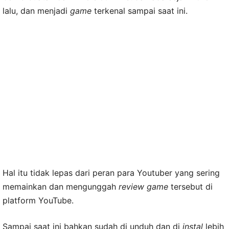
lalu, dan menjadi
game
terkenal sampai saat ini.
Hal itu tidak lepas dari peran para Youtuber yang sering
memainkan dan mengunggah
review game
tersebut di
platform YouTube.
Sampai saat ini bahkan sudah di unduh dan di
instal
lebih