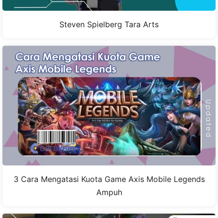
Steven Spielberg Tara Arts
3 Cara Mengatasi Kuota Game Axis Mobile Legends
Ampuh