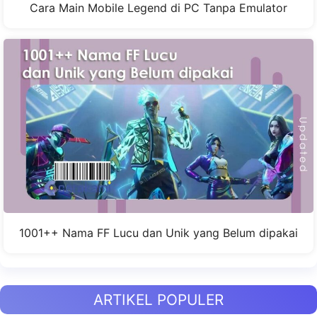
Cara Main Mobile Legend di PC Tanpa Emulator
1001++ Nama FF Lucu dan Unik yang Belum dipakai
ARTIKEL POPULER