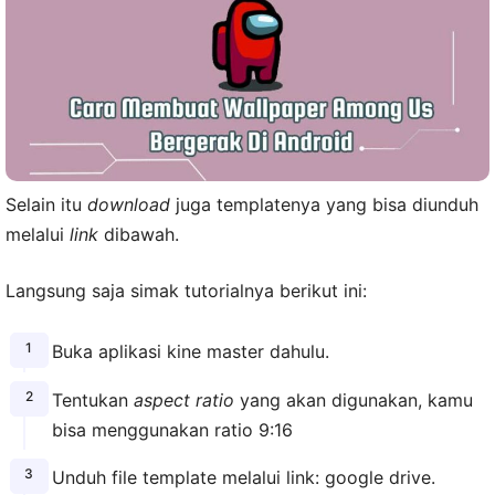
Selain itu
download
juga templatenya yang bisa diunduh
melalui
link
dibawah.
Langsung saja simak tutorialnya berikut ini:
Buka aplikasi kine master dahulu.
Tentukan
aspect ratio
yang akan digunakan, kamu
bisa menggunakan ratio 9:16
Unduh file template melalui link: google drive.