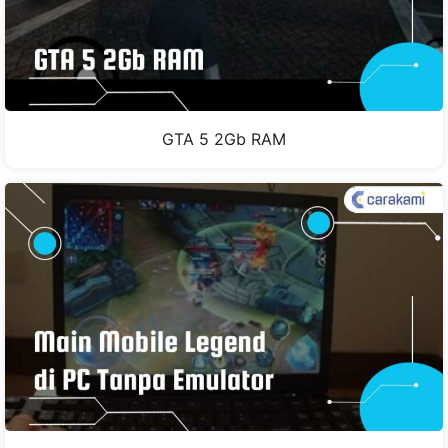
GTA 5 2Gb RAM