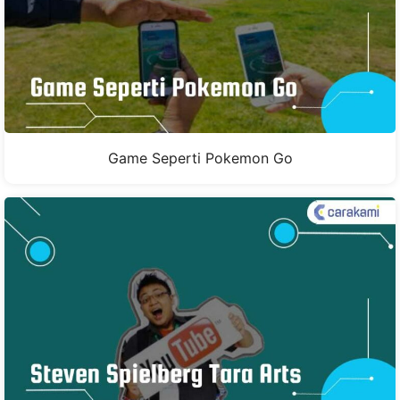
Game Seperti Pokemon Go