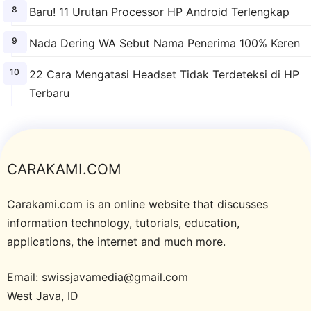
Baru! 11 Urutan Processor HP Android Terlengkap
Nada Dering WA Sebut Nama Penerima 100% Keren
22 Cara Mengatasi Headset Tidak Terdeteksi di HP
Terbaru
CARAKAMI.COM
Carakami.com is an online website that discusses
information technology, tutorials, education,
applications, the internet and much more.
Email: swissjavamedia@gmail.com
West Java, ID