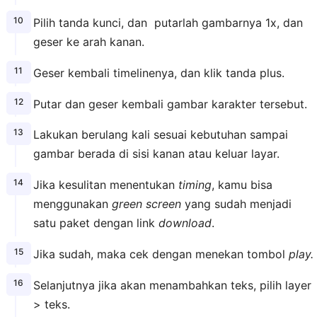
Pilih tanda kunci, dan putarlah gambarnya 1x, dan
geser ke arah kanan.
Geser kembali timelinenya, dan klik tanda plus.
Putar dan geser kembali gambar karakter tersebut.
Lakukan berulang kali sesuai kebutuhan sampai
gambar berada di sisi kanan atau keluar layar.
Jika kesulitan menentukan
timing
, kamu bisa
menggunakan
green screen
yang sudah menjadi
satu paket dengan link
download
.
Jika sudah, maka cek dengan menekan tombol
play.
Selanjutnya jika akan menambahkan teks, pilih layer
> teks.