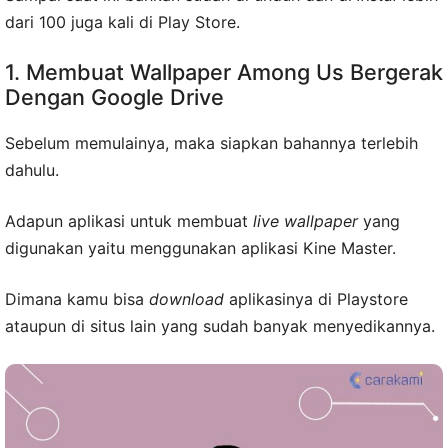
dari 100 juga kali di Play Store.
1. Membuat Wallpaper Among Us Bergerak
Dengan Google Drive
Sebelum memulainya, maka siapkan bahannya terlebih
dahulu.
Adapun aplikasi untuk membuat
live wallpaper
yang
digunakan yaitu menggunakan aplikasi Kine Master.
Dimana kamu bisa
download
aplikasinya di Playstore
ataupun di situs lain yang sudah banyak menyedikannya.