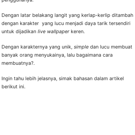
Dengan latar belakang langit yang kerlap-kerlip ditambah
dengan karakter yang lucu menjadi daya tarik tersendiri
untuk dijadikan
live wallpaper
keren.
Dengan karakternya yang unik,
simple
dan lucu membuat
banyak orang menyukainya, lalu bagaimana cara
membuatnya?.
Ingin tahu lebih jelasnya, simak bahasan dalam artikel
berikut ini.