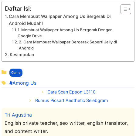
Daftar Isi:
Cara Membuat Wallpaper Among Us Bergerak Di
Android Mudah!
1. Membuat Wallpaper Among Us Bergerak Dengan
Google Drive
2. Cara Membuat Wallpaper Bergerak Seperti Jelly di
Android
Kesimpulan
Kategori
Game
Tag
Among Us
Cara Scan Epson L3110
Rumus Picsart Aesthetic Selebgram
Tri Agustina
English private teacher, seo writter, english translator,
and content writer.