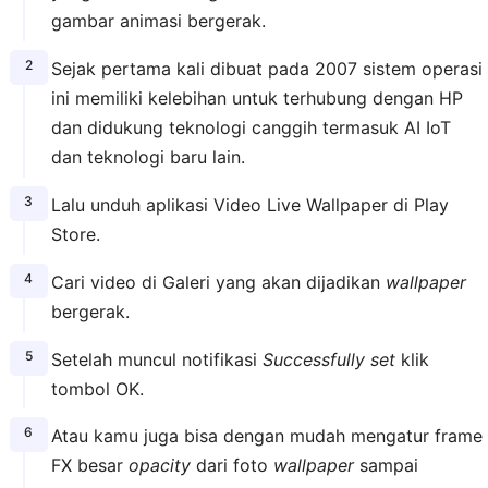
gambar animasi bergerak.
Sejak pertama kali dibuat pada 2007 sistem operasi
ini memiliki kelebihan untuk terhubung dengan HP
dan didukung teknologi canggih termasuk AI IoT
dan teknologi baru lain.
Lalu unduh aplikasi Video Live Wallpaper di Play
Store.
Cari video di Galeri yang akan dijadikan
wallpaper
bergerak.
Setelah muncul notifikasi
Successfully set
klik
tombol OK.
Atau kamu juga bisa dengan mudah mengatur frame
FX besar
opacity
dari foto
wallpaper
sampai