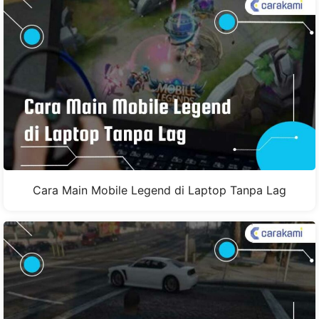
Cara Main Mobile Legend di Laptop Tanpa Lag