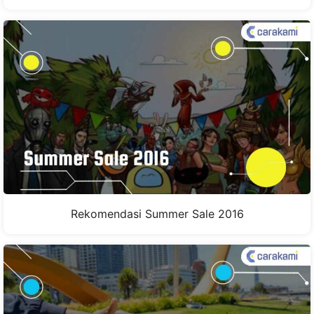
Rekomendasi Summer Sale 2016