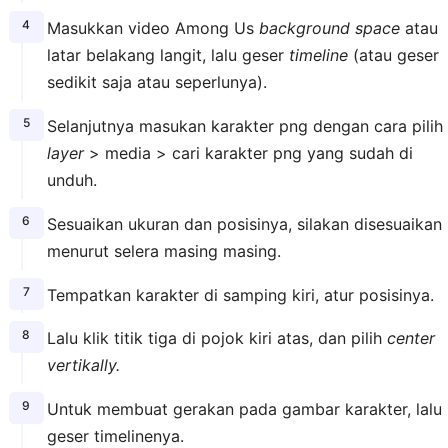
Masukkan video Among Us
background space
atau
latar belakang langit, lalu geser
timeline
(atau geser
sedikit saja atau seperlunya).
Selanjutnya masukan karakter png dengan cara pilih
layer
> media > cari karakter png yang sudah di
unduh.
Sesuaikan ukuran dan posisinya, silakan disesuaikan
menurut selera masing masing.
Tempatkan karakter di samping kiri, atur posisinya.
Lalu klik titik tiga di pojok kiri atas, dan pilih
center
vertikally.
Untuk membuat gerakan pada gambar karakter, lalu
geser timelinenya.