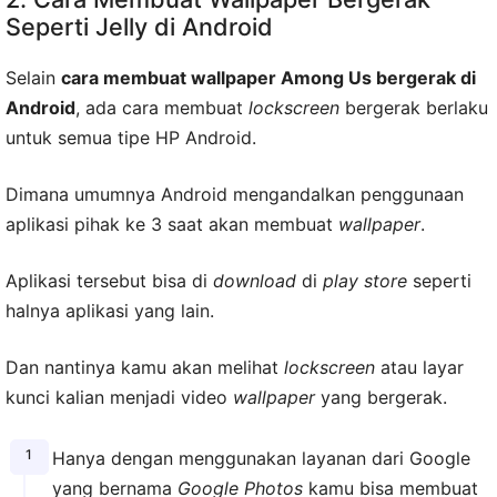
Seperti Jelly di Android
Selain
cara membuat wallpaper Among Us bergerak di
Android
, ada cara membuat
lockscreen
bergerak berlaku
untuk semua tipe HP Android.
Dimana umumnya Android mengandalkan penggunaan
aplikasi pihak ke 3 saat akan membuat
wallpaper
.
Aplikasi tersebut bisa di
download
di
play store
seperti
halnya aplikasi yang lain.
Dan nantinya kamu akan melihat
lockscreen
atau layar
kunci kalian menjadi video
wallpaper
yang bergerak.
Hanya dengan menggunakan layanan dari Google
yang bernama
Google Photos
kamu bisa membuat