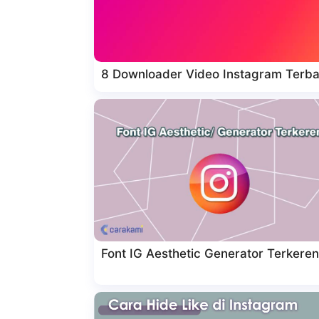
8 Downloader Video Instagram Terbai
Font IG Aesthetic Generator Terkeren