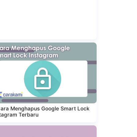
Cara Menghapus Google Smart Lock
tagram Terbaru