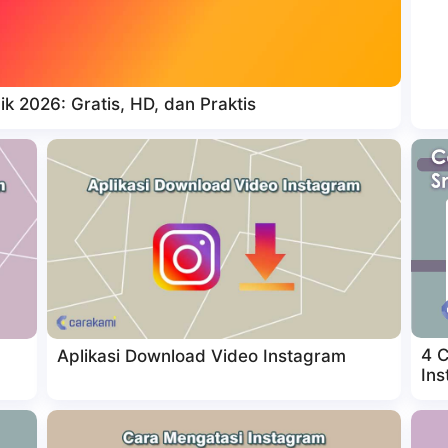
k 2026: Gratis, HD, dan Praktis
4 
Aplikasi Download Video Instagram
Ins