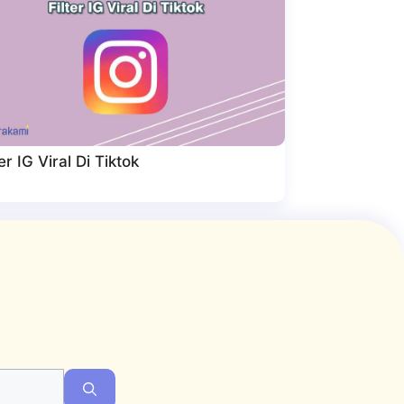
ter IG Viral Di Tiktok