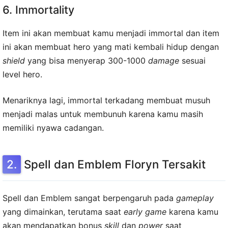
6. Immortality
Item ini akan membuat kamu menjadi immortal dan item
ini akan membuat hero yang mati kembali hidup dengan
shield
yang bisa menyerap 300-1000
damage
sesuai
level hero.
Menariknya lagi, immortal terkadang membuat musuh
menjadi malas untuk membunuh karena kamu masih
memiliki nyawa cadangan.
Spell dan Emblem Floryn Tersakit
Spell dan Emblem sangat berpengaruh pada
gameplay
yang dimainkan, terutama saat
early game
karena kamu
akan mendapatkan bonus
skill
dan
power
saat