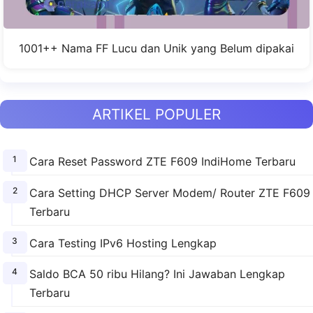
1001++ Nama FF Lucu dan Unik yang Belum dipakai
ARTIKEL POPULER
Cara Reset Password ZTE F609 IndiHome Terbaru
Cara Setting DHCP Server Modem/ Router ZTE F609
Terbaru
Cara Testing IPv6 Hosting Lengkap
Saldo BCA 50 ribu Hilang? Ini Jawaban Lengkap
Terbaru