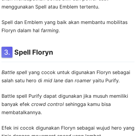
menggunakan Spell atau Emblem tertentu.
Spell dan Emblem yang baik akan membantu mobilitas
Floryn dalam hal
farming.
Spell Floryn
Battle spell
yang cocok untuk digunakan Floryn sebagai
salah satu hero di
mid lane
dan
roamer
yaitu Purify.
Battle spell Purify dapat digunakan jika musuh memiliki
banyak efek
crowd control
sehingga kamu bisa
membatalkannya.
Efek ini cocok digunakan Floryn sebagai wujud hero yang