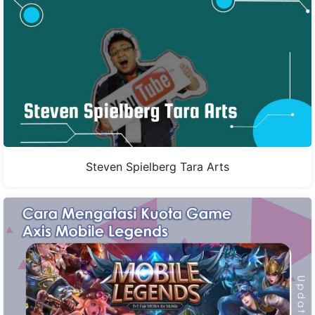
Steven Spielberg Tara Arts