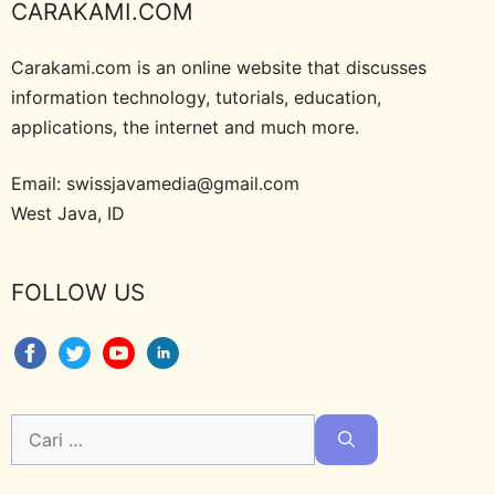
CARAKAMI.COM
Carakami.com is an online website that discusses
information technology, tutorials, education,
applications, the internet and much more.
Email: swissjavamedia@gmail.com
West Java, ID
FOLLOW US
Cari
untuk: