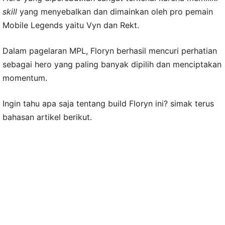
skill
yang menyebalkan dan dimainkan oleh pro pemain
Mobile Legends yaitu Vyn dan Rekt.
Dalam pagelaran MPL, Floryn berhasil mencuri perhatian
sebagai hero yang paling banyak dipilih dan menciptakan
momentum.
Ingin tahu apa saja tentang build Floryn ini? simak terus
bahasan artikel berikut.