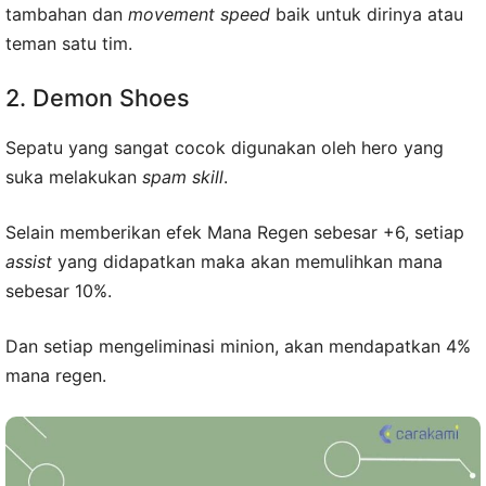
tambahan dan
movement speed
baik untuk dirinya atau
teman satu tim.
2. Demon Shoes
Sepatu yang sangat cocok digunakan oleh hero yang
suka melakukan
spam skill
.
Selain memberikan efek Mana Regen sebesar +6, setiap
assist
yang didapatkan maka akan memulihkan mana
sebesar 10%.
Dan setiap mengeliminasi minion, akan mendapatkan 4%
mana regen.