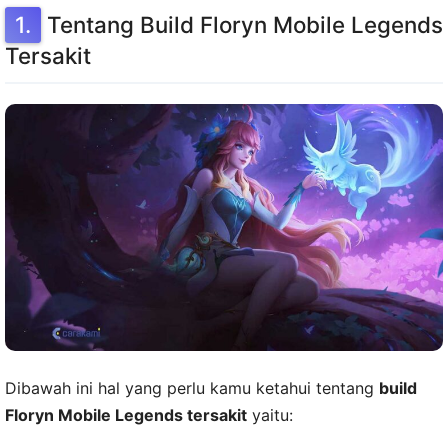
Tentang Build Floryn Mobile Legends
Tersakit
Dibawah ini hal yang perlu kamu ketahui tentang
build
Floryn Mobile Legends tersakit
yaitu: