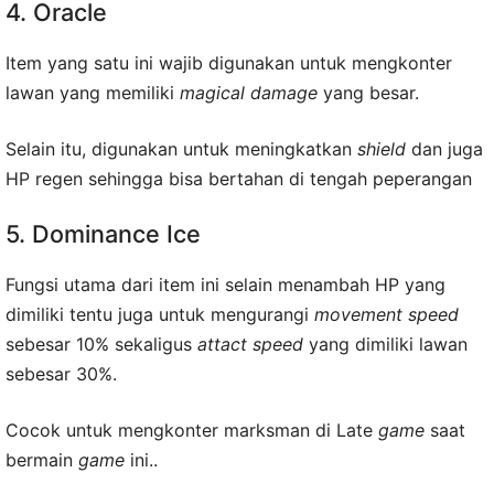
4. Oracle
Item yang satu ini wajib digunakan untuk mengkonter
lawan yang memiliki
magical damage
yang besar.
Selain itu, digunakan untuk meningkatkan
shield
dan juga
HP regen sehingga bisa bertahan di tengah peperangan
5. Dominance Ice
Fungsi utama dari item ini selain menambah HP yang
dimiliki tentu juga untuk mengurangi
movement speed
sebesar 10% sekaligus
attact speed
yang dimiliki lawan
sebesar 30%.
Cocok untuk mengkonter marksman di Late
game
saat
bermain
game
ini..