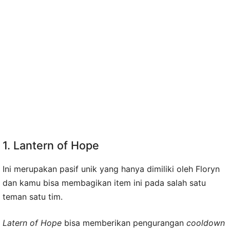
1. Lantern of Hope
Ini merupakan pasif unik yang hanya dimiliki oleh Floryn
dan kamu bisa membagikan item ini pada salah satu
teman satu tim.
Latern of Hope
bisa memberikan pengurangan
cooldown