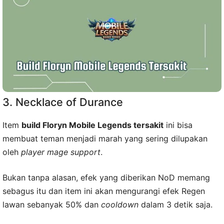
3. Necklace of Durance
Item
build Floryn Mobile Legends tersakit
ini bisa
membuat teman menjadi marah yang sering dilupakan
oleh
player mage support
.
Bukan tanpa alasan, efek yang diberikan NoD memang
sebagus itu dan item ini akan mengurangi efek Regen
lawan sebanyak 50% dan
cooldown
dalam 3 detik saja.