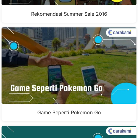
Rekomendasi Summer Sale 2016
Game Seperti Pokemon Go