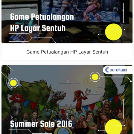
Game Petualangan HP Layar Sentuh