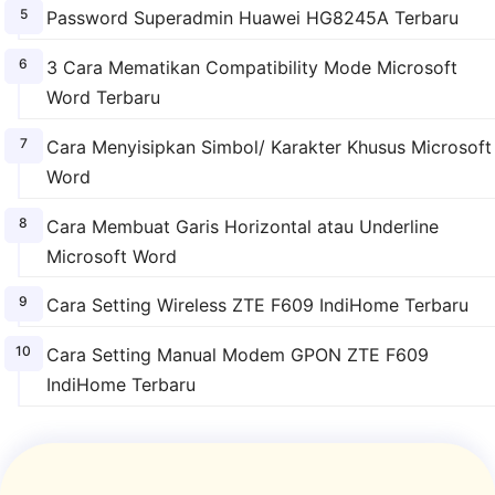
Password Superadmin Huawei HG8245A Terbaru
3 Cara Mematikan Compatibility Mode Microsoft
Word Terbaru
Cara Menyisipkan Simbol/ Karakter Khusus Microsoft
Word
Cara Membuat Garis Horizontal atau Underline
Microsoft Word
Cara Setting Wireless ZTE F609 IndiHome Terbaru
Cara Setting Manual Modem GPON ZTE F609
IndiHome Terbaru