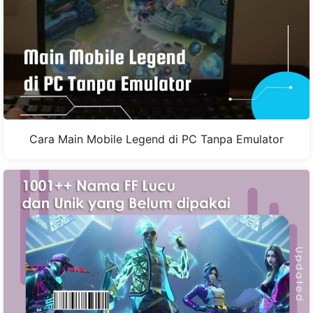
Cara Main Mobile Legend di PC Tanpa Emulator