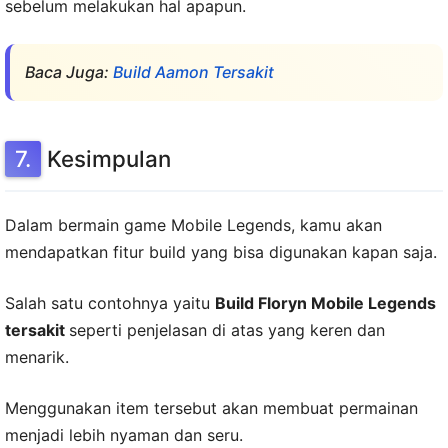
sebelum melakukan hal apapun.
Baca Juga:
Build Aamon Tersakit
Kesimpulan
Dalam bermain game Mobile Legends, kamu akan
mendapatkan fitur build yang bisa digunakan kapan saja.
Salah satu contohnya yaitu
Build Floryn Mobile Legends
tersakit
seperti penjelasan di atas yang keren dan
menarik.
Menggunakan item tersebut akan membuat permainan
menjadi lebih nyaman dan seru.