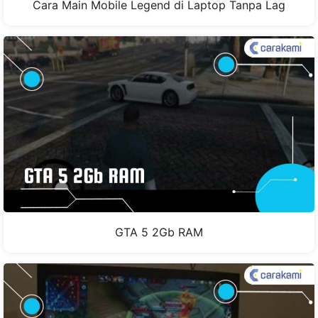
Cara Main Mobile Legend di Laptop Tanpa Lag
GTA 5 2Gb RAM