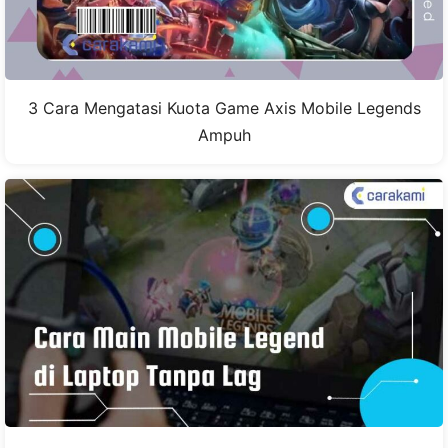
3 Cara Mengatasi Kuota Game Axis Mobile Legends
Ampuh