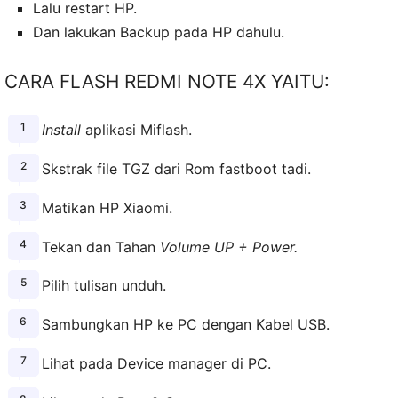
Lalu restart HP.
Dan lakukan Backup pada HP dahulu.
CARA FLASH REDMI NOTE 4X YAITU:
Install
aplikasi Miflash.
Skstrak file TGZ dari Rom fastboot tadi.
Matikan HP Xiaomi.
Tekan dan Tahan
Volume UP + Power.
Pilih tulisan unduh.
Sambungkan HP ke PC dengan Kabel USB.
Lihat pada Device manager di PC.