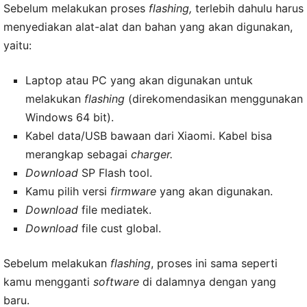
Sebelum melakukan proses
flashing,
terlebih dahulu harus
menyediakan alat-alat dan bahan yang akan digunakan,
yaitu:
Laptop atau PC yang akan digunakan untuk
melakukan
flashing
(direkomendasikan menggunakan
Windows 64 bit).
Kabel data/USB bawaan dari Xiaomi. Kabel bisa
merangkap sebagai
charger.
Download
SP Flash tool.
Kamu pilih versi
firmware
yang akan digunakan.
Download
file mediatek.
Download
file cust global.
Sebelum melakukan
flashing
, proses ini sama seperti
kamu mengganti
software
di dalamnya dengan yang
baru.