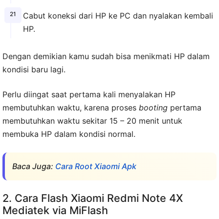
Cabut koneksi dari HP ke PC dan nyalakan kembali
HP.
Dengan demikian kamu sudah bisa menikmati HP dalam
kondisi baru lagi.
Perlu diingat saat pertama kali menyalakan HP
membutuhkan waktu, karena proses
booting
pertama
membutuhkan waktu sekitar 15 – 20 menit untuk
membuka HP dalam kondisi normal.
Baca Juga:
Cara Root Xiaomi Apk
2. Cara Flash Xiaomi Redmi Note 4X
Mediatek via MiFlash