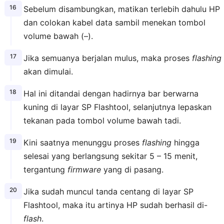
Sebelum disambungkan, matikan terlebih dahulu HP
dan colokan kabel data sambil menekan tombol
volume bawah (–).
Jika semuanya berjalan mulus, maka proses
flashing
akan dimulai.
Hal ini ditandai dengan hadirnya bar berwarna
kuning di layar SP Flashtool, selanjutnya lepaskan
tekanan pada tombol volume bawah tadi.
Kini saatnya menunggu proses
flashing
hingga
selesai yang berlangsung sekitar 5 – 15 menit,
tergantung
firmware
yang di pasang.
Jika sudah muncul tanda centang di layar SP
Flashtool, maka itu artinya HP sudah berhasil di-
flash
.