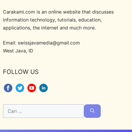
Carakami.com is an online website that discusses
information technology, tutorials, education,
applications, the internet and much more.
Email: swissjavamedia@gmail.com
West Java, ID
FOLLOW US
Cari
untuk: