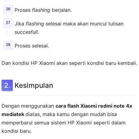
Proses
flashing
berjalan.
Jika
flashing
selesai maka akan muncul tulisan
succesfull
.
Proses selesai.
Dan kondisi HP Xiaomi akan seperti kondisi baru kembali.
Kesimpulan
Dengan menggunakan
cara flash Xiaomi redmi note 4x
mediatek
diatas, maka kamu dengan mudah bisa
memperbarui semua sistem HP Xiaomi seperti dalam
kondisi baru.