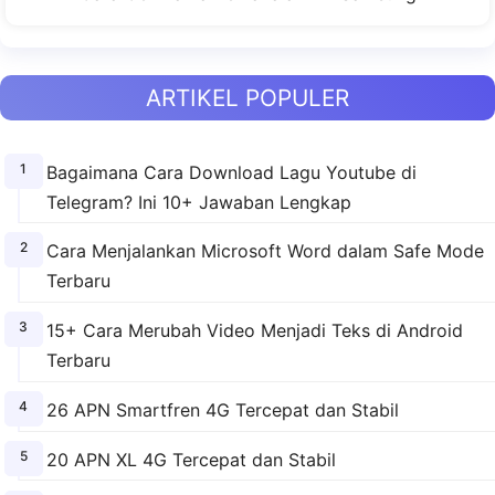
ARTIKEL POPULER
Bagaimana Cara Download Lagu Youtube di
Telegram? Ini 10+ Jawaban Lengkap
Cara Menjalankan Microsoft Word dalam Safe Mode
Terbaru
15+ Cara Merubah Video Menjadi Teks di Android
Terbaru
26 APN Smartfren 4G Tercepat dan Stabil
20 APN XL 4G Tercepat dan Stabil