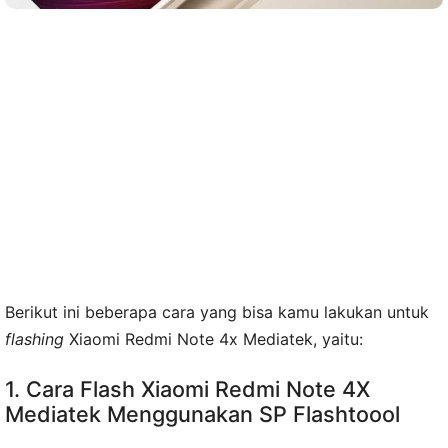
Berikut ini beberapa cara yang bisa kamu lakukan untuk
flashing
Xiaomi Redmi Note 4x Mediatek, yaitu:
1. Cara Flash Xiaomi Redmi Note 4X
Mediatek Menggunakan SP Flashtoool