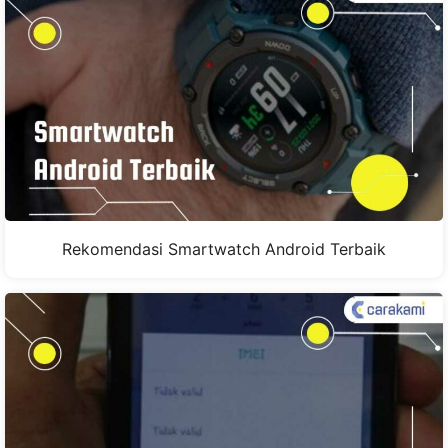
Rekomendasi Smartwatch Android Terbaik