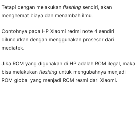
Tetapi dengan melakukan
flashing
sendiri, akan
menghemat biaya dan menambah ilmu.
Contohnya pada HP Xiaomi redmi note 4 sendiri
diluncurkan dengan menggunakan prosesor dari
mediatek.
Jika ROM yang digunakan di HP adalah ROM ilegal, maka
bisa melakukan
flashing
untuk mengubahnya menjadi
ROM global yang menjadi ROM resmi dari Xiaomi.