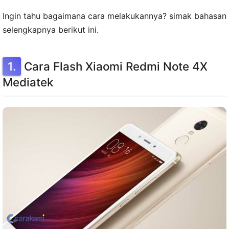
Ingin tahu bagaimana cara melakukannya? simak bahasan
selengkapnya berikut ini.
Cara Flash Xiaomi Redmi Note 4X
Mediatek