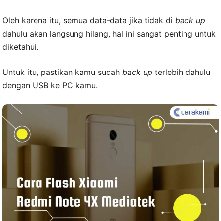
Oleh karena itu, semua data-data jika tidak di
back up
dahulu akan langsung hilang, hal ini sangat penting untuk
diketahui.
Untuk itu, pastikan kamu sudah
back up
terlebih dahulu
dengan USB ke PC kamu.