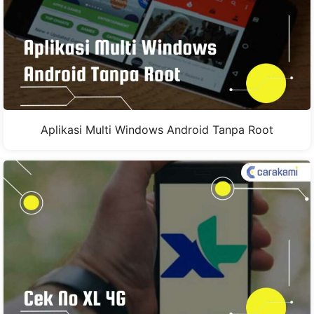
Aplikasi Multi Windows Android Tanpa Root