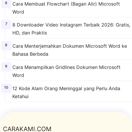
Cara Membuat Flowchart (Bagan Alir) Microsoft
Word
8 Downloader Video Instagram Terbaik 2026: Gratis,
HD, dan Praktis
Cara Menterjemahkan Dokumen Microsoft Word ke
Bahasa Berbeda
Cara Menampilkan Gridlines Dokumen Microsoft
Word
12 Kode Alam Orang Meninggal yang Perlu Anda
Ketahui
CARAKAMI.COM