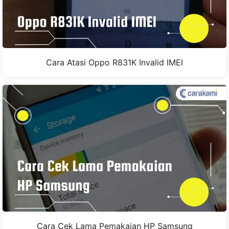
Cara Atasi Oppo R831K Invalid IMEI
Cara Cek Lama Pemakaian HP Samsung