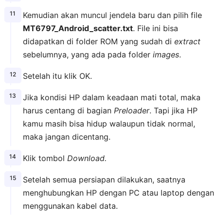
Kemudian akan muncul jendela baru dan pilih file
MT6797_Android_scatter.txt
. File ini bisa
didapatkan di folder ROM yang sudah di
extract
sebelumnya, yang ada pada folder
images
.
Setelah itu klik OK.
Jika kondisi HP dalam keadaan mati total, maka
harus centang di bagian
Preloader
. Tapi jika HP
kamu masih bisa hidup walaupun tidak normal,
maka jangan dicentang.
Klik tombol
Download.
Setelah semua persiapan dilakukan, saatnya
menghubungkan HP dengan PC atau laptop dengan
menggunakan kabel data.