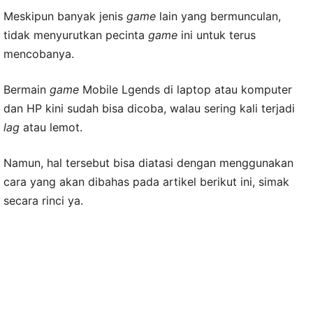
Meskipun banyak jenis
game
lain yang bermunculan,
tidak menyurutkan pecinta
game
ini untuk terus
mencobanya.
Bermain
game
Mobile Lgends di laptop atau komputer
dan HP kini sudah bisa dicoba, walau sering kali terjadi
lag
atau lemot.
Namun, hal tersebut bisa diatasi dengan menggunakan
cara yang akan dibahas pada artikel berikut ini, simak
secara rinci ya.