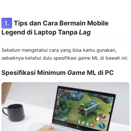
Tips dan Cara Bermain Mobile
Legend di Laptop Tanpa
Lag
Sebelum mengetahui cara yang bisa kamu gunakan,
sebaiknya ketahui dulu spesifikasi
game
ML di bawah ini:
Spesifikasi Minimum
Game
ML di PC