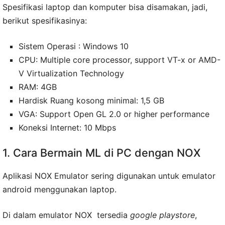
Spesifikasi laptop dan komputer bisa disamakan, jadi,
berikut spesifikasinya:
Sistem Operasi : Windows 10
CPU: Multiple core processor, support VT-x or AMD-
V Virtualization Technology
RAM: 4GB
Hardisk Ruang kosong minimal: 1,5 GB
VGA: Support Open GL 2.0 or higher performance
Koneksi Internet: 10 Mbps
1. Cara Bermain ML di PC dengan NOX
Aplikasi NOX Emulator sering digunakan untuk emulator
android menggunakan laptop.
Di dalam emulator NOX tersedia
google playstore
,