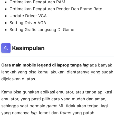
Optimalkan Pengaturan RAM
Optimalkan Pengaturan Render Dan Frame Rate
Update Driver VGA
Setting Driver VGA
Setting Grafis Langsung Di Game
Kesimpulan
Cara main mobile legend di laptop tanpa
lag
ada banyak
langkah yang bisa kamu lakukan, diantaranya yang sudah
dijelaskan di atas.
Kamu bisa gunakan aplikasi emulator, atau tanpa aplikasi
emulator, yang pasti pilih cara yang mudah dan aman,
sehingga saat bermain
game
ML tidak akan terjadi lagi
yang namanya
lag,
lemot dan
frame
yang patah.