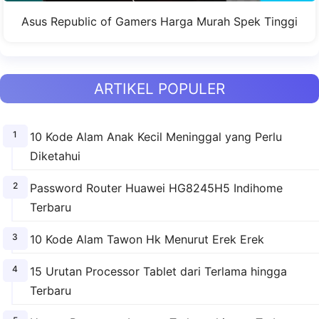
Asus Republic of Gamers Harga Murah Spek Tinggi
ARTIKEL POPULER
10 Kode Alam Anak Kecil Meninggal yang Perlu
Diketahui
Password Router Huawei HG8245H5 Indihome
Terbaru
10 Kode Alam Tawon Hk Menurut Erek Erek
15 Urutan Processor Tablet dari Terlama hingga
Terbaru