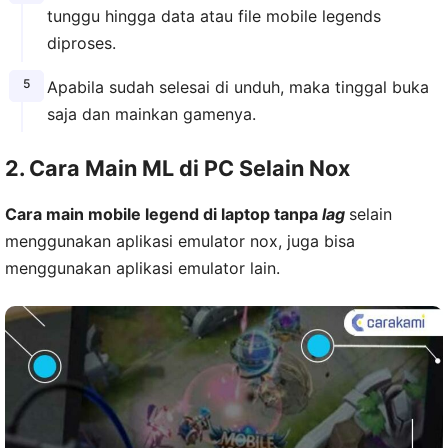
tunggu hingga data atau file mobile legends
diproses.
Apabila sudah selesai di unduh, maka tinggal buka
saja dan mainkan gamenya.
2. Cara Main ML di PC Selain Nox
Cara main mobile legend di laptop tanpa
lag
selain
menggunakan aplikasi emulator nox, juga bisa
menggunakan aplikasi emulator lain.