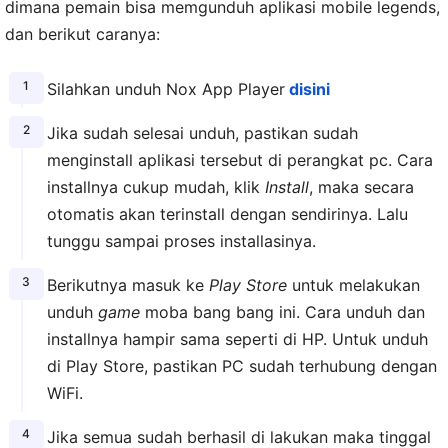
dimana pemain bisa memgunduh aplikasi mobile legends,
dan berikut caranya:
Silahkan unduh Nox App Player
disini
Jika sudah selesai unduh, pastikan sudah
menginstall aplikasi tersebut di perangkat pc. Cara
installnya cukup mudah, klik
Install
, maka secara
otomatis akan terinstall dengan sendirinya. Lalu
tunggu sampai proses installasinya.
Berikutnya masuk ke
Play Store
untuk melakukan
unduh
game
moba bang bang ini. Cara unduh dan
installnya hampir sama seperti di HP. Untuk unduh
di Play Store, pastikan PC sudah terhubung dengan
WiFi.
Jika semua sudah berhasil di lakukan maka tinggal