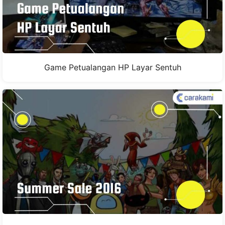
Game Petualangan HP Layar Sentuh