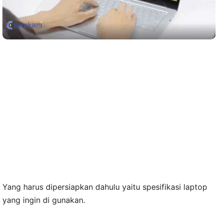
Yang harus dipersiapkan dahulu yaitu spesifikasi laptop
yang ingin di gunakan.