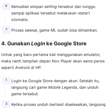
Kemudian simpan
setting
tersebut dan tunggu
sampai aplikasi tersebut melakukan
restart
otomatis.
Proses selesai, game ML sudah bisa dimainkan.
4. Gunakan
Login
ke Google Store
Untuk yang baru pertama kali menggunakan emulator,
maka nanti tampilan depan
Nox Player
akan sama persis
seperti Android di HP.
Login
ke Google Store dengan akun. Setelah itu,
langsung cari
game Mobile Legends
, dan unduh
game
tersebut.
Ketika proses unduh berhasil diselesaikan, langsung