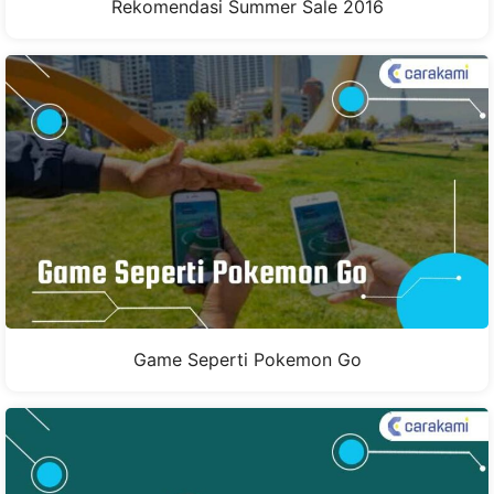
Rekomendasi Summer Sale 2016
Game Seperti Pokemon Go