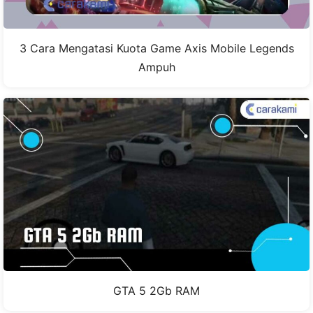
3 Cara Mengatasi Kuota Game Axis Mobile Legends
Ampuh
GTA 5 2Gb RAM