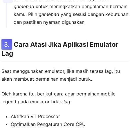
gamepad
untuk meningkatkan pengalaman bermain
kamu. Pilih
gamepad
yang sesusi dengan kebutuhan
dan pastikan nyaman digunakan.
Cara Atasi Jika Aplikasi Emulator
Lag
Saat menggunakan emulator, jika masih terasa lag, itu
akan membuat permainan menjadi buruk.
Oleh karena itu, berikut cara agar permainan mobile
legend pada emulator tidak
lag.
Aktifkan VT Processor
Optimalkan Pengaturan Core CPU