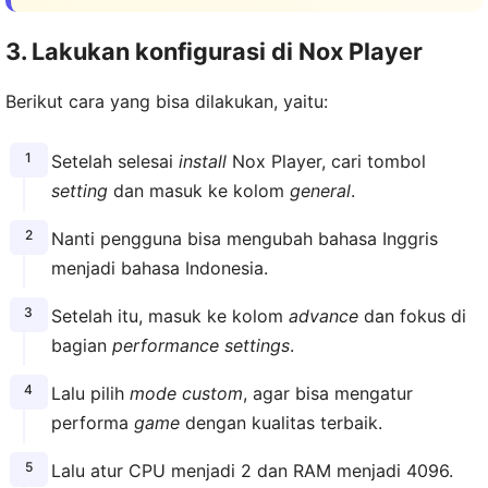
3. Lakukan konfigurasi di Nox Player
Berikut cara yang bisa dilakukan, yaitu:
Setelah selesai
install
Nox Player, cari tombol
setting
dan masuk ke kolom
general
.
Nanti pengguna bisa mengubah bahasa Inggris
menjadi bahasa Indonesia.
Setelah itu, masuk ke kolom
advance
dan fokus di
bagian
performance settings
.
Lalu pilih
mode custom
, agar bisa mengatur
performa
game
dengan kualitas terbaik.
Lalu atur CPU menjadi 2 dan RAM menjadi 4096.