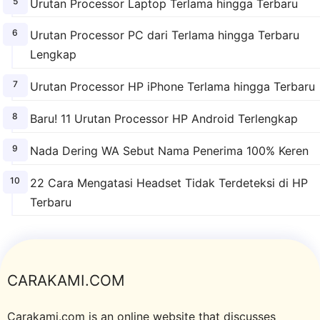
Urutan Processor Laptop Terlama hingga Terbaru
Urutan Processor PC dari Terlama hingga Terbaru
Lengkap
Urutan Processor HP iPhone Terlama hingga Terbaru
Baru! 11 Urutan Processor HP Android Terlengkap
Nada Dering WA Sebut Nama Penerima 100% Keren
22 Cara Mengatasi Headset Tidak Terdeteksi di HP
Terbaru
CARAKAMI.COM
Carakami.com is an online website that discusses