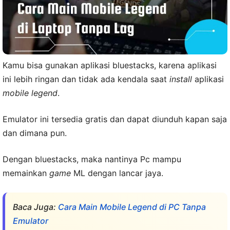
Kamu bisa gunakan aplikasi bluestacks, karena aplikasi
ini lebih ringan dan tidak ada kendala saat
install
aplikasi
mobile legend
.
Emulator ini tersedia gratis dan dapat diunduh kapan saja
dan dimana pun.
Dengan bluestacks, maka nantinya Pc mampu
memainkan
game
ML dengan lancar jaya.
Baca Juga:
Cara Main Mobile Legend di PC Tanpa
Emulator