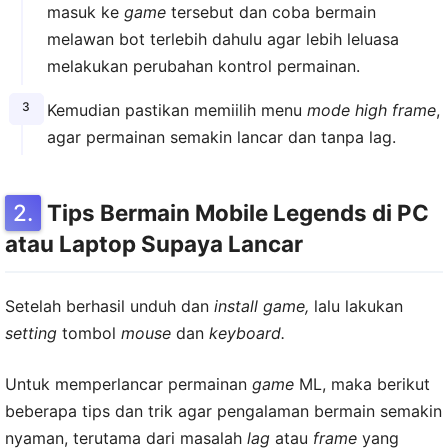
masuk ke
game
tersebut dan coba bermain
melawan bot terlebih dahulu agar lebih leluasa
melakukan perubahan kontrol permainan.
Kemudian pastikan memiilih menu
mode high frame
,
agar permainan semakin lancar dan tanpa lag.
Tips Bermain Mobile Legends di PC
atau Laptop Supaya Lancar
Setelah berhasil unduh dan
install game,
lalu lakukan
setting
tombol
mouse
dan
keyboard.
Untuk memperlancar permainan
game
ML, maka berikut
beberapa tips dan trik agar pengalaman bermain semakin
nyaman, terutama dari masalah
lag
atau
frame
yang