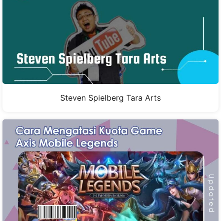
Steven Spielberg Tara Arts