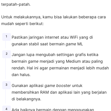
terpatah-patah.
Untuk melakukannya, kamu bisa lakukan beberapa cara
mudah seperti berikut:
Pastikan jaringan internet atau WiFi yang di
gunakan stabil saat bermain
game
ML
Jangan lupa mengubah settingan grafis ketika
bermain
game
menjadi yang Medium atau paling
rendah. Hal ini agar permainan menjadi lebih mudah
dan halus.
Gunakan aplikasi
game booster
untuk
membersihkan RAM dan aplikasi lain yang berjalan
di belakangnya.
Ada baiknya bermain dengan menggunakan