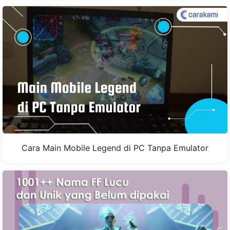
Cara Main Mobile Legend di PC Tanpa Emulator