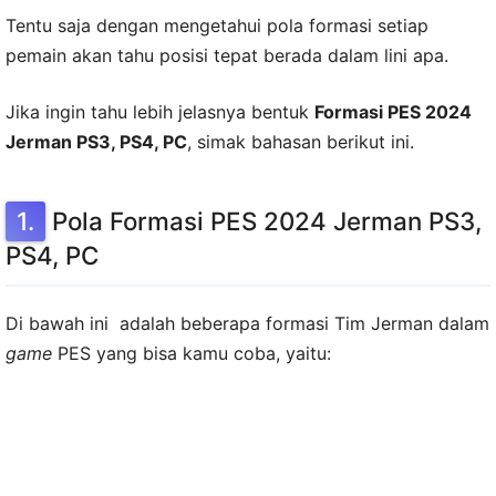
Tentu saja dengan mengetahui pola formasi setiap
pemain akan tahu posisi tepat berada dalam lini apa.
Jika ingin tahu lebih jelasnya bentuk
Formasi PES 2024
Jerman PS3, PS4, PC
, simak bahasan berikut ini.
Pola Formasi PES 2024 Jerman PS3,
PS4, PC
Di bawah ini adalah beberapa formasi Tim Jerman dalam
game
PES yang bisa kamu coba, yaitu: