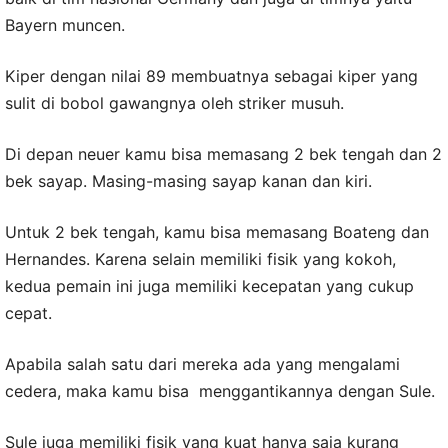
Bayern muncen.
Kiper dengan nilai 89 membuatnya sebagai kiper yang
sulit di bobol gawangnya oleh striker musuh.
Di depan neuer kamu bisa memasang 2 bek tengah dan 2
bek sayap. Masing-masing sayap kanan dan kiri.
Untuk 2 bek tengah, kamu bisa memasang Boateng dan
Hernandes. Karena selain memiliki fisik yang kokoh,
kedua pemain ini juga memiliki kecepatan yang cukup
cepat.
Apabila salah satu dari mereka ada yang mengalami
cedera, maka kamu bisa menggantikannya dengan Sule.
Sule juga memiliki fisik yang kuat hanya saja kurang