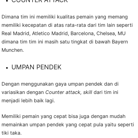
Dimana tim ini memiliki kualitas pemain yang memang
memiliki kecepatan di atas rata-rata dari tim lain seperti
Real Madrid, Atletico Madrid, Barcelona, Chelsea, MU
dimana tim tim ini masih satu tingkat di bawah Bayern
Munchen.
UMPAN PENDEK
Dengan menggunakan gaya umpan pendek dan di
variasikan dengan
Counter attack, skill
dari tim ini
menjadi lebih baik lagi.
Memiliki pemain yang cepat bisa juga dengan mudah
memainkan umpan pendek yang cepat pula yaitu seperti
tiki taka.