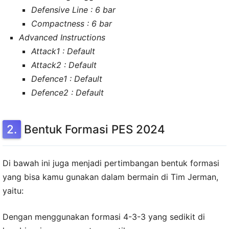
Defensive Line : 6 bar
Compactness : 6 bar
Advanced Instructions
Attack1 : Default
Attack2 : Default
Defence1 : Default
Defence2 : Default
Bentuk Formasi PES 2024
Di bawah ini juga menjadi pertimbangan bentuk formasi
yang bisa kamu gunakan dalam bermain di Tim Jerman,
yaitu:
Dengan menggunakan formasi 4-3-3 yang sedikit di