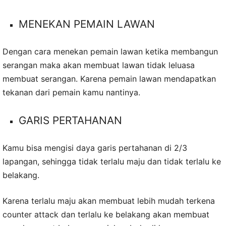
MENEKAN PEMAIN LAWAN
Dengan cara menekan pemain lawan ketika membangun
serangan maka akan membuat lawan tidak leluasa
membuat serangan. Karena pemain lawan mendapatkan
tekanan dari pemain kamu nantinya.
GARIS PERTAHANAN
Kamu bisa mengisi daya garis pertahanan di 2/3
lapangan, sehingga tidak terlalu maju dan tidak terlalu ke
belakang.
Karena terlalu maju akan membuat lebih mudah terkena
counter attack dan terlalu ke belakang akan membuat