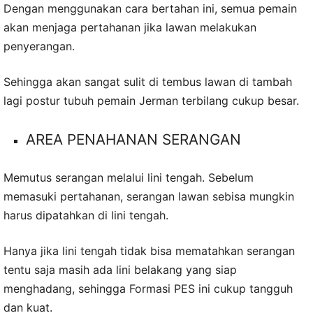
Dengan menggunakan cara bertahan ini, semua pemain
akan menjaga pertahanan jika lawan melakukan
penyerangan.
Sehingga akan sangat sulit di tembus lawan di tambah
lagi postur tubuh pemain Jerman terbilang cukup besar.
AREA PENAHANAN SERANGAN
Memutus serangan melalui lini tengah. Sebelum
memasuki pertahanan, serangan lawan sebisa mungkin
harus dipatahkan di lini tengah.
Hanya jika lini tengah tidak bisa mematahkan serangan
tentu saja masih ada lini belakang yang siap
menghadang, sehingga Formasi PES ini cukup tangguh
dan kuat.