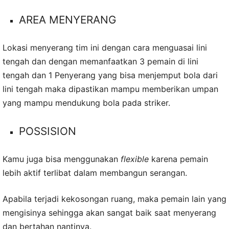
AREA MENYERANG
Lokasi menyerang tim ini dengan cara menguasai lini
tengah dan dengan memanfaatkan 3 pemain di lini
tengah dan 1 Penyerang yang bisa menjemput bola dari
lini tengah maka dipastikan mampu memberikan umpan
yang mampu mendukung bola pada striker.
POSSISION
Kamu juga bisa menggunakan
flexible
karena pemain
lebih aktif terlibat dalam membangun serangan.
Apabila terjadi kekosongan ruang, maka pemain lain yang
mengisinya sehingga akan sangat baik saat menyerang
dan bertahan nantinya.