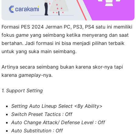
Formasi PES 2024 Jerman PC, PS3, PS4 satu ini memiliki
fokus
game
yang seimbang ketika menyerang dan saat
bertahan. Jadi formasi ini bisa menjadi pilihan terbaik
untuk yang suka main seimbang.
Artinya secara seimbang bukan karena skor-nya tapi
karena
gameplay
-nya.
1. Support Setting
Setting Auto Lineup Select <By Ability>
Switch Preset Tactics : Off
Auto Change Attack/ Defense Level : Off
Auto Substitution : Off