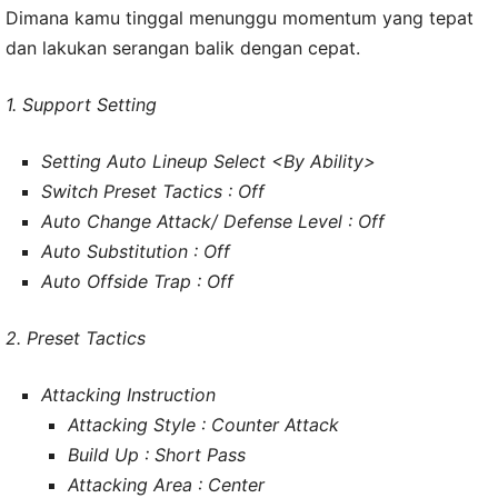
Dimana kamu tinggal menunggu momentum yang tepat
dan lakukan serangan balik dengan cepat.
1. Support Setting
Setting Auto Lineup Select <By Ability>
Switch Preset Tactics : Off
Auto Change Attack/ Defense Level : Off
Auto Substitution : Off
Auto Offside Trap : Off
2. Preset Tactics
Attacking Instruction
Attacking Style : Counter Attack
Build Up : Short Pass
Attacking Area : Center