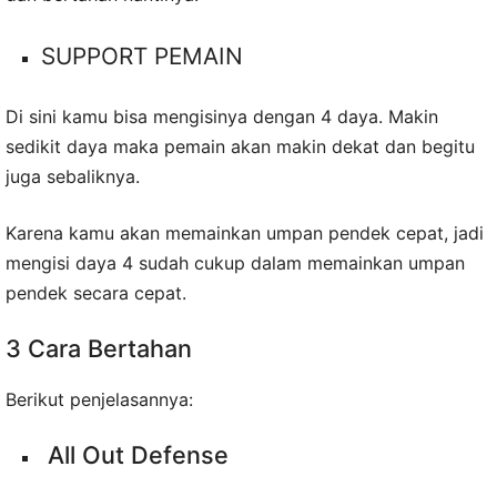
SUPPORT PEMAIN
Di sini kamu bisa mengisinya dengan 4 daya. Makin
sedikit daya maka pemain akan makin dekat dan begitu
juga sebaliknya.
Karena kamu akan memainkan umpan pendek cepat, jadi
mengisi daya 4 sudah cukup dalam memainkan umpan
pendek secara cepat.
3 Cara Bertahan
Berikut penjelasannya:
All Out Defense