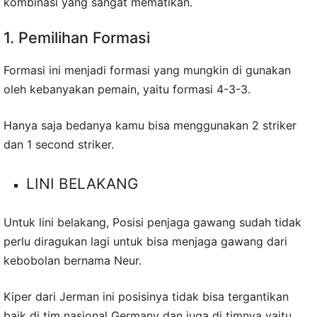
kombinasi yang sangat mematikan.
1. Pemilihan Formasi
Formasi ini menjadi formasi yang mungkin di gunakan
oleh kebanyakan pemain, yaitu formasi 4-3-3.
Hanya saja bedanya kamu bisa menggunakan 2 striker
dan 1 second striker.
LINI BELAKANG
Untuk lini belakang, Posisi penjaga gawang sudah tidak
perlu diragukan lagi untuk bisa menjaga gawang dari
kebobolan bernama Neur.
Kiper dari Jerman ini posisinya tidak bisa tergantikan
baik di tim nasional Germany dan juga di timnya yaitu