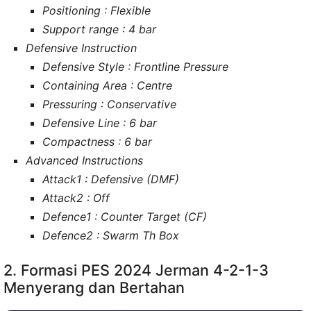
Positioning : Flexible
Support range : 4 bar
Defensive Instruction
Defensive Style : Frontline Pressure
Containing Area : Centre
Pressuring : Conservative
Defensive Line : 6 bar
Compactness : 6 bar
Advanced Instructions
Attack1 : Defensive (DMF)
Attack2 : Off
Defence1 : Counter Target (CF)
Defence2 : Swarm Th Box
2. Formasi PES 2024 Jerman 4-2-1-3
Menyerang dan Bertahan