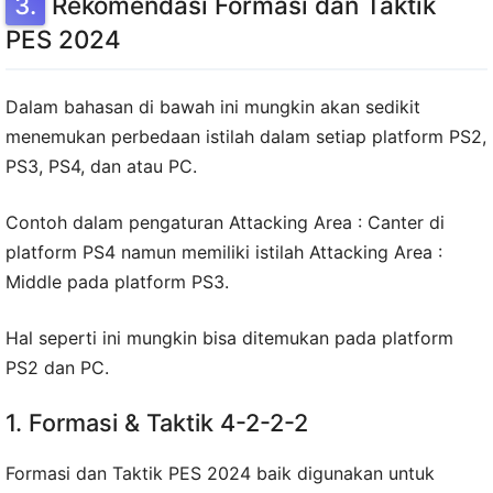
Rekomendasi Formasi dan Taktik
PES 2024
Dalam bahasan di bawah ini mungkin akan sedikit
menemukan perbedaan istilah dalam setiap platform PS2,
PS3, PS4, dan atau PC.
Contoh dalam pengaturan Attacking Area : Canter di
platform PS4 namun memiliki istilah Attacking Area :
Middle pada platform PS3.
Hal seperti ini mungkin bisa ditemukan pada platform
PS2 dan PC.
1. Formasi & Taktik 4-2-2-2
Formasi dan Taktik PES 2024 baik digunakan untuk