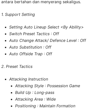
antara bertahan dan menyerang sekaligus.
1. Support Setting
Setting Auto Lineup Select <By Ability>
Switch Preset Tactics : Off
Auto Change Attack/ Defence Level : Off
Auto Substitution : Off
Auto Offside Trap : Off
2. Preset Tactics
Attacking Instruction
Attacking Style : Possession Game
Build Up : Long-pass
Attacking Area : Wide
Positioning : Maintain Formation