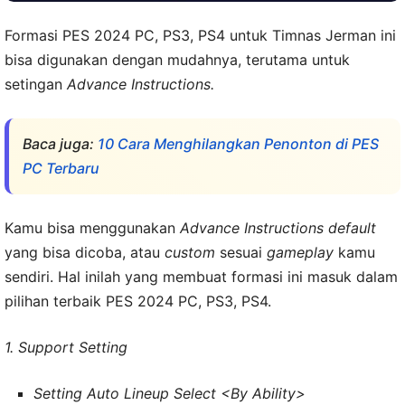
Formasi PES 2024 PC, PS3, PS4 untuk Timnas Jerman ini
bisa digunakan dengan mudahnya, terutama untuk
setingan
Advance Instructions.
Baca juga:
10 Cara Menghilangkan Penonton di PES
PC Terbaru
Kamu bisa menggunakan
Advance Instructions default
yang bisa dicoba, atau
custom
sesuai
gameplay
kamu
sendiri. Hal inilah yang membuat formasi ini masuk dalam
pilihan terbaik PES 2024 PC, PS3, PS4.
1. Support Setting
Setting Auto Lineup Select <By Ability>