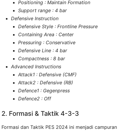
Positioning : Maintain Formation
Support range : 4 bar
Defensive Instruction
Defensive Style : Frontline Pressure
Containing Area : Center
Pressuring : Conservative
Defensive Line : 4 bar
Compactness : 8 bar
Advanced Instructions
Attack1 : Defensive (CMF)
Attack2 : Defensive (RB)
Defence1 : Gegenpress
Defence2 : Off
2. Formasi & Taktik 4-3-3
Formasi dan Taktik PES 2024 ini menjadi campuran