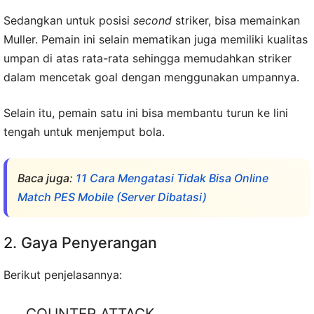
Sedangkan untuk posisi
second
striker, bisa memainkan
Muller. Pemain ini selain mematikan juga memiliki kualitas
umpan di atas rata-rata sehingga memudahkan striker
dalam mencetak goal dengan menggunakan umpannya.
Selain itu, pemain satu ini bisa membantu turun ke lini
tengah untuk menjemput bola.
Baca juga:
11 Cara Mengatasi Tidak Bisa Online
Match PES Mobile (Server Dibatasi)
2. Gaya Penyerangan
Berikut penjelasannya:
COUNTER ATTACK