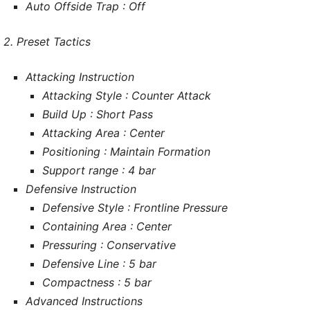
Auto Offside Trap : Off
2. Preset Tactics
Attacking Instruction
Attacking Style : Counter Attack
Build Up : Short Pass
Attacking Area : Center
Positioning : Maintain Formation
Support range : 4 bar
Defensive Instruction
Defensive Style : Frontline Pressure
Containing Area : Center
Pressuring : Conservative
Defensive Line : 5 bar
Compactness : 5 bar
Advanced Instructions