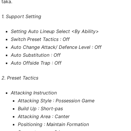
taka.
1. Support Setting
Setting Auto Lineup Select <By Ability>
Switch Preset Tactics : Off
Auto Change Attack/ Defence Level : Off
Auto Substitution : Off
Auto Offside Trap : Off
2. Preset Tactics
Attacking Instruction
Attacking Style : Possession Game
Build Up : Short-pas
Attacking Area : Canter
Positioning : Maintain Formation