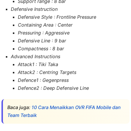
Support range : 8 bar
Defensive Instruction
Defensive Style : Frontline Pressure
Containing Area : Center
Pressuring : Aggressive
Defensive Line : 9 bar
Compactness : 8 bar
Advanced Instructions
Attack1 : Tiki Taka
Attack2 : Centring Targets
Defence1 : Gegenpress
Defence2 : Deep Defensive Line
Baca juga:
10 Cara Menaikkan OVR FIFA Mobile dan
Team Terbaik