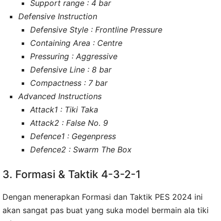
Support range : 4 bar
Defensive Instruction
Defensive Style : Frontline Pressure
Containing Area : Centre
Pressuring : Aggressive
Defensive Line : 8 bar
Compactness : 7 bar
Advanced Instructions
Attack1 : Tiki Taka
Attack2 : False No. 9
Defence1 : Gegenpress
Defence2 : Swarm The Box
3. Formasi & Taktik 4-3-2-1
Dengan menerapkan Formasi dan Taktik PES 2024 ini
akan sangat pas buat yang suka model bermain ala tiki