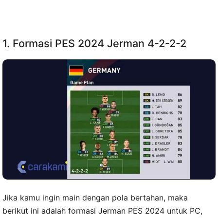
1. Formasi PES 2024 Jerman 4-2-2-2
Jika kamu ingin main dengan pola bertahan, maka
berikut ini adalah formasi Jerman PES 2024 untuk PC,