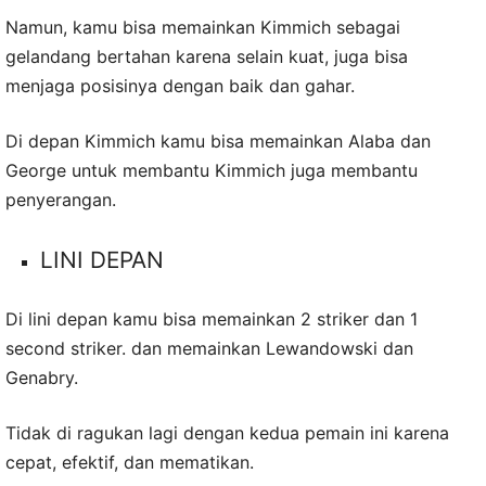
Namun, kamu bisa memainkan Kimmich sebagai
gelandang bertahan karena selain kuat, juga bisa
menjaga posisinya dengan baik dan gahar.
Di depan Kimmich kamu bisa memainkan Alaba dan
George untuk membantu Kimmich juga membantu
penyerangan.
LINI DEPAN
Di lini depan kamu bisa memainkan 2 striker dan 1
second striker. dan memainkan Lewandowski dan
Genabry.
Tidak di ragukan lagi dengan kedua pemain ini karena
cepat, efektif, dan mematikan.