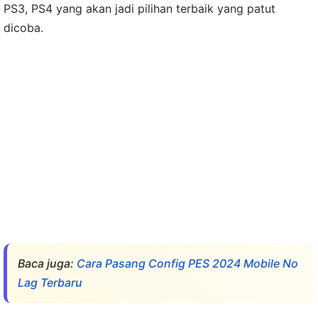
PS3, PS4 yang akan jadi pilihan terbaik yang patut
dicoba.
Baca juga:
Cara Pasang Config PES 2024 Mobile No
Lag Terbaru