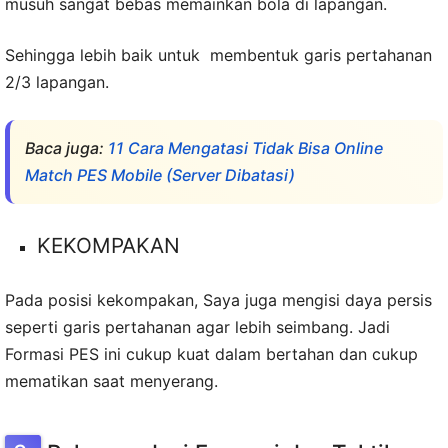
musuh sangat bebas memainkan bola di lapangan.
Sehingga lebih baik untuk membentuk garis pertahanan
2/3 lapangan.
Baca juga:
11 Cara Mengatasi Tidak Bisa Online
Match PES Mobile (Server Dibatasi)
KEKOMPAKAN
Pada posisi kekompakan, Saya juga mengisi daya persis
seperti garis pertahanan agar lebih seimbang. Jadi
Formasi PES ini cukup kuat dalam bertahan dan cukup
mematikan saat menyerang.