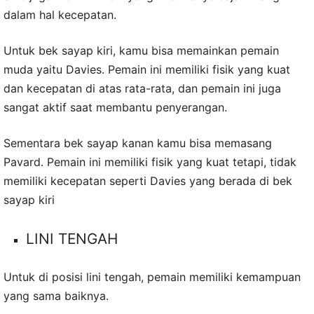
dalam hal kecepatan.
Untuk bek sayap kiri, kamu bisa memainkan pemain
muda yaitu Davies. Pemain ini memiliki fisik yang kuat
dan kecepatan di atas rata-rata, dan pemain ini juga
sangat aktif saat membantu penyerangan.
Sementara bek sayap kanan kamu bisa memasang
Pavard. Pemain ini memiliki fisik yang kuat tetapi, tidak
memiliki kecepatan seperti Davies yang berada di bek
sayap kiri
LINI TENGAH
Untuk di posisi lini tengah, pemain memiliki kemampuan
yang sama baiknya.