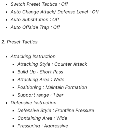
Switch Preset Tactics : Off
Auto Change Attack/ Defense Level : Off
Auto Substitution : Off
Auto Offside Trap : Off
2. Preset Tactics
Attacking Instruction
Attacking Style : Counter Attack
Build Up : Short Pass
Attacking Area : Wide
Positioning : Maintain Formation
Support range : 1 bar
Defensive Instruction
Defensive Style : Frontline Pressure
Containing Area : Wide
Pressuring : Aggressive