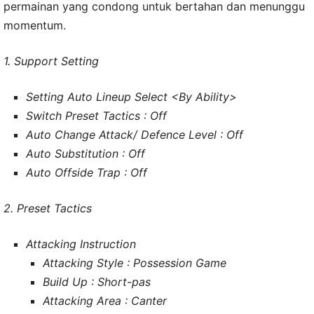
permainan yang condong untuk bertahan dan menunggu
momentum.
1. Support Setting
Setting Auto Lineup Select <By Ability>
Switch Preset Tactics : Off
Auto Change Attack/ Defence Level : Off
Auto Substitution : Off
Auto Offside Trap : Off
2. Preset Tactics
Attacking Instruction
Attacking Style : Possession Game
Build Up : Short-pas
Attacking Area : Canter