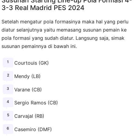
Susunan Starting Line-up Pola Formasi 4-
3-3 Real Madrid PES 2024
Setelah mengatur pola formasinya maka hal yang perlu
diatur selanjutnya yaitu memasang susunan pemain ke
pola formasi yang sudah diatur. Langsung saja, simak
susunan pemainnya di bawah ini.
Courtouis (GK)
Mendy (LB)
Varane (CB)
Sergio Ramos (CB)
Carvajal (RB)
Casemiro (DMF)