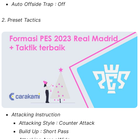
Auto Offside Trap : Off
2. Preset Tactics
Attacking Instruction
Attacking Style : Counter Attack
Build Up : Short Pass