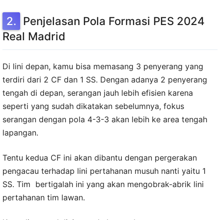
Penjelasan Pola Formasi PES 2024
Real Madrid
Di lini depan, kamu bisa memasang 3 penyerang yang
terdiri dari 2 CF dan 1 SS. Dengan adanya 2 penyerang
tengah di depan, serangan jauh lebih efisien karena
seperti yang sudah dikatakan sebelumnya, fokus
serangan dengan pola 4-3-3 akan lebih ke area tengah
lapangan.
Tentu kedua CF ini akan dibantu dengan pergerakan
pengacau terhadap lini pertahanan musuh nanti yaitu 1
SS. Tim bertigalah ini yang akan mengobrak-abrik lini
pertahanan tim lawan.