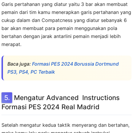
Garis pertahanan yang diatur yaitu 3 bar akan membuat
pemain dari tim kamu menerapkan garis pertahanan yang
cukup dalam dan Compatcness yang diatur sebanyak 6
bar akan membuat para pemain menggunakan pola
bertahan dengan jarak antarlini pemain menjadi lebih
merapat.
Baca juga:
Formasi PES 2024 Borussia Dortmund
PS3, PS4, PC Terbaik
Mengatur Advanced Instructions
Formasi PES 2024 Real Madrid
Setelah mengatur kedua taktik menyerang dan bertahan,