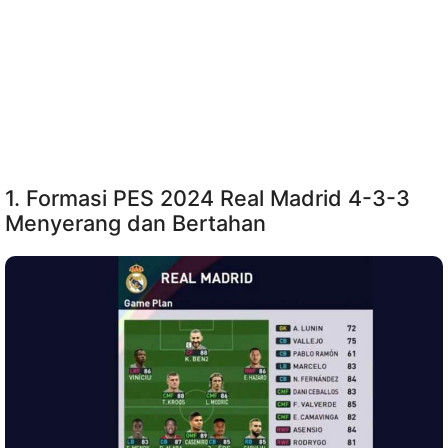
1. Formasi PES 2024 Real Madrid 4-3-3
Menyerang dan Bertahan