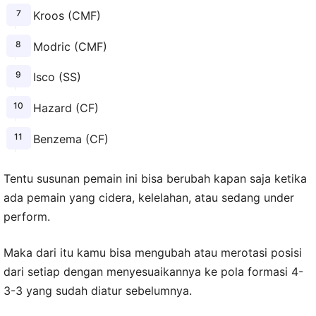
Kroos (CMF)
Modric (CMF)
Isco (SS)
Hazard (CF)
Benzema (CF)
Tentu susunan pemain ini bisa berubah kapan saja ketika
ada pemain yang cidera, kelelahan, atau sedang under
perform.
Maka dari itu kamu bisa mengubah atau merotasi posisi
dari setiap dengan menyesuaikannya ke pola formasi 4-
3-3 yang sudah diatur sebelumnya.