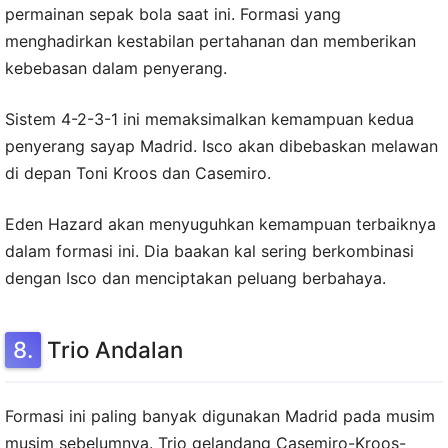
permainan sepak bola saat ini. Formasi yang
menghadirkan kestabilan pertahanan dan memberikan
kebebasan dalam penyerang.
Sistem 4-2-3-1 ini memaksimalkan kemampuan kedua
penyerang sayap Madrid. Isco akan dibebaskan melawan
di depan Toni Kroos dan Casemiro.
Eden Hazard akan menyuguhkan kemampuan terbaiknya
dalam formasi ini. Dia baakan kal sering berkombinasi
dengan Isco dan menciptakan peluang berbahaya.
Trio Andalan
Formasi ini paling banyak digunakan Madrid pada musim
musim sebelumnya. Trio gelandang Casemiro-Kroos-