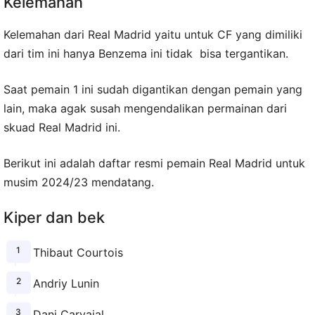
Kelemahan
Kelemahan dari Real Madrid yaitu untuk CF yang dimiliki
dari tim ini hanya Benzema ini tidak bisa tergantikan.
Saat pemain 1 ini sudah digantikan dengan pemain yang
lain, maka agak susah mengendalikan permainan dari
skuad Real Madrid ini.
Berikut ini adalah daftar resmi pemain Real Madrid untuk
musim 2024/23 mendatang.
Kiper dan bek
Thibaut Courtois
Andriy Lunin
Dani Carvajal