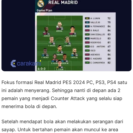
Fokus formasi Real Madrid PES 2024 PC, PS3, PS4 satu
ini adalah menyerang. Sehingga nanti di depan ada 2
pemain yang menjadi Counter Attack yang selalu siap
menerima bola di depan.
Setelah mendapat bola akan melakukan serangan dari
sayap. Untuk bertahan pemain akan muncul ke area