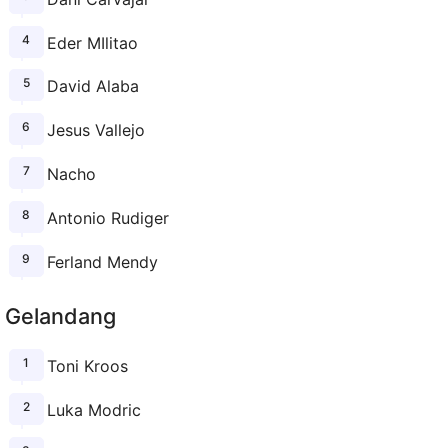
Eder MIlitao
David Alaba
Jesus Vallejo
Nacho
Antonio Rudiger
Ferland Mendy
Gelandang
Toni Kroos
Luka Modric