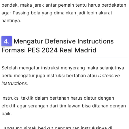
pendek, maka jarak antar pemain tentu harus berdekatan
agar Passing bola yang dimainkan jadi lebih akurat
nantinya.
Mengatur Defensive Instructions
Formasi PES 2024 Real Madrid
Setelah mengatur instruksi menyerang maka selanjutnya
perlu mengatur juga instruksi bertahan atau
Defensive
Instructions.
Instruksi taktik dalam bertahan harus diatur dengan
efektif agar serangan dari tim lawan bisa ditahan dengan
baik.
Langsung simak berikut pengaturan instruksinya di