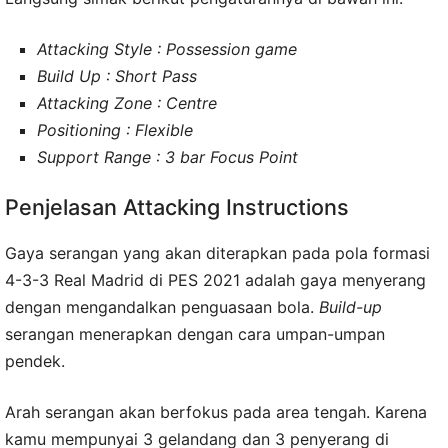
Attacking Style : Possession game
Build Up : Short Pass
Attacking Zone : Centre
Positioning : Flexible
Support Range : 3 bar Focus Point
Penjelasan Attacking Instructions
Gaya serangan yang akan diterapkan pada pola formasi
4-3-3 Real Madrid di PES 2021 adalah gaya menyerang
dengan mengandalkan penguasaan bola.
Build-up
serangan menerapkan dengan cara umpan-umpan
pendek.
Arah serangan akan berfokus pada area tengah. Karena
kamu mempunyai 3 gelandang dan 3 penyerang di