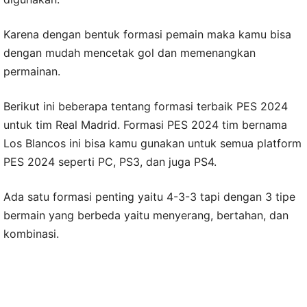
Karena dengan bentuk formasi pemain maka kamu bisa
dengan mudah mencetak gol dan memenangkan
permainan.
Berikut ini beberapa tentang formasi terbaik PES 2024
untuk tim Real Madrid. Formasi PES 2024 tim bernama
Los Blancos ini bisa kamu gunakan untuk semua platform
PES 2024 seperti PC, PS3, dan juga PS4.
Ada satu formasi penting yaitu 4-3-3 tapi dengan 3 tipe
bermain yang berbeda yaitu menyerang, bertahan, dan
kombinasi.