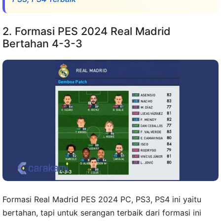
2. Formasi PES 2024 Real Madrid
Bertahan 4-3-3
Formasi Real Madrid PES 2024 PC, PS3, PS4 ini yaitu
bertahan, tapi untuk serangan terbaik dari formasi ini