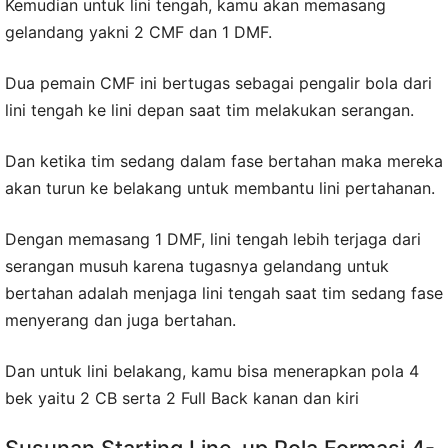
Kemudian untuk lini tengah, kamu akan memasang
gelandang yakni 2 CMF dan 1 DMF.
Dua pemain CMF ini bertugas sebagai pengalir bola dari
lini tengah ke lini depan saat tim melakukan serangan.
Dan ketika tim sedang dalam fase bertahan maka mereka
akan turun ke belakang untuk membantu lini pertahanan.
Dengan memasang 1 DMF, lini tengah lebih terjaga dari
serangan musuh karena tugasnya gelandang untuk
bertahan adalah menjaga lini tengah saat tim sedang fase
menyerang dan juga bertahan.
Dan untuk lini belakang, kamu bisa menerapkan pola 4
bek yaitu 2 CB serta 2 Full Back kanan dan kiri