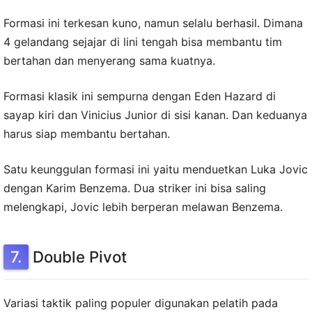
Formasi ini terkesan kuno, namun selalu berhasil. Dimana
4 gelandang sejajar di lini tengah bisa membantu tim
bertahan dan menyerang sama kuatnya.
Formasi klasik ini sempurna dengan Eden Hazard di
sayap kiri dan Vinicius Junior di sisi kanan. Dan keduanya
harus siap membantu bertahan.
Satu keunggulan formasi ini yaitu menduetkan Luka Jovic
dengan Karim Benzema. Dua striker ini bisa saling
melengkapi, Jovic lebih berperan melawan Benzema.
Double Pivot
Variasi taktik paling populer digunakan pelatih pada