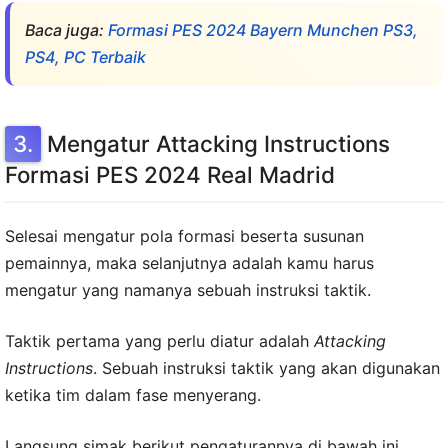
Baca juga:
Formasi PES 2024 Bayern Munchen PS3,
PS4, PC Terbaik
Mengatur Attacking Instructions
Formasi PES 2024 Real Madrid
Selesai mengatur pola formasi beserta susunan
pemainnya, maka selanjutnya adalah kamu harus
mengatur yang namanya sebuah instruksi taktik.
Taktik pertama yang perlu diatur adalah
Attacking
Instructions
. Sebuah instruksi taktik yang akan digunakan
ketika tim dalam fase menyerang.
Langsung simak berikut pengaturannya di bawah ini.