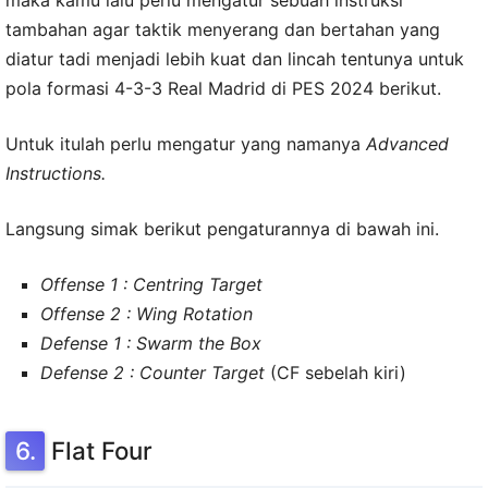
maka kamu lalu perlu mengatur sebuah instruksi
tambahan agar taktik menyerang dan bertahan yang
diatur tadi menjadi lebih kuat dan lincah tentunya untuk
pola formasi 4-3-3 Real Madrid di PES 2024 berikut.
Untuk itulah perlu mengatur yang namanya
Advanced
Instructions.
Langsung simak berikut pengaturannya di bawah ini.
Offense 1 : Centring Target
Offense 2 : Wing Rotation
Defense 1 : Swarm the Box
Defense 2 : Counter Target
(CF sebelah kiri)
Flat Four