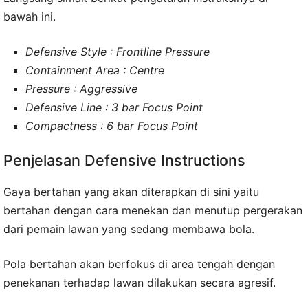
bawah ini.
Defensive Style : Frontline Pressure
Containment Area : Centre
Pressure : Aggressive
Defensive Line : 3 bar Focus Point
Compactness : 6 bar Focus Point
Penjelasan Defensive Instructions
Gaya bertahan yang akan diterapkan di sini yaitu
bertahan dengan cara menekan dan menutup pergerakan
dari pemain lawan yang sedang membawa bola.
Pola bertahan akan berfokus di area tengah dengan
penekanan terhadap lawan dilakukan secara agresif.