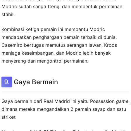
Modric sudah sanga tteruji dan membentuk permainan
stabil.
Kombinasi ketiga pemain ini membantu Modric
mendapatkan penghargaan pemain terbaik di dunia.
Casemiro bertugas memutus serangan lawan, Kroos
menjaga keseimbangan, dan Modric lebih banyak
menyerang dan mengontrol permainan.
Gaya Bermain
Gaya bermain dari Real Madrid ini yaitu Possession
game
,
dimana mereka mengandalkan 2 pemain sayap dan satu
striker.