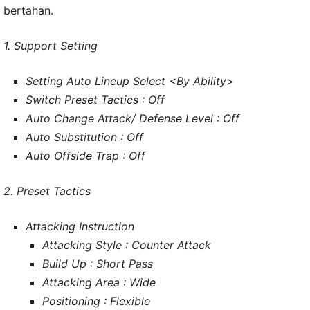
bertahan.
1. Support Setting
Setting Auto Lineup Select <By Ability>
Switch Preset Tactics : Off
Auto Change Attack/ Defense Level : Off
Auto Substitution : Off
Auto Offside Trap : Off
2. Preset Tactics
Attacking Instruction
Attacking Style : Counter Attack
Build Up : Short Pass
Attacking Area : Wide
Positioning : Flexible