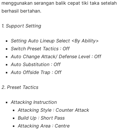
menggunakan serangan balik cepat tiki taka setelah
berhasil bertahan.
1. Support Setting
Setting Auto Lineup Select <By Ability>
Switch Preset Tactics : Off
Auto Change Attack/ Defense Level : Off
Auto Substitution : Off
Auto Offside Trap : Off
2. Preset Tactics
Attacking Instruction
Attacking Style : Counter Attack
Build Up : Short Pass
Attacking Area : Centre