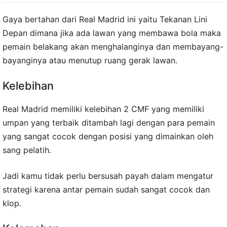
Gaya bertahan dari Real Madrid ini yaitu Tekanan Lini
Depan dimana jika ada lawan yang membawa bola maka
pemain belakang akan menghalanginya dan membayang-
bayanginya atau menutup ruang gerak lawan.
Kelebihan
Real Madrid memiliki kelebihan 2 CMF yang memiliki
umpan yang terbaik ditambah lagi dengan para pemain
yang sangat cocok dengan posisi yang dimainkan oleh
sang pelatih.
Jadi kamu tidak perlu bersusah payah dalam mengatur
strategi karena antar pemain sudah sangat cocok dan
klop.