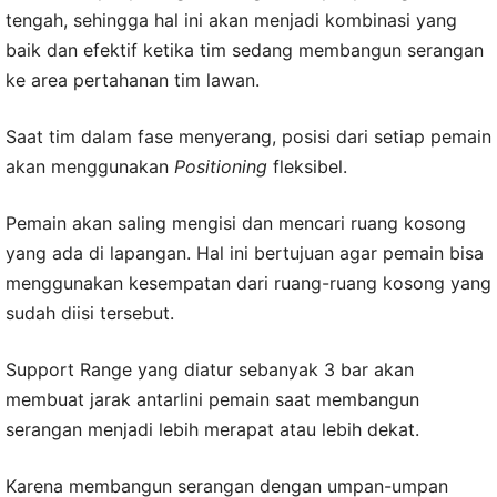
tengah, sehingga hal ini akan menjadi kombinasi yang
baik dan efektif ketika tim sedang membangun serangan
ke area pertahanan tim lawan.
Saat tim dalam fase menyerang, posisi dari setiap pemain
akan menggunakan
Positioning
fleksibel.
Pemain akan saling mengisi dan mencari ruang kosong
yang ada di lapangan. Hal ini bertujuan agar pemain bisa
menggunakan kesempatan dari ruang-ruang kosong yang
sudah diisi tersebut.
Support Range yang diatur sebanyak 3 bar akan
membuat jarak antarlini pemain saat membangun
serangan menjadi lebih merapat atau lebih dekat.
Karena membangun serangan dengan umpan-umpan