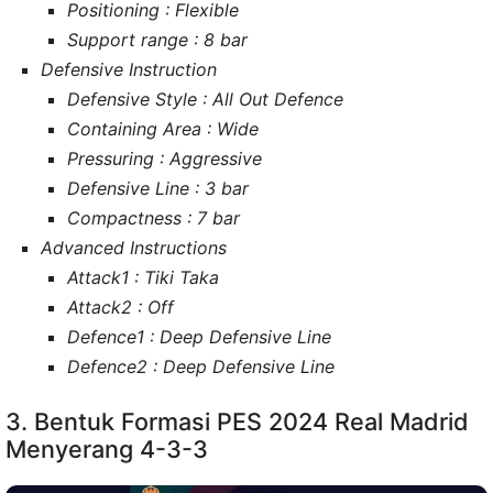
Positioning : Flexible
Support range : 8 bar
Defensive Instruction
Defensive Style : All Out Defence
Containing Area : Wide
Pressuring : Aggressive
Defensive Line : 3 bar
Compactness : 7 bar
Advanced Instructions
Attack1 : Tiki Taka
Attack2 : Off
Defence1 : Deep Defensive Line
Defence2 : Deep Defensive Line
3. Bentuk Formasi PES 2024 Real Madrid
Menyerang 4-3-3