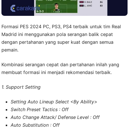
Formasi PES 2024 PC, PS3, PS4 terbaik untuk tim Real
Madrid ini menggunakan pola serangan balik cepat
dengan pertahanan yang super kuat dengan semua
pemain.
Kombinasi serangan cepat dan pertahanan inilah yang
membuat formasi ini menjadi rekomendasi terbaik.
1. Support Setting
Setting Auto Lineup Select <By Ability>
Switch Preset Tactics : Off
Auto Change Attack/ Defense Level : Off
Auto Substitution : Off