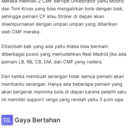
Mereka memiliki 2 CMF bertipe Orkestrator yaitu Modric
dan Toni Kross yang bisa mengalirkan bola dengan baik,
sehingga pemain CF atau Striker di depan akan
disempurnakan dengan umpan umpan yang diberikan
oleh CMF mereka.
Ditambah bek yang ada yaitu Alaba bisa bermain
diberbagai posisi yang memudahkan Real Madrid jika ada
pemain LB, RB, CB, DM, dan CMF yang cedera.
Dan ketika membuat serangan tidak semua pemain akan
membantu serangan. Hanya ada beberapa pemain yang
akan bergerak meminta bola di depan karena pelatih satu
ini memiliki support range yang rendah yaitu 3 poin saja.
Gaya Bertahan