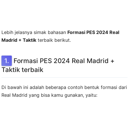
Lebih jelasnya simak bahasan
Formasi PES 2024 Real
Madrid + Taktik
terbaik berikut.
Formasi PES 2024 Real Madrid +
Taktik terbaik
Di bawah ini adalah beberapa contoh bentuk formasi dari
Real Madrid yang bisa kamu gunakan, yaitu: