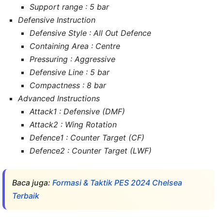
Support range : 5 bar
Defensive Instruction
Defensive Style : All Out Defence
Containing Area : Centre
Pressuring : Aggressive
Defensive Line : 5 bar
Compactness : 8 bar
Advanced Instructions
Attack1 : Defensive (DMF)
Attack2 : Wing Rotation
Defence1 : Counter Target (CF)
Defence2 : Counter Target (LWF)
Baca juga:
Formasi & Taktik PES 2024 Chelsea
Terbaik