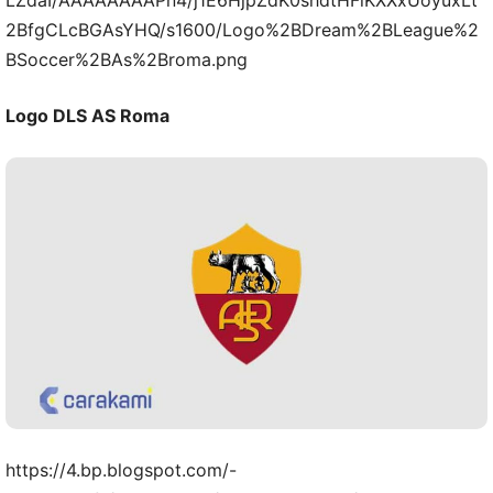
LZdaI/AAAAAAAAPn4/j1E6HjpZdK0shdtHFlKXXxUoyuxLt
2BfgCLcBGAsYHQ/s1600/Logo%2BDream%2BLeague%2
BSoccer%2BAs%2Broma.png
Logo DLS AS Roma
https://4.bp.blogspot.com/-