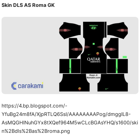
Skin DLS AS Roma GK
https://4.bp.blogspot.com/-
YfuBg24m8fA/XjpRTLQ6SsI/AAAAAAAAPog/dmggIL8-
AsMQGHINuhGYx8tXQef964M5wCLcBGAsYHQ/s1600/ski
n%2Bdls%2Bas%2Broma.png