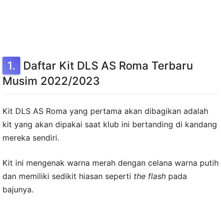
Daftar Kit DLS AS Roma Terbaru
Musim 2022/2023
Kit DLS AS Roma yang pertama akan dibagikan adalah
kit yang akan dipakai saat klub ini bertanding di kandang
mereka sendiri.
Kit ini mengenak warna merah dengan celana warna putih
dan memiliki sedikit hiasan seperti
the flash
pada
bajunya.