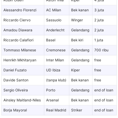
Alessandro Florenzi
AC Milan
Bek kanan
3 juta
Riccardo Ciervo
Sassuolo
Winger
2 juta
Amadou Diawara
Anderlecht
Gelandang
2 juta
Riccardo Calafiori
Basel
Bek kiri
1 juta
Tommaso Milanese
Cremonese
Gelandang
700 ribu
Henrikh Mkhitaryan
Inter Milan
Gelandang
free
Daniel Fuzato
UD Ibiza
Kiper
free
Davide Santon
(tanpa klub)
Bek kanan
free
Sergio Oliveira
Porto
Gelandang
end of loan
Ainsley Maitland-Niles
Arsenal
Bek kanan
end of loan
Borja Mayoral
Real Madrid
Striker
end of loan