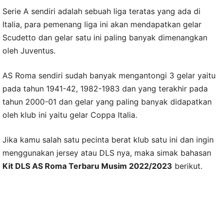
Serie A sendiri adalah sebuah liga teratas yang ada di
Italia, para pemenang liga ini akan mendapatkan gelar
Scudetto dan gelar satu ini paling banyak dimenangkan
oleh Juventus.
AS Roma sendiri sudah banyak mengantongi 3 gelar yaitu
pada tahun 1941-42, 1982-1983 dan yang terakhir pada
tahun 2000-01 dan gelar yang paling banyak didapatkan
oleh klub ini yaitu gelar Coppa Italia.
Jika kamu salah satu pecinta berat klub satu ini dan ingin
menggunakan jersey atau DLS nya, maka simak bahasan
Kit DLS AS Roma Terbaru Musim 2022/2023
berikut.