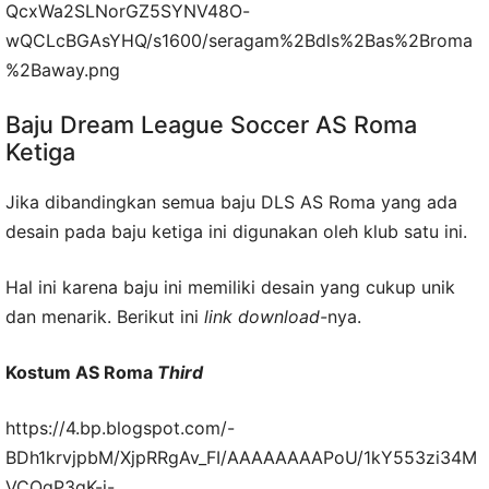
QcxWa2SLNorGZ5SYNV48O-
wQCLcBGAsYHQ/s1600/seragam%2Bdls%2Bas%2Broma
%2Baway.png
Baju Dream League Soccer AS Roma
Ketiga
Jika dibandingkan semua baju DLS AS Roma yang ada
desain pada baju ketiga ini digunakan oleh klub satu ini.
Hal ini karena baju ini memiliki desain yang cukup unik
dan menarik. Berikut ini
link download-
nya.
Kostum AS Roma
Third
https://4.bp.blogspot.com/-
BDh1krvjpbM/XjpRRgAv_FI/AAAAAAAAPoU/1kY553zi34M
VCQqP3gK-j-