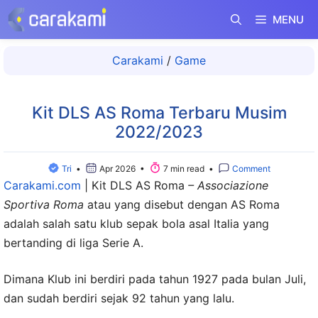
Langsung
MENU
ke
isi
Carakami
/
Game
Kit DLS AS Roma Terbaru Musim
2022/2023
Tri
•
Apr 2026 •
7 min read •
Comment
Carakami.com
|
Kit DLS AS Roma
– Associazione
Sportiva Roma
atau yang disebut dengan AS Roma
adalah salah satu klub sepak bola asal Italia yang
bertanding di liga Serie A.
Dimana Klub ini berdiri pada tahun 1927 pada bulan Juli,
dan sudah berdiri sejak 92 tahun yang lalu.