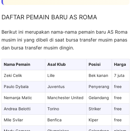
DAFTAR PEMAIN BARU AS ROMA
Berikut ini merupakan nama-nama pemain baru AS Roma
musim ini yang dibeli di saat bursa transfer musim panas
dan bursa transfer musim dingin.
Nama Pemain
Asal Klub
Posisi
Harga
Zeki Celik
Lille
Bek kanan
7 juta
Paulo Dybala
Juventus
Penyerang
free
Nemanja Matic
Manchester United
Gelandang
free
Andrea Belotti
Torino
Striker
free
Mile Svilar
Benfica
Kiper
free