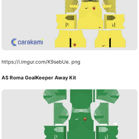
https://i.imgur.com/K9sebUe. png
AS Roma GoalKeeper Away Kit