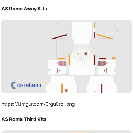
AS Roma Away Kits
https://i.imgur.com/0rgu0ro. png
AS Roma Third Kits