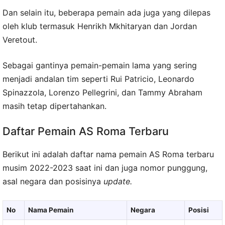
Dan selain itu, beberapa pemain ada juga yang dilepas
oleh klub termasuk Henrikh Mkhitaryan dan Jordan
Veretout.
Sebagai gantinya pemain-pemain lama yang sering
menjadi andalan tim seperti Rui Patricio, Leonardo
Spinazzola, Lorenzo Pellegrini, dan Tammy Abraham
masih tetap dipertahankan.
Daftar Pemain AS Roma Terbaru
Berikut ini adalah daftar nama pemain AS Roma terbaru
musim 2022-2023 saat ini dan juga nomor punggung,
asal negara dan posisinya
update.
No
Nama Pemain
Negara
Posisi