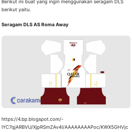
Berikut ini buat yang ingin menggunakan seragam DLS
berikut yaitu.
Seragam DLS AS Roma Away
https://4.bp.blogspot.com/-
IYC7qjARBVU/XjpRSmZAv4I/AAAAAAAAPoc/KWX5GHVjc