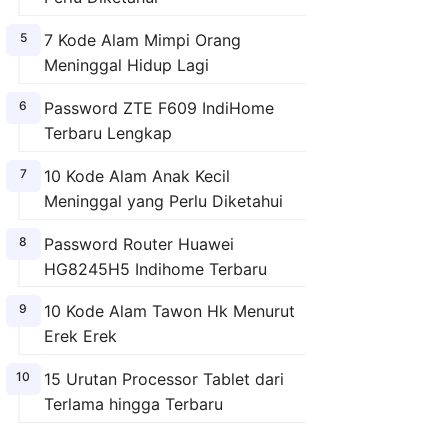
7 Kode Alam Mimpi Orang
Meninggal Hidup Lagi
Password ZTE F609 IndiHome
Terbaru Lengkap
10 Kode Alam Anak Kecil
Meninggal yang Perlu Diketahui
Password Router Huawei
HG8245H5 Indihome Terbaru
10 Kode Alam Tawon Hk Menurut
Erek Erek
15 Urutan Processor Tablet dari
Terlama hingga Terbaru