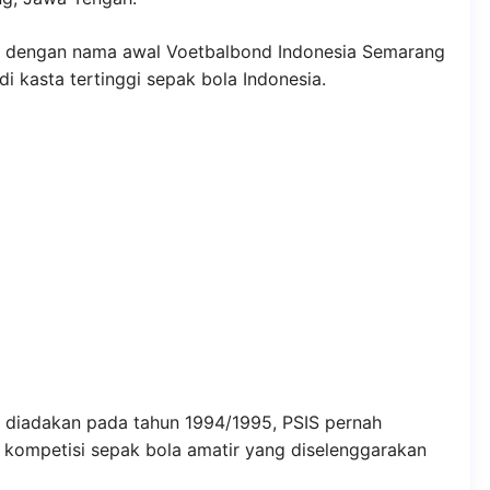
932 dengan nama awal Voetbalbond Indonesia Semarang
di kasta tertinggi sepak bola Indonesia.
g diadakan pada tahun 1994/1995, PSIS pernah
 kompetisi sepak bola amatir yang diselenggarakan