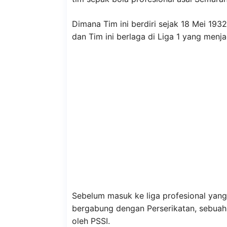
Dimana Tim ini berdiri sejak 18 Mei 1
dan Tim ini berlaga di Liga 1 yang menja
Sebelum masuk ke liga profesional yan
bergabung dengan Perserikatan, sebuah
oleh PSSI.