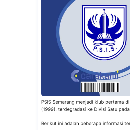
PSIS Semarang menjadi klub pertama di 
(1999), terdegradasi ke Divisi Satu pad
Berikut ini adalah beberapa informasi t