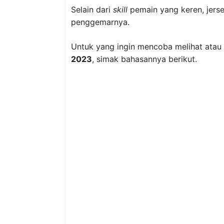
Selain dari
skill
pemain yang keren, jersey
penggemarnya.
Untuk yang ingin mencoba melihat atau
2023
, simak bahasannya berikut.