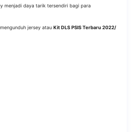
 menjadi daya tarik tersendiri bagi para
 mengunduh jersey atau
Kit DLS PSIS Terbaru 2022/