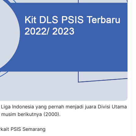
Liga Indonesia yang pernah menjadi juara Divisi Utama
a musim berikutnya (2000).
erkait PSIS Semarang