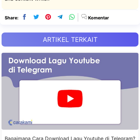
Share:
Komentar
ARTIKEL TERKAIT
Bagaimana Cara Download Lagu Youtube di Telegram?