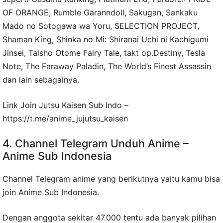
OF ORANGE, Rumble Garanndoll, Sakugan, Sankaku
Mado no Sotogawa wa Yoru, SELECTION PROJECT,
Shaman King, Shinka no Mi: Shiranai Uchi ni Kachigumi
Jinsei, Taisho Otome Fairy Tale, takt op.Destiny, Tesla
Note, The Faraway Paladin, The World’s Finest Assassin
dan lain sebagainya.
Link Join Jutsu Kaisen Sub Indo –
https://t.me/anime_jujutsu_kaisen
4. Channel Telegram Unduh Anime –
Anime Sub Indonesia
Channel Telegram anime yang berikutnya yaitu kamu bisa
join Anime Sub Indonesia.
Dengan anggota sekitar 47.000 tentu ada banyak pilihan