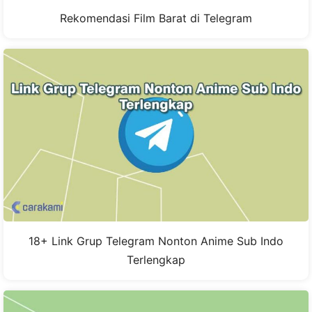
Rekomendasi Film Barat di Telegram
18+ Link Grup Telegram Nonton Anime Sub Indo
Terlengkap