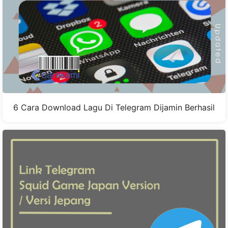
6 Cara Download Lagu Di Telegram Dijamin Berhasil