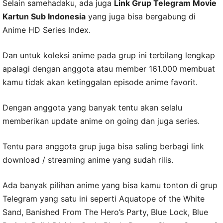
Selain samehadaku, ada juga
Link Grup Telegram Movie
Kartun Sub Indonesia
yang juga bisa bergabung di
Anime HD Series Index.
Dan untuk koleksi anime pada grup ini terbilang lengkap
apalagi dengan anggota atau member 161.000 membuat
kamu tidak akan ketinggalan episode anime favorit.
Dengan anggota yang banyak tentu akan selalu
memberikan update anime on going dan juga series.
Tentu para anggota grup juga bisa saling berbagi link
download / streaming anime yang sudah rilis.
Ada banyak pilihan anime yang bisa kamu tonton di grup
Telegram yang satu ini seperti Aquatope of the White
Sand, Banished From The Hero’s Party, Blue Lock, Blue