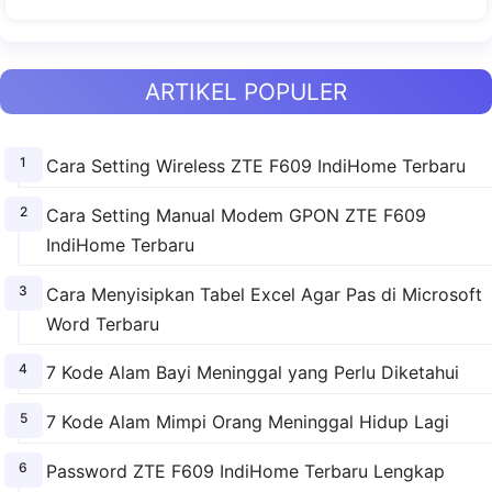
ARTIKEL POPULER
Cara Setting Wireless ZTE F609 IndiHome Terbaru
Cara Setting Manual Modem GPON ZTE F609
IndiHome Terbaru
Cara Menyisipkan Tabel Excel Agar Pas di Microsoft
Word Terbaru
7 Kode Alam Bayi Meninggal yang Perlu Diketahui
7 Kode Alam Mimpi Orang Meninggal Hidup Lagi
Password ZTE F609 IndiHome Terbaru Lengkap