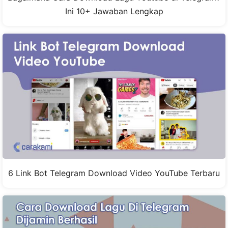
Ini 10+ Jawaban Lengkap
6 Link Bot Telegram Download Video YouTube Terbaru