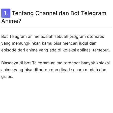
Tentang Channel dan Bot Telegram
Anime?
Bot Telegram anime adalah sebuah program otomatis
yang memungkinkan kamu bisa mencari judul dan
episode dari anime yang ada di koleksi aplikasi tersebut.
Biasanya di bot Telegram anime terdapat banyak koleksi
anime yang bisa ditonton dan dicari secara mudah dan
gratis.