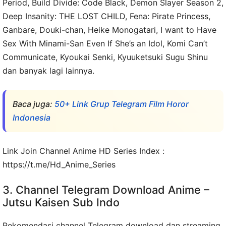
Period, Build Divide: Code Black, Demon Slayer Season 2,
Deep Insanity: THE LOST CHILD, Fena: Pirate Princess,
Ganbare, Douki-chan, Heike Monogatari, I want to Have
Sex With Minami-San Even If She’s an Idol, Komi Can’t
Communicate, Kyoukai Senki, Kyuuketsuki Sugu Shinu
dan banyak lagi lainnya.
Baca juga:
50+ Link Grup Telegram Film Horor
Indonesia
Link Join Channel Anime HD Series Index :
https://t.me/Hd_Anime_Series
3. Channel Telegram Download Anime –
Jutsu Kaisen Sub Indo
Rekomendasi channel Telegram download dan streaming