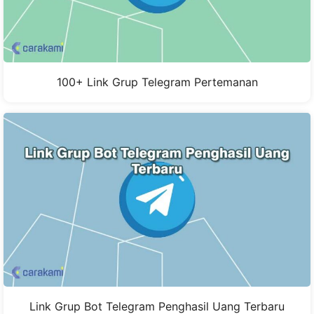
100+ Link Grup Telegram Pertemanan
Link Grup Bot Telegram Penghasil Uang Terbaru