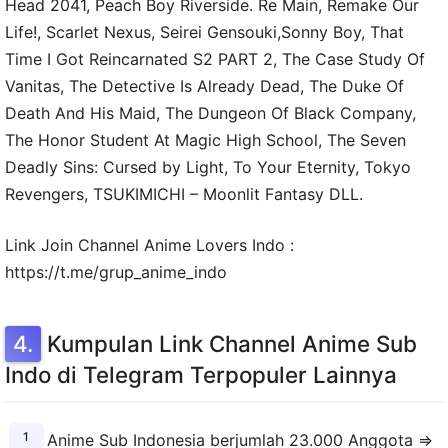
Head 2041, Peach Boy Riverside. Re Main, Remake Our
Life!, Scarlet Nexus, Seirei Gensouki,Sonny Boy, That
Time I Got Reincarnated S2 PART 2, The Case Study Of
Vanitas, The Detective Is Already Dead, The Duke Of
Death And His Maid, The Dungeon Of Black Company,
The Honor Student At Magic High School, The Seven
Deadly Sins: Cursed by Light, To Your Eternity, Tokyo
Revengers, TSUKIMICHI – Moonlit Fantasy DLL.
Link Join Channel Anime Lovers Indo :
https://t.me/grup_anime_indo
Kumpulan Link Channel Anime Sub
Indo di Telegram Terpopuler Lainnya
Anime Sub Indonesia berjumlah 23.000 Anggota =>