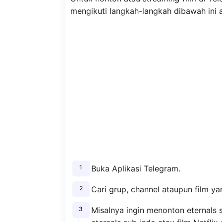
mengikuti langkah-langkah dibawah ini 
Buka Aplikasi Telegram.
Cari grup, channel ataupun film ya
Misalnya ingin menonton eternals s