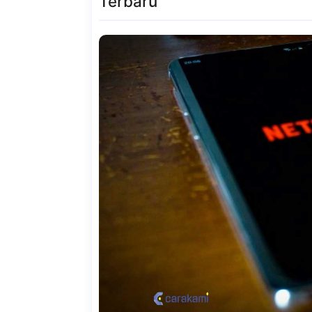
Terbaru