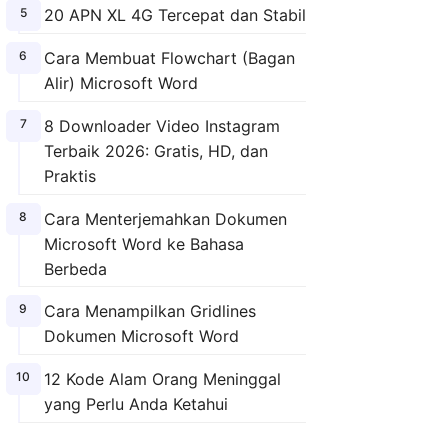
20 APN XL 4G Tercepat dan Stabil
Cara Membuat Flowchart (Bagan
Alir) Microsoft Word
8 Downloader Video Instagram
Terbaik 2026: Gratis, HD, dan
Praktis
Cara Menterjemahkan Dokumen
Microsoft Word ke Bahasa
Berbeda
Cara Menampilkan Gridlines
Dokumen Microsoft Word
12 Kode Alam Orang Meninggal
yang Perlu Anda Ketahui