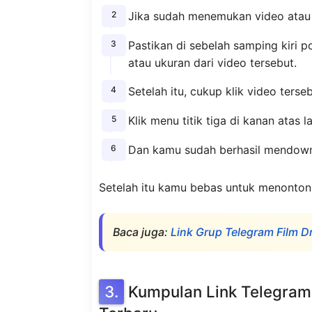
Jika sudah menemukan video atau f
Pastikan di sebelah samping kiri p
atau ukuran dari video tersebut.
Setelah itu, cukup klik video terseb
Klik menu titik tiga di kanan atas l
Dan kamu sudah berhasil mendown
Setelah itu kamu bebas untuk menonton 
Baca juga:
Link Grup Telegram Film 
Kumpulan Link Telegram F