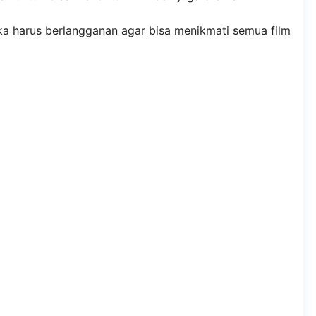
aka harus berlangganan agar bisa menikmati semua film