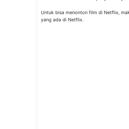
Untuk bisa menonton film di Netflix, m
yang ada di Netflix.