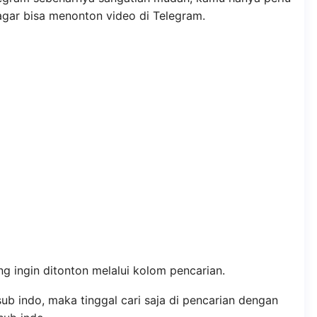
agar bisa menonton video di Telegram.
ng ingin ditonton melalui kolom pencarian.
ub indo, maka tinggal cari saja di pencarian dengan