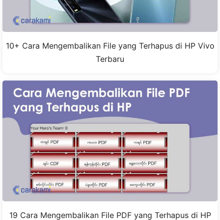
10+ Cara Mengembalikan File yang Terhapus di HP Vivo
Terbaru
19 Cara Mengembalikan File PDF yang Terhapus di HP