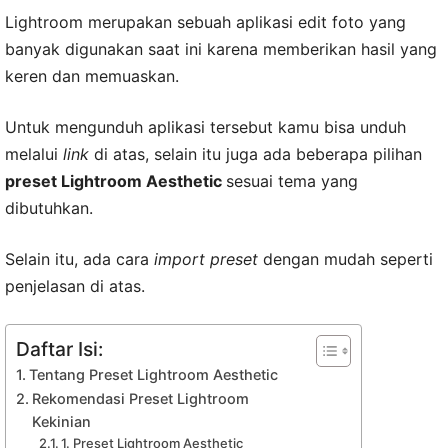
Lightroom merupakan sebuah aplikasi edit foto yang
banyak digunakan saat ini karena memberikan hasil yang
keren dan memuaskan.
Untuk mengunduh aplikasi tersebut kamu bisa unduh
melalui
link
di atas, selain itu juga ada beberapa pilihan
preset Lightroom Aesthetic
sesuai tema yang
dibutuhkan.
Selain itu, ada cara
import preset
dengan mudah seperti
penjelasan di atas.
Daftar Isi:
Tentang Preset Lightroom Aesthetic
Rekomendasi Preset Lightroom
Kekinian
1. Preset Lightroom Aesthetic