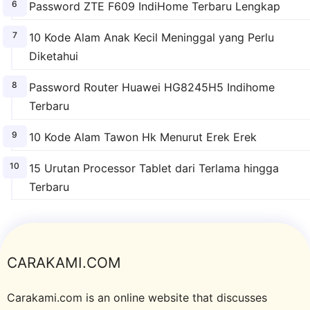
Password ZTE F609 IndiHome Terbaru Lengkap
10 Kode Alam Anak Kecil Meninggal yang Perlu
Diketahui
Password Router Huawei HG8245H5 Indihome
Terbaru
10 Kode Alam Tawon Hk Menurut Erek Erek
15 Urutan Processor Tablet dari Terlama hingga
Terbaru
CARAKAMI.COM
Carakami.com is an online website that discusses