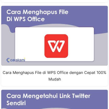
Cara Menghapus File di WPS Office dengan Cepat 100%
Mudah