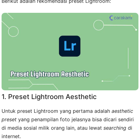
Berikut adalah rekomendasi preset Lightroom:
1. Preset Lightroom Aesthetic
Untuk preset Lightroom yang pertama adalah
aesthetic
preset
yang penampilan foto jelasnya bisa dicari sendiri
di media sosial milik orang lain, atau lewat
searching
di
internet.