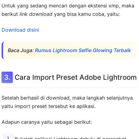
Untuk yang sedang mencari dengan ekstensi xmp, maka
berikut
link download
yang bisa kamu coba, yaitu:
Download disini
Baca Juga:
Rumus Lightroom Selfie Glowing Terbaik
Cara Import Preset Adobe Lightroom
Setelah berhasil di
download,
maka langkah selanjutnya
yaitu import preset tersebut ke aplikasi.
Adapun caranya yaitu sebagai berikut: