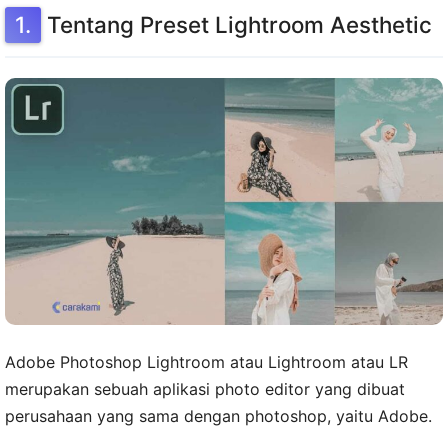
Tentang Preset Lightroom Aesthetic
Adobe Photoshop Lightroom atau Lightroom atau LR
merupakan sebuah aplikasi photo editor yang dibuat
perusahaan yang sama dengan photoshop, yaitu Adobe.