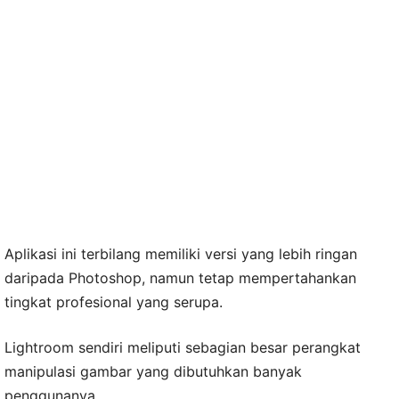
Aplikasi ini terbilang memiliki versi yang lebih ringan
daripada Photoshop, namun tetap mempertahankan
tingkat profesional yang serupa.
Lightroom sendiri meliputi sebagian besar perangkat
manipulasi gambar yang dibutuhkan banyak
penggunanya.