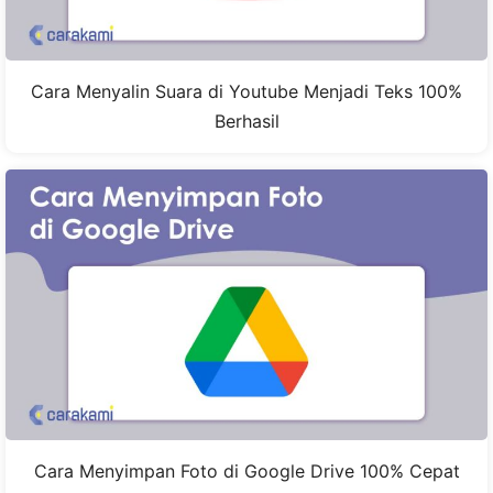
Cara Menyalin Suara di Youtube Menjadi Teks 100%
Berhasil
Cara Menyimpan Foto di Google Drive 100% Cepat