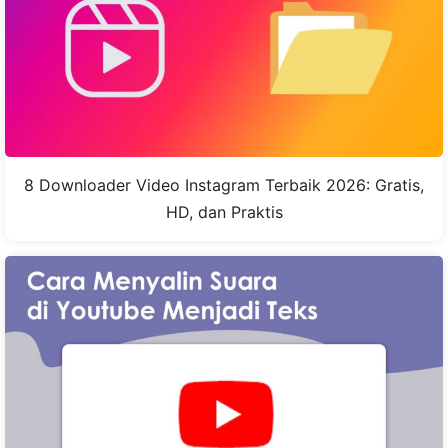
8 Downloader Video Instagram Terbaik 2026: Gratis,
HD, dan Praktis