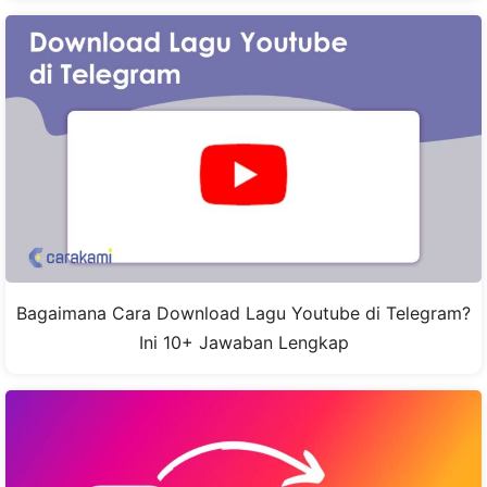
Bagaimana Cara Download Lagu Youtube di Telegram?
Ini 10+ Jawaban Lengkap