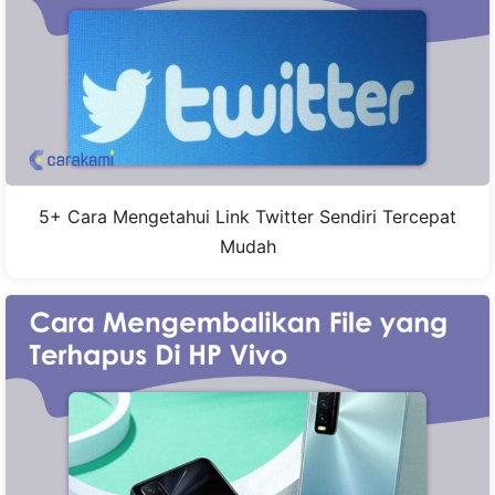
5+ Cara Mengetahui Link Twitter Sendiri Tercepat
Mudah