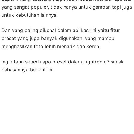
yang sangat populer, tidak hanya untuk gambar, tapi juga
untuk kebutuhan lainnya.
Dan yang paling dikenal dalam aplikasi ini yaitu fitur
preset yang juga banyak digunakan, yang mampu
menghasilkan foto lebih menarik dan keren.
Ingin tahu seperti apa preset dalam Lightroom? simak
bahasannya berikut ini.