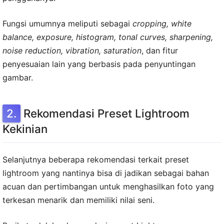
Fungsi umumnya meliputi sebagai
cropping, white
balance, exposure, histogram, tonal curves, sharpening,
noise reduction, vibration, saturation
, dan fitur
penyesuaian lain yang berbasis pada penyuntingan
gambar.
Rekomendasi Preset Lightroom
Kekinian
Selanjutnya beberapa rekomendasi terkait preset
lightroom yang nantinya bisa di jadikan sebagai bahan
acuan dan pertimbangan untuk menghasilkan foto yang
terkesan menarik dan memiliki nilai seni.