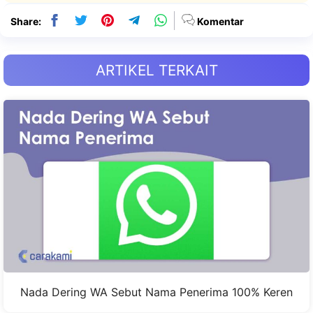
Share:
Komentar
ARTIKEL TERKAIT
Nada Dering WA Sebut Nama Penerima 100% Keren