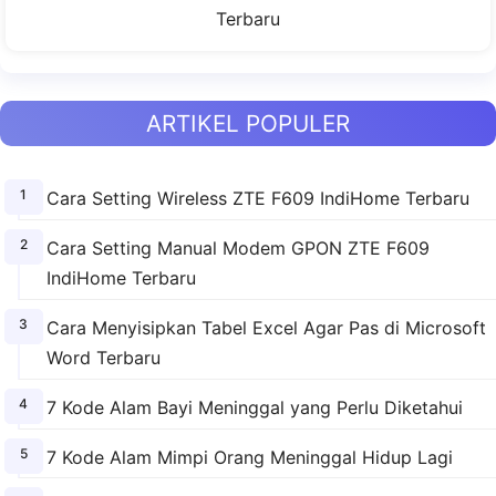
Terbaru
ARTIKEL POPULER
Cara Setting Wireless ZTE F609 IndiHome Terbaru
Cara Setting Manual Modem GPON ZTE F609
IndiHome Terbaru
Cara Menyisipkan Tabel Excel Agar Pas di Microsoft
Word Terbaru
7 Kode Alam Bayi Meninggal yang Perlu Diketahui
7 Kode Alam Mimpi Orang Meninggal Hidup Lagi