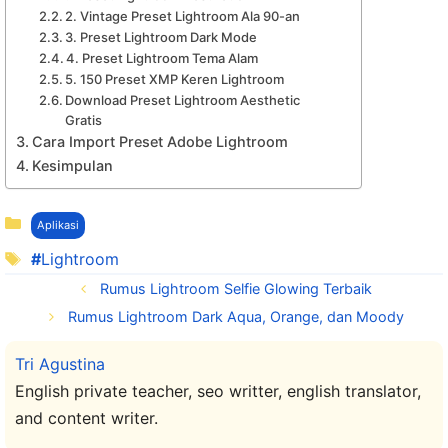
2. Vintage Preset Lightroom Ala 90-an
3. Preset Lightroom Dark Mode
4. Preset Lightroom Tema Alam
5. 150 Preset XMP Keren Lightroom
Download Preset Lightroom Aesthetic
Gratis
Cara Import Preset Adobe Lightroom
Kesimpulan
Kategori
Aplikasi
Tag
Lightroom
Rumus Lightroom Selfie Glowing Terbaik
Rumus Lightroom Dark Aqua, Orange, dan Moody
Tri Agustina
English private teacher, seo writter, english translator,
and content writer.