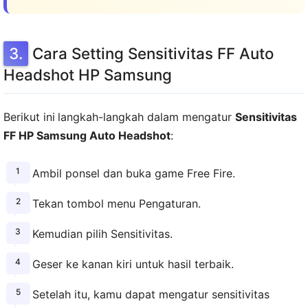
Cara Setting Sensitivitas FF Auto
Headshot HP Samsung
Berikut ini
langkah-langkah dalam mengatur
Sensitivitas
FF HP Samsung Auto Headshot
:
Ambil ponsel dan buka game Free Fire.
Tekan tombol menu Pengaturan.
Kemudian pilih Sensitivitas.
Geser ke kanan kiri untuk hasil terbaik.
Setelah itu, kamu dapat mengatur sensitivitas