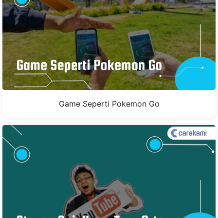
Game Seperti Pokemon Go