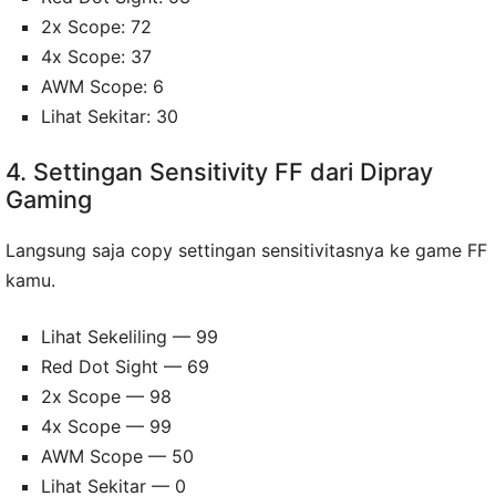
2x Scope: 72
4x Scope: 37
AWM Scope: 6
Lihat Sekitar: 30
4. Settingan Sensitivity FF dari Dipray
Gaming
Langsung saja copy settingan sensitivitasnya ke game FF
kamu.
Lihat Sekeliling — 99
Red Dot Sight — 69
2x Scope — 98
4x Scope — 99
AWM Scope — 50
Lihat Sekitar — 0