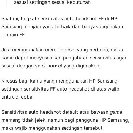
sesuai settingan sesuai kebutuhan.
Saat ini, tingkat sensitivitas auto headshot FF di HP
Samsung menjadi yang terbaik dan banyak digunakan
pemain FF.
Jika menggunakan merek ponsel yang berbeda, maka
kamu dapat menyesuaikan pengaturan sensitivitas agar
sesuai dengan versi ponsel yang digunakan.
Khusus bagi kamu yang menggunakan HP Samsung,
settingan sensitivitas FF auto headshot di atas wajib
untuk di coba.
Sensitivitas auto headshot default atau bawaan
game
memang tidak jelek, namun bagi pengguna HP Samsung,
maka wajib menggunakan settingan tersebut.