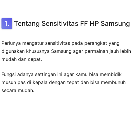
Tentang Sensitivitas FF HP Samsung
Perlunya mengatur sensitivitas pada perangkat yang
digunakan khususnya Samsung agar permainan jauh lebih
mudah dan cepat.
Fungsi adanya settingan ini agar kamu bisa membidik
musuh pas di kepala dengan tepat dan bisa membunuh
secara mudah.