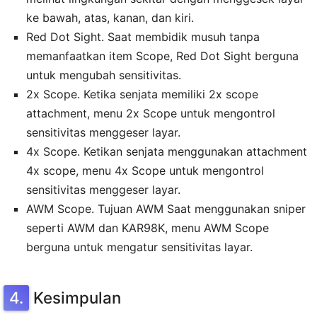
ke bawah, atas, kanan, dan kiri.
Red Dot Sight. Saat membidik musuh tanpa
memanfaatkan item Scope, Red Dot Sight berguna
untuk mengubah sensitivitas.
2x Scope. Ketika senjata memiliki 2x scope
attachment, menu 2x Scope untuk mengontrol
sensitivitas menggeser layar.
4x Scope. Ketikan senjata menggunakan attachment
4x scope, menu 4x Scope untuk mengontrol
sensitivitas menggeser layar.
AWM Scope. Tujuan AWM Saat menggunakan sniper
seperti AWM dan KAR98K, menu AWM Scope
berguna untuk mengatur sensitivitas layar.
Kesimpulan