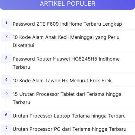
ARTIKEL POPULER
Password ZTE F609 IndiHome Terbaru Lengkap
10 Kode Alam Anak Kecil Meninggal yang Perlu
Diketahui
Password Router Huawei HG8245H5 Indihome
Terbaru
10 Kode Alam Tawon Hk Menurut Erek Erek
15 Urutan Processor Tablet dari Terlama hingga
Terbaru
Urutan Processor Laptop Terlama hingga Terbaru
Urutan Processor PC dari Terlama hingga Terbaru