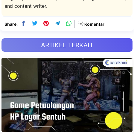
and content writer.
Share:
Komentar
ARTIKEL TERKAIT