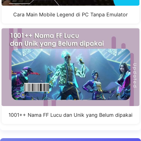
Cara Main Mobile Legend di PC Tanpa Emulator
1001++ Nama FF Lucu dan Unik yang Belum dipakai