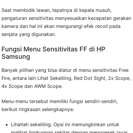
Saat membidik lawan, tepatnya di kepala musuh,
pengaturan sensitivitas menyesuaikan kecepatan gerakan
kamera dan hal ini akan mengurangi efek recoil pada
senjata yang digunakan.
Fungsi Menu Sensitivitas FF di HP
Samsung
Banyak pilihan yang bisa diatur di menu sensitivitas Free
Fire, antara lain Lihat Sekeliling, Red Dot Sight, 2x Scope,
4x Scope dan AWM Scope.
Menu-menu tersebut memiliki fungsi sendiri-sendiri,
berikut ringkasan selengkapnya:
Lihatlah sekeliling. Opsi ini memungkinkan untuk
melihat lingkungan sekitar dengan menggesek layar