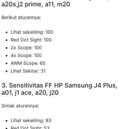
a20s,j2 prime, a11, m20
Berikut aturannya:
Lihat sekeliling: 100
Red Dot Sight: 100
2x Scope: 100
4x Scope: 100
AWM Scope: 65
Lihat Sekitar: 31
3. Sensitivitas FF HP Samsung J4 Plus,
a01, j1 ace, a20, j20
Simak aturannya:
Lihat sekeliling: 83
Red Dot Sight: 53