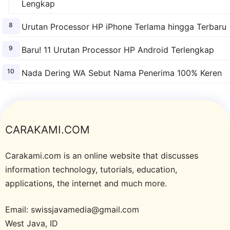
Lengkap
Urutan Processor HP iPhone Terlama hingga Terbaru
Baru! 11 Urutan Processor HP Android Terlengkap
Nada Dering WA Sebut Nama Penerima 100% Keren
CARAKAMI.COM
Carakami.com is an online website that discusses
information technology, tutorials, education,
applications, the internet and much more.
Email: swissjavamedia@gmail.com
West Java, ID