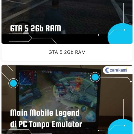
GTA 5 2Gb RAM