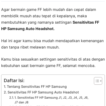
Agar bermain game FF lebih mudah dan cepat dalam
membidik musuh atau tepat di kepalanya, maka
membutuhkan yang namanya settingan
Sensitivitas FF
HP Samsung Auto Headshot.
Hal ini agar kamu bisa mudah mendapatkan kemenangan
dan tanpa ribet melawan musuh.
Kamu bisa sesuaikan settingan sensitivitas di atas dengan
kebutuhan saat bermain game FF, selamat mencoba.
Daftar Isi:
Tentang Sensitivitas FF HP Samsung
Sensitivitas FF HP Samsung Auto Headshot
1. Sensitivitas FF HP Samsung J1, J2, J3, J4, J5, J6,
J7 dan J8