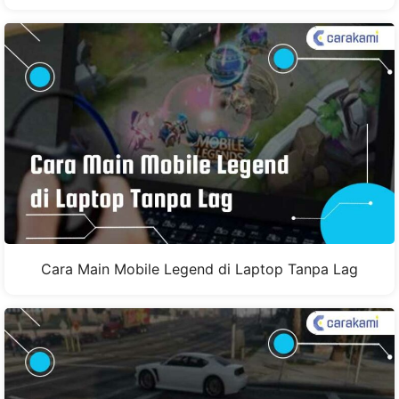
Cara Main Mobile Legend di Laptop Tanpa Lag