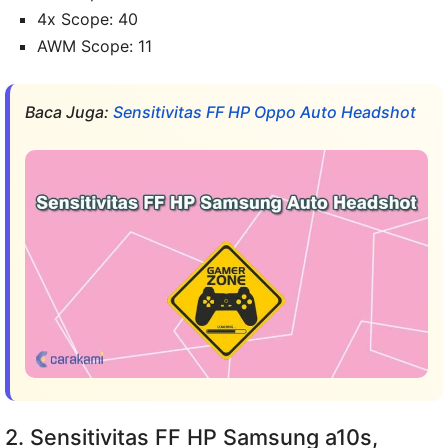
4x Scope: 40
AWM Scope: 11
Baca Juga:
Sensitivitas FF HP Oppo Auto Headshot
2. Sensitivitas FF HP Samsung a10s,