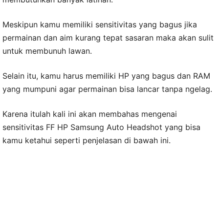
Meskipun kamu memiliki sensitivitas yang bagus jika
permainan dan aim kurang tepat sasaran maka akan sulit
untuk membunuh lawan.
Selain itu, kamu harus memiliki HP yang bagus dan RAM
yang mumpuni agar permainan bisa lancar tanpa ngelag.
Karena itulah kali ini akan membahas mengenai
sensitivitas FF HP Samsung Auto Headshot yang bisa
kamu ketahui seperti penjelasan di bawah ini.