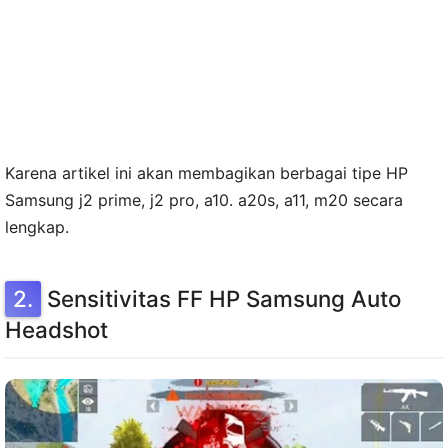
Karena artikel ini akan membagikan berbagai tipe HP
Samsung j2 prime, j2 pro, a10. a20s, a11, m20 secara
lengkap.
Sensitivitas FF HP Samsung Auto
Headshot