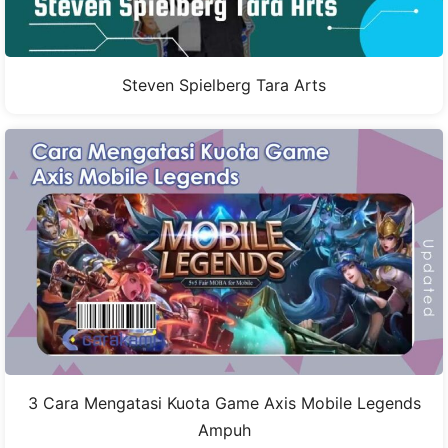
Steven Spielberg Tara Arts
3 Cara Mengatasi Kuota Game Axis Mobile Legends
Ampuh