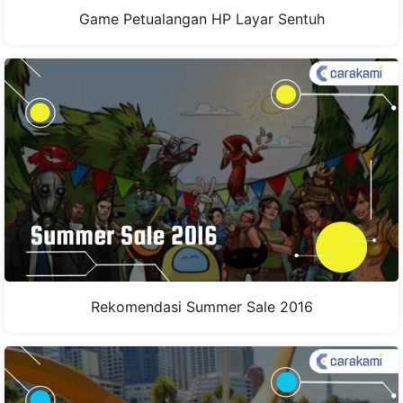
Game Petualangan HP Layar Sentuh
Rekomendasi Summer Sale 2016