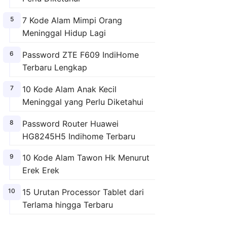
7 Kode Alam Mimpi Orang
Meninggal Hidup Lagi
Password ZTE F609 IndiHome
Terbaru Lengkap
10 Kode Alam Anak Kecil
Meninggal yang Perlu Diketahui
Password Router Huawei
HG8245H5 Indihome Terbaru
10 Kode Alam Tawon Hk Menurut
Erek Erek
15 Urutan Processor Tablet dari
Terlama hingga Terbaru