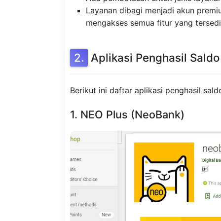
Layanan dibagi menjadi akun premiu
mengakses semua fitur yang tersedi
Aplikasi Penghasil Sald
Berikut ini daftar aplikasi penghasil sal
1. NEO Plus (NeoBank)