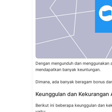
Dengan mengunduh dan menggunakan apli
mendapatkan banyak keuntungan.
Dimana, ada banyak beragam bonus d
Keunggulan dan Kekurangan 
Berikut ini beberapa keunggulan dan kek
yaitu: