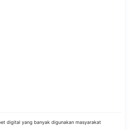
t digital yang banyak digunakan masyarakat