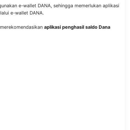
nakan e-wallet DANA, sehingga memerlukan aplikasi
lalui e-wallet DANA.
kan merekomendasikan
aplikasi penghasil saldo Dana