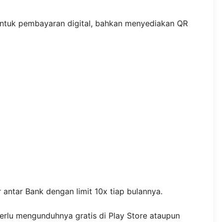
tuk pembayaran digital, bahkan menyediakan QR
antar Bank dengan limit 10x tiap bulannya.
erlu mengunduhnya gratis di Play Store ataupun