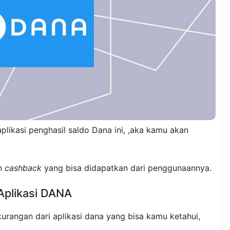
kasi penghasil saldo Dana ini, ,aka kamu akan
an
cashback
yang bisa didapatkan dari penggunaannya.
Aplikasi DANA
urangan dari aplikasi dana yang bisa kamu ketahui,