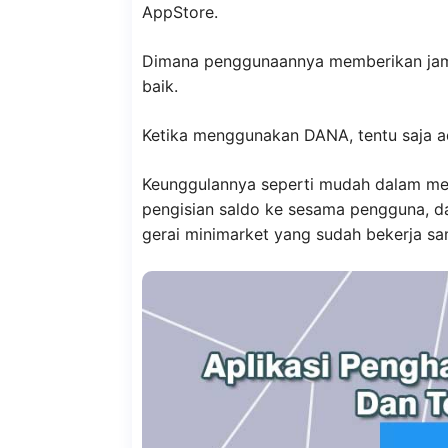
AppStore.
Dimana penggunaannya memberikan jam
baik.
Ketika menggunakan DANA, tentu saja a
Keunggulannya seperti mudah dalam me
pengisian saldo ke sesama pengguna, d
gerai minimarket yang sudah bekerja s