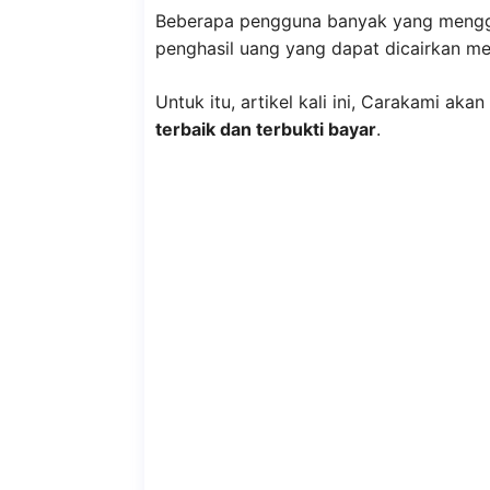
Beberapa pengguna banyak yang menggu
penghasil uang yang dapat dicairkan me
Untuk itu, artikel kali ini, Carakami a
terbaik dan terbukti bayar
.