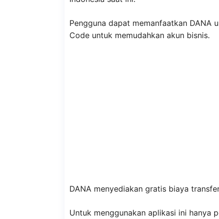
Pengguna dapat memanfaatkan DANA un
Code untuk memudahkan akun bisnis.
DANA menyediakan gratis biaya transfer 
Untuk menggunakan aplikasi ini hanya p