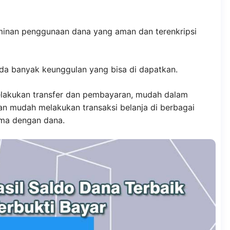
inan penggunaan dana yang aman dan terenkripsi
da banyak keunggulan yang bisa di dapatkan.
lakukan transfer dan pembayaran, mudah dalam
an mudah melakukan transaksi belanja di berbagai
ama dengan dana.