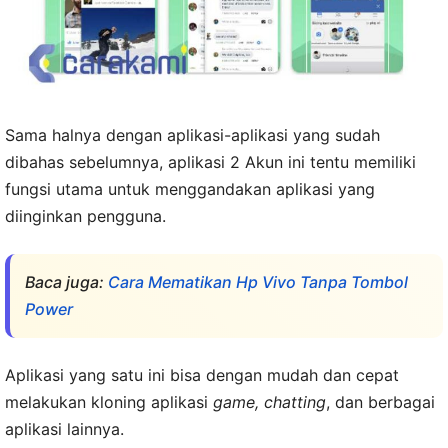
Sama halnya dengan aplikasi-aplikasi yang sudah
dibahas sebelumnya, aplikasi 2 Akun ini tentu memiliki
fungsi utama untuk menggandakan aplikasi yang
diinginkan pengguna.
Baca juga:
Cara Mematikan Hp Vivo Tanpa Tombol
Power
Aplikasi yang satu ini bisa dengan mudah dan cepat
melakukan kloning aplikasi
game, chatting
, dan berbagai
aplikasi lainnya.