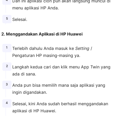
Dan ini aplikasi clon pun akan langsung muncul di
menu aplikasi HP Anda.
Selesai.
2. Menggandakan Aplikasi di HP Huawei
Terlebih dahulu Anda masuk ke
Setting
/
Pengaturan HP masing-masing ya.
Langkah kedua cari dan klik menu App Twin yang
ada di sana.
Anda pun bisa memilih mana saja aplikasi yang
ingin digandakan.
Selesai, kini Anda sudah berhasil menggandakan
aplikasi di HP Huawei.