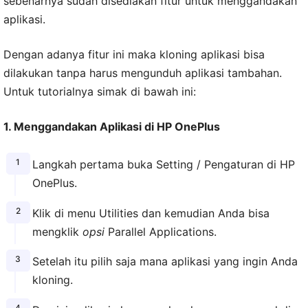
sebenarnya sudah disediakan fitur untuk menggandakan
aplikasi.
Dengan adanya fitur ini maka kloning aplikasi bisa
dilakukan tanpa harus mengunduh aplikasi tambahan.
Untuk tutorialnya simak di bawah ini:
1. Menggandakan Aplikasi di HP OnePlus
Langkah pertama buka Setting / Pengaturan di HP
OnePlus.
Klik di menu Utilities dan kemudian Anda bisa
mengklik
opsi
Parallel Applications.
Setelah itu pilih saja mana aplikasi yang ingin Anda
kloning.