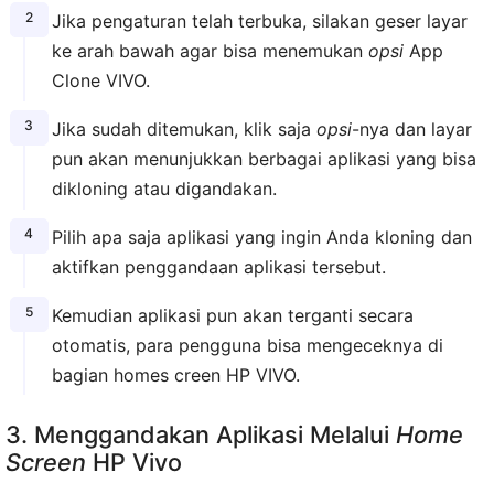
Jika pengaturan telah terbuka, silakan geser layar
ke arah bawah agar bisa menemukan
opsi
App
Clone VIVO.
Jika sudah ditemukan, klik saja
opsi
-nya dan layar
pun akan menunjukkan berbagai aplikasi yang bisa
dikloning atau digandakan.
Pilih apa saja aplikasi yang ingin Anda kloning dan
aktifkan penggandaan aplikasi tersebut.
Kemudian aplikasi pun akan terganti secara
otomatis, para pengguna bisa mengeceknya di
bagian homes creen HP VIVO.
3. Menggandakan Aplikasi Melalui
Home
Screen
HP Vivo