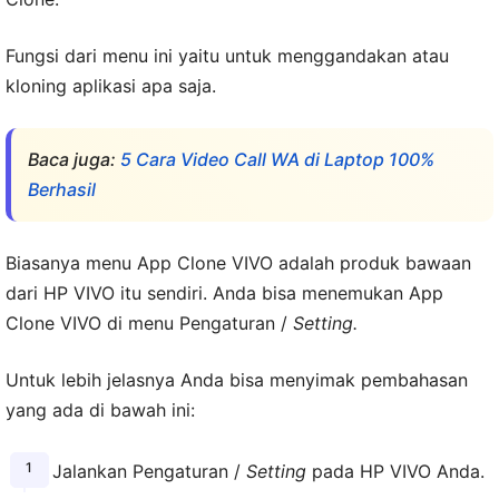
Fungsi dari menu ini yaitu untuk menggandakan atau
kloning aplikasi apa saja.
Baca juga:
5 Cara Video Call WA di Laptop 100%
Berhasil
Biasanya menu App Clone VIVO adalah produk bawaan
dari HP VIVO itu sendiri. Anda bisa menemukan App
Clone VIVO di menu Pengaturan /
Setting.
Untuk lebih jelasnya Anda bisa menyimak pembahasan
yang ada di bawah ini:
Jalankan Pengaturan /
Setting
pada HP VIVO Anda.