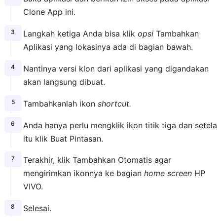
Clone App ini.
Langkah ketiga Anda bisa klik
opsi
Tambahkan
Aplikasi yang lokasinya ada di bagian bawah.
Nantinya versi klon dari aplikasi yang digandakan
akan langsung dibuat.
Tambahkanlah ikon
shortcut.
Anda hanya perlu mengklik ikon titik tiga dan setela
itu klik Buat Pintasan.
Terakhir, klik Tambahkan Otomatis agar
mengirimkan ikonnya ke bagian
home screen
HP
VIVO.
Selesai.