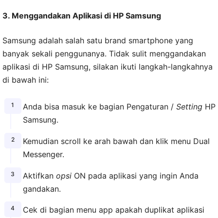
3. Menggandakan Aplikasi di HP Samsung
Samsung adalah salah satu brand smartphone yang
banyak sekali penggunanya. Tidak sulit menggandakan
aplikasi di HP Samsung, silakan ikuti langkah-langkahnya
di bawah ini:
Anda bisa masuk ke bagian Pengaturan /
Setting
HP
Samsung.
Kemudian scroll ke arah bawah dan klik menu Dual
Messenger.
Aktifkan
opsi
ON pada aplikasi yang ingin Anda
gandakan.
Cek di bagian menu app apakah duplikat aplikasi