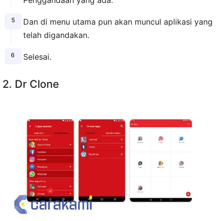
Penggandaan yang ada.
Dan di menu utama pun akan muncul aplikasi yang
telah digandakan.
Selesai.
2. Dr Clone