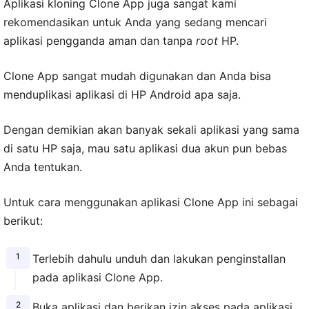
Aplikasi kloning Clone App juga sangat kami
rekomendasikan untuk Anda yang sedang mencari
aplikasi pengganda aman dan tanpa
root
HP.
Clone App sangat mudah digunakan dan Anda bisa
menduplikasi aplikasi di HP Android apa saja.
Dengan demikian akan banyak sekali aplikasi yang sama
di satu HP saja, mau satu aplikasi dua akun pun bebas
Anda tentukan.
Untuk cara menggunakan aplikasi Clone App ini sebagai
berikut:
Terlebih dahulu unduh dan lakukan penginstallan
pada aplikasi Clone App.
Buka aplikasi dan berikan izin akses pada aplikasi