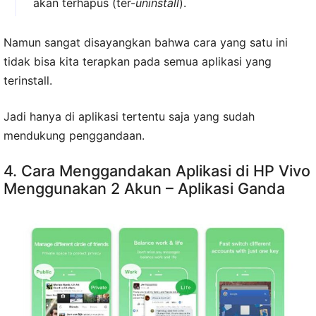
akan terhapus (ter-
uninstall
).
Namun sangat disayangkan bahwa cara yang satu ini
tidak bisa kita terapkan pada semua aplikasi yang
terinstall.
Jadi hanya di aplikasi tertentu saja yang sudah
mendukung penggandaan.
4. Cara Menggandakan Aplikasi di HP Vivo
Menggunakan 2 Akun – Aplikasi Ganda