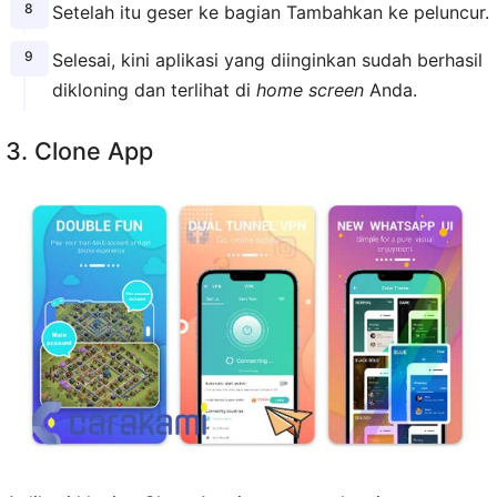
Setelah itu geser ke bagian Tambahkan ke peluncur.
Selesai, kini aplikasi yang diinginkan sudah berhasil
dikloning dan terlihat di
home screen
Anda.
3. Clone App