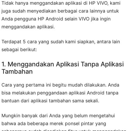
Tidak hanya menggandakan aplikasi di HP VIVO, kami
juga sudah menyediakan berbagai cara lainnya untuk
Anda pengguna HP Android selain VIVO jika ingin
menggandakan aplikasi.
Terdapat 5 cara yang sudah kami siapkan, antara lain
sebagai berikut:
1. Menggandakan Aplikasi Tanpa Aplikasi
Tambahan
Cara yang pertama ini begitu mudah dilakukan. Anda
bisa melakukan penggandaan aplikasi Android tanpa
bantuan dari aplikasi tambahan sama sekali.
Mungkin banyak dari Anda yang belum mengetahui
bahwa ada beberapa merek ponsel pintar yang