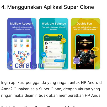
4. Menggunakan Aplikasi Super Clone
Ingin aplikasi pengganda yang ringan untuk HP Android
Anda? Gunakan saja Super Clone, dengan ukuran yang
ringan maka dijamin tidak akan memberatkan HP Anda.