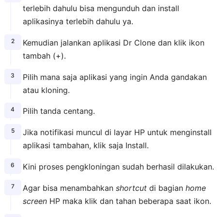
terlebih dahulu bisa mengunduh dan install
aplikasinya terlebih dahulu ya.
Kemudian jalankan aplikasi Dr Clone dan klik ikon
tambah (+).
Pilih mana saja aplikasi yang ingin Anda gandakan
atau kloning.
Pilih tanda centang.
Jika notifikasi muncul di layar HP untuk menginstall
aplikasi tambahan, klik saja Install.
Kini proses pengkloningan sudah berhasil dilakukan.
Agar bisa menambahkan
shortcut
di bagian
home
screen
HP maka klik dan tahan beberapa saat ikon.