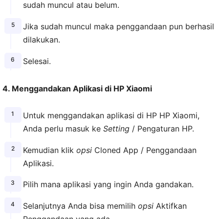
sudah muncul atau belum.
Jika sudah muncul maka penggandaan pun berhasil
dilakukan.
Selesai.
4. Menggandakan Aplikasi di HP Xiaomi
Untuk menggandakan aplikasi di HP HP Xiaomi,
Anda perlu masuk ke
Setting
/ Pengaturan HP.
Kemudian klik
opsi
Cloned App / Penggandaan
Aplikasi.
Pilih mana aplikasi yang ingin Anda gandakan.
Selanjutnya Anda bisa memilih
opsi
Aktifkan