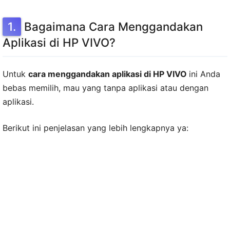
Bagaimana Cara Menggandakan
Aplikasi di HP VIVO?
Untuk
cara menggandakan aplikasi di HP VIVO
ini Anda
bebas memilih, mau yang tanpa aplikasi atau dengan
aplikasi.
Berikut ini penjelasan yang lebih lengkapnya ya: