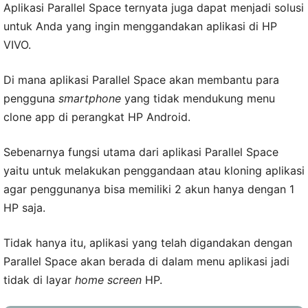
Aplikasi Parallel Space ternyata juga dapat menjadi solusi
untuk Anda yang ingin menggandakan aplikasi di HP
VIVO.
Di mana aplikasi Parallel Space akan membantu para
pengguna
smartphone
yang tidak mendukung menu
clone app di perangkat HP Android.
Sebenarnya fungsi utama dari aplikasi Parallel Space
yaitu untuk melakukan penggandaan atau kloning aplikasi
agar penggunanya bisa memiliki 2 akun hanya dengan 1
HP saja.
Tidak hanya itu, aplikasi yang telah digandakan dengan
Parallel Space akan berada di dalam menu aplikasi jadi
tidak di layar
home screen
HP.