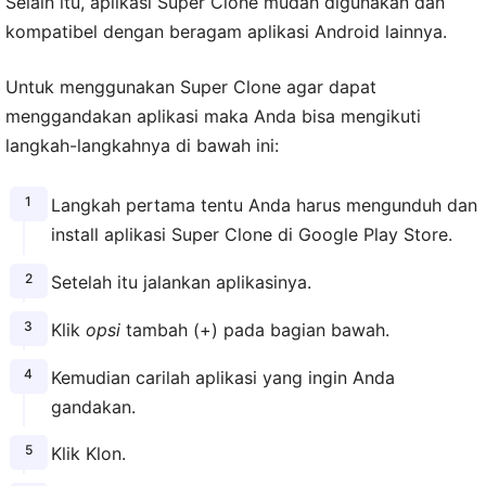
Selain itu, aplikasi Super Clone mudah digunakan dan
kompatibel dengan beragam aplikasi Android lainnya.
Untuk menggunakan Super Clone agar dapat
menggandakan aplikasi maka Anda bisa mengikuti
langkah-langkahnya di bawah ini:
Langkah pertama tentu Anda harus mengunduh dan
install aplikasi Super Clone di Google Play Store.
Setelah itu jalankan aplikasinya.
Klik
opsi
tambah (+) pada bagian bawah.
Kemudian carilah aplikasi yang ingin Anda
gandakan.
Klik Klon.