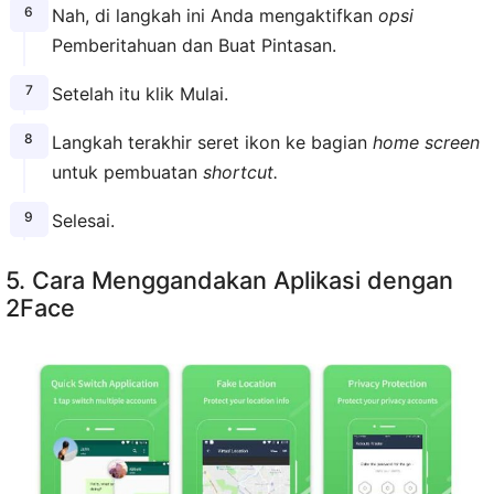
Nah, di langkah ini Anda mengaktifkan
opsi
Pemberitahuan dan Buat Pintasan.
Setelah itu klik Mulai.
Langkah terakhir seret ikon ke bagian
home screen
untuk pembuatan
shortcut.
Selesai.
5. Cara Menggandakan Aplikasi dengan
2Face