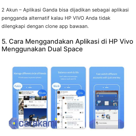
2 Akun – Aplikasi Ganda bisa dijadikan sebagai aplikasi
pengganda alternatif kalau HP VIVO Anda tidak
dilengkapi dengan clone app bawaan.
5. Cara Menggandakan Aplikasi di HP Vivo
Menggunakan Dual Space