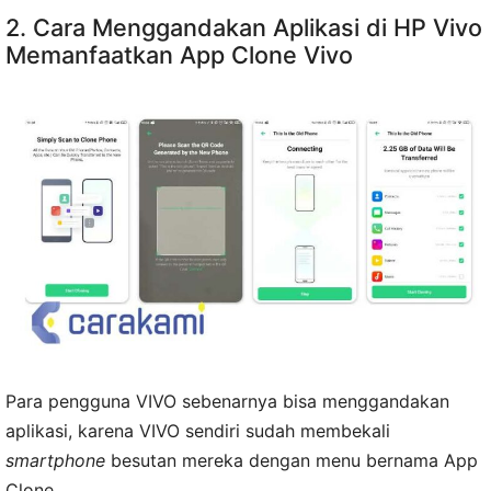
2. Cara Menggandakan Aplikasi di HP Vivo
Memanfaatkan App Clone Vivo
Para pengguna VIVO sebenarnya bisa menggandakan
aplikasi, karena VIVO sendiri sudah membekali
smartphone
besutan mereka dengan menu bernama App
Clone.