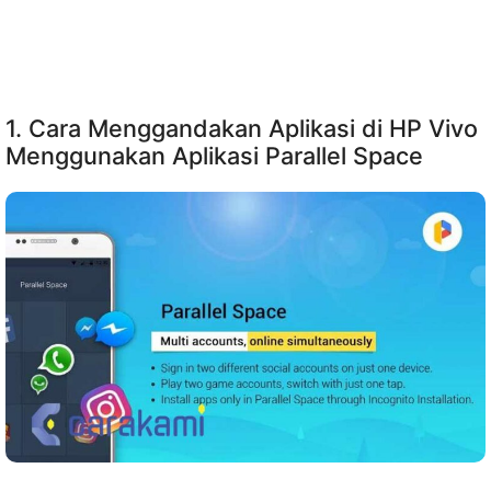
1. Cara Menggandakan Aplikasi di HP Vivo
Menggunakan Aplikasi Parallel Space