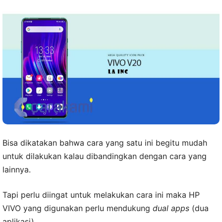
Bisa dikatakan bahwa cara yang satu ini begitu mudah
untuk dilakukan kalau dibandingkan dengan cara yang
lainnya.
Tapi perlu diingat untuk melakukan cara ini maka HP
VIVO yang digunakan perlu mendukung
dual apps
(dua
aplikasi).