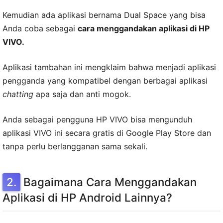
Kemudian ada aplikasi bernama Dual Space yang bisa
Anda coba sebagai
cara menggandakan aplikasi di HP
VIVO.
Aplikasi tambahan ini mengklaim bahwa menjadi aplikasi
pengganda yang kompatibel dengan berbagai aplikasi
chatting
apa saja dan anti mogok.
Anda sebagai pengguna HP VIVO bisa mengunduh
aplikasi VIVO ini secara gratis di Google Play Store dan
tanpa perlu berlangganan sama sekali.
Bagaimana Cara Menggandakan
Aplikasi di HP Android Lainnya?