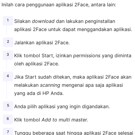
Inilah cara penggunaan aplikasi 2Face, antara lain:
Silakan
download
dan lakukan penginstallan
aplikasi 2Face untuk dapat menggandakan aplikasi.
Jalankan aplikasi 2Face.
Klik tombol Start, izinkan
permissions
yang diminta
oleh aplikasi 2Face.
Jika Start sudah ditekan, maka aplikasi 2Face akan
melakukan
scanning
mengenai apa saja aplikasi
yang ada di HP Anda.
Anda pilih aplikasi yang ingin digandakan.
Klik tombol
Add to multi master.
Tunggu beberapa saat hingga aplikasi 2Face selesai