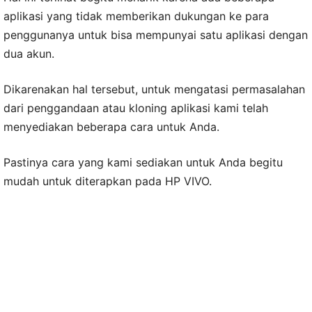
aplikasi yang tidak memberikan dukungan ke para
penggunanya untuk bisa mempunyai satu aplikasi dengan
dua akun.
Dikarenakan hal tersebut, untuk mengatasi permasalahan
dari penggandaan atau kloning aplikasi kami telah
menyediakan beberapa cara untuk Anda.
Pastinya cara yang kami sediakan untuk Anda begitu
mudah untuk diterapkan pada HP VIVO.