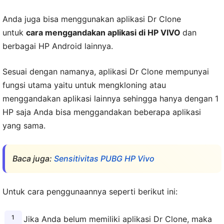
Anda juga bisa menggunakan aplikasi Dr Clone
untuk
cara menggandakan aplikasi di HP VIVO
dan
berbagai HP Android lainnya.
Sesuai dengan namanya, aplikasi Dr Clone mempunyai
fungsi utama yaitu untuk mengkloning atau
menggandakan aplikasi lainnya sehingga hanya dengan 1
HP saja Anda bisa menggandakan beberapa aplikasi
yang sama.
Baca juga:
Sensitivitas PUBG HP Vivo
Untuk cara penggunaannya seperti berikut ini:
Jika Anda belum memiliki aplikasi Dr Clone, maka