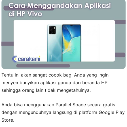
Tentu ini akan sangat cocok bagi Anda yang ingin
menyembunyikan aplikasi ganda dari beranda HP
sehingga orang lain tidak mengetahuinya.
Anda bisa menggunakan Parallel Space secara gratis
dengan mengunduhnya langsung di platform Google Play
Store.