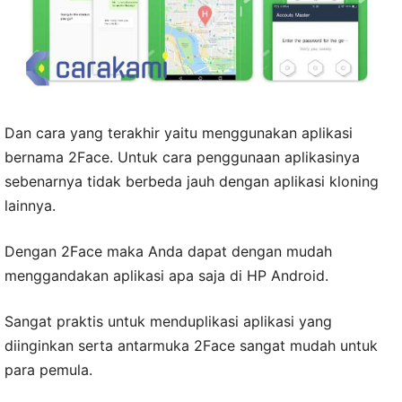
Dan cara yang terakhir yaitu menggunakan aplikasi
bernama 2Face. Untuk cara penggunaan aplikasinya
sebenarnya tidak berbeda jauh dengan aplikasi kloning
lainnya.
Dengan 2Face maka Anda dapat dengan mudah
menggandakan aplikasi apa saja di HP Android.
Sangat praktis untuk menduplikasi aplikasi yang
diinginkan serta antarmuka 2Face sangat mudah untuk
para pemula.