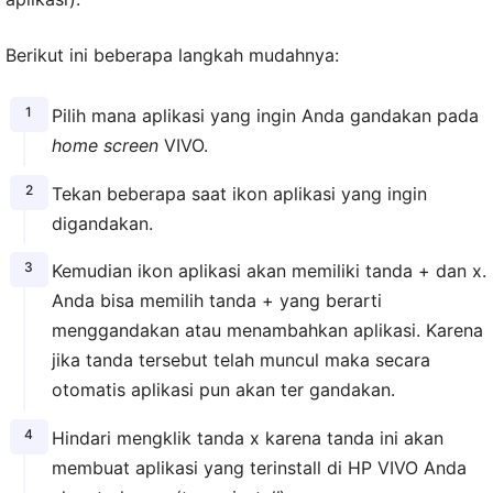
Berikut ini beberapa langkah mudahnya:
Pilih mana aplikasi yang ingin Anda gandakan pada
home screen
VIVO.
Tekan beberapa saat ikon aplikasi yang ingin
digandakan.
Kemudian ikon aplikasi akan memiliki tanda + dan x.
Anda bisa memilih tanda + yang berarti
menggandakan atau menambahkan aplikasi. Karena
jika tanda tersebut telah muncul maka secara
otomatis aplikasi pun akan ter gandakan.
Hindari mengklik tanda x karena tanda ini akan
membuat aplikasi yang terinstall di HP VIVO Anda