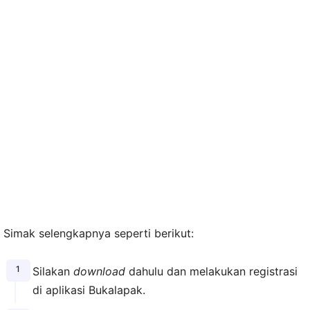
Simak selengkapnya seperti berikut:
Silakan
download
dahulu dan melakukan registrasi
di aplikasi Bukalapak.