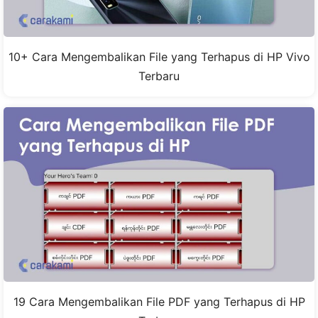
10+ Cara Mengembalikan File yang Terhapus di HP Vivo
Terbaru
19 Cara Mengembalikan File PDF yang Terhapus di HP