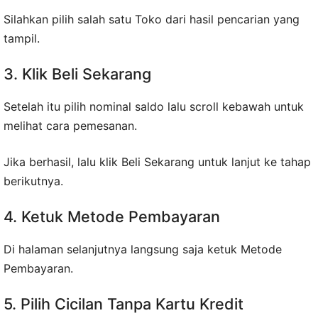
Silahkan pilih salah satu Toko dari hasil pencarian yang
tampil.
3. Klik Beli Sekarang
Setelah itu pilih nominal saldo lalu scroll kebawah untuk
melihat cara pemesanan.
Jika berhasil, lalu klik Beli Sekarang untuk lanjut ke tahap
berikutnya.
4. Ketuk Metode Pembayaran
Di halaman selanjutnya langsung saja ketuk Metode
Pembayaran.
5. Pilih Cicilan Tanpa Kartu Kredit