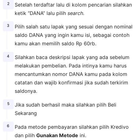
Setelah terdaftar lalu di kolom pencarian silahkan
ketik “DANA” lalu pilih
search.
Pilih salah satu lapak yang sesuai dengan nominal
saldo DANA yang ingin kamu isi, sebagai contoh
kamu akan memilih saldo Rp 60rb.
Silahkan baca deskripsi lapak yang ada sebelum
melakukan pembelian. Pada intinya kamu harus
mencantumkan nomor DANA kamu pada kolom
catatan dan wajib konfirmasi jika sudah terkirim
saldonya.
Jika sudah berhasil maka silahkan pilih Beli
Sekarang
Pada metode pembayaran silahkan pilih Kredivo
dan pilih
Gunakan Metode
ini.