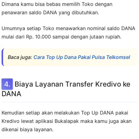
Dimana kamu bisa bebas memilih Toko dengan
penawaran saldo DANA yang dibutuhkan.
Umumnya setiap Toko menawarkan nominal saldo DANA
mulai dari Rp. 10.000 sampai dengan jutaan rupiah.
Baca juga:
Cara Top Up Dana Pakai Pulsa Telkomsel
Biaya Layanan Transfer Kredivo ke
DANA
Kemudian setiap akan melakukan Top Up DANA pakai
Kredivo lewat aplikasi Bukalapak maka kamu juga akan
dikenai biaya layanan.