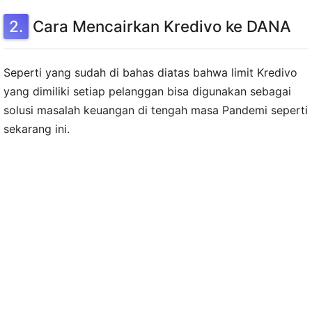
Cara Mencairkan Kredivo ke DANA
Seperti yang sudah di bahas diatas bahwa limit Kredivo
yang dimiliki setiap pelanggan bisa digunakan sebagai
solusi masalah keuangan di tengah masa Pandemi seperti
sekarang ini.