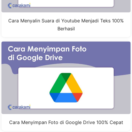
Cara Menyalin Suara di Youtube Menjadi Teks 100%
Berhasil
Cara Menyimpan Foto di Google Drive 100% Cepat