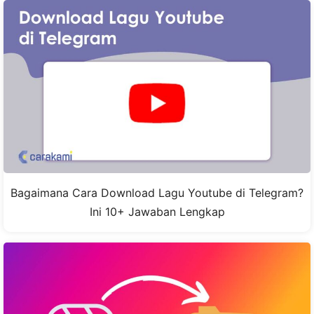
Bagaimana Cara Download Lagu Youtube di Telegram?
Ini 10+ Jawaban Lengkap