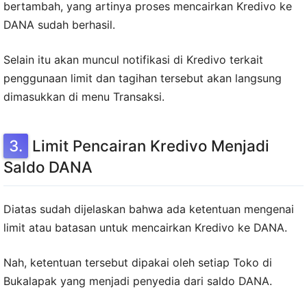
bertambah, yang artinya proses mencairkan Kredivo ke
DANA sudah berhasil.
Selain itu akan muncul notifikasi di Kredivo terkait
penggunaan limit dan tagihan tersebut akan langsung
dimasukkan di menu Transaksi.
Limit Pencairan Kredivo Menjadi
Saldo DANA
Diatas sudah dijelaskan bahwa ada ketentuan mengenai
limit atau batasan untuk mencairkan Kredivo ke DANA.
Nah, ketentuan tersebut dipakai oleh setiap Toko di
Bukalapak yang menjadi penyedia dari saldo DANA.