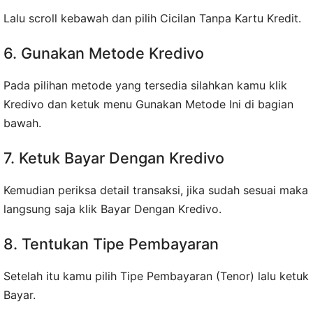
Lalu scroll kebawah dan pilih Cicilan Tanpa Kartu Kredit.
6. Gunakan Metode Kredivo
Pada pilihan metode yang tersedia silahkan kamu klik
Kredivo dan ketuk menu Gunakan Metode Ini di bagian
bawah.
7. Ketuk Bayar Dengan Kredivo
Kemudian periksa detail transaksi, jika sudah sesuai maka
langsung saja klik Bayar Dengan Kredivo.
8. Tentukan Tipe Pembayaran
Setelah itu kamu pilih Tipe Pembayaran (Tenor) lalu ketuk
Bayar.