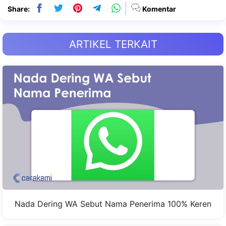
Share:
Komentar
ARTIKEL TERKAIT
Nada Dering WA Sebut Nama Penerima 100% Keren