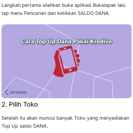
Langkah pertama silahkan buka aplikasi Bukalapak lalu
tap menu Pencarian dan ketikkan SALDO DANA.
2. Pilih Toko
Setelah itu akan muncul banyak Toko yang menyediakan
Top Up saldo DANA.