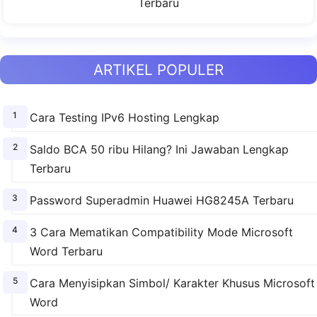
Terbaru
ARTIKEL POPULER
Cara Testing IPv6 Hosting Lengkap
Saldo BCA 50 ribu Hilang? Ini Jawaban Lengkap
Terbaru
Password Superadmin Huawei HG8245A Terbaru
3 Cara Mematikan Compatibility Mode Microsoft
Word Terbaru
Cara Menyisipkan Simbol/ Karakter Khusus Microsoft
Word