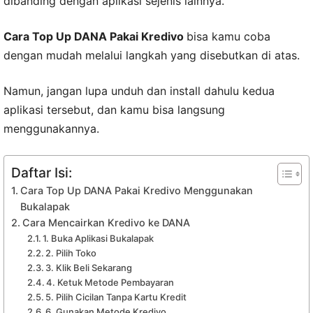
dibanding dengan aplikasi sejenis lainnya.
Cara Top Up DANA Pakai Kredivo
bisa kamu coba
dengan mudah melalui langkah yang disebutkan di atas.
Namun, jangan lupa unduh dan install dahulu kedua
aplikasi tersebut, dan kamu bisa langsung
menggunakannya.
Daftar Isi:
Cara Top Up DANA Pakai Kredivo Menggunakan
Bukalapak
Cara Mencairkan Kredivo ke DANA
1. Buka Aplikasi Bukalapak
2. Pilih Toko
3. Klik Beli Sekarang
4. Ketuk Metode Pembayaran
5. Pilih Cicilan Tanpa Kartu Kredit
6. Gunakan Metode Kredivo