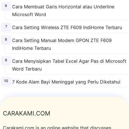
Cara Membuat Garis Horizontal atau Underline
Microsoft Word
Cara Setting Wireless ZTE F609 IndiHome Terbaru
Cara Setting Manual Modem GPON ZTE F609
IndiHome Terbaru
Cara Menyisipkan Tabel Excel Agar Pas di Microsoft
Word Terbaru
7 Kode Alam Bayi Meninggal yang Perlu Diketahui
CARAKAMI.COM
Carakami.com is an online website that discusses