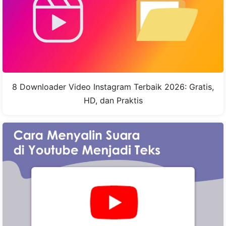
8 Downloader Video Instagram Terbaik 2026: Gratis,
HD, dan Praktis