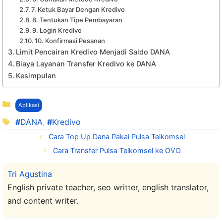
7. Ketuk Bayar Dengan Kredivo
8. Tentukan Tipe Pembayaran
9. Login Kredivo
10. Konfirmasi Pesanan
Limit Pencairan Kredivo Menjadi Saldo DANA
Biaya Layanan Transfer Kredivo ke DANA
Kesimpulan
Kategori
Aplikasi
Tag
DANA
,
Kredivo
Cara Top Up Dana Pakai Pulsa Telkomsel
Cara Transfer Pulsa Telkomsel ke OVO
Tri Agustina
English private teacher, seo writter, english translator,
and content writer.