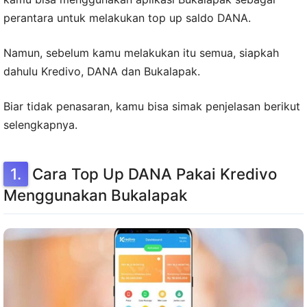
perantara untuk melakukan top up saldo DANA.
Namun, sebelum kamu melakukan itu semua, siapkah
dahulu Kredivo, DANA dan Bukalapak.
Biar tidak penasaran, kamu bisa simak penjelasan berikut
selengkapnya.
Cara Top Up DANA Pakai Kredivo
Menggunakan Bukalapak