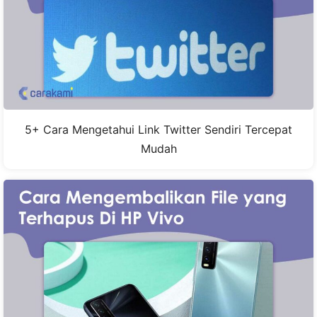
5+ Cara Mengetahui Link Twitter Sendiri Tercepat
Mudah