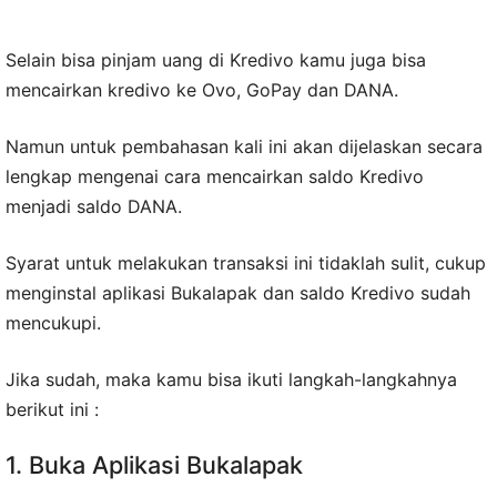
Selain bisa pinjam uang di Kredivo kamu juga bisa
mencairkan kredivo ke Ovo, GoPay dan DANA.
Namun untuk pembahasan kali ini akan dijelaskan secara
lengkap mengenai cara mencairkan saldo Kredivo
menjadi saldo DANA.
Syarat untuk melakukan transaksi ini tidaklah sulit, cukup
menginstal aplikasi Bukalapak dan saldo Kredivo sudah
mencukupi.
Jika sudah, maka kamu bisa ikuti langkah-langkahnya
berikut ini :
1. Buka Aplikasi Bukalapak