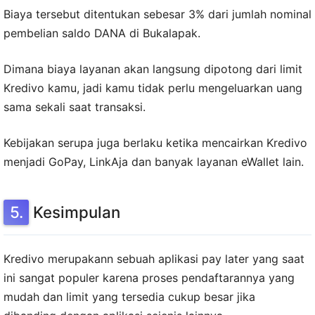
Biaya tersebut ditentukan sebesar 3% dari jumlah nominal
pembelian saldo DANA di Bukalapak.
Dimana biaya layanan akan langsung dipotong dari limit
Kredivo kamu, jadi kamu tidak perlu mengeluarkan uang
sama sekali saat transaksi.
Kebijakan serupa juga berlaku ketika mencairkan Kredivo
menjadi GoPay, LinkAja dan banyak layanan eWallet lain.
Kesimpulan
Kredivo merupakann sebuah aplikasi pay later yang saat
ini sangat populer karena proses pendaftarannya yang
mudah dan limit yang tersedia cukup besar jika