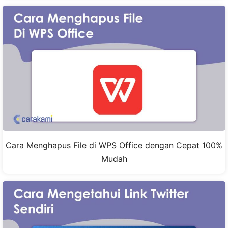
Cara Menghapus File di WPS Office dengan Cepat 100%
Mudah