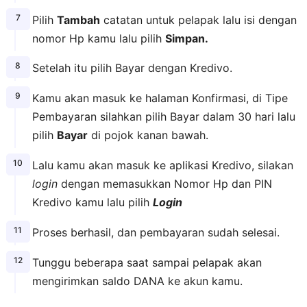
Pilih
Tambah
catatan untuk pelapak lalu isi dengan
nomor Hp kamu lalu pilih
Simpan.
Setelah itu pilih Bayar dengan Kredivo.
Kamu akan masuk ke halaman Konfirmasi, di Tipe
Pembayaran silahkan pilih Bayar dalam 30 hari lalu
pilih
Bayar
di pojok kanan bawah.
Lalu kamu akan masuk ke aplikasi Kredivo, silakan
login
dengan memasukkan Nomor Hp dan PIN
Kredivo kamu lalu pilih
Login
Proses berhasil, dan pembayaran sudah selesai.
Tunggu beberapa saat sampai pelapak akan
mengirimkan saldo DANA ke akun kamu.