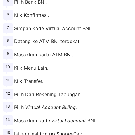
Pilih Bank BNI.
Klik Konfirmasi.
Simpan kode Virtual Account BNI.
Datang ke ATM BNI terdekat
Masukkan kartu ATM BNI.
Klik Menu Lain.
Klik Transfer.
Pilih Dari Rekening Tabungan.
Pilih
Virtual Account Billing.
Masukkan kode
virtual account
BNI.
Isi nominal top up ShopeePay.