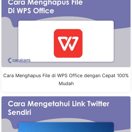
Cara Menghapus File di WPS Office dengan Cepat 100%
Mudah