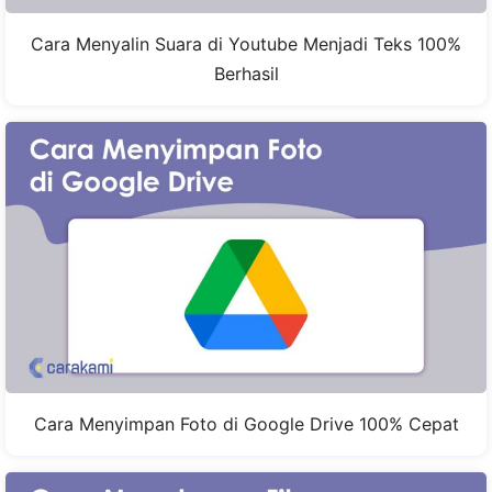
Cara Menyalin Suara di Youtube Menjadi Teks 100%
Berhasil
Cara Menyimpan Foto di Google Drive 100% Cepat