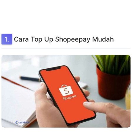
Cara Top Up Shopeepay Mudah