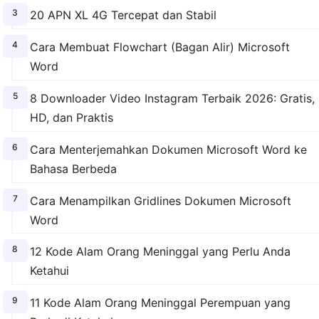
20 APN XL 4G Tercepat dan Stabil
Cara Membuat Flowchart (Bagan Alir) Microsoft
Word
8 Downloader Video Instagram Terbaik 2026: Gratis,
HD, dan Praktis
Cara Menterjemahkan Dokumen Microsoft Word ke
Bahasa Berbeda
Cara Menampilkan Gridlines Dokumen Microsoft
Word
12 Kode Alam Orang Meninggal yang Perlu Anda
Ketahui
11 Kode Alam Orang Meninggal Perempuan yang