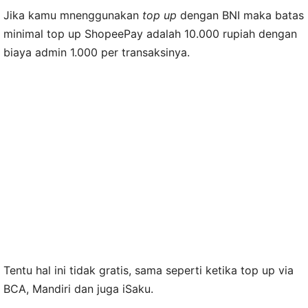
Jika kamu mnenggunakan
top up
dengan BNI maka batas
minimal top up ShopeePay adalah 10.000 rupiah dengan
biaya admin 1.000 per transaksinya.
Tentu hal ini tidak gratis, sama seperti ketika top up via
BCA, Mandiri dan juga iSaku.