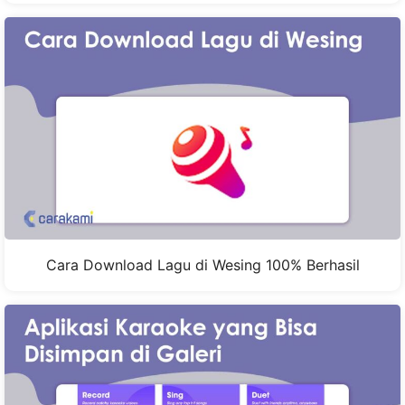
Cara Download Lagu di Wesing 100% Berhasil