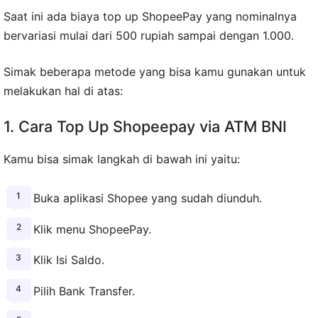
Saat ini ada biaya top up ShopeePay yang nominalnya
bervariasi mulai dari 500 rupiah sampai dengan 1.000.
Simak beberapa metode yang bisa kamu gunakan untuk
melakukan hal di atas:
1. Cara Top Up Shopeepay via ATM BNI
Kamu bisa simak langkah di bawah ini yaitu:
Buka aplikasi Shopee yang sudah diunduh.
Klik menu ShopeePay.
Klik Isi Saldo.
Pilih Bank Transfer.