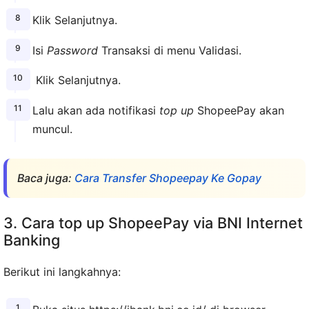
Klik Selanjutnya.
Isi
Password
Transaksi di menu Validasi.
Klik Selanjutnya.
Lalu akan ada notifikasi
top up
ShopeePay akan
muncul.
Baca juga:
Cara Transfer Shopeepay Ke Gopay
3. Cara top up ShopeePay via BNI Internet
Banking
Berikut ini langkahnya: