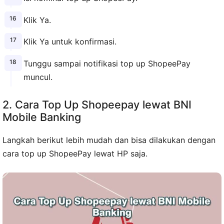
Klik Ya.
Klik Ya untuk konfirmasi.
Tunggu sampai notifikasi top up ShopeePay
muncul.
2.
Cara Top Up Shopeepay lewat BNI
Mobile Banking
Langkah berikut lebih mudah dan bisa dilakukan dengan
cara top up ShopeePay lewat HP saja.