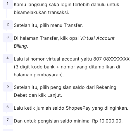
Kamu langsung saka login terlebih dahulu untuk
bisamelakukan transaksi.
Setelah itu, pilih menu Transfer.
Di halaman Transfer, klik opsi
Virtual Account
Billing.
Lalu isi nomor virtual account yaitu 807 08XXXXXXX
(3 digit kode bank + nomor yang ditampilkan di
halaman pembayaran).
Setelah itu, pilih pengisian saldo dari Rekening
Debet dan klik Lanjut.
Lalu ketik jumlah saldo ShopeePay yang diinginkan.
Dan untuk pengisian saldo minimal Rp 10.000,00.