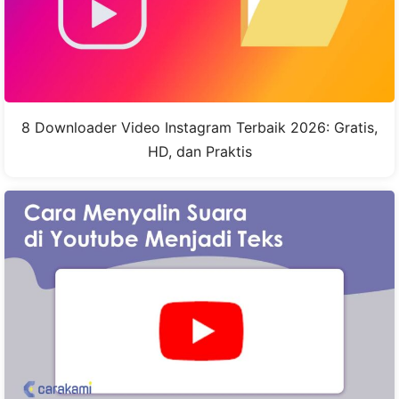
8 Downloader Video Instagram Terbaik 2026: Gratis,
HD, dan Praktis