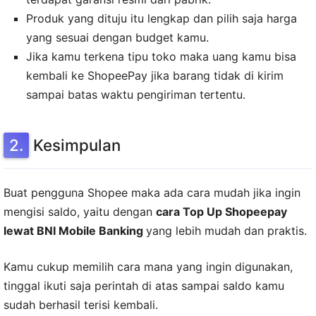
Produk yang dituju itu lengkap dan pilih saja harga
yang sesuai dengan budget kamu.
Jika kamu terkena tipu toko maka uang kamu bisa
kembali ke ShopeePay jika barang tidak di kirim
sampai batas waktu pengiriman tertentu.
Kesimpulan
Buat pengguna Shopee maka ada cara mudah jika ingin
mengisi saldo, yaitu dengan
cara Top Up Shopeepay
lewat BNI Mobile Banking
yang lebih mudah dan praktis.
Kamu cukup memilih cara mana yang ingin digunakan,
tinggal ikuti saja perintah di atas sampai saldo kamu
sudah berhasil terisi kembali.