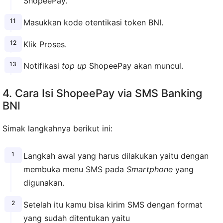
ShopeePay.
Masukkan kode otentikasi token BNI.
Klik Proses.
Notifikasi
top up
ShopeePay akan muncul.
4. Cara Isi ShopeePay via SMS Banking
BNI
Simak langkahnya berikut ini:
Langkah awal yang harus dilakukan yaitu dengan
membuka menu SMS pada
Smartphone
yang
digunakan.
Setelah itu kamu bisa kirim SMS dengan format
yang sudah ditentukan yaitu