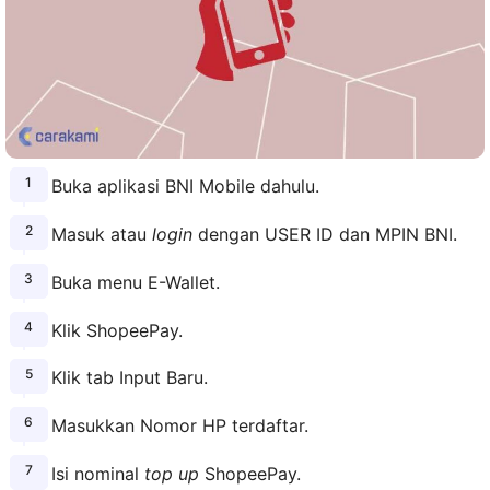
Buka aplikasi BNI Mobile dahulu.
Masuk atau
login
dengan USER ID dan MPIN BNI.
Buka menu E-Wallet.
Klik ShopeePay.
Klik tab Input Baru.
Masukkan Nomor HP terdaftar.
Isi nominal
top up
ShopeePay.