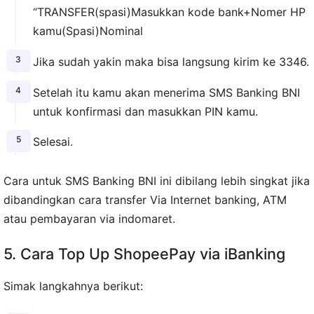
“TRANSFER(spasi)Masukkan kode bank+Nomer HP
kamu(Spasi)Nominal
Jika sudah yakin maka bisa langsung kirim ke 3346.
Setelah itu kamu akan menerima SMS Banking BNI
untuk konfirmasi dan masukkan PIN kamu.
Selesai.
Cara untuk SMS Banking BNI ini dibilang lebih singkat jika
dibandingkan cara transfer Via Internet banking, ATM
atau pembayaran via indomaret.
5. Cara Top Up ShopeePay via iBanking
Simak langkahnya berikut: