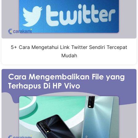
5+ Cara Mengetahui Link Twitter Sendiri Tercepat
Mudah