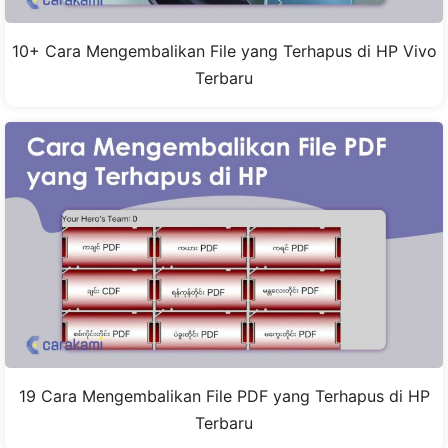
10+ Cara Mengembalikan File yang Terhapus di HP Vivo
Terbaru
19 Cara Mengembalikan File PDF yang Terhapus di HP
Terbaru