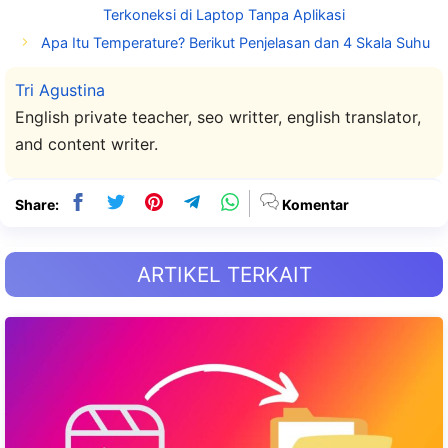
Terkoneksi di Laptop Tanpa Aplikasi
Apa Itu Temperature? Berikut Penjelasan dan 4 Skala Suhu
Tri Agustina
English private teacher, seo writter, english translator,
and content writer.
Share:
Komentar
ARTIKEL TERKAIT