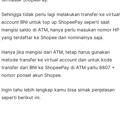
Sehingga tidak perlu lagi melakukan transfer ke
virtual
account
BNI untuk top up ShopeePay seperti saat
mengisi saldo di ATM, hanya perlu masukan nomor HP
yang terdaftar ke Shopee dan nominalnya saja.
Hanya jika mengisi dari ATM, tetap harus gunakan
metode transfer ke
virtual account
dan untuk kode
transfer dari BNI ke ShopeePay di ATM yaitu 8807 +
nomor ponsel akun Shopee.
Ingin tahu lebih lengkap kamu bisa simak penjelasan
seperti berikut ini.