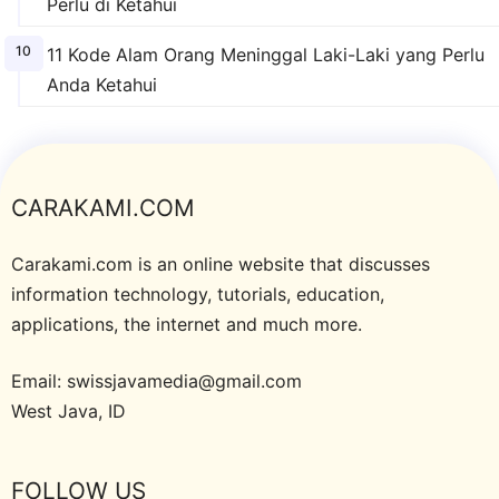
Perlu di Ketahui
11 Kode Alam Orang Meninggal Laki-Laki yang Perlu
Anda Ketahui
CARAKAMI.COM
Carakami.com is an online website that discusses
information technology, tutorials, education,
applications, the internet and much more.
Email: swissjavamedia@gmail.com
West Java, ID
FOLLOW US