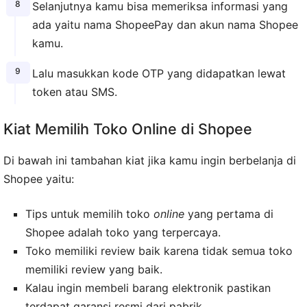
Selanjutnya kamu bisa memeriksa informasi yang
ada yaitu nama ShopeePay dan akun nama Shopee
kamu.
Lalu masukkan kode OTP yang didapatkan lewat
token atau SMS.
Kiat Memilih Toko Online di Shopee
Di bawah ini tambahan kiat jika kamu ingin berbelanja di
Shopee yaitu:
Tips untuk memilih toko
online
yang pertama di
Shopee adalah toko yang terpercaya.
Toko memiliki review baik karena tidak semua toko
memiliki review yang baik.
Kalau ingin membeli barang elektronik pastikan
terdapat garansi resmi dari pabrik.