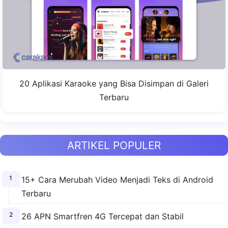
20 Aplikasi Karaoke yang Bisa Disimpan di Galeri
Terbaru
ARTIKEL POPULER
15+ Cara Merubah Video Menjadi Teks di Android
Terbaru
26 APN Smartfren 4G Tercepat dan Stabil