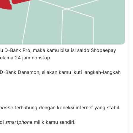
u D-Bank Pro, maka kamu bisa isi saldo Shopeepay
elama 24 jam nonstop.
 D-Bank Danamon, silakan kamu ikuti langkah-langkah
phone
terhubung dengan koneksi internet yang stabil.
 di
smartphone
milik kamu sendiri.