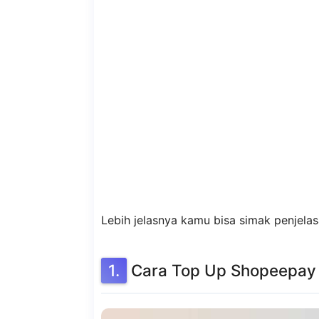
Lebih jelasnya kamu bisa simak penjelasa
Cara Top Up Shopeepay