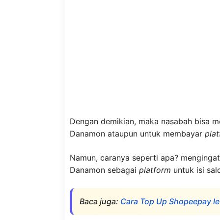
Dengan demikian, maka nasabah bisa me
Danamon ataupun untuk membayar
pla
Namun, caranya seperti apa? mengingat 
Danamon sebagai
platform
untuk isi sa
Baca juga:
Cara Top Up Shopeepay le