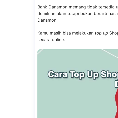
Bank Danamon memang tidak tersedia u
demikian akan tetapi bukan berarti nas
Danamon.
Kamu masih bisa melakukan
top up
Shop
secara online.