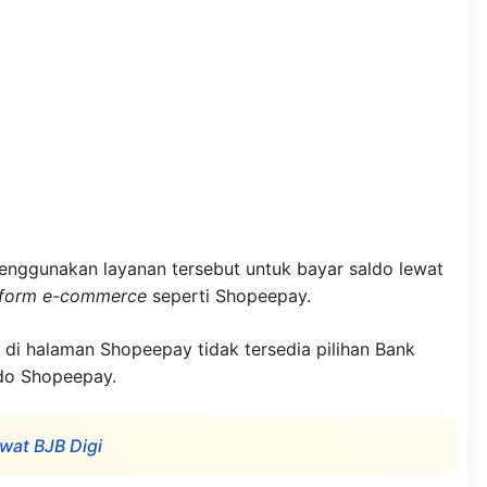
nggunakan layanan tersebut untuk bayar saldo lewat
tform e-commerce
seperti Shopeepay.
di halaman Shopeepay tidak tersedia pilihan Bank
ldo Shopeepay.
wat BJB Digi