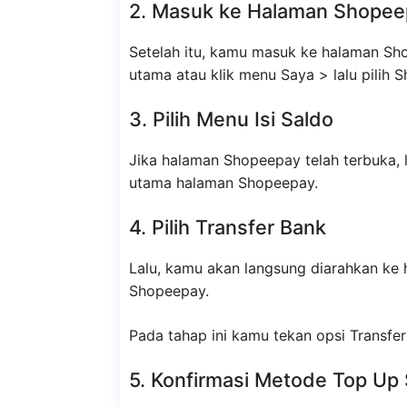
2. Masuk ke Halaman Shopee
Setelah itu, kamu masuk ke halaman S
utama atau klik menu Saya > lalu pilih 
3. Pilih Menu Isi Saldo
Jika halaman Shopeepay telah terbuka, 
utama halaman Shopeepay.
4. Pilih Transfer Bank
Lalu, kamu akan langsung diarahkan ke
Shopeepay.
Pada tahap ini kamu tekan opsi Transfer
5. Konfirmasi Metode Top Up