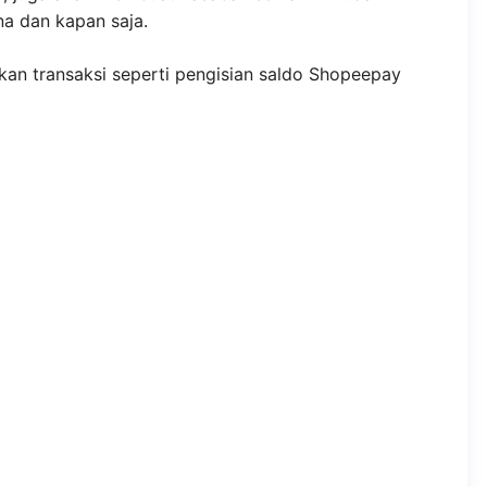
a dan kapan saja.
an transaksi seperti pengisian saldo Shopeepay