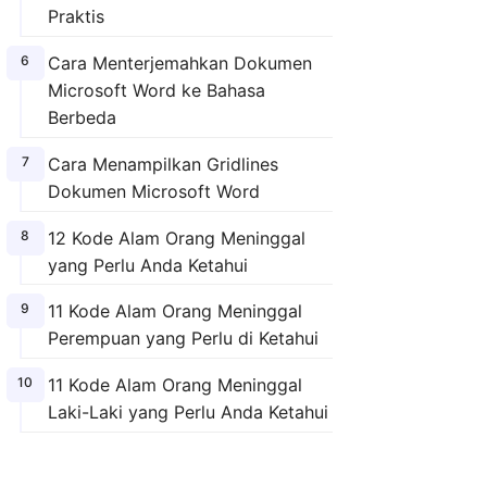
Praktis
Cara Menterjemahkan Dokumen
Microsoft Word ke Bahasa
Berbeda
Cara Menampilkan Gridlines
Dokumen Microsoft Word
12 Kode Alam Orang Meninggal
yang Perlu Anda Ketahui
11 Kode Alam Orang Meninggal
Perempuan yang Perlu di Ketahui
11 Kode Alam Orang Meninggal
Laki-Laki yang Perlu Anda Ketahui