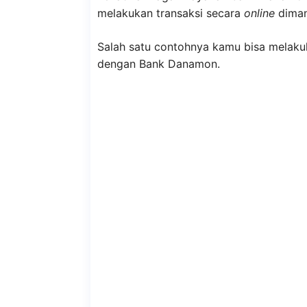
melakukan transaksi secara
online
diman
Salah satu contohnya kamu bisa melakuk
dengan Bank Danamon.