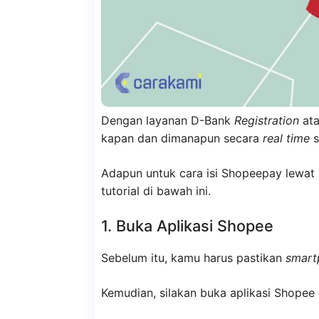
Dengan layanan D-Bank
Registration
ata
kapan dan dimanapun secara
real time
s
Adapun untuk cara isi Shopeepay lewat
tutorial di bawah ini.
1. Buka Aplikasi Shopee
Sebelum itu, kamu harus pastikan
smart
Kemudian, silakan buka aplikasi Shopee