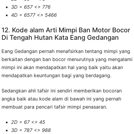
3D = 657 <> 776
4D = 6577 <> 5466
12. Kode alam Arti Mimpi Ban Motor Bocor
Di Tengah Hutan Kata Eang Gedangan
Eang Gedangan pernah menafsirkan tentang mimpi yang
berkaitan dengan ban bocor menurutnya yang mengalami
mimpi ini akan mendapatkan hal yang baik yaitu akan
mendapatkan keuntungan bagi yang berdagang.
Sedangkan ahli tafsir ini sendiri memberikan bocoran
angka baik atau kode alam di bawah ini yang pernah
membuat para pencari tafsir mimpi penasaran.
2D = 67 <> 45
3D = 787 <> 988