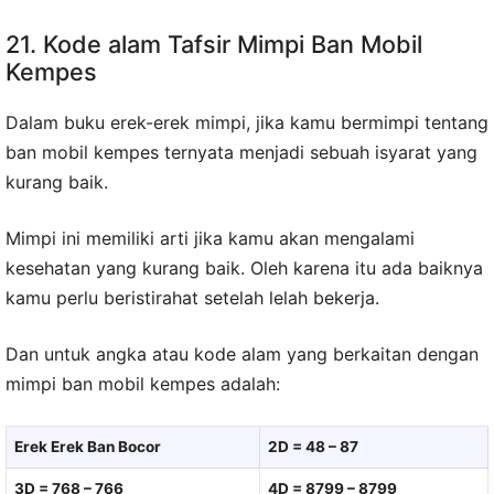
21. Kode alam Tafsir Mimpi Ban Mobil
Kempes
Dalam buku erek-erek mimpi, jika kamu bermimpi tentang
ban mobil kempes ternyata menjadi sebuah isyarat yang
kurang baik.
Mimpi ini memiliki arti jika kamu akan mengalami
kesehatan yang kurang baik. Oleh karena itu ada baiknya
kamu perlu beristirahat setelah lelah bekerja.
Dan untuk angka atau kode alam yang berkaitan dengan
mimpi ban mobil kempes adalah:
Erek Erek Ban Bocor
2D = 48 – 87
3D = 768 – 766
4D = 8799 – 8799