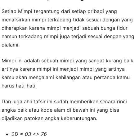
Setiap Mimpi tergantung dari setiap pribadi yang
menafsirkan mimpi terkadang tidak sesuai dengan yang
diharapkan karena mimpi menjadi sebuah bunga tidur
namun terkadang mimpi juga terjadi sesuai dengan yang
dialami.
Mimpi ini adalah sebuah mimpi yang sangat kurang baik
artinya karena mimpi ini menjadi mimpi yang artinya
kamu akan mengalami kehilangan atau pertanda kamu
harus hati-hati.
Dan juga ahli tafsir ini sudah memberikan secara rinci
angka baik atau kode alam di bawah ini yang bisa
dijadikan patokan angka keberuntungan.
2D = 03 <> 76