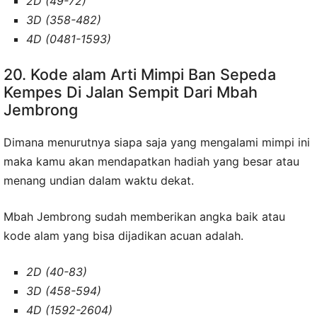
2D (49-72)
3D (358-482)
4D (0481-1593)
20. Kode alam Arti Mimpi Ban Sepeda
Kempes Di Jalan Sempit Dari Mbah
Jembrong
Dimana menurutnya siapa saja yang mengalami mimpi ini
maka kamu akan mendapatkan hadiah yang besar atau
menang undian dalam waktu dekat.
Mbah Jembrong sudah memberikan angka baik atau
kode alam yang bisa dijadikan acuan adalah.
2D (40-83)
3D (458-594)
4D (1592-2604)