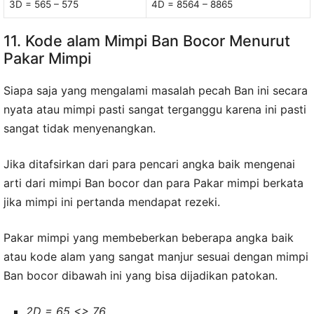
3D = 565 – 575
4D = 8564 – 8865
11. Kode alam Mimpi Ban Bocor Menurut
Pakar Mimpi
Siapa saja yang mengalami masalah pecah Ban ini secara
nyata atau mimpi pasti sangat terganggu karena ini pasti
sangat tidak menyenangkan.
Jika ditafsirkan dari para pencari angka baik mengenai
arti dari mimpi Ban bocor dan para Pakar mimpi berkata
jika mimpi ini pertanda mendapat rezeki.
Pakar mimpi yang membeberkan beberapa angka baik
atau kode alam yang sangat manjur sesuai dengan mimpi
Ban bocor dibawah ini yang bisa dijadikan patokan.
2D = 65 <> 76