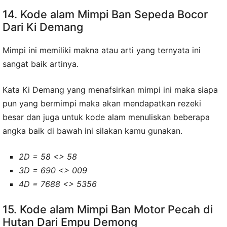
14. Kode alam Mimpi Ban Sepeda Bocor
Dari Ki Demang
Mimpi ini memiliki makna atau arti yang ternyata ini
sangat baik artinya.
Kata Ki Demang yang menafsirkan mimpi ini maka siapa
pun yang bermimpi maka akan mendapatkan rezeki
besar dan juga untuk kode alam menuliskan beberapa
angka baik di bawah ini silakan kamu gunakan.
2D = 58 <> 58
3D = 690 <> 009
4D = 7688 <> 5356
15. Kode alam Mimpi Ban Motor Pecah di
Hutan Dari Empu Demong