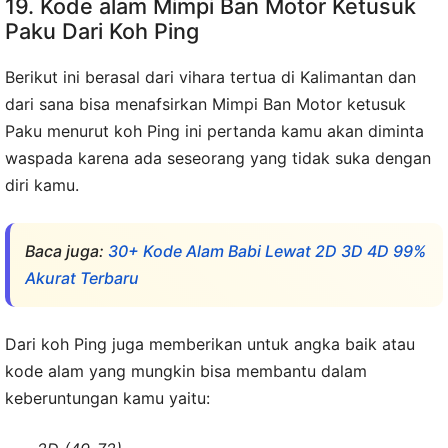
19. Kode alam Mimpi Ban Motor Ketusuk
Paku Dari Koh Ping
Berikut ini berasal dari vihara tertua di Kalimantan dan
dari sana bisa menafsirkan Mimpi Ban Motor ketusuk
Paku menurut koh Ping ini pertanda kamu akan diminta
waspada karena ada seseorang yang tidak suka dengan
diri kamu.
Baca juga:
30+ Kode Alam Babi Lewat 2D 3D 4D 99%
Akurat Terbaru
Dari koh Ping juga memberikan untuk angka baik atau
kode alam yang mungkin bisa membantu dalam
keberuntungan kamu yaitu: