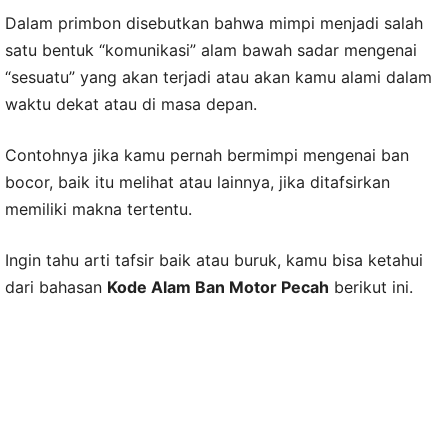
Dalam primbon disebutkan bahwa mimpi menjadi salah
satu bentuk “komunikasi” alam bawah sadar mengenai
“sesuatu” yang akan terjadi atau akan kamu alami dalam
waktu dekat atau di masa depan.
Contohnya jika kamu pernah bermimpi mengenai ban
bocor, baik itu melihat atau lainnya, jika ditafsirkan
memiliki makna tertentu.
Ingin tahu arti tafsir baik atau buruk, kamu bisa ketahui
dari bahasan
Kode Alam Ban Motor Pecah
berikut ini.