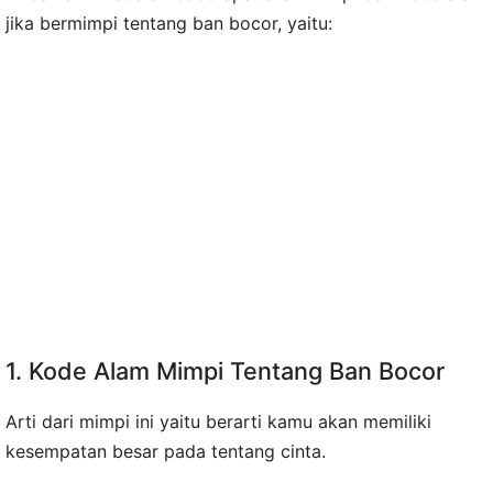
jika bermimpi tentang ban bocor, yaitu:
1. Kode Alam Mimpi Tentang Ban Bocor
Arti dari mimpi ini yaitu berarti kamu akan memiliki
kesempatan besar pada tentang cinta.