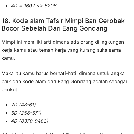
4D = 1602 <> 8206
18. Kode alam Tafsir Mimpi Ban Gerobak
Bocor Sebelah Dari Eang Gondang
Mimpi ini memiliki arti dimana ada orang dilingkungan
kerja kamu atau teman kerja yang kurang suka sama
kamu.
Maka itu kamu harus berhati-hati, dimana untuk angka
baik dan kode alam dari Eang Gondang adalah sebagai
berikut:
2D (48-61)
3D (258-371)
4D (8370-9482)