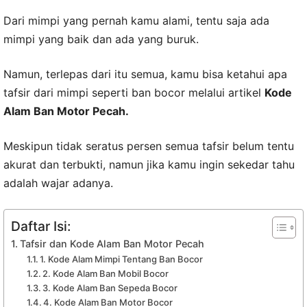
Dari mimpi yang pernah kamu alami, tentu saja ada
mimpi yang baik dan ada yang buruk.
Namun, terlepas dari itu semua, kamu bisa ketahui apa
tafsir dari mimpi seperti ban bocor melalui artikel
Kode
Alam Ban Motor Pecah.
Meskipun tidak seratus persen semua tafsir belum tentu
akurat dan terbukti, namun jika kamu ingin sekedar tahu
adalah wajar adanya.
Daftar Isi:
Tafsir dan Kode Alam Ban Motor Pecah
1. Kode Alam Mimpi Tentang Ban Bocor
2. Kode Alam Ban Mobil Bocor
3. Kode Alam Ban Sepeda Bocor
4. Kode Alam Ban Motor Bocor