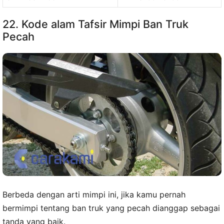
22. Kode alam Tafsir Mimpi Ban Truk
Pecah
Berbeda dengan arti mimpi ini, jika kamu pernah
bermimpi tentang ban truk yang pecah dianggap sebagai
tanda yang baik.