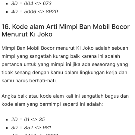
3D = 004 <> 673
4D = 5006 <> 8920
16. Kode alam Arti Mimpi Ban Mobil Bocor
Menurut Ki Joko
Mimpi Ban Mobil Bocor menurut Ki Joko adalah sebuah
mimpi yang sangatlah kurang baik karena ini adalah
pertanda untuk yang mimpi ini jika ada seseorang yang
tidak senang dengan kamu dalam lingkungan kerja dan
kamu harus berhati-hati.
Angka baik atau kode alam kali ini sangatlah bagus dan
kode alam yang bermimpi seperti ini adalah:
2D = 01 <> 35
3D = 852 <> 981