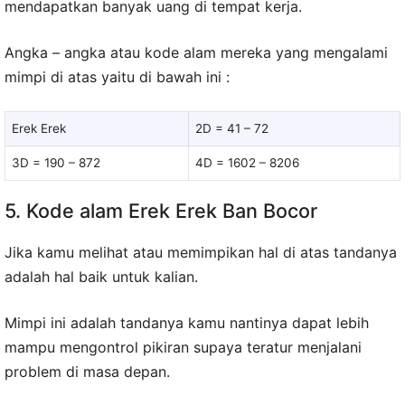
mendapatkan banyak uang di tempat kerja.
Angka – angka atau kode alam mereka yang mengalami
mimpi di atas yaitu di bawah ini :
Erek Erek
2D = 41 – 72
3D = 190 – 872
4D = 1602 – 8206
5. Kode alam Erek Erek Ban Bocor
Jika kamu melihat atau memimpikan hal di atas tandanya
adalah hal baik untuk kalian.
Mimpi ini adalah tandanya kamu nantinya dapat lebih
mampu mengontrol pikiran supaya teratur menjalani
problem di masa depan.