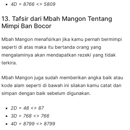
4D = 8766 <> 5809
13. Tafsir dari Mbah Mangon Tentang
Mimpi Ban Bocor
Mbah Mangon menafsirkan jika kamu pernah bermimpi
seperti di atas maka itu bertanda orang yang
mengalaminya akan mendapatkan rezeki yang tidak
terkira.
Mbah Mangon juga sudah memberikan angka baik atau
kode alam seperti di bawah ini silakan kamu catat dan
simpan dengan baik sebelum digunakan.
2D = 48 <> 87
3D = 768 <> 766
4D = 8799 <> 8799