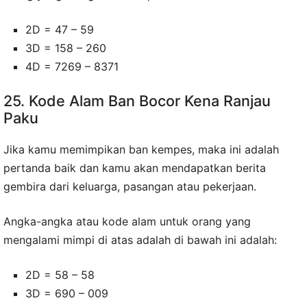
2D = 47 – 59
3D = 158 – 260
4D = 7269 – 8371
25. Kode Alam Ban Bocor Kena Ranjau
Paku
Jika kamu memimpikan ban kempes, maka ini adalah
pertanda baik dan kamu akan mendapatkan berita
gembira dari keluarga, pasangan atau pekerjaan.
Angka-angka atau kode alam untuk orang yang
mengalami mimpi di atas adalah di bawah ini adalah:
2D = 58 – 58
3D = 690 – 009