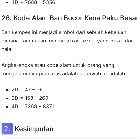
4D = 7688 – 5356
26. Kode Alam Ban Bocor Kena Paku Besar
Ban kempes ini menjadi simbol dari sebuah kebaikan,
dimana kamu akan mendapatkan rezeki yang besar dan
halal.
Angka-angka atau kode alam untuk orang yang
mengalami mimpi di atas adalah di bawah ini adalah:
2D = 47 – 59
3D = 158 – 260
4D = 7269 – 8371
Kesimpulan