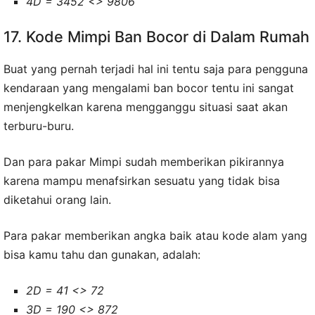
4D = 3452 <> 9806
17. Kode Mimpi Ban Bocor di Dalam Rumah
Buat yang pernah terjadi hal ini tentu saja para pengguna
kendaraan yang mengalami ban bocor tentu ini sangat
menjengkelkan karena mengganggu situasi saat akan
terburu-buru.
Dan para pakar Mimpi sudah memberikan pikirannya
karena mampu menafsirkan sesuatu yang tidak bisa
diketahui orang lain.
Para pakar memberikan angka baik atau kode alam yang
bisa kamu tahu dan gunakan, adalah:
2D = 41 <> 72
3D = 190 <> 872