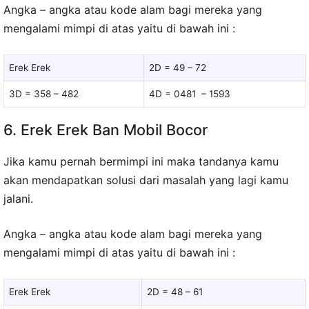
Angka – angka atau kode alam bagi mereka yang
mengalami mimpi di atas yaitu di bawah ini :
Erek Erek
2D = 49 – 72
3D = 358 – 482
4D = 0481 – 1593
6. Erek Erek Ban Mobil Bocor
Jika kamu pernah bermimpi ini maka tandanya kamu
akan mendapatkan solusi dari masalah yang lagi kamu
jalani.
Angka – angka atau kode alam bagi mereka yang
mengalami mimpi di atas yaitu di bawah ini :
Erek Erek
2D = 48 – 61