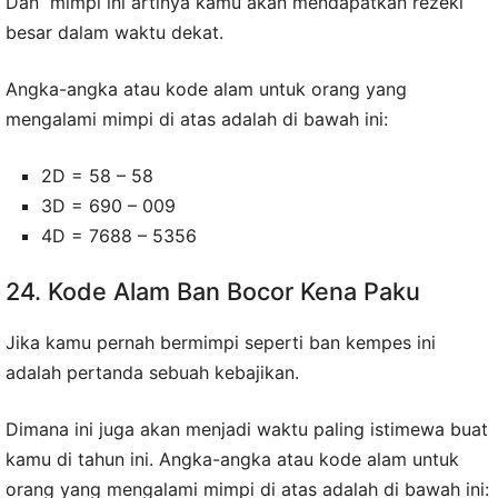
Dan mimpi ini artinya kamu akan mendapatkan rezeki
besar dalam waktu dekat.
Angka-angka atau kode alam untuk orang yang
mengalami mimpi di atas adalah di bawah ini:
2D = 58 – 58
3D = 690 – 009
4D = 7688 – 5356
24. Kode Alam Ban Bocor Kena Paku
Jika kamu pernah bermimpi seperti ban kempes ini
adalah pertanda sebuah kebajikan.
Dimana ini juga akan menjadi waktu paling istimewa buat
kamu di tahun ini. Angka-angka atau kode alam untuk
orang yang mengalami mimpi di atas adalah di bawah ini: