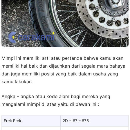
Mimpi ini memiliki arti atau pertanda bahwa kamu akan
memiliki hal baik dan dijauhkan dari segala mara bahaya
dan juga memiliki posisi yang baik dalam usaha yang
kamu lakukan.
Angka – angka atau kode alam bagi mereka yang
mengalami mimpi di atas yaitu di bawah ini :
Erek Erek
2D = 87 – 875