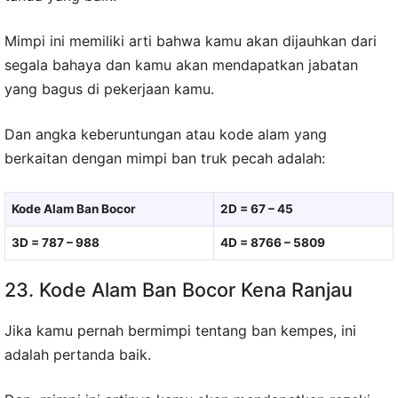
Mimpi ini memiliki arti bahwa kamu akan dijauhkan dari
segala bahaya dan kamu akan mendapatkan jabatan
yang bagus di pekerjaan kamu.
Dan angka keberuntungan atau kode alam yang
berkaitan dengan mimpi ban truk pecah adalah:
Kode Alam Ban Bocor
2D = 67 – 45
3D = 787 – 988
4D = 8766 – 5809
23. Kode Alam Ban Bocor Kena Ranjau
Jika kamu pernah bermimpi tentang ban kempes, ini
adalah pertanda baik.