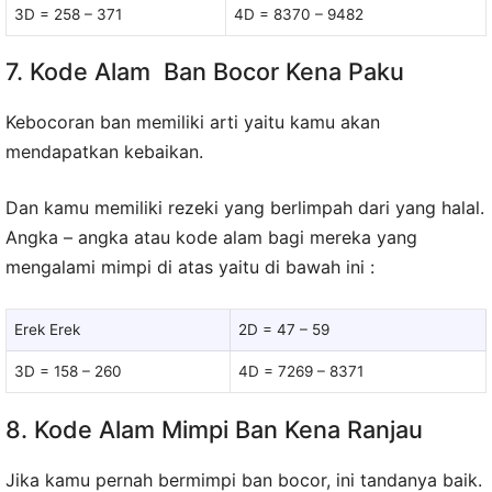
3D = 258 – 371
4D = 8370 – 9482
7. Kode Alam Ban Bocor Kena Paku
Kebocoran ban memiliki arti yaitu kamu akan
mendapatkan kebaikan.
Dan kamu memiliki rezeki yang berlimpah dari yang halal.
Angka – angka atau kode alam bagi mereka yang
mengalami mimpi di atas yaitu di bawah ini :
Erek Erek
2D = 47 – 59
3D = 158 – 260
4D = 7269 – 8371
8. Kode Alam Mimpi Ban Kena Ranjau
Jika kamu pernah bermimpi ban bocor, ini tandanya baik.