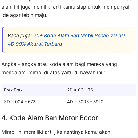
alam ini juga memiliki arti kamu siap untuk mempunyai
ide agar lebih maju.
Baca juga:
20+ Kode Alam Ban Mobil Pecah 2D 3D
4D 99% Akurat Terbaru
Angka – angka atau kode alam bagi mereka yang
mengalami mimpi di atas yaitu di bawah ini :
Erek Erek
2D = 03 – 76
3D = 004 – 673
4D = 5006 – 8920
4. Kode Alam Ban Motor Bocor
Mimpi ini memiliki arti jika nantinya kamu akan