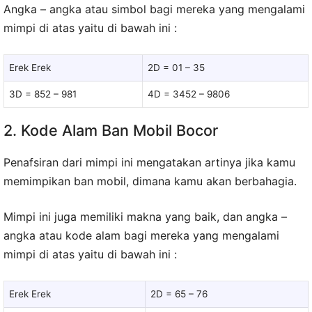
Angka – angka atau simbol bagi mereka yang mengalami
mimpi di atas yaitu di bawah ini :
Erek Erek
2D = 01 – 35
3D = 852 – 981
4D = 3452 – 9806
2. Kode Alam Ban Mobil Bocor
Penafsiran dari mimpi ini mengatakan artinya jika kamu
memimpikan ban mobil, dimana kamu akan berbahagia.
Mimpi ini juga memiliki makna yang baik, dan angka –
angka atau kode alam bagi mereka yang mengalami
mimpi di atas yaitu di bawah ini :
Erek Erek
2D = 65 – 76