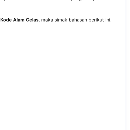
i
Kode Alam Gelas
, maka simak bahasan berikut ini.