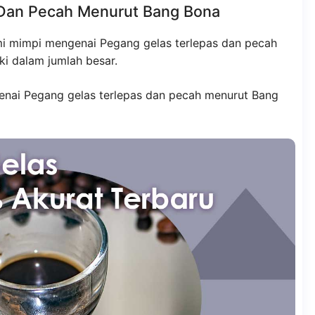
 Dan Pecah Menurut Bang Bona
i mimpi mengenai Pegang gelas terlepas dan pecah
i dalam jumlah besar.
nai Pegang gelas terlepas dan pecah menurut Bang