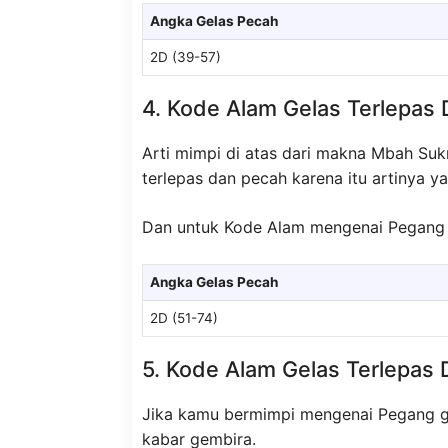
Angka Gelas Pecah
2D (39-57)
4. Kode Alam Gelas Terlepas
Arti mimpi di atas dari makna Mbah Suk
terlepas dan pecah karena itu artinya 
Dan untuk Kode Alam mengenai Pegang g
Angka Gelas Pecah
2D (51-74)
5. Kode Alam Gelas Terlepas
Jika kamu bermimpi mengenai Pegang ge
kabar gembira.