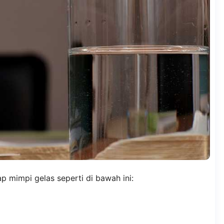
p mimpi gelas seperti di bawah ini: