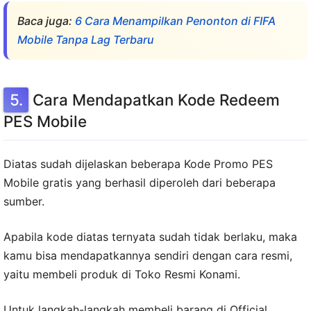
Baca juga:
6 Cara Menampilkan Penonton di FIFA
Mobile Tanpa Lag Terbaru
Cara Mendapatkan Kode Redeem
PES Mobile
Diatas sudah dijelaskan beberapa Kode Promo PES
Mobile gratis yang berhasil diperoleh dari beberapa
sumber.
Apabila kode diatas ternyata sudah tidak berlaku, maka
kamu bisa mendapatkannya sendiri dengan cara resmi,
yaitu membeli produk di Toko Resmi Konami.
Untuk langkah-langkah membeli barang di Official