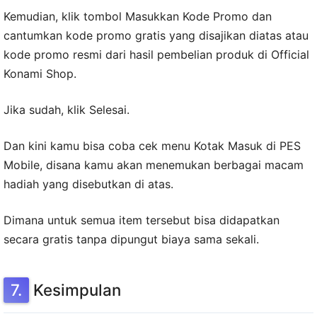
Kemudian, klik tombol Masukkan Kode Promo dan
cantumkan kode promo gratis yang disajikan diatas atau
kode promo resmi dari hasil pembelian produk di Official
Konami Shop.
Jika sudah, klik Selesai.
Dan kini kamu bisa coba cek menu Kotak Masuk di PES
Mobile, disana kamu akan menemukan berbagai macam
hadiah yang disebutkan di atas.
Dimana untuk semua item tersebut bisa didapatkan
secara gratis tanpa dipungut biaya sama sekali.
Kesimpulan