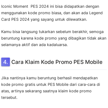
Iconic Moment PES 2024 ini bisa didapatkan dengan
menggunakan kode promo biasa, dan akan ada Legend
Card PES 2024 yang sayang untuk dilewatkan.
Kamu bisa langsung tukarkan sebelum berakhir, semoga
beruntung karena kode promo yang dibagikan tidak akan
selamanya aktif dan ada kadaluarsa.
Cara Klaim Kode Promo PES Mobile
Jika nantinya kamu beruntung berhasil mendapatkan
kode promo gratis untuk PES Mobile dari cara-cara di
atas, artinya sekarang saatnya klaim kode promo
tersebut.