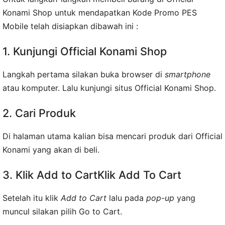
Konami Shop untuk mendapatkan Kode Promo PES
Mobile telah disiapkan dibawah ini :
1. Kunjungi Official Konami Shop
Langkah pertama silakan buka browser di
smartphone
atau komputer. Lalu kunjungi situs Official Konami Shop.
2. Cari Produk
Di halaman utama kalian bisa mencari produk dari Official
Konami yang akan di beli.
3. Klik Add to CartKlik Add To Cart
Setelah itu klik
Add to Cart
lalu pada
pop-up
yang
muncul silakan pilih Go to Cart.