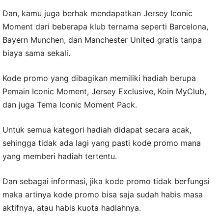
Dan, kamu juga berhak mendapatkan Jersey Iconic
Moment dari beberapa klub ternama seperti Barcelona,
Bayern Munchen, dan Manchester United gratis tanpa
biaya sama sekali.
Kode promo yang dibagikan memiliki hadiah berupa
Pemain Iconic Moment, Jersey Exclusive, Koin MyClub,
dan juga Tema Iconic Moment Pack.
Untuk semua kategori hadiah didapat secara acak,
sehingga tidak ada lagi yang pasti kode promo mana
yang memberi hadiah tertentu.
Dan sebagai informasi, jika kode promo tidak berfungsi
maka artinya kode promo bisa saja sudah habis masa
aktifnya, atau habis kuota hadiahnya.