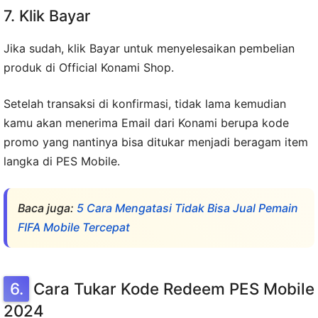
7. Klik Bayar
Jika sudah, klik Bayar untuk menyelesaikan pembelian
produk di Official Konami Shop.
Setelah transaksi di konfirmasi, tidak lama kemudian
kamu akan menerima Email dari Konami berupa kode
promo yang nantinya bisa ditukar menjadi beragam item
langka di PES Mobile.
Baca juga:
5 Cara Mengatasi Tidak Bisa Jual Pemain
FIFA Mobile Tercepat
Cara Tukar Kode Redeem PES Mobile
2024