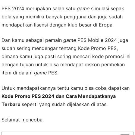
PES 2024 merupakan salah satu
game
simulasi sepak
bola yang memiliki banyak pengguna dan juga sudah
mendapatkan lisensi dengan klub besar di Eropa.
Dan kamu sebagai pemain
game
PES Mobile 2024 juga
sudah sering mendengar tentang Kode Promo PES,
dimana kamu juga pasti sering mencari kode promosi ini
dengan tujuan untuk bisa mendapat diskon pembelian
item di dalam
game
PES.
Untuk mendapatkannya tentu kamu bisa coba dapatkan
Kode Promo PES 2024 dan Cara Mendapatkanya
Terbaru
seperti yang sudah dijelaskan di atas.
Selamat mencoba.