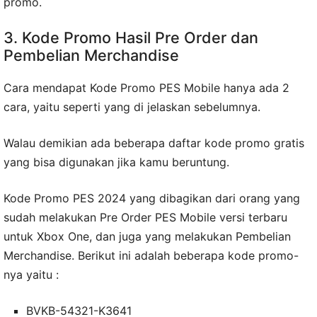
promo.
3. Kode Promo Hasil Pre Order dan
Pembelian Merchandise
Cara mendapat Kode Promo PES Mobile hanya ada 2
cara, yaitu seperti yang di jelaskan sebelumnya.
Walau demikian ada beberapa daftar kode promo gratis
yang bisa digunakan jika kamu beruntung.
Kode Promo PES 2024 yang dibagikan dari orang yang
sudah melakukan Pre Order PES Mobile versi terbaru
untuk Xbox One, dan juga yang melakukan Pembelian
Merchandise. Berikut ini adalah beberapa kode promo-
nya yaitu :
BVKB-54321-K3641