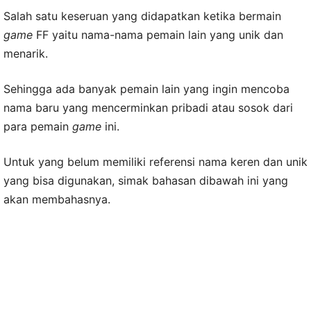
Salah satu keseruan yang didapatkan ketika bermain
game
FF yaitu nama-nama pemain lain yang unik dan
menarik.
Sehingga ada banyak pemain lain yang ingin mencoba
nama baru yang mencerminkan pribadi atau sosok dari
para pemain
game
ini.
Untuk yang belum memiliki referensi nama keren dan unik
yang bisa digunakan, simak bahasan dibawah ini yang
akan membahasnya.