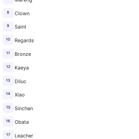
Clown
Saint
Regards
Bronze
Kaeya
Diluc
Xiao
Sinchan
Obata
Leacher