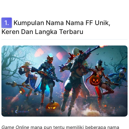
Kumpulan Nama Nama FF Unik,
Keren Dan Langka Terbaru
Game Online
mana pun tentu memiliki beberapa nama