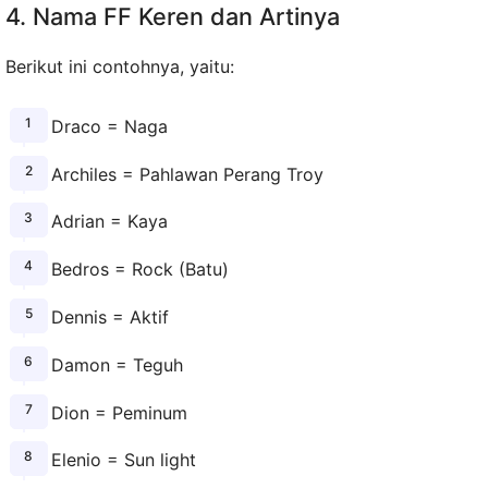
4. Nama FF Keren dan Artinya
Berikut ini contohnya, yaitu:
Draco = Naga
Archiles = Pahlawan Perang Troy
Adrian = Kaya
Bedros = Rock (Batu)
Dennis = Aktif
Damon = Teguh
Dion = Peminum
Elenio = Sun light