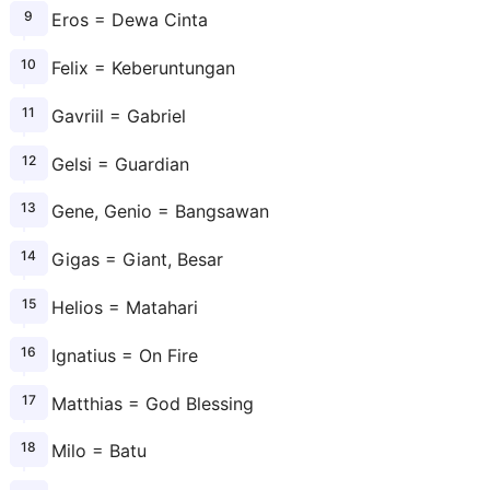
Eros = Dewa Cinta
Felix = Keberuntungan
Gavriil = Gabriel
Gelsi = Guardian
Gene, Genio = Bangsawan
Gigas = Giant, Besar
Helios = Matahari
Ignatius = On Fire
Matthias = God Blessing
Milo = Batu