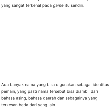
yang sangat terkenal pada
game
itu sendiri.
Ada banyak nama yang bisa digunakan sebagai identitas
pemain, yang pasti nama tersebut bisa diambil dari
bahasa asing, bahasa daerah dan sebagainya yang
terkesan beda dari yang lain.