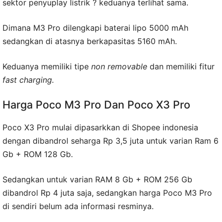
sektor penyuplay listrik ? keduanya terlihat sama.
Dimana M3 Pro dilengkapi baterai lipo 5000 mAh
sedangkan di atasnya berkapasitas 5160 mAh.
Keduanya memiliki tipe
non removable
dan memiliki fitur
fast charging.
Harga Poco M3 Pro Dan Poco X3 Pro
Poco X3 Pro mulai dipasarkkan di Shopee indonesia
dengan dibandrol seharga Rp 3,5 juta untuk varian Ram 6
Gb + ROM 128 Gb.
Sedangkan untuk varian RAM 8 Gb + ROM 256 Gb
dibandrol Rp 4 juta saja, sedangkan harga Poco M3 Pro
di sendiri belum ada informasi resminya.