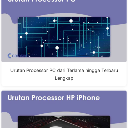
Urutan Processor PC dari Terlama hingga Terbaru
Lengkap