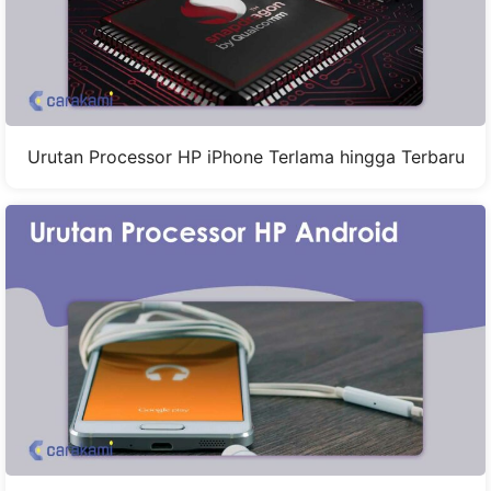
Urutan Processor HP iPhone Terlama hingga Terbaru