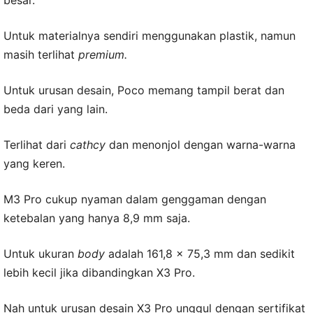
Untuk materialnya sendiri menggunakan plastik, namun
masih terlihat
premium.
Untuk urusan desain, Poco memang tampil berat dan
beda dari yang lain.
Terlihat dari
cathcy
dan menonjol dengan warna-warna
yang keren.
M3 Pro cukup nyaman dalam genggaman dengan
ketebalan yang hanya 8,9 mm saja.
Untuk ukuran
body
adalah 161,8 x 75,3 mm dan sedikit
lebih kecil jika dibandingkan X3 Pro.
Nah untuk urusan desain X3 Pro unggul dengan sertifikat