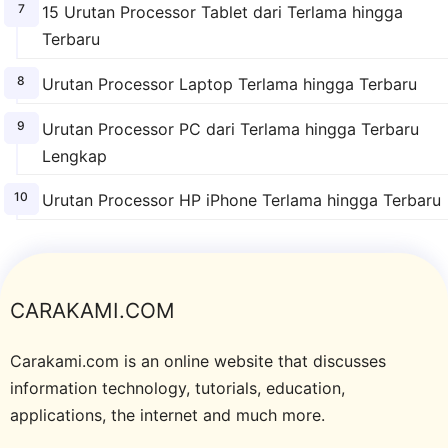
15 Urutan Processor Tablet dari Terlama hingga
Terbaru
Urutan Processor Laptop Terlama hingga Terbaru
Urutan Processor PC dari Terlama hingga Terbaru
Lengkap
Urutan Processor HP iPhone Terlama hingga Terbaru
CARAKAMI.COM
Carakami.com is an online website that discusses
information technology, tutorials, education,
applications, the internet and much more.