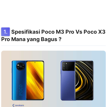
Spesifikasi Poco M3 Pro Vs Poco X3
Pro Mana yang Bagus ?