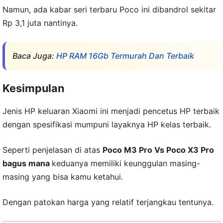
Namun, ada kabar seri terbaru Poco ini dibandrol sekitar
Rp 3,1 juta nantinya.
Baca Juga:
HP RAM 16Gb Termurah Dan Terbaik
Kesimpulan
Jenis HP keluaran Xiaomi ini menjadi pencetus HP terbaik
dengan spesifikasi mumpuni layaknya HP kelas terbaik.
Seperti penjelasan di atas
Poco M3 Pro Vs Poco X3 Pro
bagus mana
keduanya memiliki keunggulan masing-
masing yang bisa kamu ketahui.
Dengan patokan harga yang relatif terjangkau tentunya.