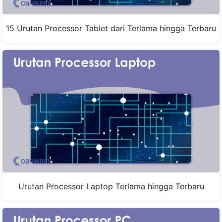
15 Urutan Processor Tablet dari Terlama hingga Terbaru
Urutan Processor Laptop Terlama hingga Terbaru