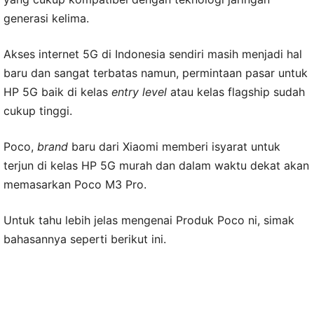
generasi kelima.
Akses internet 5G di Indonesia sendiri masih menjadi hal
baru dan sangat terbatas namun, permintaan pasar untuk
HP 5G baik di kelas
entry level
atau kelas flagship sudah
cukup tinggi.
Poco,
brand
baru dari Xiaomi memberi isyarat untuk
terjun di kelas HP 5G murah dan dalam waktu dekat akan
memasarkan Poco M3 Pro.
Untuk tahu lebih jelas mengenai Produk Poco ni, simak
bahasannya seperti berikut ini.