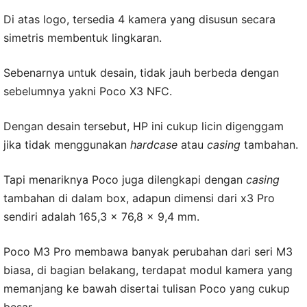
Di atas logo, tersedia 4 kamera yang disusun secara
simetris membentuk lingkaran.
Sebenarnya untuk desain, tidak jauh berbeda dengan
sebelumnya yakni Poco X3 NFC.
Dengan desain tersebut, HP ini cukup licin digenggam
jika tidak menggunakan
hardcase
atau
casing
tambahan.
Tapi menariknya Poco juga dilengkapi dengan
casing
tambahan di dalam box, adapun dimensi dari x3 Pro
sendiri adalah 165,3 x 76,8 x 9,4 mm.
Poco M3 Pro membawa banyak perubahan dari seri M3
biasa, di bagian belakang, terdapat modul kamera yang
memanjang ke bawah disertai tulisan Poco yang cukup
besar.