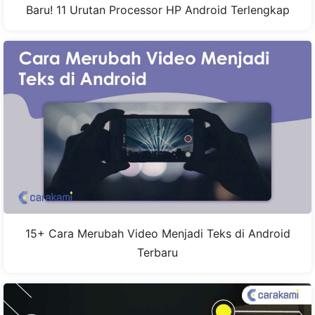
Baru! 11 Urutan Processor HP Android Terlengkap
15+ Cara Merubah Video Menjadi Teks di Android
Terbaru