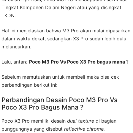
Tingkat Komponen Dalam Negeri atau yang disingkat
TKDN.
Hal ini menjelaskan bahwa M3 Pro akan mulai dipasarkan
dalam waktu dekat, sedangkan X3 Pro sudah lebih dulu
meluncurkan.
Lalu, antara
Poco M3 Pro Vs Poco X3 Pro bagus mana
?
Sebelum memutuskan untuk membeli maka bisa cek
perbandingan berikut ini:
Perbandingan Desain Poco M3 Pro Vs
Poco X3 Pro Bagus Mana ?
Poco X3 Pro memiliki desain
dual texture
di bagian
punggungnya yang disebut
reflective chrome.