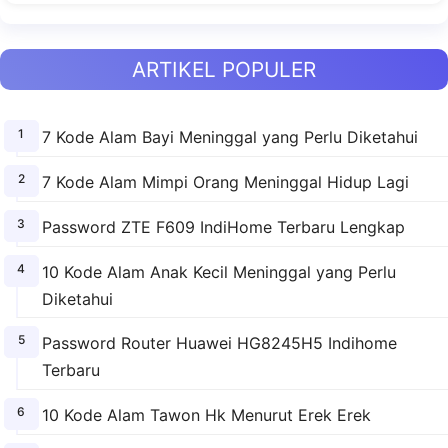
ARTIKEL POPULER
7 Kode Alam Bayi Meninggal yang Perlu Diketahui
7 Kode Alam Mimpi Orang Meninggal Hidup Lagi
Password ZTE F609 IndiHome Terbaru Lengkap
10 Kode Alam Anak Kecil Meninggal yang Perlu
Diketahui
Password Router Huawei HG8245H5 Indihome
Terbaru
10 Kode Alam Tawon Hk Menurut Erek Erek