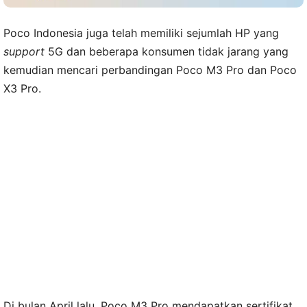
Poco Indonesia juga telah memiliki sejumlah HP yang
support
5G dan beberapa konsumen tidak jarang yang
kemudian mencari perbandingan Poco M3 Pro dan Poco
X3 Pro.
Di bulan April lalu, Poco M3 Pro mendapatkan sertifikat