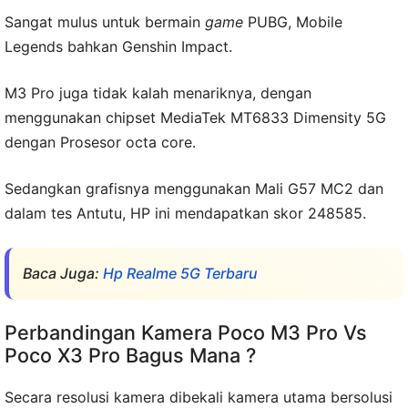
Sangat mulus untuk bermain
game
PUBG, Mobile
Legends bahkan Genshin Impact.
M3 Pro juga tidak kalah menariknya, dengan
menggunakan chipset MediaTek MT6833 Dimensity 5G
dengan Prosesor octa core.
Sedangkan grafisnya menggunakan Mali G57 MC2 dan
dalam tes Antutu, HP ini mendapatkan skor 248585.
Baca Juga:
Hp Realme 5G Terbaru
Perbandingan Kamera Poco M3 Pro Vs
Poco X3 Pro Bagus Mana ?
Secara resolusi kamera dibekali kamera utama bersolusi