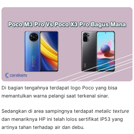
Di bagian tengahnya terdapat logo Poco yang bisa
memantulkan warna pelangi saat terkenal sinar.
Sedangkan di area sampingnya terdapat
metalic texture
dan menariknya HP ini telah lolos sertifikat IP53 yang
artinya tahan terhadap air dan debu.