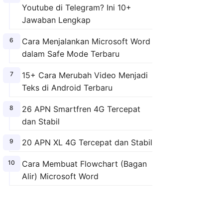
Youtube di Telegram? Ini 10+
Jawaban Lengkap
Cara Menjalankan Microsoft Word
dalam Safe Mode Terbaru
15+ Cara Merubah Video Menjadi
Teks di Android Terbaru
26 APN Smartfren 4G Tercepat
dan Stabil
20 APN XL 4G Tercepat dan Stabil
Cara Membuat Flowchart (Bagan
Alir) Microsoft Word