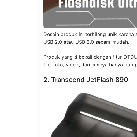
Desain produk ini terbilang unik kare
USB 2.0 atau USB 3.0 secara mudah.
Produk yang dibekali dengan fitur DT
file, foto, video, dan lainnya hanya dari
2. Transcend JetFlash 890