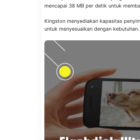
mencapai 38 MB per detik untuk membac
Kingston menyediakan kapasitas penyim
untuk menyesuaikan dengan kebutuhan.