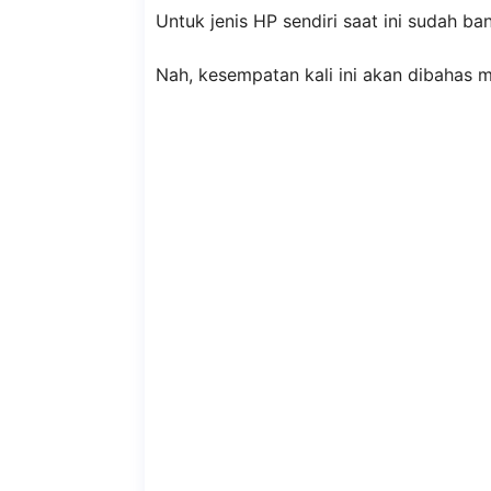
Untuk jenis HP sendiri saat ini sudah b
Nah, kesempatan kali ini akan dibahas m