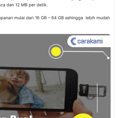
a dan 12 MB per detik.
panan mulai dari 16 GB – 64 GB sehingga lebih mudah