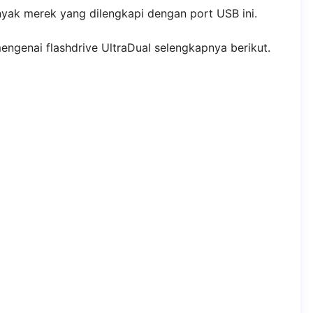
anyak merek yang dilengkapi dengan port USB ini.
engenai flashdrive UltraDual selengkapnya berikut.