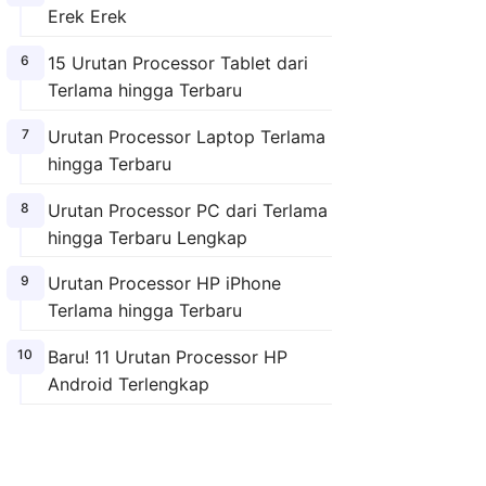
Erek Erek
15 Urutan Processor Tablet dari
Terlama hingga Terbaru
Urutan Processor Laptop Terlama
hingga Terbaru
Urutan Processor PC dari Terlama
hingga Terbaru Lengkap
Urutan Processor HP iPhone
Terlama hingga Terbaru
Baru! 11 Urutan Processor HP
Android Terlengkap