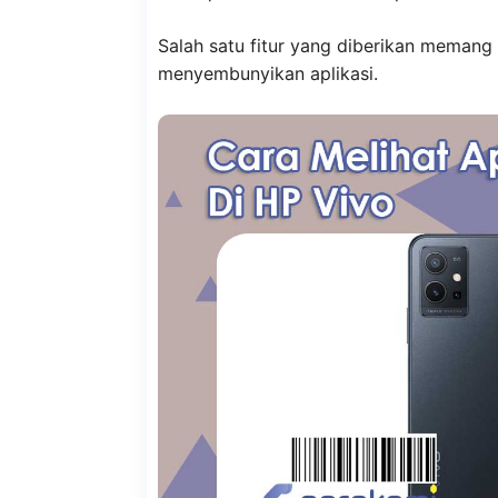
Salah satu fitur yang diberikan meman
menyembunyikan aplikasi.