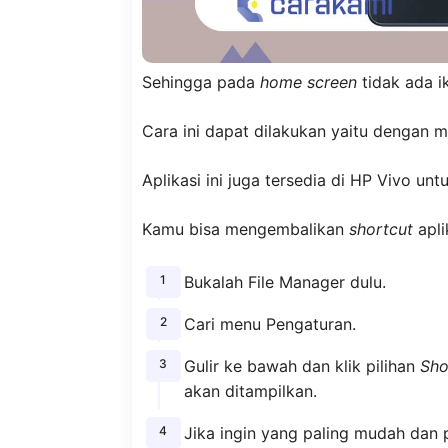
Sehingga pada
home screen
tidak ada i
Cara ini dapat dilakukan yaitu dengan 
Aplikasi ini juga tersedia di HP Vivo u
Kamu bisa mengembalikan
shortcut
apli
Bukalah File Manager dulu.
Cari menu Pengaturan.
Gulir ke bawah dan klik pilihan
Sho
akan ditampilkan.
Jika ingin yang paling mudah dan 