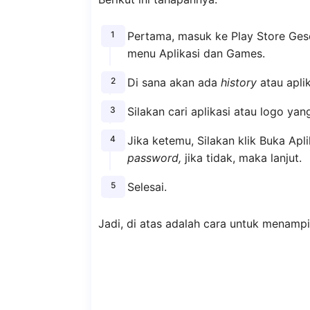
Pertama, masuk ke Play Store Geser 
menu Aplikasi dan Games.
Di sana akan ada
history
atau apli
Silakan cari aplikasi atau logo yan
Jika ketemu, Silakan klik Buka Apl
password,
jika tidak, maka lanjut.
Selesai.
Jadi, di atas adalah cara untuk menamp