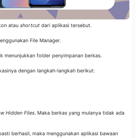
kon atau
shortcut
dari aplikasi tersebut.
menggunakan File Manager.
ntuk menunjukkan folder penyimpanan berkas.
kasinya dengan langkah-langkah berikut:
w Hidden Files
. Maka berkas yang mulanya tidak ada
pasti berhasil, maka menggunakan aplikasi bawaan