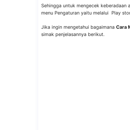
Sehingga untuk mengecek keberadaan apl
menu Pengaturan yaitu melalui Play sto
Jika ingin mengetahui bagaimana
Cara 
simak penjelasannya berikut.