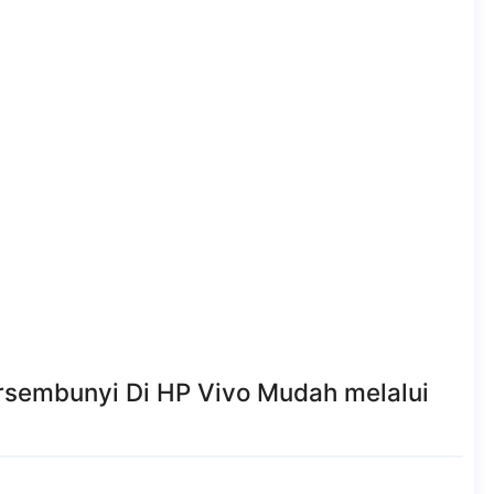
ersembunyi Di HP Vivo Mudah melalui