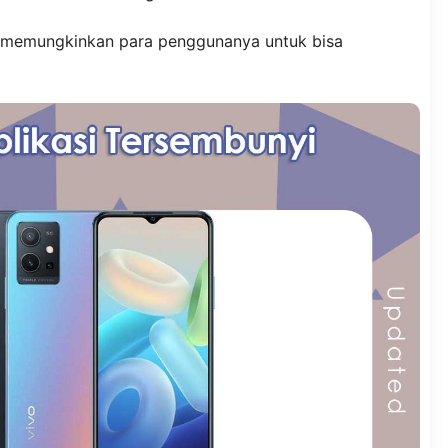
g memungkinkan para penggunanya untuk bisa