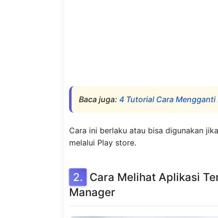
Baca juga:
4 Tutorial Cara Menggan
Cara ini berlaku atau bisa digunakan j
melalui Play store.
Cara Melihat Aplikasi T
Manager