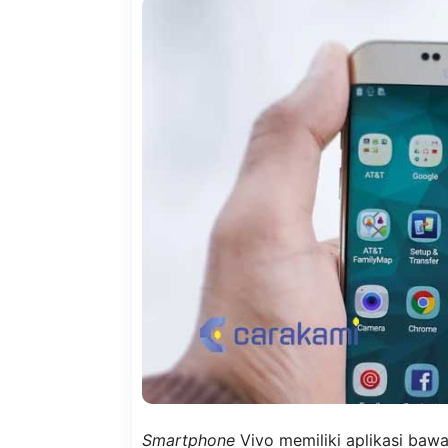
Smartphone
Vivo memiliki aplikasi baw