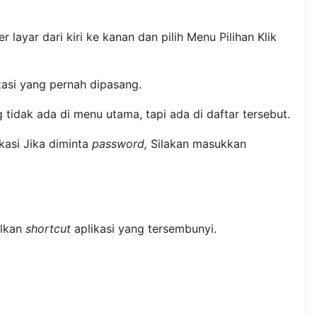
layar dari kiri ke kanan dan pilih Menu Pilihan Klik
kasi yang pernah dipasang.
g tidak ada di menu utama, tapi ada di daftar tersebut.
ikasi Jika diminta
password,
Silakan masukkan
ilkan
shortcut
aplikasi yang tersembunyi.