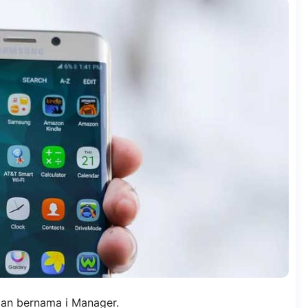
aan bernama i Manager.