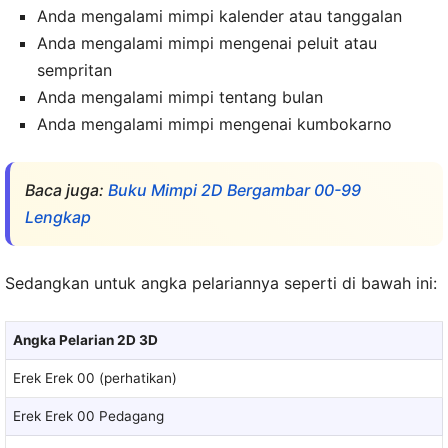
Anda mengalami mimpi kalender atau tanggalan
Anda mengalami mimpi mengenai peluit atau
sempritan
Anda mengalami mimpi tentang bulan
Anda mengalami mimpi mengenai kumbokarno
Baca juga:
Buku Mimpi 2D Bergambar 00-99
Lengkap
Sedangkan untuk angka pelariannya seperti di bawah ini:
Angka Pelarian 2D 3D
Erek Erek 00 (perhatikan)
Erek Erek 00 Pedagang