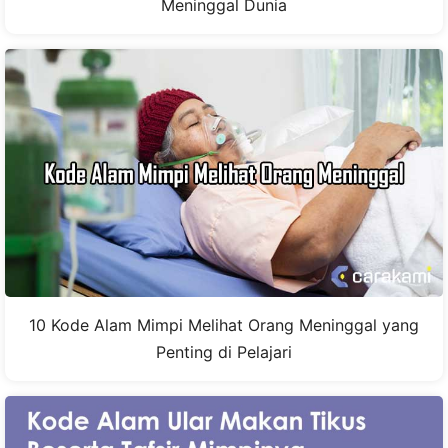
Meninggal Dunia
10 Kode Alam Mimpi Melihat Orang Meninggal yang
Penting di Pelajari