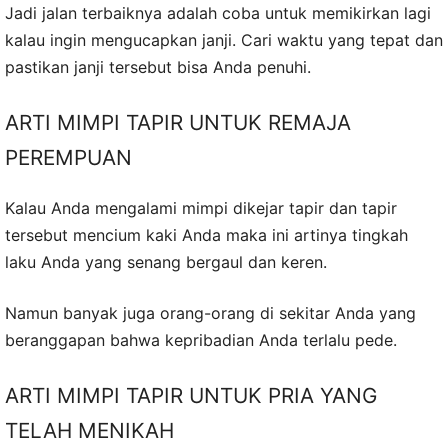
Jadi jalan terbaiknya adalah coba untuk memikirkan lagi
kalau ingin mengucapkan janji. Cari waktu yang tepat dan
pastikan janji tersebut bisa Anda penuhi.
ARTI MIMPI TAPIR UNTUK REMAJA
PEREMPUAN
Kalau Anda mengalami mimpi dikejar tapir dan tapir
tersebut mencium kaki Anda maka ini artinya tingkah
laku Anda yang senang bergaul dan keren.
Namun banyak juga orang-orang di sekitar Anda yang
beranggapan bahwa kepribadian Anda terlalu pede.
ARTI MIMPI TAPIR UNTUK PRIA YANG
TELAH MENIKAH