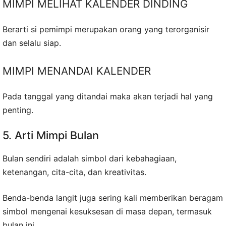
MIMPI MELIHAT KALENDER DINDING
Berarti si pemimpi merupakan orang yang terorganisir
dan selalu siap.
MIMPI MENANDAI KALENDER
Pada tanggal yang ditandai maka akan terjadi hal yang
penting.
5. Arti Mimpi Bulan
Bulan sendiri adalah simbol dari kebahagiaan,
ketenangan, cita-cita, dan kreativitas.
Benda-benda langit juga sering kali memberikan beragam
simbol mengenai kesuksesan di masa depan, termasuk
bulan ini.