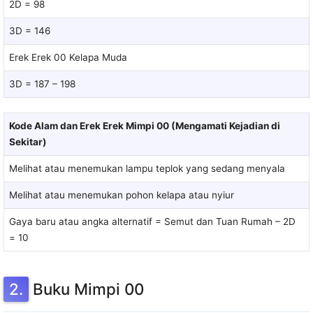
2D = 98
3D = 146
Erek Erek 00 Kelapa Muda
3D = 187 – 198
Kode Alam dan Erek Erek Mimpi 00 (Mengamati Kejadian di
Sekitar)
Melihat atau menemukan lampu teplok yang sedang menyala
Melihat atau menemukan pohon kelapa atau nyiur
Gaya baru atau angka alternatif = Semut dan Tuan Rumah – 2D
= 10
Buku Mimpi 00