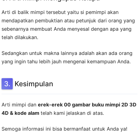
Arti di balik mimpi tersebut yaitu si pemimpi akan
mendapatkan pembuktian atau petunjuk dari orang yang
sebenarnya membuat Anda menyesal dengan apa yang
telah dilakukan.
Sedangkan untuk makna lainnya adalah akan ada orang
yang ingin tahu lebih jauh mengenai kemampuan Anda.
Kesimpulan
Arti mimpi dan
erek-erek 00 gambar buku mimpi 2D 3D
4D & kode alam
telah kami jelaskan di atas.
Semoga informasi ini bisa bermanfaat untuk Anda ya!