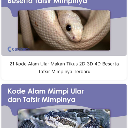
21 Kode Alam Ular Makan Tikus 2D 3D 4D Beserta
Tafsir Mimpinya Terbaru