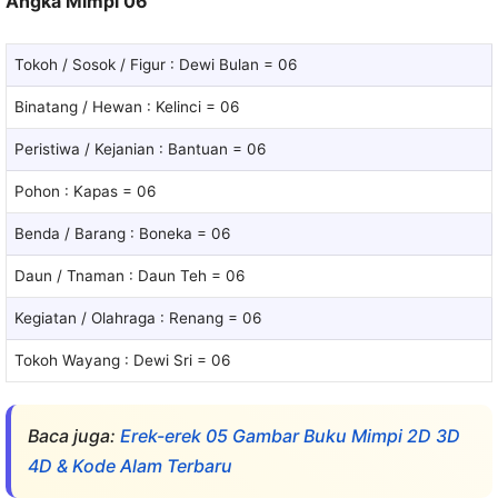
Angka Mimpi 06
Tokoh / Sosok / Figur : Dewi Bulan = 06
Binatang / Hewan : Kelinci = 06
Peristiwa / Kejanian : Bantuan = 06
Pohon : Kapas = 06
Benda / Barang : Boneka = 06
Daun / Tnaman : Daun Teh = 06
Kegiatan / Olahraga : Renang = 06
Tokoh Wayang : Dewi Sri = 06
Baca juga:
Erek-erek 05 Gambar Buku Mimpi 2D 3D
4D & Kode Alam Terbaru