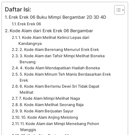
Daftar Isi:
Erek Erek 06 Buku Mimpi Bergambar 2D 3D 4D
Erek Erek 06
Kode Alam dari Erek Erek 06 Bergambar
1. Kode Alam Melihat Kelinci Lepas dari
Kandangnya
2. Kode Alam Berenang Menurut Erek Erek
3. Kode Alam dan Tafsir Mimpi Melihat Boneka
Beruang
4. Kode Alam Mendapatkan Hadiah Boneka
5. Kode Alam Minum Teh Manis Berdasarkan Erek
Erek
6. Kode Alam Bertemu Dewi Sri Tidak Dapat
Melihat
7. Kode Alam Mimpi Melihat Naga
8. Kode Alam Melihat Seorang Raja
9. Kode Alam Berjualan Sayur
10. Kode Alam Anjing Melolong
11. Kode Alam dan Mimpi Menebang Pohon
Manggis