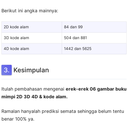
Berikut ini angka mainnya:
2D kode alam
84 dan 99
3D kode alam
504 dan 881
4D kode alam
1442 dan 5625
Kesimpulan
Itulah pembahasan mengenai
erek-erek 06 gambar buku
mimpi 2D 3D 4D & kode alam.
Ramalan hanyalah prediksi semata sehingga belum tentu
benar 100% ya.