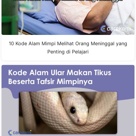
10 Kode Alam Mimpi Melihat Orang Meninggal yang
Penting di Pelajari