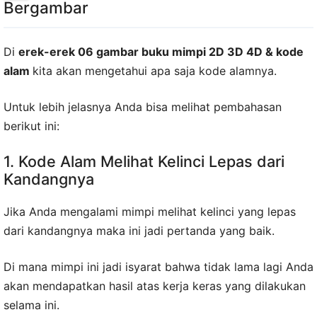
Bergambar
Di
erek-erek 06 gambar buku mimpi 2D 3D 4D & kode
alam
kita akan mengetahui apa saja kode alamnya.
Untuk lebih jelasnya Anda bisa melihat pembahasan
berikut ini:
1. Kode Alam Melihat Kelinci Lepas dari
Kandangnya
Jika Anda mengalami mimpi melihat kelinci yang lepas
dari kandangnya maka ini jadi pertanda yang baik.
Di mana mimpi ini jadi isyarat bahwa tidak lama lagi Anda
akan mendapatkan hasil atas kerja keras yang dilakukan
selama ini.