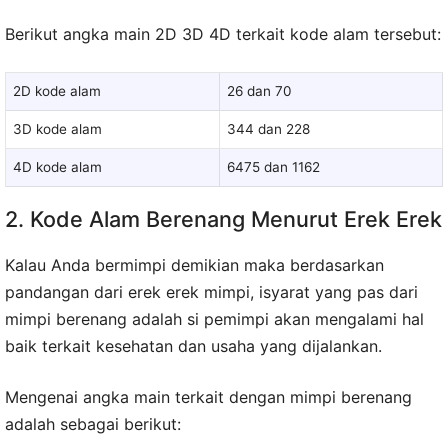
Berikut angka main 2D 3D 4D terkait kode alam tersebut:
2D kode alam
26 dan 70
3D kode alam
344 dan 228
4D kode alam
6475 dan 1162
2. Kode Alam Berenang Menurut Erek Erek
Kalau Anda bermimpi demikian maka berdasarkan
pandangan dari erek erek mimpi, isyarat yang pas dari
mimpi berenang adalah si pemimpi akan mengalami hal
baik terkait kesehatan dan usaha yang dijalankan.
Mengenai angka main terkait dengan mimpi berenang
adalah sebagai berikut: