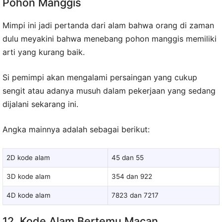
Pohon Manggis
Mimpi ini jadi pertanda dari alam bahwa orang di zaman
dulu meyakini bahwa menebang pohon manggis memiliki
arti yang kurang baik.
Si pemimpi akan mengalami persaingan yang cukup
sengit atau adanya musuh dalam pekerjaan yang sedang
dijalani sekarang ini.
Angka mainnya adalah sebagai berikut:
2D kode alam
45 dan 55
3D kode alam
354 dan 922
4D kode alam
7823 dan 7217
12. Kode Alam Bertemu Macan