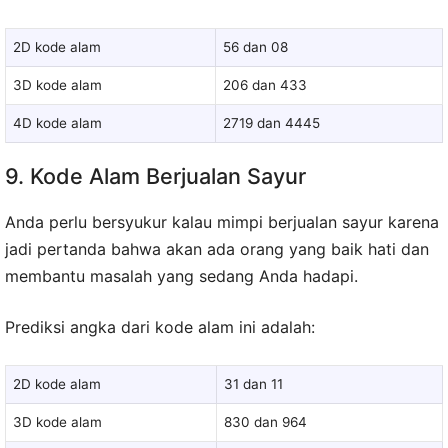
2D kode alam
56 dan 08
3D kode alam
206 dan 433
4D kode alam
2719 dan 4445
9. Kode Alam Berjualan Sayur
Anda perlu bersyukur kalau mimpi berjualan sayur karena
jadi pertanda bahwa akan ada orang yang baik hati dan
membantu masalah yang sedang Anda hadapi.
Prediksi angka dari kode alam ini adalah:
2D kode alam
31 dan 11
3D kode alam
830 dan 964