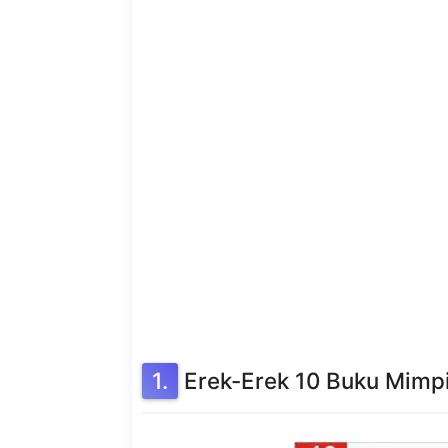
Erek-Erek 10 Buku Mimp