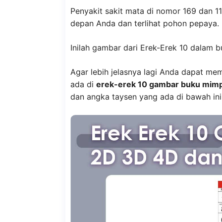
Penyakit sakit mata di nomor 169 dan 11
depan Anda dan terlihat pohon pepaya.
Inilah gambar dari Erek-Erek 10 dalam 
Agar lebih jelasnya lagi Anda dapat me
ada di
erek-erek 10 gambar buku mimp
dan angka taysen yang ada di bawah ini