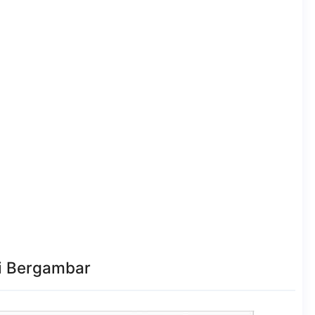
i Bergambar