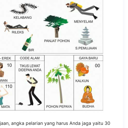
aan, angka pelarian yang harus Anda jaga yaitu 30