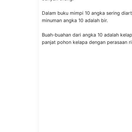
Dalam buku mimpi 10 angka sering diart
minuman angka 10 adalah bir.
Buah-buahan dari angka 10 adalah kelapa
panjat pohon kelapa dengan perasaan ri