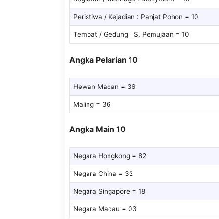
Peristiwa / Kejadian : Panjat Pohon = 10
Tempat / Gedung : S. Pemujaan = 10
Angka Pelarian 10
Hewan Macan = 36
Maling = 36
Angka Main 10
Negara Hongkong = 82
Negara China = 32
Negara Singapore = 18
Negara Macau = 03