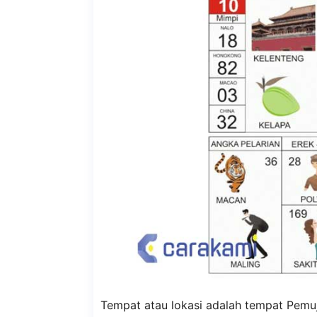
Tempat atau lokasi adalah tempat Pemuj