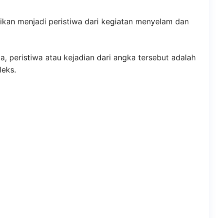
ikan menjadi peristiwa dari kegiatan menyelam dan
, peristiwa atau kejadian dari angka tersebut adalah
leks.