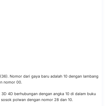
(36). Nomor dari gaya baru adalah 10 dengan lambang
an nomor 00.
D 3D 4D berhubungan dengan angka 10 di dalam buku
at sosok polwan dengan nomor 28 dan 10.