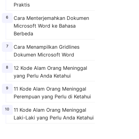
Praktis
Cara Menterjemahkan Dokumen
Microsoft Word ke Bahasa
Berbeda
Cara Menampilkan Gridlines
Dokumen Microsoft Word
12 Kode Alam Orang Meninggal
yang Perlu Anda Ketahui
11 Kode Alam Orang Meninggal
Perempuan yang Perlu di Ketahui
11 Kode Alam Orang Meninggal
Laki-Laki yang Perlu Anda Ketahui