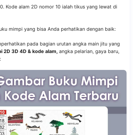
0. Kode alam 2D nomor 10 ialah tikus yang lewat di
buku mimpi yang bisa Anda perhatikan dengan baik:
mperhatikan pada bagian urutan angka main jitu yang
i 2D 3D 4D & kode alam,
angka pelarian, gaya baru,
: