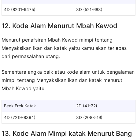
4D (8201-9475)
3D (521-683)
12. Kode Alam Menurut Mbah Kewod
Menurut penafsiran Mbah Kewod mimpi tentang
Menyaksikan ikan dan katak yaitu kamu akan terlepas
dari permasalahan utang.
Sementara angka baik atau kode alam untuk pengalaman
mimpi tentang Menyaksikan ikan dan katak menurut
Mbah Kewod yaitu.
Eeek Erek Katak
2D (41-72)
4D (7219-8394)
3D (208-519)
13. Kode Alam Mimpi katak Menurut Bang