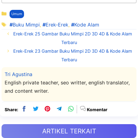
Kategori
Umum
Tag
Buku Mimpi
,
Erek-Erek
,
Kode Alam
Erek-Erek 25 Gambar Buku Mimpi 2D 3D 4D & Kode Alam
Terbaru
Erek-Erek 23 Gambar Buku Mimpi 2D 3D 4D & Kode Alam
Terbaru
Tri Agustina
English private teacher, seo writter, english translator,
and content writer.
Share:
Komentar
ARTIKEL TERKAIT