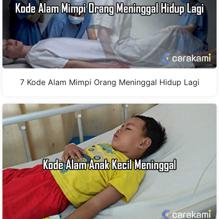
7 Kode Alam Mimpi Orang Meninggal Hidup Lagi