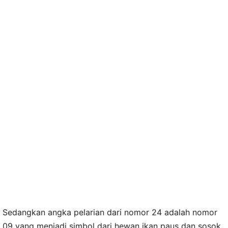
Sedangkan angka pelarian dari nomor 24 adalah nomor
09 yang menjadi simbol dari hewan ikan paus dan sosok