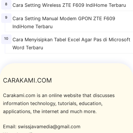
Cara Setting Wireless ZTE F609 IndiHome Terbaru
Cara Setting Manual Modem GPON ZTE F609
IndiHome Terbaru
Cara Menyisipkan Tabel Excel Agar Pas di Microsoft
Word Terbaru
CARAKAMI.COM
Carakami.com is an online website that discusses
information technology, tutorials, education,
applications, the internet and much more.
Email: swissjavamedia@gmail.com