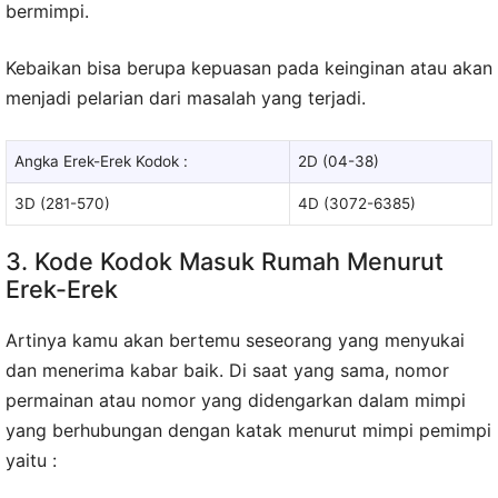
bermimpi.
Kebaikan bisa berupa kepuasan pada keinginan atau akan
menjadi pelarian dari masalah yang terjadi.
Angka Erek-Erek Kodok :
2D (04-38)
3D (281-570)
4D (3072-6385)
3. Kode Kodok Masuk Rumah Menurut
Erek-Erek
Artinya kamu akan bertemu seseorang yang menyukai
dan menerima kabar baik. Di saat yang sama, nomor
permainan atau nomor yang didengarkan dalam mimpi
yang berhubungan dengan katak menurut mimpi pemimpi
yaitu :