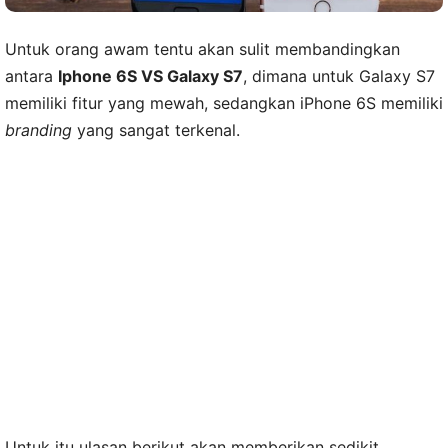
Untuk orang awam tentu akan sulit membandingkan
antara
Iphone 6S VS Galaxy S7
, dimana untuk Galaxy S7
memiliki fitur yang mewah, sedangkan iPhone 6S memiliki
branding
yang sangat terkenal.
Untuk itu ulasan berikut akan memberikan sedikit