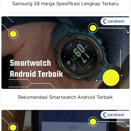
Samsung S8 Harga Spesifikasi Lengkap Terbaru
Rekomendasi Smartwatch Android Terbaik