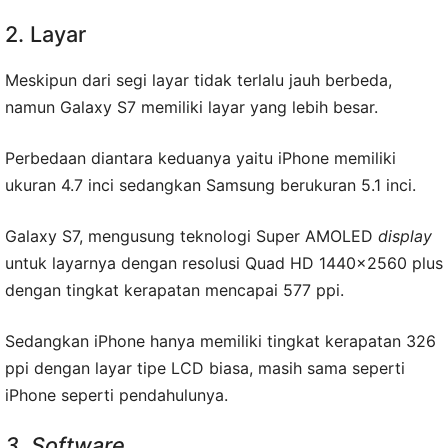
2. Layar
Meskipun dari segi layar tidak terlalu jauh berbeda,
namun Galaxy S7 memiliki layar yang lebih besar.
Perbedaan diantara keduanya yaitu iPhone memiliki
ukuran 4.7 inci sedangkan Samsung berukuran 5.1 inci.
Galaxy S7, mengusung teknologi Super AMOLED
display
untuk layarnya dengan resolusi Quad HD 1440×2560 plus
dengan tingkat kerapatan mencapai 577 ppi.
Sedangkan iPhone hanya memiliki tingkat kerapatan 326
ppi dengan layar tipe LCD biasa, masih sama seperti
iPhone seperti pendahulunya.
3. Software