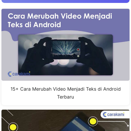
15+ Cara Merubah Video Menjadi Teks di Android
Terbaru