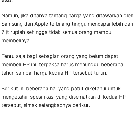
Namun, jika ditanya tantang harga yang ditawarkan oleh
Samsung dan Apple terbilang tinggi, mencapai lebih dari
7 jt rupiah sehingga tidak semua orang mampu
membelinya.
Tentu saja bagi sebagian orang yang belum dapat
membeli HP ini, terpaksa harus menunggu beberapa
tahun sampai harga kedua HP tersebut turun.
Berikut ini beberapa hal yang patut diketahui untuk
mengetahui spesifikasi yang disematkan di kedua HP
tersebut, simak selangkapnya berikut.