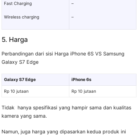
Fast Charging
–
Wireless charging
–
5. Harga
Perbandingan dari sisi Harga iPhone 6S VS Samsung
Galaxy S7 Edge
Galaxy S7 Edge
iPhone 6s
Rp 10 jutaan
Rp 10 jutaan
Tidak hanya spesifikasi yang hampir sama dan kualitas
kamera yang sama.
Namun, juga harga yang dipasarkan kedua produk ini