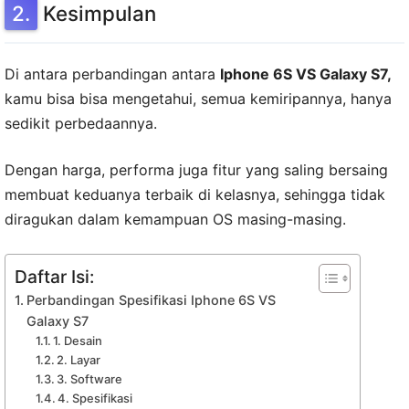
Kesimpulan
Di antara perbandingan antara
Iphone 6S VS Galaxy S7,
kamu bisa bisa mengetahui, semua kemiripannya, hanya
sedikit perbedaannya.
Dengan harga, performa juga fitur yang saling bersaing
membuat keduanya terbaik di kelasnya, sehingga tidak
diragukan dalam kemampuan OS masing-masing.
Daftar Isi:
Perbandingan Spesifikasi Iphone 6S VS
Galaxy S7
1. Desain
2. Layar
3. Software
4. Spesifikasi