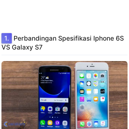
Perbandingan Spesifikasi Iphone 6S
VS Galaxy S7