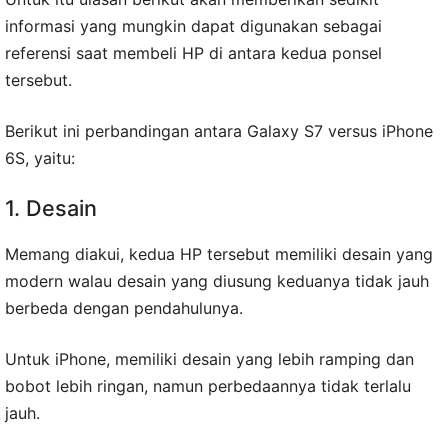
informasi yang mungkin dapat digunakan sebagai
referensi saat membeli HP di antara kedua ponsel
tersebut.
Berikut ini perbandingan antara Galaxy S7 versus iPhone
6S, yaitu:
1. Desain
Memang diakui, kedua HP tersebut memiliki desain yang
modern walau desain yang diusung keduanya tidak jauh
berbeda dengan pendahulunya.
Untuk iPhone, memiliki desain yang lebih ramping dan
bobot lebih ringan, namun perbedaannya tidak terlalu
jauh.