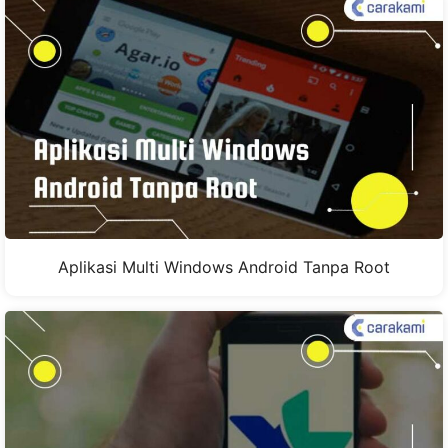
Aplikasi Multi Windows Android Tanpa Root