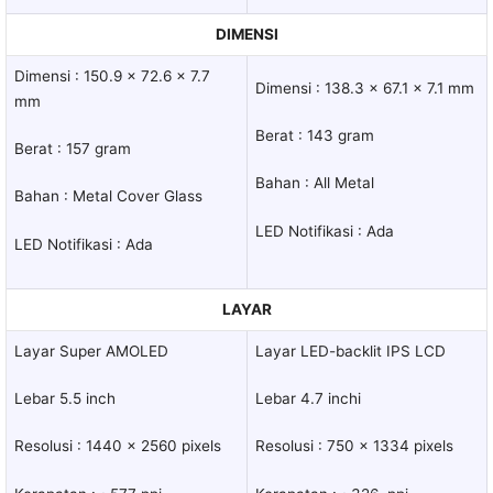
DIMENSI
Dimensi : 150.9 x 72.6 x 7.7
Dimensi : 138.3 x 67.1 x 7.1 mm
mm
Berat : 143 gram
Berat : 157 gram
Bahan : All Metal
Bahan : Metal Cover Glass
LED Notifikasi : Ada
LED Notifikasi : Ada
LAYAR
Layar Super AMOLED
Layar LED-backlit IPS LCD
Lebar 5.5 inch
Lebar 4.7 inchi
Resolusi : 1440 x 2560 pixels
Resolusi : 750 x 1334 pixels