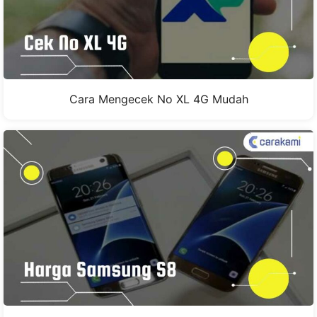
Cara Mengecek No XL 4G Mudah