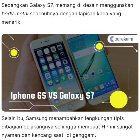
Sedangkan Galaxy S7, memang di desain menggunakan
body metal
sepenuhnya dengan lapisan kaca yang
menarik.
Selain itu, Samsung menambahkan lengkungan tipis
dibagian belakangnya sehingga membuat HP ini sangat
nyaman dan kencang saat di genggam.