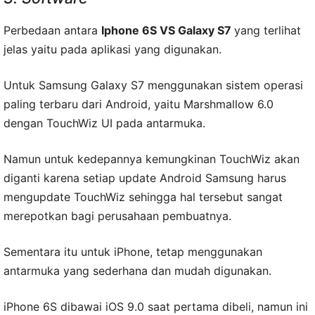
Perbedaan antara
Iphone 6S VS Galaxy S7
yang terlihat
jelas yaitu pada aplikasi yang digunakan.
Untuk Samsung Galaxy S7 menggunakan sistem operasi
paling terbaru dari Android, yaitu Marshmallow 6.0
dengan TouchWiz UI pada antarmuka.
Namun untuk kedepannya kemungkinan TouchWiz akan
diganti karena setiap update Android Samsung harus
mengupdate TouchWiz sehingga hal tersebut sangat
merepotkan bagi perusahaan pembuatnya.
Sementara itu untuk iPhone, tetap menggunakan
antarmuka yang sederhana dan mudah digunakan.
iPhone 6S dibawai iOS 9.0 saat pertama dibeli, namun ini