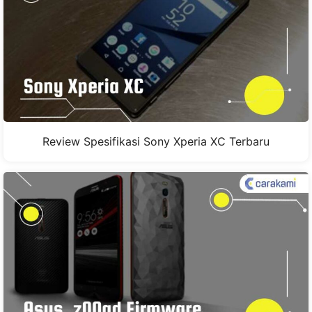
Review Spesifikasi Sony Xperia XC Terbaru