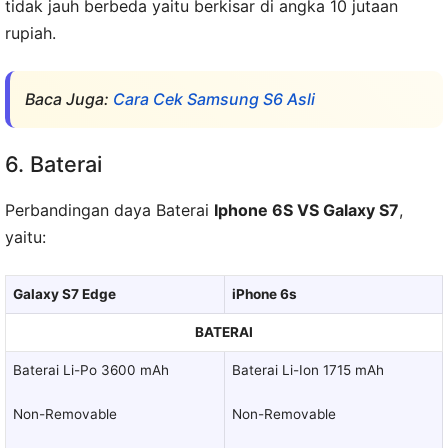
tidak jauh berbeda yaitu berkisar di angka 10 jutaan
rupiah.
Baca Juga:
Cara Cek Samsung S6 Asli
6. Baterai
Perbandingan daya Baterai
Iphone 6S VS Galaxy S7
,
yaitu:
Galaxy S7 Edge
iPhone 6s
BATERAI
Baterai Li-Po 3600 mAh
Baterai Li-Ion 1715 mAh
Non-Removable
Non-Removable