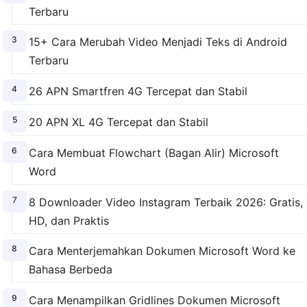
Terbaru
15+ Cara Merubah Video Menjadi Teks di Android
Terbaru
26 APN Smartfren 4G Tercepat dan Stabil
20 APN XL 4G Tercepat dan Stabil
Cara Membuat Flowchart (Bagan Alir) Microsoft
Word
8 Downloader Video Instagram Terbaik 2026: Gratis,
HD, dan Praktis
Cara Menterjemahkan Dokumen Microsoft Word ke
Bahasa Berbeda
Cara Menampilkan Gridlines Dokumen Microsoft