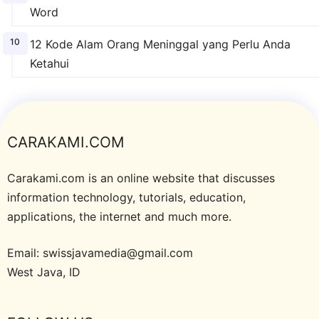
Word
12 Kode Alam Orang Meninggal yang Perlu Anda
Ketahui
CARAKAMI.COM
Carakami.com is an online website that discusses
information technology, tutorials, education,
applications, the internet and much more.
Email: swissjavamedia@gmail.com
West Java, ID