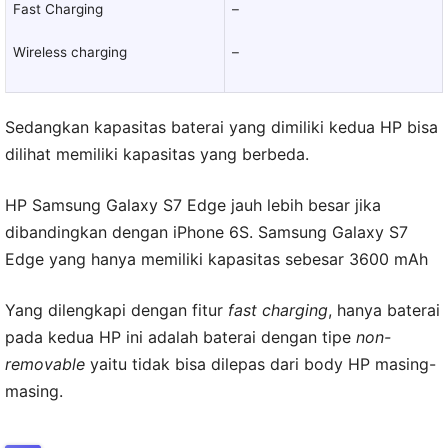
Fast Charging
–
Wireless charging
–
Sedangkan kapasitas baterai yang dimiliki kedua HP bisa
dilihat memiliki kapasitas yang berbeda.
HP Samsung Galaxy S7 Edge jauh lebih besar jika
dibandingkan dengan iPhone 6S. Samsung Galaxy S7
Edge yang hanya memiliki kapasitas sebesar 3600 mAh
Yang dilengkapi dengan fitur
fast charging
, hanya baterai
pada kedua HP ini adalah baterai dengan tipe
non-
removable
yaitu tidak bisa dilepas dari body HP masing-
masing.