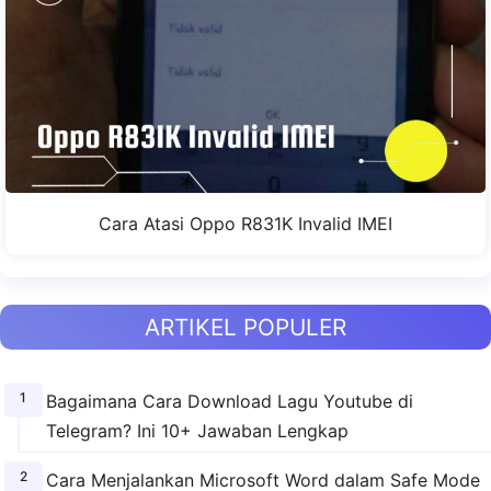
Cara Atasi Oppo R831K Invalid IMEI
ARTIKEL POPULER
Bagaimana Cara Download Lagu Youtube di
Telegram? Ini 10+ Jawaban Lengkap
Cara Menjalankan Microsoft Word dalam Safe Mode