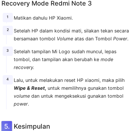
Recovery Mode Redmi Note 3
Matikan dahulu HP Xiaomi.
Setelah HP dalam kondisi mati, silakan tekan secara
bersamaan tombol
Volume
atas dan Tombol
Power
.
Setelah tampilan Mi Logo sudah muncul, lepas
tombol, dan tampilan akan berubah ke
mode
recovery.
Lalu, untuk melakukan reset HP xiaomi, maka pilih
Wipe & Reset
,
untuk memilihnya gunakan tombol
volume
dan untuk mengeksekusi gunakan tombol
power
.
Kesimpulan