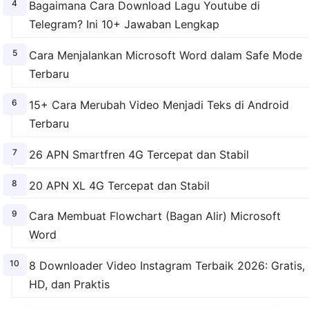
Bagaimana Cara Download Lagu Youtube di
Telegram? Ini 10+ Jawaban Lengkap
Cara Menjalankan Microsoft Word dalam Safe Mode
Terbaru
15+ Cara Merubah Video Menjadi Teks di Android
Terbaru
26 APN Smartfren 4G Tercepat dan Stabil
20 APN XL 4G Tercepat dan Stabil
Cara Membuat Flowchart (Bagan Alir) Microsoft
Word
8 Downloader Video Instagram Terbaik 2026: Gratis,
HD, dan Praktis