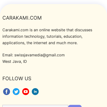
CARAKAMI.COM
Carakami.com is an online website that discusses
information technology, tutorials, education,
applications, the internet and much more.
Email: swissjavamedia@gmail.com
West Java, ID
FOLLOW US