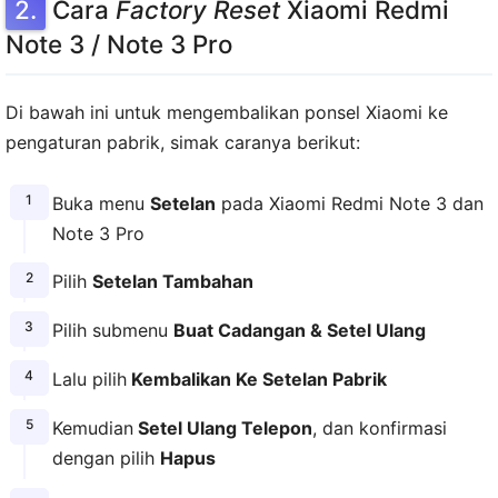
Cara
Factory Reset
Xiaomi Redmi
Note 3 / Note 3 Pro
Di bawah ini untuk mengembalikan ponsel Xiaomi ke
pengaturan pabrik, simak caranya berikut:
Buka menu
Setelan
pada Xiaomi Redmi Note 3 dan
Note 3 Pro
Pilih
Setelan Tambahan
Pilih submenu
Buat Cadangan & Setel Ulang
Lalu pilih
Kembalikan Ke Setelan Pabrik
Kemudian
Setel Ulang Telepon
, dan konfirmasi
dengan pilih
Hapus