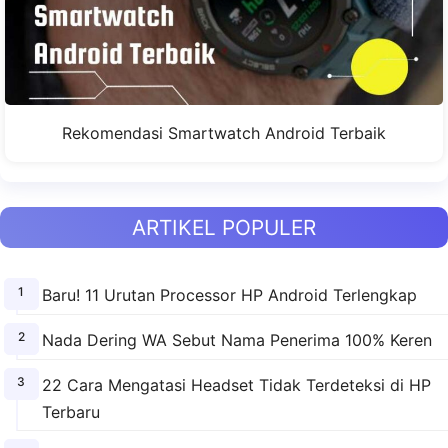
Rekomendasi Smartwatch Android Terbaik
ARTIKEL POPULER
Baru! 11 Urutan Processor HP Android Terlengkap
Nada Dering WA Sebut Nama Penerima 100% Keren
22 Cara Mengatasi Headset Tidak Terdeteksi di HP
Terbaru