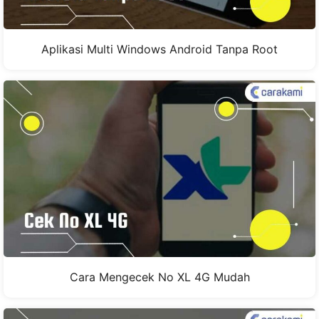
Aplikasi Multi Windows Android Tanpa Root
Cara Mengecek No XL 4G Mudah