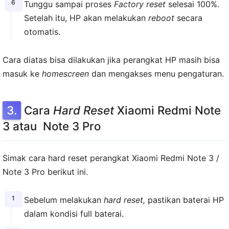
Tunggu sampai proses
Factory reset
selesai 100%.
Setelah itu, HP akan melakukan
reboot
secara
otomatis.
Cara diatas bisa dilakukan jika perangkat HP masih bisa
masuk ke
homescreen
dan mengakses menu pengaturan.
Cara
Hard Reset
Xiaomi Redmi Note
3 atau Note 3 Pro
Simak cara hard reset perangkat Xiaomi Redmi Note 3 /
Note 3 Pro berikut ini.
Sebelum melakukan
hard reset,
pastikan baterai HP
dalam kondisi full baterai.