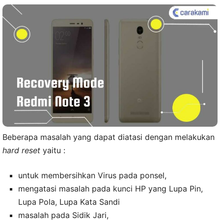
Beberapa masalah yang dapat diatasi dengan melakukan
hard reset
yaitu :
untuk membersihkan Virus pada ponsel,
mengatasi masalah pada kunci HP yang Lupa Pin,
Lupa Pola, Lupa Kata Sandi
masalah pada Sidik Jari,