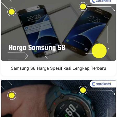
Samsung S8 Harga Spesifikasi Lengkap Terbaru