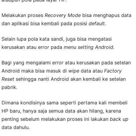
Melakukan proses
Recovery Mode
bisa menghapus data
dan aplikasi bisa kembali pada posisi
default
.
Selain lupa pola kata sandi, juga bisa mengatasi
kerusakan atau
error
pada
menu setting Android
.
Bagi yang mengalami
error
atau kerusakan pada setelan
Android maka bisa masuk di
wipe
data atau
Factory
Reset
sehingga nanti Android akan kembali ke setelan
pabrik.
Dimana kondisinya sama seperti pertama kali membeli
HP baru, hanya saja semua data akan hilang, karena
penting sebelum melakukan proses ini lakukan
back up
data dahulu.