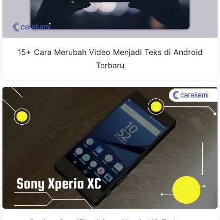
15+ Cara Merubah Video Menjadi Teks di Android
Terbaru