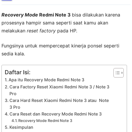
Recovery Mode
Redmi Note 3
bisa dilakukan karena
prosesnya hampir sama seperti saat kamu akan
melakukan
reset factory
pada HP.
Fungsinya untuk mempercepat kinerja ponsel seperti
sedia kala.
Daftar Isi:
Apa itu Recovery Mode Redmi Note 3
Cara Factory Reset Xiaomi Redmi Note 3 / Note 3
Pro
Cara Hard Reset Xiaomi Redmi Note 3 atau Note
3 Pro
Cara Reset dan Recovery Mode Redmi Note 3
Recovery Mode Redmi Note 3
Kesimpulan