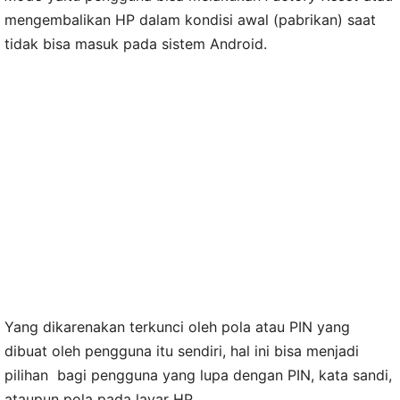
mengembalikan HP dalam kondisi awal (pabrikan) saat
tidak bisa masuk pada sistem Android.
Yang dikarenakan terkunci oleh pola atau PIN yang
dibuat oleh pengguna itu sendiri, hal ini bisa menjadi
pilihan bagi pengguna yang lupa dengan PIN, kata sandi,
ataupun pola pada layar HP.