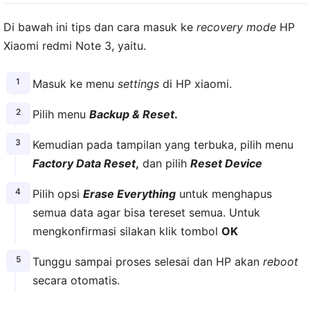
Di bawah ini tips dan cara masuk ke
recovery mode
HP
Xiaomi redmi Note 3, yaitu.
Masuk ke menu
settings
di HP xiaomi.
Pilih menu
Backup & Reset
.
Kemudian pada tampilan yang terbuka, pilih menu
Factory Data Reset
,
dan pilih
Reset Device
Pilih opsi
Erase Everything
untuk menghapus
semua data agar bisa tereset semua. Untuk
mengkonfirmasi silakan klik tombol
OK
Tunggu sampai proses selesai dan HP akan
reboot
secara otomatis.