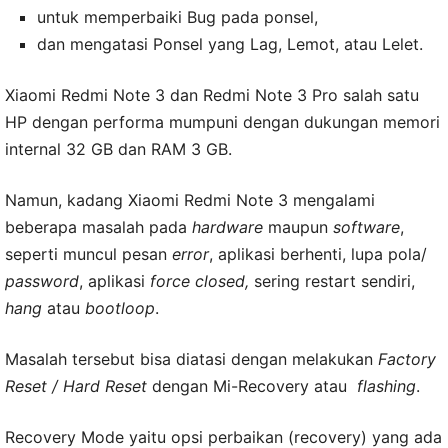
untuk memperbaiki Bug pada ponsel,
dan mengatasi Ponsel yang Lag, Lemot, atau Lelet.
Xiaomi Redmi Note 3 dan Redmi Note 3 Pro salah satu
HP dengan performa mumpuni dengan dukungan memori
internal 32 GB dan RAM 3 GB.
Namun, kadang Xiaomi Redmi Note 3 mengalami
beberapa masalah pada
hardware
maupun
software
,
seperti muncul pesan
error
, aplikasi berhenti, lupa pola/
password
, aplikasi
force closed,
sering restart sendiri,
hang
atau
bootloop
.
Masalah tersebut bisa diatasi dengan melakukan
Factory
Reset / Hard Reset
dengan Mi-Recovery atau
flashing
.
Recovery Mode yaitu opsi perbaikan (recovery) yang ada