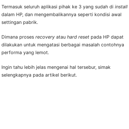
Termasuk seluruh aplikasi pihak ke 3 yang sudah di
install
dalam HP, dan mengembalikannya seperti kondisi awal
settingan pabrik.
Dimana proses
recovery
atau
hard reset
pada HP dapat
dilakukan untuk mengatasi berbagai masalah contohnya
performa yang lemot.
Ingin tahu lebih jelas mengenai hal tersebur, simak
selengkapnya pada artikel berikut.