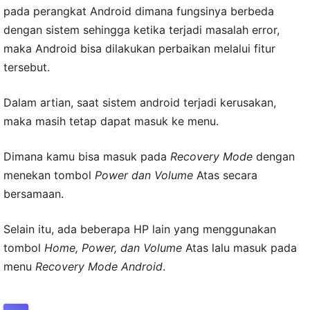
pada perangkat Android dimana fungsinya berbeda
dengan sistem sehingga ketika terjadi masalah error,
maka Android bisa dilakukan perbaikan melalui fitur
tersebut.
Dalam artian, saat sistem android terjadi kerusakan,
maka masih tetap dapat masuk ke menu.
Dimana kamu bisa masuk pada
Recovery Mode
dengan
menekan tombol
Power dan Volume
Atas secara
bersamaan.
Selain itu, ada beberapa HP lain yang menggunakan
tombol
Home, Power, dan Volume
Atas lalu masuk pada
menu
Recovery Mode Android
.