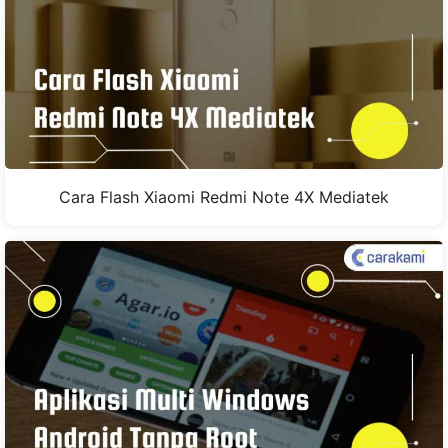
Cara Flash Xiaomi Redmi Note 4X Mediatek