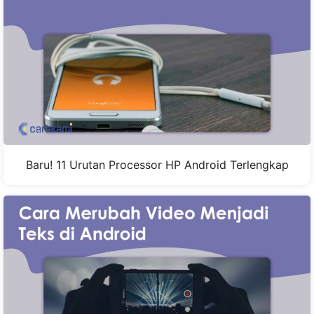
Baru! 11 Urutan Processor HP Android Terlengkap