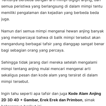
semua peristiwa yang berlangsung di dalam mimpi tentu
memiliki pengalaman dan kejadian yang berbeda beda
juga.
Namun dari semua mimpi mengenai hewan anjing banyak
yang mempercayai bahwa di balik mimpi tersebut akan
mengandung berbagai tafsir yang dianggap sangat benar
bagi sebagian orang yang percaya.
Sehingga tidak jarang dari mereka setelah mengalami
mimpi tentang anjing mulai mencari mengenai arti
sekaligus pesan dan kode alam yang tersirat di dalam
mimpi tersebut.
Ingin tahu seperti apa tafsir dan juga
Kode Alam Anjing
2D 3D 4D + Gambar, Erek Erek dan Primbon
, simak