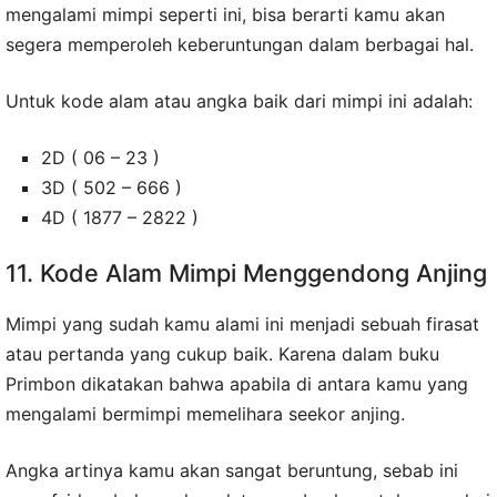
mengalami mimpi seperti ini, bisa berarti kamu akan
segera memperoleh keberuntungan dalam berbagai hal.
Untuk kode alam atau angka baik dari mimpi ini adalah:
2D ( 06 – 23 )
3D ( 502 – 666 )
4D ( 1877 – 2822 )
11. Kode Alam Mimpi Menggendong Anjing
Mimpi yang sudah kamu alami ini menjadi sebuah firasat
atau pertanda yang cukup baik. Karena dalam buku
Primbon dikatakan bahwa apabila di antara kamu yang
mengalami bermimpi memelihara seekor anjing.
Angka artinya kamu akan sangat beruntung, sebab ini