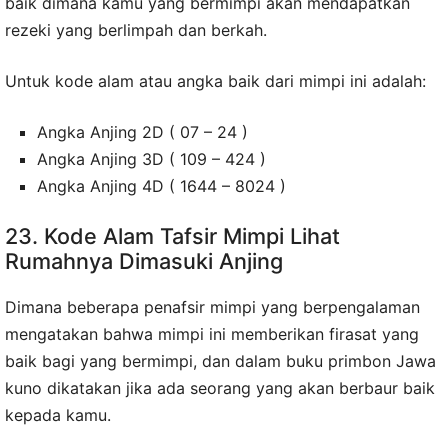
baik dimana kamu yang bermimpi akan mendapatkan
rezeki yang berlimpah dan berkah.
Untuk kode alam atau angka baik dari mimpi ini adalah:
Angka Anjing 2D ( 07 – 24 )
Angka Anjing 3D ( 109 – 424 )
Angka Anjing 4D ( 1644 – 8024 )
23. Kode Alam Tafsir Mimpi Lihat
Rumahnya Dimasuki Anjing
Dimana beberapa penafsir mimpi yang berpengalaman
mengatakan bahwa mimpi ini memberikan firasat yang
baik bagi yang bermimpi, dan dalam buku primbon Jawa
kuno dikatakan jika ada seorang yang akan berbaur baik
kepada kamu.