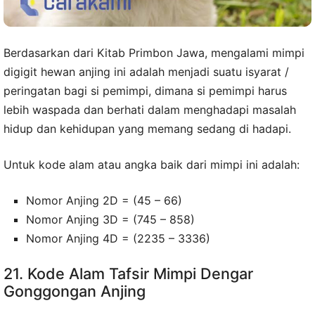
Berdasarkan dari Kitab Primbon Jawa, mengalami mimpi
digigit hewan anjing ini adalah menjadi suatu isyarat /
peringatan bagi si pemimpi, dimana si pemimpi harus
lebih waspada dan berhati dalam menghadapi masalah
hidup dan kehidupan yang memang sedang di hadapi.
Untuk kode alam atau angka baik dari mimpi ini adalah:
Nomor Anjing 2D = (45 – 66)
Nomor Anjing 3D = (745 – 858)
Nomor Anjing 4D = (2235 – 3336)
21. Kode Alam Tafsir Mimpi Dengar
Gonggongan Anjing