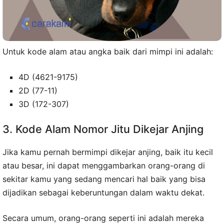
Untuk kode alam atau angka baik dari mimpi ini adalah:
4D (4621-9175)
2D (77-11)
3D (172-307)
3. Kode Alam Nomor Jitu Dikejar Anjing
Jika kamu pernah bermimpi dikejar anjing, baik itu kecil
atau besar, ini dapat menggambarkan orang-orang di
sekitar kamu yang sedang mencari hal baik yang bisa
dijadikan sebagai keberuntungan dalam waktu dekat.
Secara umum, orang-orang seperti ini adalah mereka