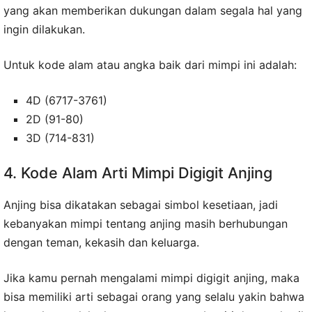
yang akan memberikan dukungan dalam segala hal yang
ingin dilakukan.
Untuk kode alam atau angka baik dari mimpi ini adalah:
4D (6717-3761)
2D (91-80)
3D (714-831)
4. Kode Alam Arti Mimpi Digigit Anjing
Anjing bisa dikatakan sebagai simbol kesetiaan, jadi
kebanyakan mimpi tentang anjing masih berhubungan
dengan teman, kekasih dan keluarga.
Jika kamu pernah mengalami mimpi digigit anjing, maka
bisa memiliki arti sebagai orang yang selalu yakin bahwa