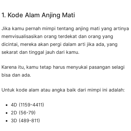
1. Kode Alam Anjing Mati
Jika kamu pernah mimpi tentang anjing mati yang artinya
memvisualisasikan orang terdekat dan orang yang
dicintai, mereka akan pergi dalam arti jika ada, yang
sekarat dan tinggal jauh dari kamu.
Karena itu, kamu tetap harus menyukai pasangan selagi
bisa dan ada.
Untuk kode alam atau angka baik dari mimpi ini adalah:
4D (1159-4411)
2D (56-79)
3D (489-811)