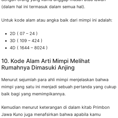
(dalam hal ini termasuk dalam semua hal).
Untuk kode alam atau angka baik dari mimpi ini adalah:
2D ( 07 – 24 )
3D ( 109 – 424 )
4D ( 1644 – 8024 )
10. Kode Alam Arti Mimpi Melihat
Rumahnya Dimasuki Anjing
Menurut sejumlah para ahli mimpi menjelaskan bahwa
mimpi yang satu ini menjadi sebuah pertanda yang cukup
baik bagi yang memimpikannya.
Kemudian menurut keterangan di dalam kitab Primbon
Jawa Kuno juga menafsirkan bahwa apabila kamu