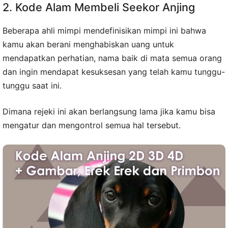
2. Kode Alam Membeli Seekor Anjing
Beberapa ahli mimpi mendefinisikan mimpi ini bahwa
kamu akan berani menghabiskan uang untuk
mendapatkan perhatian, nama baik di mata semua orang
dan ingin mendapat kesuksesan yang telah kamu tunggu-
tunggu saat ini.
Dimana rejeki ini akan berlangsung lama jika kamu bisa
mengatur dan mengontrol semua hal tersebut.