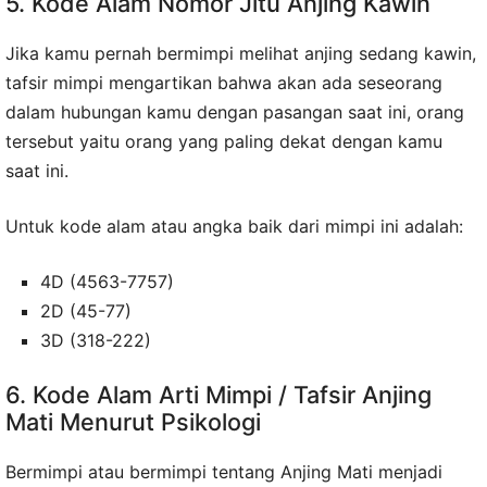
5. Kode Alam Nomor Jitu Anjing Kawin
Jika kamu pernah bermimpi melihat anjing sedang kawin,
tafsir mimpi mengartikan bahwa akan ada seseorang
dalam hubungan kamu dengan pasangan saat ini, orang
tersebut yaitu orang yang paling dekat dengan kamu
saat ini.
Untuk kode alam atau angka baik dari mimpi ini adalah:
4D (4563-7757)
2D (45-77)
3D (318-222)
6. Kode Alam Arti Mimpi / Tafsir Anjing
Mati Menurut Psikologi
Bermimpi atau bermimpi tentang Anjing Mati menjadi