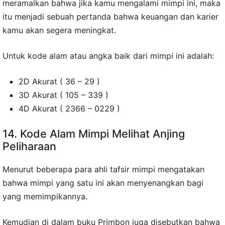
meramalkan bahwa jika kamu mengalami mimpi ini, maka
itu menjadi sebuah pertanda bahwa keuangan dan karier
kamu akan segera meningkat.
Untuk kode alam atau angka baik dari mimpi ini adalah:
2D Akurat ( 36 – 29 )
3D Akurat ( 105 – 339 )
4D Akurat ( 2366 – 0229 )
14. Kode Alam Mimpi Melihat Anjing
Peliharaan
Menurut beberapa para ahli tafsir mimpi mengatakan
bahwa mimpi yang satu ini akan menyenangkan bagi
yang memimpikannya.
Kemudian di dalam buku Primbon juga disebutkan bahwa