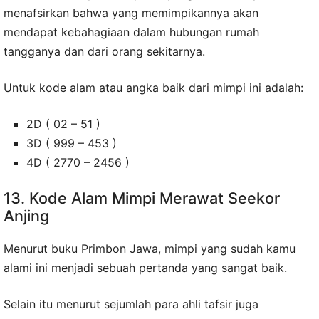
menafsirkan bahwa yang memimpikannya akan
mendapat kebahagiaan dalam hubungan rumah
tangganya dan dari orang sekitarnya.
Untuk kode alam atau angka baik dari mimpi ini adalah:
2D ( 02 – 51 )
3D ( 999 – 453 )
4D ( 2770 – 2456 )
13. Kode Alam Mimpi Merawat Seekor
Anjing
Menurut buku Primbon Jawa, mimpi yang sudah kamu
alami ini menjadi sebuah pertanda yang sangat baik.
Selain itu menurut sejumlah para ahli tafsir juga