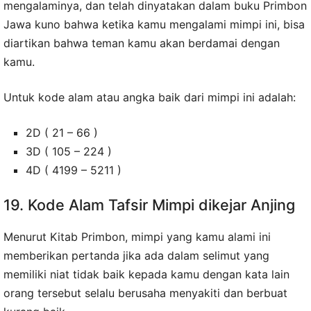
mengalaminya, dan telah dinyatakan dalam buku Primbon
Jawa kuno bahwa ketika kamu mengalami mimpi ini, bisa
diartikan bahwa teman kamu akan berdamai dengan
kamu.
Untuk kode alam atau angka baik dari mimpi ini adalah:
2D ( 21 – 66 )
3D ( 105 – 224 )
4D ( 4199 – 5211 )
19. Kode Alam Tafsir Mimpi dikejar Anjing
Menurut Kitab Primbon, mimpi yang kamu alami ini
memberikan pertanda jika ada dalam selimut yang
memiliki niat tidak baik kepada kamu dengan kata lain
orang tersebut selalu berusaha menyakiti dan berbuat