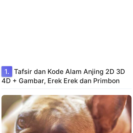
Tafsir dan Kode Alam Anjing 2D 3D
4D + Gambar, Erek Erek dan Primbon