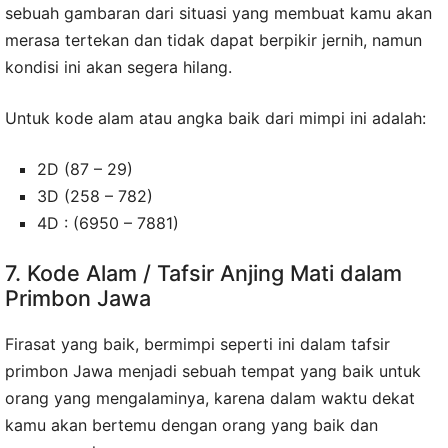
sebuah gambaran dari situasi yang membuat kamu akan
merasa tertekan dan tidak dapat berpikir jernih, namun
kondisi ini akan segera hilang.
Untuk kode alam atau angka baik dari mimpi ini adalah:
2D (87 – 29)
3D (258 – 782)
4D : (6950 – 7881)
7. Kode Alam / Tafsir Anjing Mati dalam
Primbon Jawa
Firasat yang baik, bermimpi seperti ini dalam tafsir
primbon Jawa menjadi sebuah tempat yang baik untuk
orang yang mengalaminya, karena dalam waktu dekat
kamu akan bertemu dengan orang yang baik dan