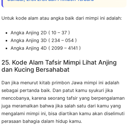
Untuk kode alam atau angka baik dari mimpi ini adalah:
Angka Anjing 2D ( 10 – 37 )
Angka Anjing 3D ( 234 – 054 )
Angka Anjing 4D ( 2099 – 4141 )
25. Kode Alam Tafsir Mimpi Lihat Anjing
dan Kucing Bersahabat
Dan jika menurut kitab primbon Jawa mimpi ini adalah
sebagai pertanda baik. Dan patut kamu syukuri jika
mencobanya, karena seorang tafsir yang berpengalaman
juga meramalkan bahwa jika salah satu dari kamu yang
mengalami mimpi ini, bisa diartikan kamu akan diselimuti
perasaan bahagia dalam hidup kamu.