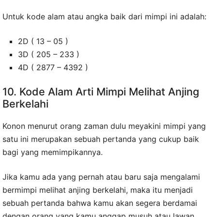
Untuk kode alam atau angka baik dari mimpi ini adalah:
2D ( 13 – 05 )
3D ( 205 – 233 )
4D ( 2877 – 4392 )
10. Kode Alam Arti Mimpi Melihat Anjing
Berkelahi
Konon menurut orang zaman dulu meyakini mimpi yang
satu ini merupakan sebuah pertanda yang cukup baik
bagi yang memimpikannya.
Jika kamu ada yang pernah atau baru saja mengalami
bermimpi melihat anjing berkelahi, maka itu menjadi
sebuah pertanda bahwa kamu akan segera berdamai
dengan orang yang kamu anggap musuh atau lawan