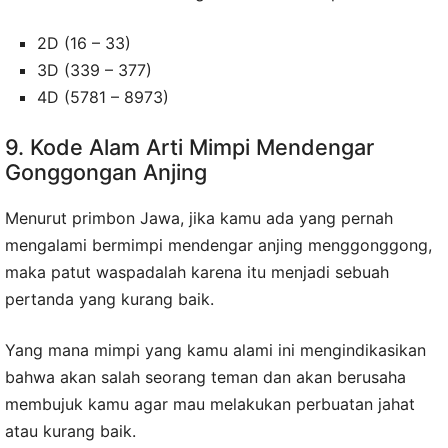
2D (16 – 33)
3D (339 – 377)
4D (5781 – 8973)
9. Kode Alam Arti Mimpi Mendengar
Gonggongan Anjing
Menurut primbon Jawa, jika kamu ada yang pernah
mengalami bermimpi mendengar anjing menggonggong,
maka patut waspadalah karena itu menjadi sebuah
pertanda yang kurang baik.
Yang mana mimpi yang kamu alami ini mengindikasikan
bahwa akan salah seorang teman dan akan berusaha
membujuk kamu agar mau melakukan perbuatan jahat
atau kurang baik.