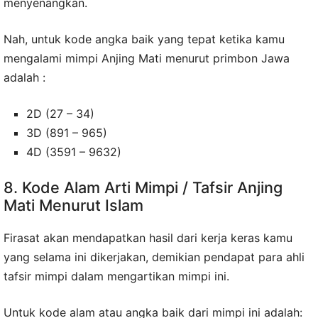
menyenangkan.
Nah, untuk kode angka baik yang tepat ketika kamu
mengalami mimpi Anjing Mati menurut primbon Jawa
adalah :
2D (27 – 34)
3D (891 – 965)
4D (3591 – 9632)
8. Kode Alam Arti Mimpi / Tafsir Anjing
Mati Menurut Islam
Firasat akan mendapatkan hasil dari kerja keras kamu
yang selama ini dikerjakan, demikian pendapat para ahli
tafsir mimpi dalam mengartikan mimpi ini.
Untuk kode alam atau angka baik dari mimpi ini adalah: