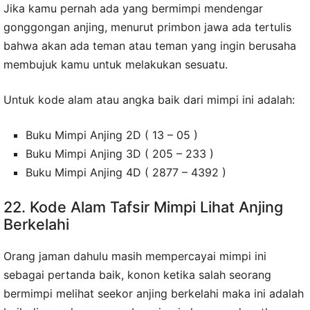
Jika kamu pernah ada yang bermimpi mendengar
gonggongan anjing, menurut primbon jawa ada tertulis
bahwa akan ada teman atau teman yang ingin berusaha
membujuk kamu untuk melakukan sesuatu.
Untuk kode alam atau angka baik dari mimpi ini adalah:
Buku Mimpi Anjing 2D ( 13 – 05 )
Buku Mimpi Anjing 3D ( 205 – 233 )
Buku Mimpi Anjing 4D ( 2877 – 4392 )
22. Kode Alam Tafsir Mimpi Lihat Anjing
Berkelahi
Orang jaman dahulu masih mempercayai mimpi ini
sebagai pertanda baik, konon ketika salah seorang
bermimpi melihat seekor anjing berkelahi maka ini adalah