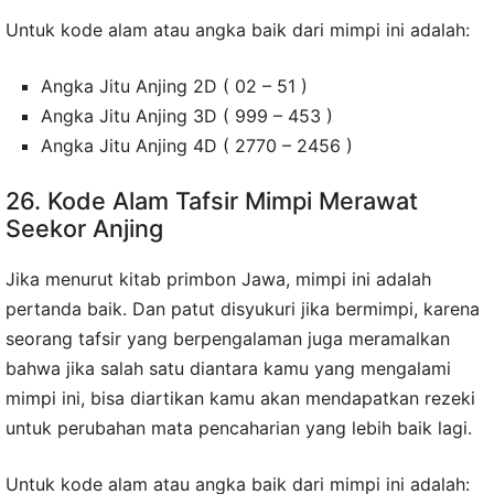
Untuk kode alam atau angka baik dari mimpi ini adalah:
Angka Jitu Anjing 2D ( 02 – 51 )
Angka Jitu Anjing 3D ( 999 – 453 )
Angka Jitu Anjing 4D ( 2770 – 2456 )
26. Kode Alam Tafsir Mimpi Merawat
Seekor Anjing
Jika menurut kitab primbon Jawa, mimpi ini adalah
pertanda baik. Dan patut disyukuri jika bermimpi, karena
seorang tafsir yang berpengalaman juga meramalkan
bahwa jika salah satu diantara kamu yang mengalami
mimpi ini, bisa diartikan kamu akan mendapatkan rezeki
untuk perubahan mata pencaharian yang lebih baik lagi.
Untuk kode alam atau angka baik dari mimpi ini adalah: