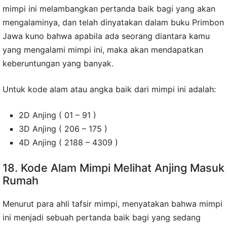
mimpi ini melambangkan pertanda baik bagi yang akan
mengalaminya, dan telah dinyatakan dalam buku Primbon
Jawa kuno bahwa apabila ada seorang diantara kamu
yang mengalami mimpi ini, maka akan mendapatkan
keberuntungan yang banyak.
Untuk kode alam atau angka baik dari mimpi ini adalah:
2D Anjing ( 01 – 91 )
3D Anjing ( 206 – 175 )
4D Anjing ( 2188 – 4309 )
18. Kode Alam Mimpi Melihat Anjing Masuk
Rumah
Menurut para ahli tafsir mimpi, menyatakan bahwa mimpi
ini menjadi sebuah pertanda baik bagi yang sedang