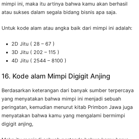
mimpi ini, maka itu artinya bahwa kamu akan berhasil
atau sukses dalam segala bidang bisnis apa saja.
Untuk kode alam atau angka baik dari mimpi ini adalah:
2D Jitu ( 28 – 67 )
3D Jitu ( 202 – 115 )
4D Jitu ( 2544 – 8100 )
16. Kode alam Mimpi Digigit Anjing
Berdasarkan keterangan dari banyak sumber terpercaya
yang menyatakan bahwa mimpi ini menjadi sebuah
peringatan, kemudian menurut kitab Primbon Jawa juga
menyatakan bahwa kamu yang mengalami bermimpi
digigit anjing,