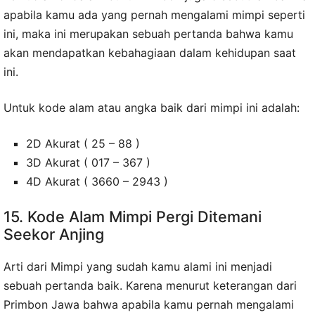
apabila kamu ada yang pernah mengalami mimpi seperti
ini, maka ini merupakan sebuah pertanda bahwa kamu
akan mendapatkan kebahagiaan dalam kehidupan saat
ini.
Untuk kode alam atau angka baik dari mimpi ini adalah:
2D Akurat ( 25 – 88 )
3D Akurat ( 017 – 367 )
4D Akurat ( 3660 – 2943 )
15. Kode Alam Mimpi Pergi Ditemani
Seekor Anjing
Arti dari Mimpi yang sudah kamu alami ini menjadi
sebuah pertanda baik. Karena menurut keterangan dari
Primbon Jawa bahwa apabila kamu pernah mengalami