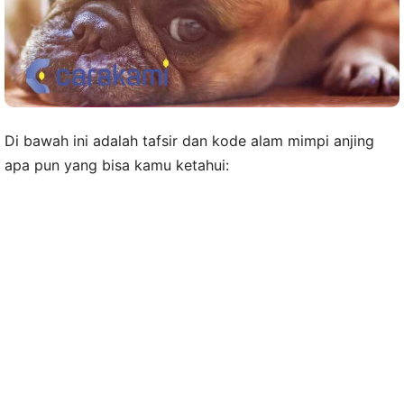
Di bawah ini adalah tafsir dan kode alam mimpi anjing
apa pun yang bisa kamu ketahui: