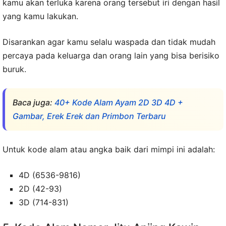
kamu akan terluka karena orang tersebut iri dengan hasil
yang kamu lakukan.
Disarankan agar kamu selalu waspada dan tidak mudah
percaya pada keluarga dan orang lain yang bisa berisiko
buruk.
Baca juga:
40+ Kode Alam Ayam 2D 3D 4D +
Gambar, Erek Erek dan Primbon Terbaru
Untuk kode alam atau angka baik dari mimpi ini adalah:
4D (6536-9816)
2D (42-93)
3D (714-831)