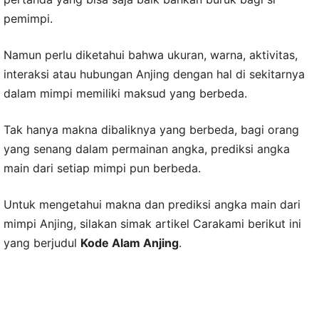
pemimpi.
Namun perlu diketahui bahwa ukuran, warna, aktivitas,
interaksi atau hubungan Anjing dengan hal di sekitarnya
dalam mimpi memiliki maksud yang berbeda.
Tak hanya makna dibaliknya yang berbeda, bagi orang
yang senang dalam permainan angka, prediksi angka
main dari setiap mimpi pun berbeda.
Untuk mengetahui makna dan prediksi angka main dari
mimpi Anjing, silakan simak artikel Carakami berikut ini
yang berjudul
Kode Alam Anjing
.