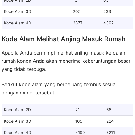
Kode Alam 2D
13
05
Kode Alam 3D
205
233
Kode Alam 4D
2877
4392
Kode Alam Melihat Anjing Masuk Rumah
Apabila Anda bermimpi melihat anjing masuk ke dalam
rumah konon Anda akan menerima keberuntungan besar
yang tidak terduga.
Berikut kode alam yang berpeluang tembus sesuai
dengan mimpi tersebut:
Kode Alam 2D
21
66
Kode Alam 3D
105
224
Kode Alam 4D
4199
5211