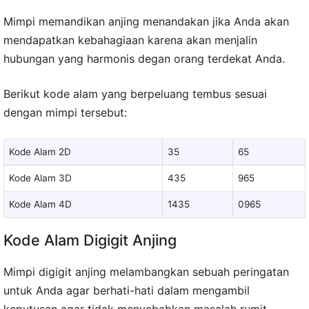
Mimpi memandikan anjing menandakan jika Anda akan
mendapatkan kebahagiaan karena akan menjalin
hubungan yang harmonis degan orang terdekat Anda.
Berikut kode alam yang berpeluang tembus sesuai
dengan mimpi tersebut:
Kode Alam 2D
35
65
Kode Alam 3D
435
965
Kode Alam 4D
1435
0965
Kode Alam Digigit Anjing
Mimpi digigit anjing melambangkan sebuah peringatan
untuk Anda agar berhati-hati dalam mengambil
keputusan agar tidak menyebabkan masalah rumit