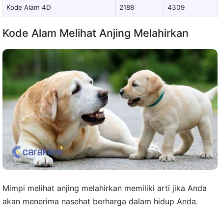
Kode Alam 4D
2188
4309
Kode Alam Melihat Anjing Melahirkan
Mimpi melihat anjing melahirkan memiliki arti jika Anda
akan menerima nasehat berharga dalam hidup Anda.