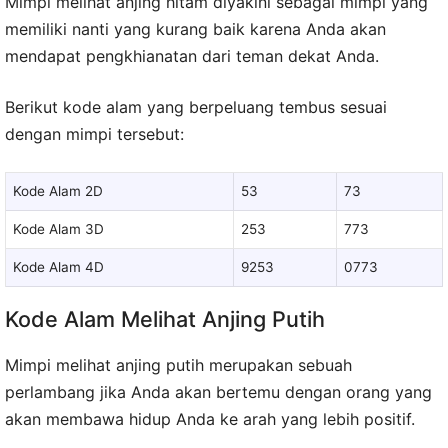
Mimpi melihat anjing hitam diyakini sebagai mimpi yang
memiliki nanti yang kurang baik karena Anda akan
mendapat pengkhianatan dari teman dekat Anda.
Berikut kode alam yang berpeluang tembus sesuai
dengan mimpi tersebut:
Kode Alam 2D
53
73
Kode Alam 3D
253
773
Kode Alam 4D
9253
0773
Kode Alam Melihat Anjing Putih
Mimpi melihat anjing putih merupakan sebuah
perlambang jika Anda akan bertemu dengan orang yang
akan membawa hidup Anda ke arah yang lebih positif.