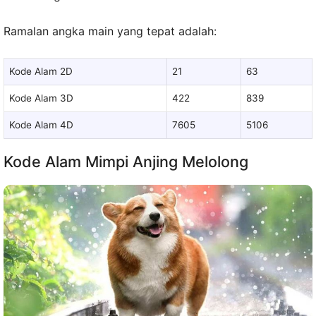
Ramalan angka main yang tepat adalah:
Kode Alam 2D
21
63
Kode Alam 3D
422
839
Kode Alam 4D
7605
5106
Kode Alam Mimpi Anjing Melolong