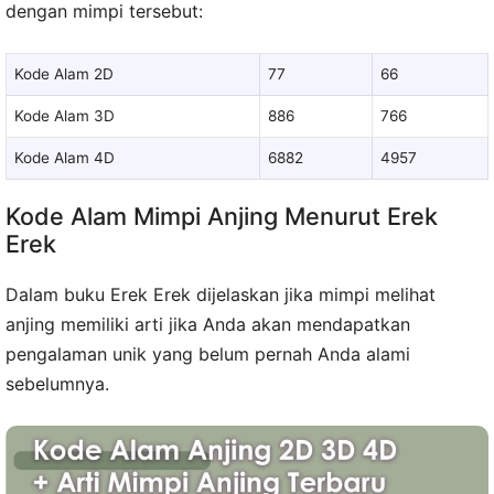
dengan mimpi tersebut:
Kode Alam 2D
77
66
Kode Alam 3D
886
766
Kode Alam 4D
6882
4957
Kode Alam Mimpi Anjing Menurut Erek
Erek
Dalam buku Erek Erek dijelaskan jika mimpi melihat
anjing memiliki arti jika Anda akan mendapatkan
pengalaman unik yang belum pernah Anda alami
sebelumnya.