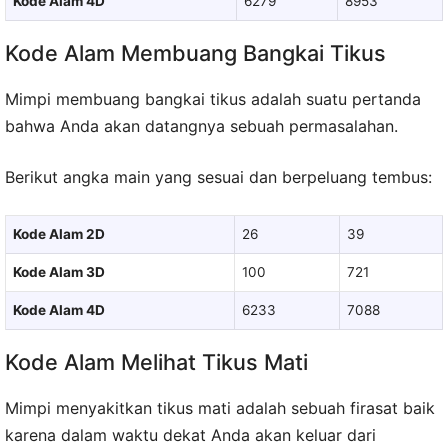
Kode Alam 4D
6279
8953
Kode Alam Membuang Bangkai Tikus
Mimpi membuang bangkai tikus adalah suatu pertanda
bahwa Anda akan datangnya sebuah permasalahan.
Berikut angka main yang sesuai dan berpeluang tembus:
Kode Alam 2D
26
39
Kode Alam 3D
100
721
Kode Alam 4D
6233
7088
Kode Alam Melihat Tikus Mati
Mimpi menyakitkan tikus mati adalah sebuah firasat baik
karena dalam waktu dekat Anda akan keluar dari