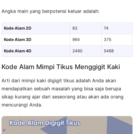
Angka main yang berpotensi keluar adalah:
Kode Alam 2D
83
74
Kode Alam 3D
964
375
Kode Alam 4D
2460
5468
Kode Alam Mimpi Tikus Menggigit Kaki
Arti dari mimpi kaki digigit tikus adalah Anda akan
mendapatkan sebuah masalah yang bisa saja berupa
sikap kurang ajar dari seseorang atau akan ada orang
mencurangi Anda.