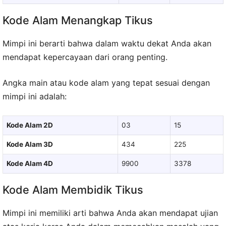
Kode Alam Menangkap Tikus
Mimpi ini berarti bahwa dalam waktu dekat Anda akan
mendapat kepercayaan dari orang penting.
Angka main atau kode alam yang tepat sesuai dengan
mimpi ini adalah:
Kode Alam 2D
03
15
Kode Alam 3D
434
225
Kode Alam 4D
9900
3378
Kode Alam Membidik Tikus
Mimpi ini memiliki arti bahwa Anda akan mendapat ujian