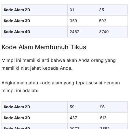
Kode Alam 2D
01
35
Kode Alam 3D
359
502
Kode Alam 4D
2487
3740
Kode Alam Membunuh Tikus
Mimpi ini memiliki arti bahwa akan Anda orang yang
memiliki niat jahat kepada Anda.
Angka main atau kode alam yang tepat sesuai dengan
mimpi ini adalah:
Kode Alam 2D
59
96
Kode Alam 3D
437
613
Kode Alam 4D
2073
3552