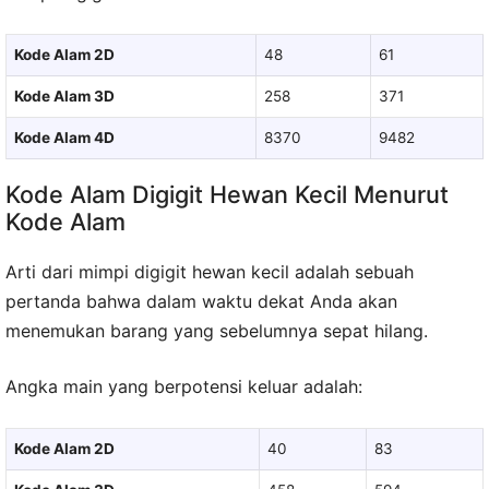
Kode Alam 2D
48
61
Kode Alam 3D
258
371
Kode Alam 4D
8370
9482
Kode Alam Digigit Hewan Kecil Menurut
Kode Alam
Arti dari mimpi digigit hewan kecil adalah sebuah
pertanda bahwa dalam waktu dekat Anda akan
menemukan barang yang sebelumnya sepat hilang.
Angka main yang berpotensi keluar adalah:
Kode Alam 2D
40
83