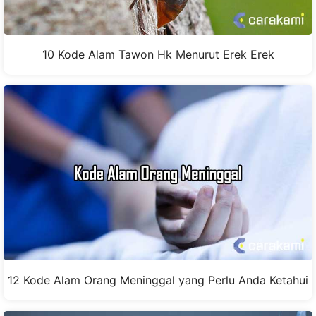
10 Kode Alam Tawon Hk Menurut Erek Erek
12 Kode Alam Orang Meninggal yang Perlu Anda Ketahui