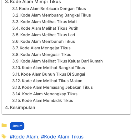
Kode Alam Mimpi Tikus
Kode Alam Berbicara Dengan Tikus
Kode Alam Membuang Bangkai Tikus
Kode Alam Melihat Tikus Mati
Kode Alam Melihat Tikus Putih
Kode Alam Melihat Tikus Lari
Kode Alam Membunuh Tikus
Kode Alam Mengejar Tikus
Kode Alam Mengusir Tikus
Kode Alam Melihat Tikus Keluar Dari Rumah
Kode Alam Melihat Bangkai Tikus
Kode Alam Bunuh Tikus Di Sungai
Kode Alam Melihat Tikus Makan
Kode Alam Memasang Jebakan Tikus
Kode Alam Menangkap Tikus
Kode Alam Membidik Tikus
Kesimpulan
Kategori
Umum
Tag
Kode Alam
,
Kode Alam Tikus