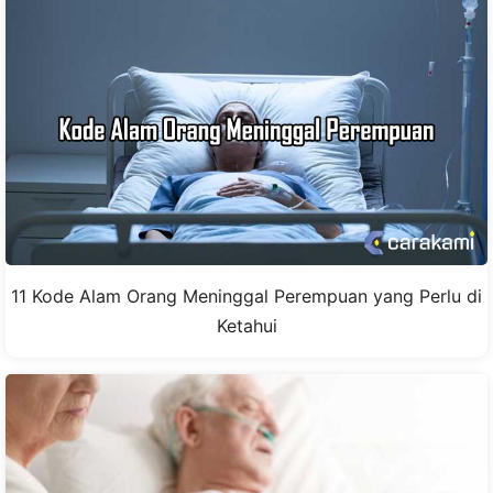
11 Kode Alam Orang Meninggal Perempuan yang Perlu di
Ketahui