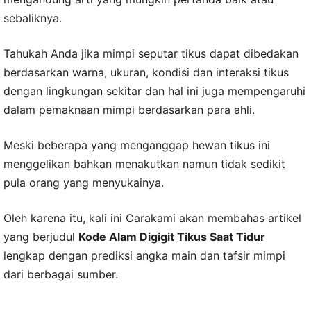
sebaliknya.
Tahukah Anda jika mimpi seputar tikus dapat dibedakan
berdasarkan warna, ukuran, kondisi dan interaksi tikus
dengan lingkungan sekitar dan hal ini juga mempengaruhi
dalam pemaknaan mimpi berdasarkan para ahli.
Meski beberapa yang menganggap hewan tikus ini
menggelikan bahkan menakutkan namun tidak sedikit
pula orang yang menyukainya.
Oleh karena itu, kali ini Carakami akan membahas artikel
yang berjudul
Kode Alam Digigit Tikus Saat Tidur
lengkap dengan prediksi angka main dan tafsir mimpi
dari berbagai sumber.