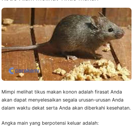
Mimpi melihat tikus makan konon adalah firasat Anda
akan dapat menyelesaikan segala urusan-urusan Anda
dalam waktu dekat serta Anda akan diberkahi kesehatan.
Angka main yang berpotensi keluar adalah: