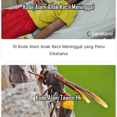
10 Kode Alam Anak Kecil Meninggal yang Perlu
Diketahui