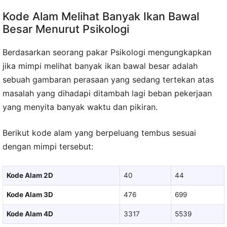
Kode Alam Melihat Banyak Ikan Bawal
Besar Menurut Psikologi
Berdasarkan seorang pakar Psikologi mengungkapkan
jika mimpi melihat banyak ikan bawal besar adalah
sebuah gambaran perasaan yang sedang tertekan atas
masalah yang dihadapi ditambah lagi beban pekerjaan
yang menyita banyak waktu dan pikiran.
Berikut kode alam yang berpeluang tembus sesuai
dengan mimpi tersebut:
Kode Alam 2D
40
44
Kode Alam 3D
476
699
Kode Alam 4D
3317
5539