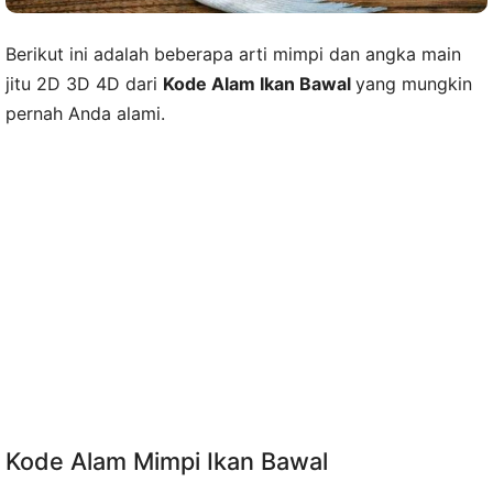
Berikut ini adalah beberapa arti mimpi dan angka main
jitu 2D 3D 4D dari
Kode Alam Ikan Bawal
yang mungkin
pernah Anda alami.
Kode Alam Mimpi Ikan Bawal