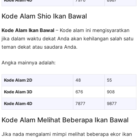
Kode Alam Shio Ikan Bawal
Kode Alam Ikan Bawal
– Kode alam ini mengisyaratkan
jika dalam waktu dekat Anda akan kehilangan salah satu
teman dekat atau saudara Anda.
Angka mainnya adalah:
Kode Alam 2D
48
55
Kode Alam 3D
676
908
Kode Alam 4D
7877
9877
Kode Alam Melihat Beberapa Ikan Bawal
Jika nada mengalami mimpi melihat beberapa ekor ikan