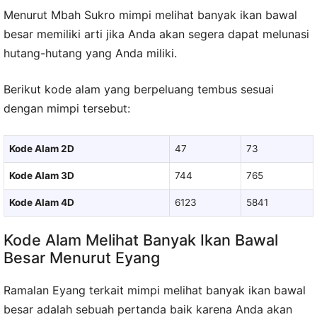
Menurut Mbah Sukro mimpi melihat banyak ikan bawal
besar memiliki arti jika Anda akan segera dapat melunasi
hutang-hutang yang Anda miliki.
Berikut kode alam yang berpeluang tembus sesuai
dengan mimpi tersebut:
Kode Alam 2D
47
73
Kode Alam 3D
744
765
Kode Alam 4D
6123
5841
Kode Alam Melihat Banyak Ikan Bawal
Besar Menurut Eyang
Ramalan Eyang terkait mimpi melihat banyak ikan bawal
besar adalah sebuah pertanda baik karena Anda akan