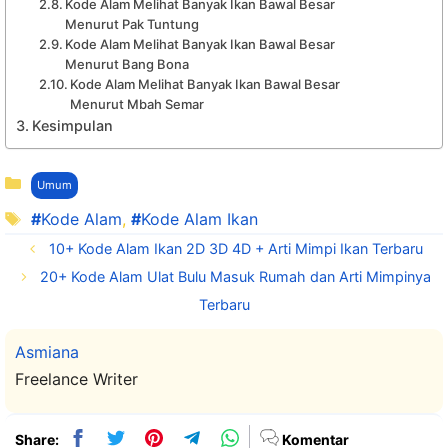
Kode Alam Melihat Banyak Ikan Bawal Besar
Menurut Pak Tuntung
Kode Alam Melihat Banyak Ikan Bawal Besar
Menurut Bang Bona
Kode Alam Melihat Banyak Ikan Bawal Besar
Menurut Mbah Semar
Kesimpulan
Kategori
Umum
Tag
Kode Alam
,
Kode Alam Ikan
10+ Kode Alam Ikan 2D 3D 4D + Arti Mimpi Ikan Terbaru
20+ Kode Alam Ulat Bulu Masuk Rumah dan Arti Mimpinya
Terbaru
Asmiana
Freelance Writer
Share:
Komentar