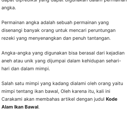
angka.
Permainan angka adalah sebuah permainan yang
disenangi banyak orang untuk mencari peruntungan
rezeki yang menyenangkan dan penuh tantangan.
Angka-angka yang digunakan bisa berasal dari kejadian
aneh atau unik yang dijumpai dalam kehidupan sehari-
hari dan dalam mimpi.
Salah satu mimpi yang kadang dialami oleh orang yaitu
mimpi tentang ikan bawal, Oleh karena itu, kali ini
Carakami akan membahas artikel dengan judul
Kode
Alam Ikan Bawal
.