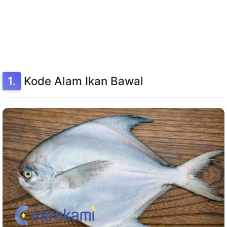
Kode Alam Ikan Bawal