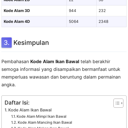
Kode Alam 3D
944
232
Kode Alam 4D
5064
2348
Kesimpulan
Pembahasan
Kode Alam Ikan Bawal
telah berakhir
semoga informasi yang disampaikan bermanfaat untuk
memperluas wawasan dan beruntung dalam permainan
angka.
Daftar Isi:
Kode Alam Ikan Bawal
Kode Alam Mimpi Ikan Bawal
Kode Alam Mancing Ikan Bawal