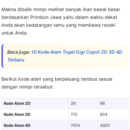
Makna dibalik mimpi melihat banyak ikan bawal besar
berdasarkan Primbon Jawa yaitu dalam waktu dekat
Anda akan kedatangan tamu yang membawa rezeki
untuk Anda.
Baca juga:
10 Kode Alam Togel Gigi Copot 2D 3D 4D
Terbaru
Berikut kode alam yang berpeluang tembus sesuai
dengan mimpi tersebut:
Kode Alam 2D
29
66
Kode Alam 3D
170
834
Kode Alam 4D
7674
4925