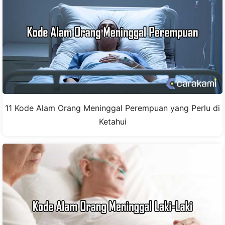
11 Kode Alam Orang Meninggal Perempuan yang Perlu di
Ketahui