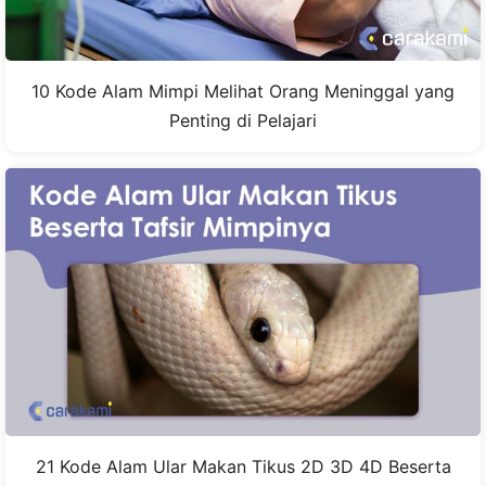
10 Kode Alam Mimpi Melihat Orang Meninggal yang
Penting di Pelajari
21 Kode Alam Ular Makan Tikus 2D 3D 4D Beserta