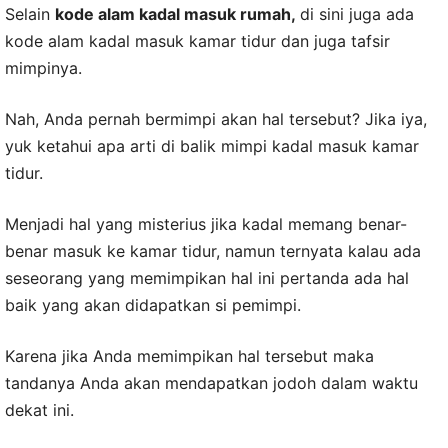
Selain
kode alam kadal masuk rumah,
di sini juga ada
kode alam kadal masuk kamar tidur dan juga tafsir
mimpinya.
Nah, Anda pernah bermimpi akan hal tersebut? Jika iya,
yuk ketahui apa arti di balik mimpi kadal masuk kamar
tidur.
Menjadi hal yang misterius jika kadal memang benar-
benar masuk ke kamar tidur, namun ternyata kalau ada
seseorang yang memimpikan hal ini pertanda ada hal
baik yang akan didapatkan si pemimpi.
Karena jika Anda memimpikan hal tersebut maka
tandanya Anda akan mendapatkan jodoh dalam waktu
dekat ini.