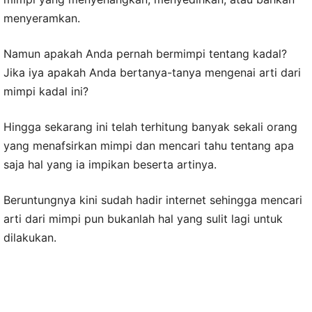
menyeramkan.
Namun apakah Anda pernah bermimpi tentang kadal?
Jika iya apakah Anda bertanya-tanya mengenai arti dari
mimpi kadal ini?
Hingga sekarang ini telah terhitung banyak sekali orang
yang menafsirkan mimpi dan mencari tahu tentang apa
saja hal yang ia impikan beserta artinya.
Beruntungnya kini sudah hadir internet sehingga mencari
arti dari mimpi pun bukanlah hal yang sulit lagi untuk
dilakukan.