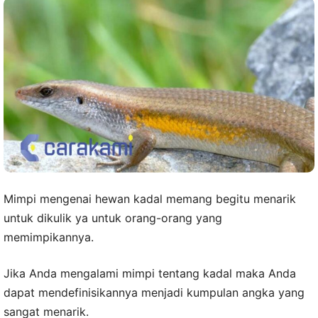
Mimpi mengenai hewan kadal memang begitu menarik
untuk dikulik ya untuk orang-orang yang
memimpikannya.
Jika Anda mengalami mimpi tentang kadal maka Anda
dapat mendefinisikannya menjadi kumpulan angka yang
sangat menarik.