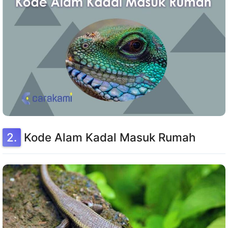
Kode Alam Kadal Masuk Rumah