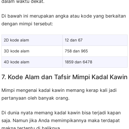
dalam waktu dekat.
Di bawah ini merupakan angka atau kode yang berkaitan
dengan mimpi tersebut:
2D kode alam
12 dan 67
3D kode alam
758 dan 965
4D kode alam
1859 dan 6478
7. Kode Alam dan Tafsir Mimpi Kadal Kawin
Mimpi mengenai kadal kawin memang kerap kali jadi
pertanyaan oleh banyak orang.
Di dunia nyata memang kadal kawin bisa terjadi kapan
saja. Namun jika Anda memimpikannya maka terdapat
makna tertentu di baliknya.