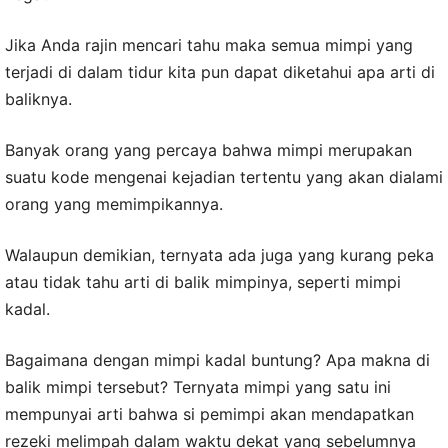
Jika Anda rajin mencari tahu maka semua mimpi yang
terjadi di dalam tidur kita pun dapat diketahui apa arti di
baliknya.
Banyak orang yang percaya bahwa mimpi merupakan
suatu kode mengenai kejadian tertentu yang akan dialami
orang yang memimpikannya.
Walaupun demikian, ternyata ada juga yang kurang peka
atau tidak tahu arti di balik mimpinya, seperti mimpi
kadal.
Bagaimana dengan mimpi kadal buntung? Apa makna di
balik mimpi tersebut? Ternyata mimpi yang satu ini
mempunyai arti bahwa si pemimpi akan mendapatkan
rezeki melimpah dalam waktu dekat yang sebelumnya