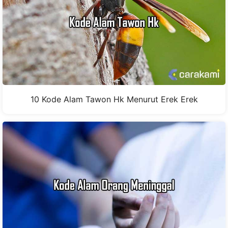
10 Kode Alam Tawon Hk Menurut Erek Erek