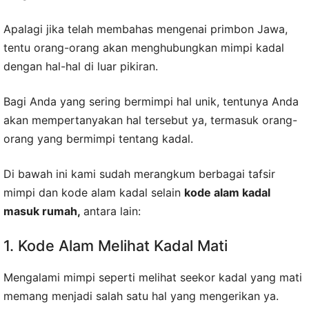
Apalagi jika telah membahas mengenai primbon Jawa,
tentu orang-orang akan menghubungkan mimpi kadal
dengan hal-hal di luar pikiran.
Bagi Anda yang sering bermimpi hal unik, tentunya Anda
akan mempertanyakan hal tersebut ya, termasuk orang-
orang yang bermimpi tentang kadal.
Di bawah ini kami sudah merangkum berbagai tafsir
mimpi dan kode alam kadal selain
kode alam kadal
masuk rumah,
antara lain:
1. Kode Alam Melihat Kadal Mati
Mengalami mimpi seperti melihat seekor kadal yang mati
memang menjadi salah satu hal yang mengerikan ya.