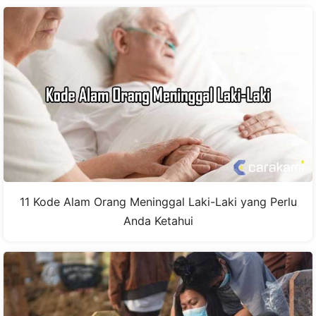
11 Kode Alam Orang Meninggal Laki-Laki yang Perlu
Anda Ketahui