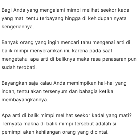
Bagi Anda yang mengalami mimpi melihat seekor kadal
yang mati tentu terbayang hingga di kehidupan nyata
kengeriannya.
Banyak orang yang ingin mencari tahu mengenai arti di
balik mimpi menyeramkan ini, karena pada saat
mengetahui apa arti di baliknya maka rasa penasaran pun
sudah terobati.
Bayangkan saja kalau Anda memimpikan hal-hal yang
indah, tentu akan tersenyum dan bahagia ketika
membayangkannya.
Apa arti di balik mimpi melihat seekor kadal yang mati?
Ternyata makna di balik mimpi tersebut adalah si
pemimpi akan kehilangan orang yang dicintai.