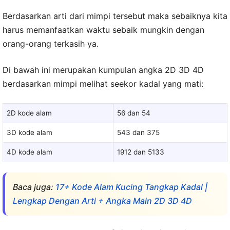
Berdasarkan arti dari mimpi tersebut maka sebaiknya kita
harus memanfaatkan waktu sebaik mungkin dengan
orang-orang terkasih ya.
Di bawah ini merupakan kumpulan angka 2D 3D 4D
berdasarkan mimpi melihat seekor kadal yang mati:
2D kode alam
56 dan 54
3D kode alam
543 dan 375
4D kode alam
1912 dan 5133
Baca juga:
17+ Kode Alam Kucing Tangkap Kadal |
Lengkap Dengan Arti + Angka Main 2D 3D 4D