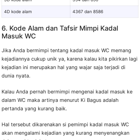
4D kode alam
4367 dan 8586
6. Kode Alam dan Tafsir Mimpi Kadal
Masuk WC
Jika Anda bermimpi tentang kadal masuk WC memang
kejadiannya cukup unik ya, karena kalau kita pikirkan lagi
kejadian ini merupakan hal yang wajar saja terjadi di
dunia nyata.
Kalau Anda pernah bermimpi mengenai kadal masuk ke
dalam WC maka artinya menurut Ki Bagus adalah
pertanda yang kurang baik.
Hal tersebut dikarenakan si pemimpi kadal masuk WC
akan mengalami kejadian yang kurang menyenangkan