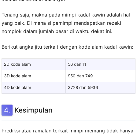
Tenang saja, makna pada mimpi kadal kawin adalah hal
yang baik. Di mana si pemimpi mendapatkan rezeki
nomplok dalam jumlah besar di waktu dekat ini.
Berikut angka jitu terkait dengan kode alam kadal kawin:
2D kode alam
56 dan 11
3D kode alam
950 dan 749
4D kode alam
3728 dan 5936
Kesimpulan
Prediksi atau ramalan terkait mimpi memang tidak hanya