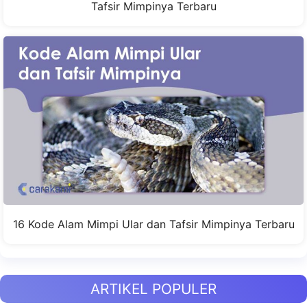
Tafsir Mimpinya Terbaru
16 Kode Alam Mimpi Ular dan Tafsir Mimpinya Terbaru
ARTIKEL POPULER