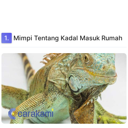
Mimpi Tentang Kadal Masuk Rumah