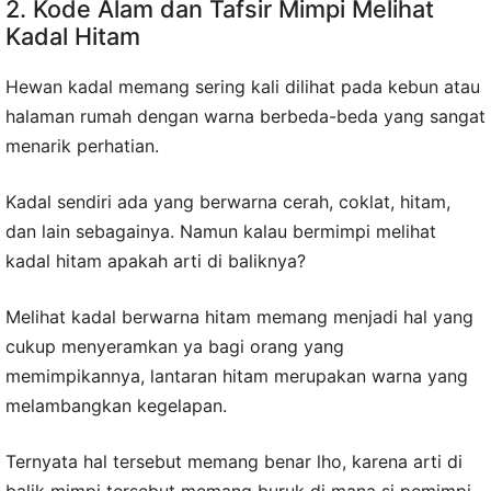
2. Kode Alam dan Tafsir Mimpi Melihat
Kadal Hitam
Hewan kadal memang sering kali dilihat pada kebun atau
halaman rumah dengan warna berbeda-beda yang sangat
menarik perhatian.
Kadal sendiri ada yang berwarna cerah, coklat, hitam,
dan lain sebagainya. Namun kalau bermimpi melihat
kadal hitam apakah arti di baliknya?
Melihat kadal berwarna hitam memang menjadi hal yang
cukup menyeramkan ya bagi orang yang
memimpikannya, lantaran hitam merupakan warna yang
melambangkan kegelapan.
Ternyata hal tersebut memang benar lho, karena arti di
balik mimpi tersebut memang buruk di mana si pemimpi