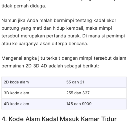
tidak pernah diduga.
Namun jika Anda malah bermimpi tentang kadal ekor
buntung yang mati dan hidup kembali, maka mimpi
tersebut merupakan pertanda buruk. Di mana si pemimpi
atau keluarganya akan diterpa bencana.
Mengenai angka jitu terkait dengan mimpi tersebut dalam
permainan 2D 3D 4D adalah sebagai berikut:
2D kode alam
55 dan 21
3D kode alam
255 dan 337
4D kode alam
145 dan 9909
4. Kode Alam Kadal Masuk Kamar Tidur