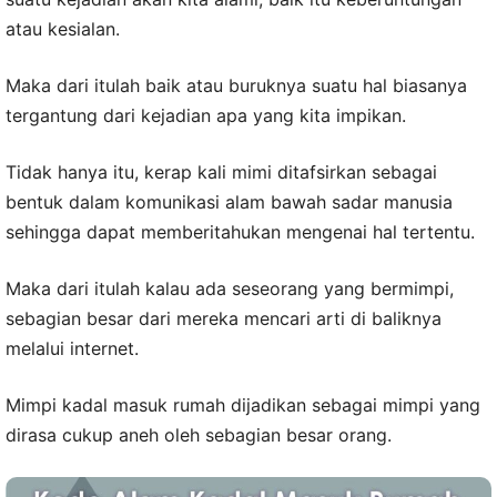
atau kesialan.
Maka dari itulah baik atau buruknya suatu hal biasanya
tergantung dari kejadian apa yang kita impikan.
Tidak hanya itu, kerap kali mimi ditafsirkan sebagai
bentuk dalam komunikasi alam bawah sadar manusia
sehingga dapat memberitahukan mengenai hal tertentu.
Maka dari itulah kalau ada seseorang yang bermimpi,
sebagian besar dari mereka mencari arti di baliknya
melalui internet.
Mimpi kadal masuk rumah dijadikan sebagai mimpi yang
dirasa cukup aneh oleh sebagian besar orang.