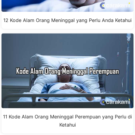
12 Kode Alam Orang Meninggal yang Perlu Anda Ketahui
11 Kode Alam Orang Meninggal Perempuan yang Perlu di
Ketahui