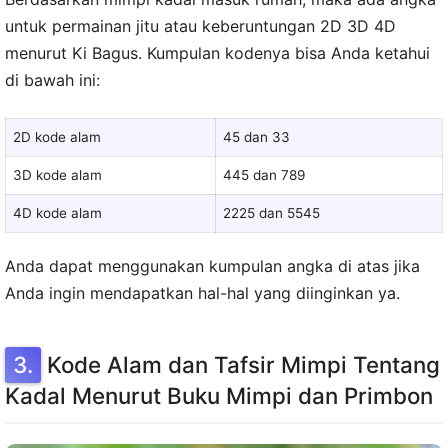
untuk permainan jitu atau keberuntungan 2D 3D 4D
menurut Ki Bagus. Kumpulan kodenya bisa Anda ketahui
di bawah ini:
2D kode alam
45 dan 33
3D kode alam
445 dan 789
4D kode alam
2225 dan 5545
Anda dapat menggunakan kumpulan angka di atas jika
Anda ingin mendapatkan hal-hal yang diinginkan ya.
Kode Alam dan Tafsir Mimpi Tentang
Kadal Menurut Buku Mimpi dan Primbon