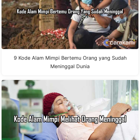
9 Kode Alam Mimpi Bertemu Orang yang Sudah
Meninggal Dunia