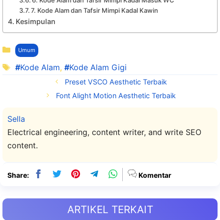
7. Kode Alam dan Tafsir Mimpi Kadal Kawin
Kesimpulan
Kategori
Umum
Tag
Kode Alam
,
Kode Alam Gigi
Preset VSCO Aesthetic Terbaik
Font Alight Motion Aesthetic Terbaik
Sella
Electrical engineering, content writer, and write SEO
content.
Share:
Komentar
ARTIKEL TERKAIT