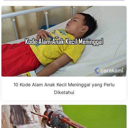
10 Kode Alam Anak Kecil Meninggal yang Perlu
Diketahui