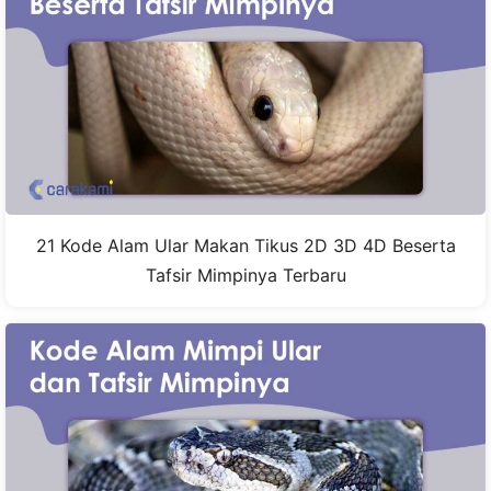
21 Kode Alam Ular Makan Tikus 2D 3D 4D Beserta
Tafsir Mimpinya Terbaru