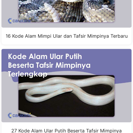
16 Kode Alam Mimpi Ular dan Tafsir Mimpinya Terbaru
27 Kode Alam Ular Putih Beserta Tafsir Mimpinya