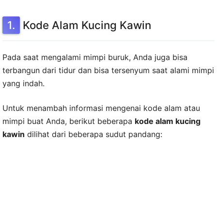
Kode Alam Kucing Kawin
Pada saat mengalami mimpi buruk, Anda juga bisa
terbangun dari tidur dan bisa tersenyum saat alami mimpi
yang indah.
Untuk menambah informasi mengenai kode alam atau
mimpi buat Anda, berikut beberapa
kode alam kucing
kawin
dilihat dari beberapa sudut pandang: