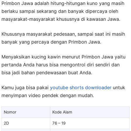
Primbon Jawa adalah hitung-hitungan kuno yang masih
berlaku sampai sekarang dan banyak dipercaya oleh
masyarakat-masyarakat khususnya di kawasan Jawa.
Khususnya masyarakat pedesaan, sampai saat ini masih
banyak yang percaya dengan Primbon Jawa.
Menyaksikan kucing kawin menurut Primbon Jawa yaitu
pertanda Anda harus bisa mengontrol diri sendiri dan
bisa jadi bahan pendewasaan buat Anda.
Kamu juga bisa pakai
youtube shorts downloader
untuk
menyimpan video pendek dengan mudah.
Nomor
Kode Alam
2D
76 – 19