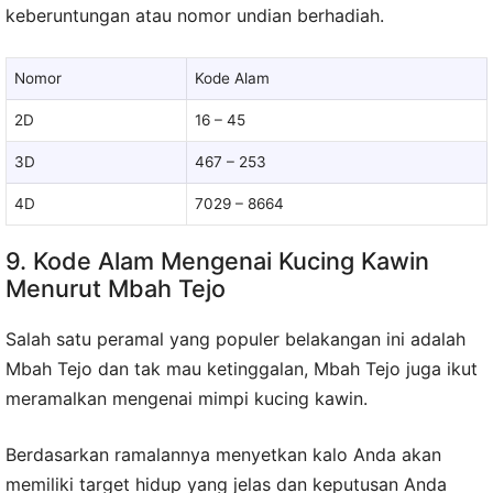
keberuntungan atau nomor undian berhadiah.
Nomor
Kode Alam
2D
16 – 45
3D
467 – 253
4D
7029 – 8664
9. Kode Alam Mengenai Kucing Kawin
Menurut Mbah Tejo
Salah satu peramal yang populer belakangan ini adalah
Mbah Tejo dan tak mau ketinggalan, Mbah Tejo juga ikut
meramalkan mengenai mimpi kucing kawin.
Berdasarkan ramalannya menyetkan kalo Anda akan
memiliki target hidup yang jelas dan keputusan Anda