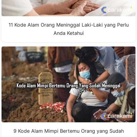
11 Kode Alam Orang Meninggal Laki-Laki yang Perlu
Anda Ketahui
9 Kode Alam Mimpi Bertemu Orang yang Sudah