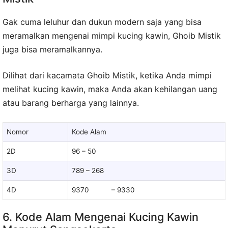
Gak cuma leluhur dan dukun modern saja yang bisa
meramalkan mengenai mimpi kucing kawin, Ghoib Mistik
juga bisa meramalkannya.
Dilihat dari kacamata Ghoib Mistik, ketika Anda mimpi
melihat kucing kawin, maka Anda akan kehilangan uang
atau barang berharga yang lainnya.
Nomor
Kode Alam
2D
96 – 50
3D
789 – 268
4D
9370 – 9330
6. Kode Alam Mengenai Kucing Kawin