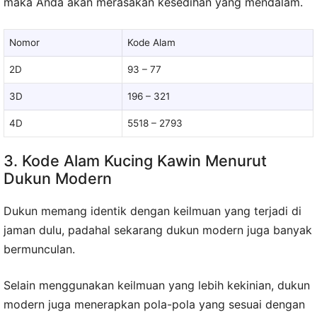
maka Anda akan merasakan kesedihan yang mendalam.
Nomor
Kode Alam
2D
93 – 77
3D
196 – 321
4D
5518 – 2793
3. Kode Alam Kucing Kawin Menurut
Dukun Modern
Dukun memang identik dengan keilmuan yang terjadi di
jaman dulu, padahal sekarang dukun modern juga banyak
bermunculan.
Selain menggunakan keilmuan yang lebih kekinian, dukun
modern juga menerapkan pola-pola yang sesuai dengan