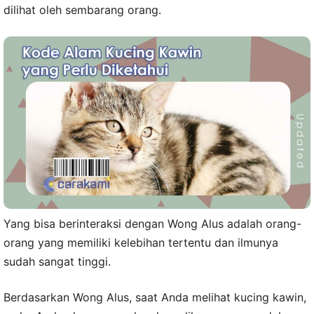
dilihat oleh sembarang orang.
Yang bisa berinteraksi dengan Wong Alus adalah orang-
orang yang memiliki kelebihan tertentu dan ilmunya
sudah sangat tinggi.
Berdasarkan Wong Alus, saat Anda melihat kucing kawin,