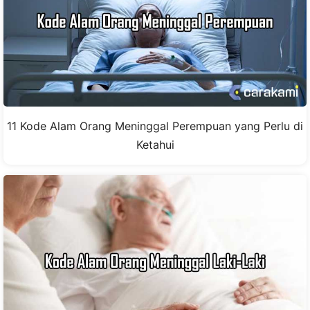
11 Kode Alam Orang Meninggal Perempuan yang Perlu di
Ketahui