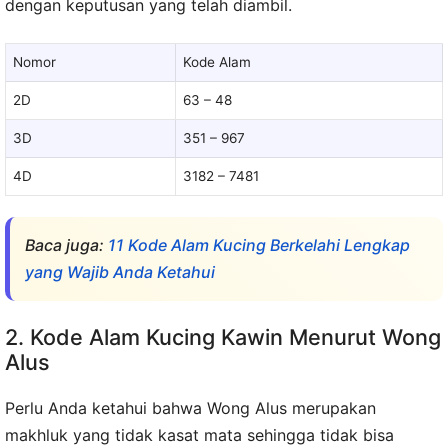
dengan keputusan yang telah diambil.
Nomor
Kode Alam
2D
63 – 48
3D
351 – 967
4D
3182 – 7481
Baca juga:
11 Kode Alam Kucing Berkelahi Lengkap
yang Wajib Anda Ketahui
2. Kode Alam Kucing Kawin Menurut Wong
Alus
Perlu Anda ketahui bahwa Wong Alus merupakan
makhluk yang tidak kasat mata sehingga tidak bisa