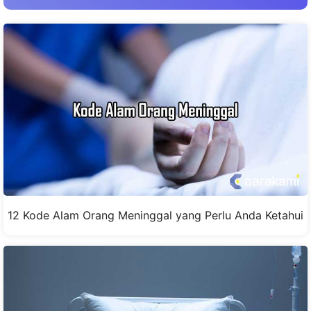
12 Kode Alam Orang Meninggal yang Perlu Anda Ketahui