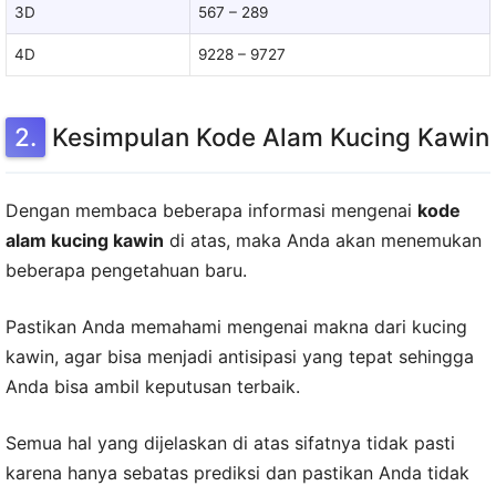
3D
567 – 289
4D
9228 – 9727
Kesimpulan Kode Alam Kucing Kawin
Dengan membaca beberapa informasi mengenai
kode
alam kucing kawin
di atas, maka Anda akan menemukan
beberapa pengetahuan baru.
Pastikan Anda memahami mengenai makna dari kucing
kawin, agar bisa menjadi antisipasi yang tepat sehingga
Anda bisa ambil keputusan terbaik.
Semua hal yang dijelaskan di atas sifatnya tidak pasti
karena hanya sebatas prediksi dan pastikan Anda tidak