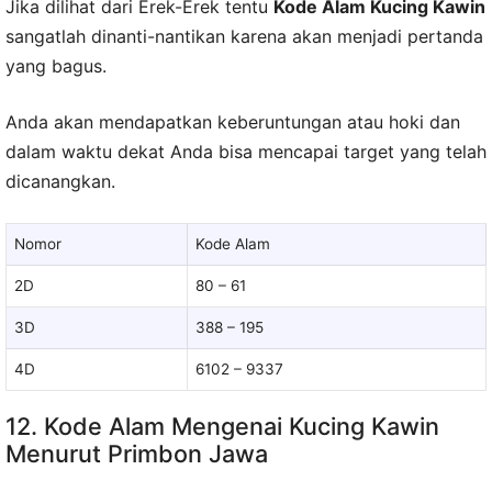
Jika dilihat dari Erek-Erek tentu
Kode Alam Kucing Kawin
sangatlah dinanti-nantikan karena akan menjadi pertanda
yang bagus.
Anda akan mendapatkan keberuntungan atau hoki dan
dalam waktu dekat Anda bisa mencapai target yang telah
dicanangkan.
Nomor
Kode Alam
2D
80 – 61
3D
388 – 195
4D
6102 – 9337
12. Kode Alam Mengenai Kucing Kawin
Menurut Primbon Jawa