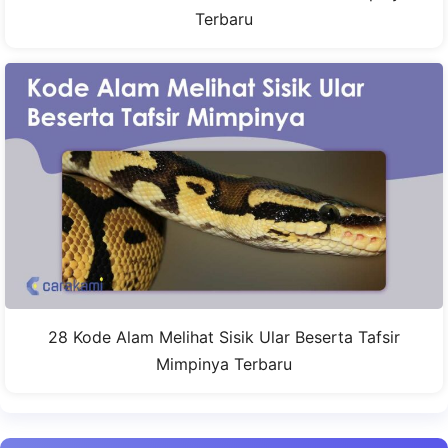
Terbaru
28 Kode Alam Melihat Sisik Ular Beserta Tafsir
Mimpinya Terbaru