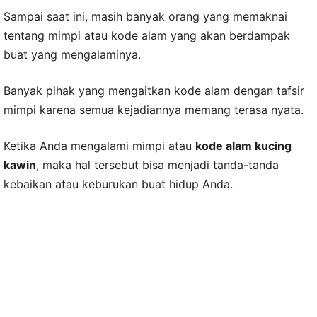
Sampai saat ini, masih banyak orang yang memaknai
tentang mimpi atau kode alam yang akan berdampak
buat yang mengalaminya.
Banyak pihak yang mengaitkan kode alam dengan tafsir
mimpi karena semua kejadiannya memang terasa nyata.
Ketika Anda mengalami mimpi atau
kode alam kucing
kawin
, maka hal tersebut bisa menjadi tanda-tanda
kebaikan atau keburukan buat hidup Anda.