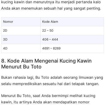
kucing kawin dan menurutnya itu menjadi pertanda kalo
Anda akan menemukan sebuah hal yang sangat penting.
Nomor
Kode Alam
2D
22 – 50
3D
406 – 444
4D
4691 – 8269
8. Kode Alam Mengenai Kucing Kawin
Menurut Bu Toto
Bukan rahasia lagi, Bu Toto adalah seorang ilmuwan yang
selalu memprediksikan sesuatu hal dari telapak tangan.
Menurut Bu Toto, saat Anda bermimpi melihat kucing
kawin, itu artinya Anda akan mendapatkan nomor