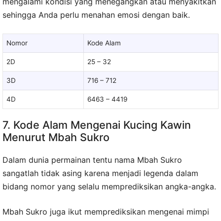
mengalami kondisi yang menegangkan atau menyakitkan
sehingga Anda perlu menahan emosi dengan baik.
Nomor
Kode Alam
2D
25 – 32
3D
716 – 712
4D
6463 – 4419
7. Kode Alam Mengenai Kucing Kawin
Menurut Mbah Sukro
Dalam dunia permainan tentu nama Mbah Sukro
sangatlah tidak asing karena menjadi legenda dalam
bidang nomor yang selalu memprediksikan angka-angka.
Mbah Sukro juga ikut memprediksikan mengenai mimpi