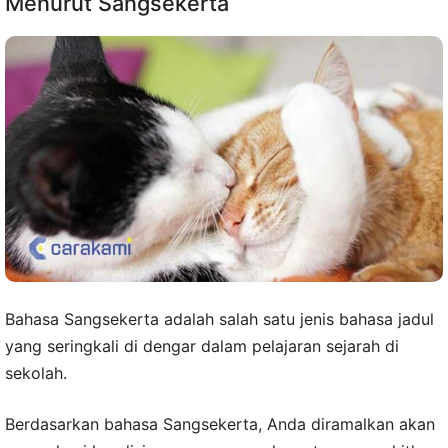
Menurut Sangsekerta
Bahasa Sangsekerta adalah salah satu jenis bahasa jadul
yang seringkali di dengar dalam pelajaran sejarah di
sekolah.
Berdasarkan bahasa Sangsekerta, Anda diramalkan akan