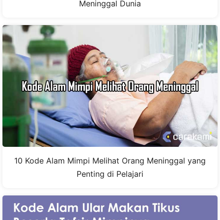
Meninggal Dunia
10 Kode Alam Mimpi Melihat Orang Meninggal yang
Penting di Pelajari