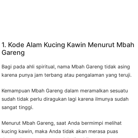
1. Kode Alam Kucing Kawin Menurut Mbah
Gareng
Bagi pada ahli spiritual, nama Mbah Gareng tidak asing
karena punya jam terbang atau pengalaman yang teruji.
Kemampuan Mbah Gareng dalam meramalkan sesuatu
sudah tidak perlu diragukan lagi karena ilmunya sudah
sangat tinggi.
Menurut Mbah Gareng, saat Anda bermimpi melihat
kucing kawin, maka Anda tidak akan merasa puas