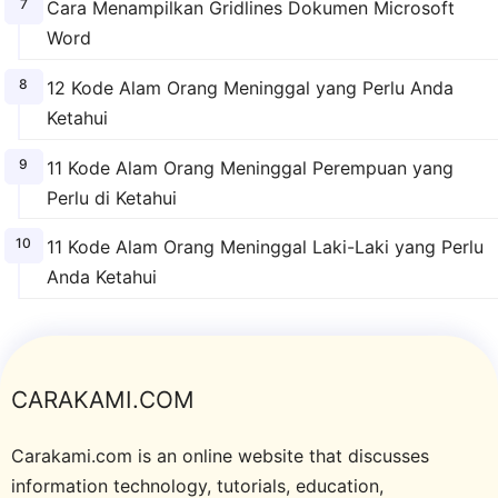
Cara Menampilkan Gridlines Dokumen Microsoft
Word
12 Kode Alam Orang Meninggal yang Perlu Anda
Ketahui
11 Kode Alam Orang Meninggal Perempuan yang
Perlu di Ketahui
11 Kode Alam Orang Meninggal Laki-Laki yang Perlu
Anda Ketahui
CARAKAMI.COM
Carakami.com is an online website that discusses
information technology, tutorials, education,