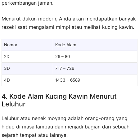
perkembangan jaman.
Menurut dukun modern, Anda akan mendapatkan banyak
rezeki saat mengalami mimpi atau melihat kucing kawin.
Nomor
Kode Alam
2D
26 – 80
3D
717 – 726
4D
1433 – 6589
4. Kode Alam Kucing Kawin Menurut
Leluhur
Leluhur atau nenek moyang adalah orang-orang yang
hidup di masa lampau dan menjadi bagian dari sebuah
sejarah tempat atau lainnya.