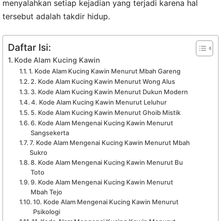
menyalahkan setiap kejadian yang terjadi karena hal
tersebut adalah takdir hidup.
Daftar Isi:
Kode Alam Kucing Kawin
1. Kode Alam Kucing Kawin Menurut Mbah Gareng
2. Kode Alam Kucing Kawin Menurut Wong Alus
3. Kode Alam Kucing Kawin Menurut Dukun Modern
4. Kode Alam Kucing Kawin Menurut Leluhur
5. Kode Alam Kucing Kawin Menurut Ghoib Mistik
6. Kode Alam Mengenai Kucing Kawin Menurut
Sangsekerta
7. Kode Alam Mengenai Kucing Kawin Menurut Mbah
Sukro
8. Kode Alam Mengenai Kucing Kawin Menurut Bu
Toto
9. Kode Alam Mengenai Kucing Kawin Menurut
Mbah Tejo
10. Kode Alam Mengenai Kucing Kawin Menurut
Psikologi