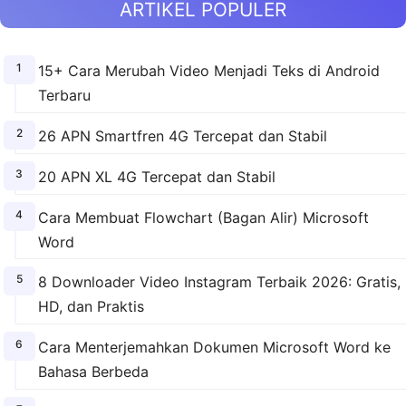
ARTIKEL POPULER
15+ Cara Merubah Video Menjadi Teks di Android
Terbaru
26 APN Smartfren 4G Tercepat dan Stabil
20 APN XL 4G Tercepat dan Stabil
Cara Membuat Flowchart (Bagan Alir) Microsoft
Word
8 Downloader Video Instagram Terbaik 2026: Gratis,
HD, dan Praktis
Cara Menterjemahkan Dokumen Microsoft Word ke
Bahasa Berbeda