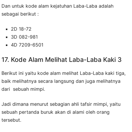
Dan untuk kode alam kejatuhan Laba-Laba adalah
sebagai berikut :
2D 18-72
3D 082-981
4D 7209-6501
17. Kode Alam Melihat Laba-Laba Kaki 3
Berikut ini yaitu kode alam melihat Laba-Laba kaki tiga,
baik melihatnya secara langsung dan juga melihatnya
dari sebuah mimpi.
Jadi dimana menurut sebagian ahli tafsir mimpi, yaitu
sebuah pertanda buruk akan di alami oleh orang
tersebut.