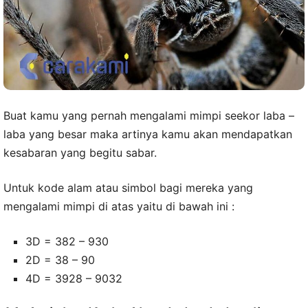
Buat kamu yang pernah mengalami mimpi seekor laba –
laba yang besar maka artinya kamu akan mendapatkan
kesabaran yang begitu sabar.
Untuk kode alam atau simbol bagi mereka yang
mengalami mimpi di atas yaitu di bawah ini :
3D = 382 – 930
2D = 38 – 90
4D = 3928 – 9032