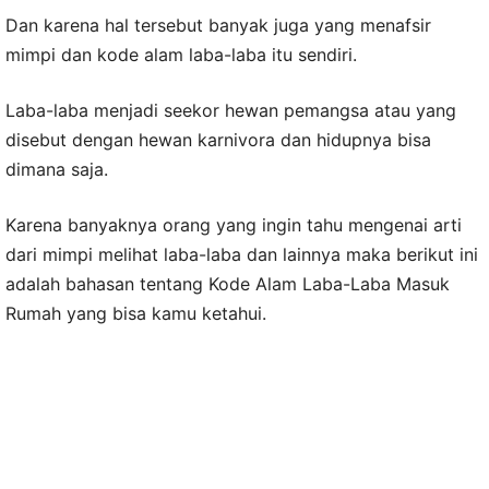
Dan karena hal tersebut banyak juga yang menafsir
mimpi dan kode alam laba-laba itu sendiri.
Laba-laba menjadi seekor hewan pemangsa atau yang
disebut dengan hewan karnivora dan hidupnya bisa
dimana saja.
Karena banyaknya orang yang ingin tahu mengenai arti
dari mimpi melihat laba-laba dan lainnya maka berikut ini
adalah bahasan tentang Kode Alam Laba-Laba Masuk
Rumah yang bisa kamu ketahui.