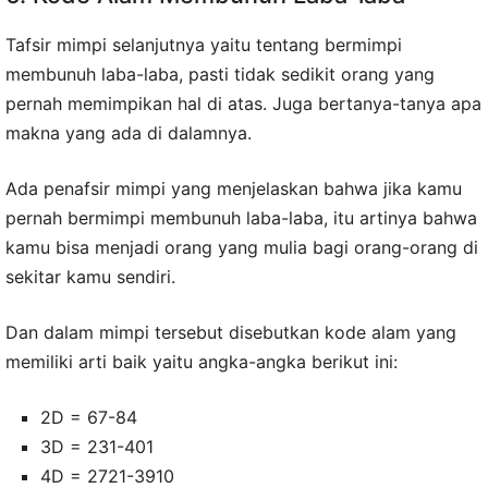
Tafsir mimpi selanjutnya yaitu tentang bermimpi
membunuh laba-laba, pasti tidak sedikit orang yang
pernah memimpikan hal di atas. Juga bertanya-tanya apa
makna yang ada di dalamnya.
Ada penafsir mimpi yang menjelaskan bahwa jika kamu
pernah bermimpi membunuh laba-laba, itu artinya bahwa
kamu bisa menjadi orang yang mulia bagi orang-orang di
sekitar kamu sendiri.
Dan dalam mimpi tersebut disebutkan kode alam yang
memiliki arti baik yaitu angka-angka berikut ini:
2D = 67-84
3D = 231-401
4D = 2721-3910