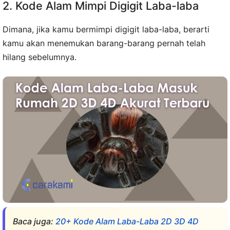
2. Kode Alam Mimpi Digigit Laba-laba
Dimana, jika kamu bermimpi digigit laba-laba, berarti
kamu akan menemukan barang-barang pernah telah
hilang sebelumnya.
Baca juga:
20+ Kode Alam Laba-Laba 2D 3D 4D