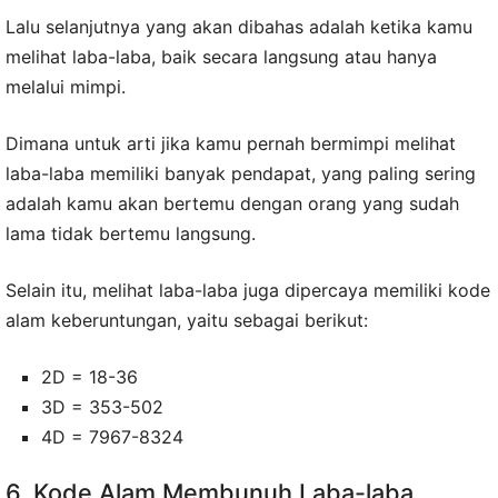
Lalu selanjutnya yang akan dibahas adalah ketika kamu
melihat laba-laba, baik secara langsung atau hanya
melalui mimpi.
Dimana untuk arti jika kamu pernah bermimpi melihat
laba-laba memiliki banyak pendapat, yang paling sering
adalah kamu akan bertemu dengan orang yang sudah
lama tidak bertemu langsung.
Selain itu, melihat laba-laba juga dipercaya memiliki kode
alam keberuntungan, yaitu sebagai berikut:
2D = 18-36
3D = 353-502
4D = 7967-8324
6. Kode Alam Membunuh Laba-laba