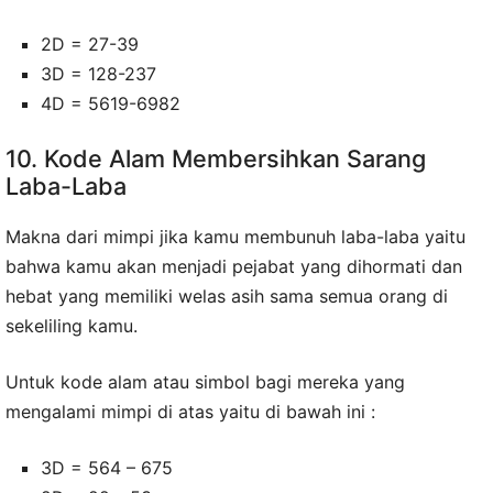
2D = 27-39
3D = 128-237
4D = 5619-6982
10. Kode Alam Membersihkan Sarang
Laba-Laba
Makna dari mimpi jika kamu membunuh laba-laba yaitu
bahwa kamu akan menjadi pejabat yang dihormati dan
hebat yang memiliki welas asih sama semua orang di
sekeliling kamu.
Untuk kode alam atau simbol bagi mereka yang
mengalami mimpi di atas yaitu di bawah ini :
3D = 564 – 675