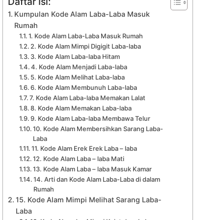
Daftar Isi:
Kumpulan Kode Alam Laba-Laba Masuk
Rumah
1. Kode Alam Laba-Laba Masuk Rumah
2. Kode Alam Mimpi Digigit Laba-laba
3. Kode Alam Laba-laba Hitam
4. Kode Alam Menjadi Laba-laba
5. Kode Alam Melihat Laba-laba
6. Kode Alam Membunuh Laba-laba
7. Kode Alam Laba-laba Memakan Lalat
8. Kode Alam Memakan Laba-laba
9. Kode Alam Laba-laba Membawa Telur
10. Kode Alam Membersihkan Sarang Laba-
Laba
11. Kode Alam Erek Erek Laba – laba
12. Kode Alam Laba – laba Mati
13. Kode Alam Laba – laba Masuk Kamar
14. Arti dan Kode Alam Laba-Laba di dalam
Rumah
15. Kode Alam Mimpi Melihat Sarang Laba-
Laba