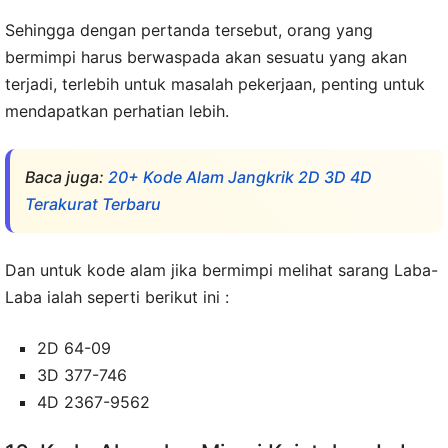
Sehingga dengan pertanda tersebut, orang yang
bermimpi harus berwaspada akan sesuatu yang akan
terjadi, terlebih untuk masalah pekerjaan, penting untuk
mendapatkan perhatian lebih.
Baca juga:
20+ Kode Alam Jangkrik 2D 3D 4D
Terakurat Terbaru
Dan untuk kode alam jika bermimpi melihat sarang Laba-
Laba ialah seperti berikut ini :
2D 64-09
3D 377-746
4D 2367-9562