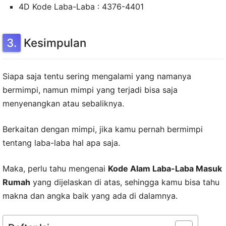
4D Kode Laba-Laba : 4376-4401
Kesimpulan
Siapa saja tentu sering mengalami yang namanya
bermimpi, namun mimpi yang terjadi bisa saja
menyenangkan atau sebaliknya.
Berkaitan dengan mimpi, jika kamu pernah bermimpi
tentang laba-laba hal apa saja.
Maka, perlu tahu mengenai
Kode Alam Laba-Laba Masuk
Rumah
yang dijelaskan di atas, sehingga kamu bisa tahu
makna dan angka baik yang ada di dalamnya.