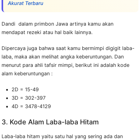
Akurat Terbaru
Dandi dalam primbon Jawa artinya kamu akan
mendapat rezeki atau hal baik lainnya.
Dipercaya juga bahwa saat kamu bermimpi digigit laba-
laba, maka akan melihat angka keberuntungan. Dan
menurut para ahli tafsir mimpi, berikut ini adalah kode
alam keberuntungan :
2D = 15-49
3D = 302-397
4D = 3478-4129
3. Kode Alam Laba-laba Hitam
Laba-laba hitam yaitu satu hal yang sering ada dan