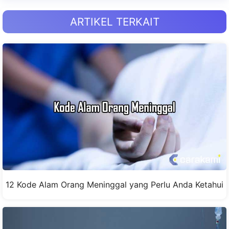
ARTIKEL TERKAIT
12 Kode Alam Orang Meninggal yang Perlu Anda Ketahui