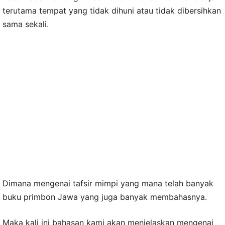
terutama tempat yang tidak dihuni atau tidak dibersihkan
sama sekali.
Dimana mengenai tafsir mimpi yang mana telah banyak
buku primbon Jawa yang juga banyak membahasnya.
Maka kali ini bahasan kami akan menjelaskan mengenai