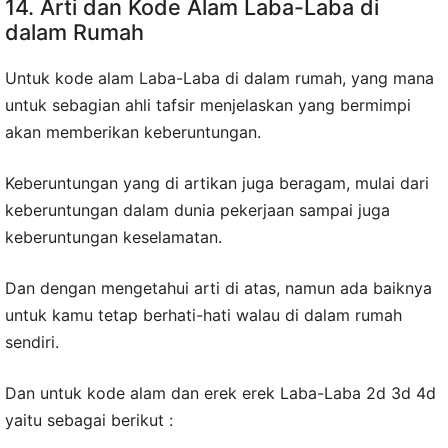
14. Arti dan Kode Alam Laba-Laba di
dalam Rumah
Untuk kode alam Laba-Laba di dalam rumah, yang mana
untuk sebagian ahli tafsir menjelaskan yang bermimpi
akan memberikan keberuntungan.
Keberuntungan yang di artikan juga beragam, mulai dari
keberuntungan dalam dunia pekerjaan sampai juga
keberuntungan keselamatan.
Dan dengan mengetahui arti di atas, namun ada baiknya
untuk kamu tetap berhati-hati walau di dalam rumah
sendiri.
Dan untuk kode alam dan erek erek Laba-Laba 2d 3d 4d
yaitu sebagai berikut :