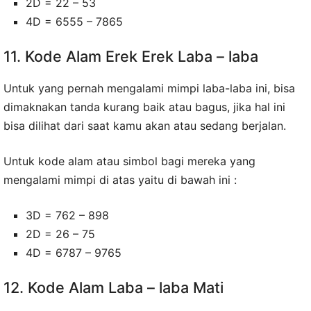
2D = 22 – 53
4D = 6555 – 7865
11. Kode Alam Erek Erek Laba – laba
Untuk yang pernah mengalami mimpi laba-laba ini, bisa
dimaknakan tanda kurang baik atau bagus, jika hal ini
bisa dilihat dari saat kamu akan atau sedang berjalan.
Untuk kode alam atau simbol bagi mereka yang
mengalami mimpi di atas yaitu di bawah ini :
3D = 762 – 898
2D = 26 – 75
4D = 6787 – 9765
12. Kode Alam Laba – laba Mati