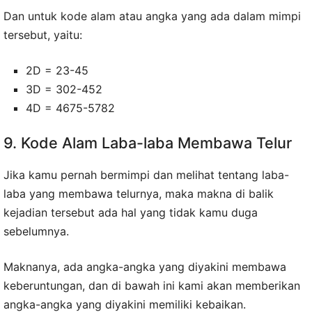
Dan untuk kode alam atau angka yang ada dalam mimpi
tersebut, yaitu:
2D = 23-45
3D = 302-452
4D = 4675-5782
9. Kode Alam Laba-laba Membawa Telur
Jika kamu pernah bermimpi dan melihat tentang laba-
laba yang membawa telurnya, maka makna di balik
kejadian tersebut ada hal yang tidak kamu duga
sebelumnya.
Maknanya, ada angka-angka yang diyakini membawa
keberuntungan, dan di bawah ini kami akan memberikan
angka-angka yang diyakini memiliki kebaikan.