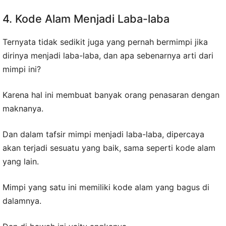
4. Kode Alam Menjadi Laba-laba
Ternyata tidak sedikit juga yang pernah bermimpi jika
dirinya menjadi laba-laba, dan apa sebenarnya arti dari
mimpi ini?
Karena hal ini membuat banyak orang penasaran dengan
maknanya.
Dan dalam tafsir mimpi menjadi laba-laba, dipercaya
akan terjadi sesuatu yang baik, sama seperti kode alam
yang lain.
Mimpi yang satu ini memiliki kode alam yang bagus di
dalamnya.