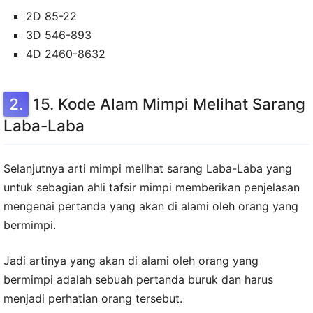
2D 85-22
3D 546-893
4D 2460-8632
15. Kode Alam Mimpi Melihat Sarang
Laba-Laba
Selanjutnya arti mimpi melihat sarang Laba-Laba yang
untuk sebagian ahli tafsir mimpi memberikan penjelasan
mengenai pertanda yang akan di alami oleh orang yang
bermimpi.
Jadi artinya yang akan di alami oleh orang yang
bermimpi adalah sebuah pertanda buruk dan harus
menjadi perhatian orang tersebut.