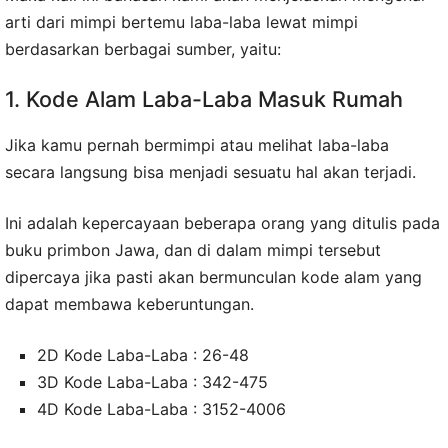
arti dari mimpi bertemu laba-laba lewat mimpi
berdasarkan berbagai sumber, yaitu:
1. Kode Alam Laba-Laba Masuk Rumah
Jika kamu pernah bermimpi atau melihat laba-laba
secara langsung bisa menjadi sesuatu hal akan terjadi.
Ini adalah kepercayaan beberapa orang yang ditulis pada
buku primbon Jawa, dan di dalam mimpi tersebut
dipercaya jika pasti akan bermunculan kode alam yang
dapat membawa keberuntungan.
2D Kode Laba-Laba : 26-48
3D Kode Laba-Laba : 342-475
4D Kode Laba-Laba : 3152-4006