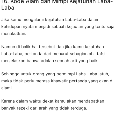
16. Kode Alam dan Mimpi Kejatuhan Laba-
Laba
Jika kamu mengalami kejatuhan Laba-Laba dalam
kehidupan nyata menjadi sebuah kejadian yang tentu saja
menakutkan.
Namun di balik hal tersebut dan jika kamu kejatuhan
Laba-Laba, pertanda dari menurut sebagian ahli tafsir
menjelaskan bahwa adalah sebuah arti yang baik.
Sehingga untuk orang yang bermimpi Laba-Laba jatuh,
maka tidak perlu merasa khawatir pertanda yang akan di
alami.
Karena dalam waktu dekat kamu akan mendapatkan
banyak rezeki dari arah yang tidak terduga.