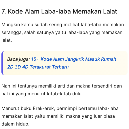
7. Kode Alam Laba-laba Memakan Lalat
Mungkin kamu sudah sering melihat laba-laba memakan
serangga, salah satunya yaitu laba-laba yang memakan
lalat.
Baca juga:
15+ Kode Alam Jangkrik Masuk Rumah
2D 3D 4D Terakurat Terbaru
Nah ini tentunya memiliki arti dan makna tersendiri dan
hal ini yang menurut kitab-kitab dulu.
Menurut buku Erek-erek, bermimpi bertemu laba-laba
memakan lalat yaitu memiliki makna yang luar biasa
dalam hidup.