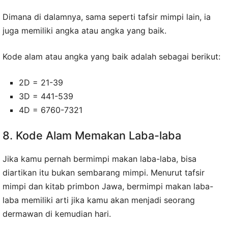
Dimana di dalamnya, sama seperti tafsir mimpi lain, ia
juga memiliki angka atau angka yang baik.
Kode alam atau angka yang baik adalah sebagai berikut:
2D = 21-39
3D = 441-539
4D = 6760-7321
8. Kode Alam Memakan Laba-laba
Jika kamu pernah bermimpi makan laba-laba, bisa
diartikan itu bukan sembarang mimpi. Menurut tafsir
mimpi dan kitab primbon Jawa, bermimpi makan laba-
laba memiliki arti jika kamu akan menjadi seorang
dermawan di kemudian hari.