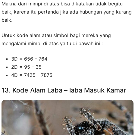
Makna dari mimpi di atas bisa dikatakan tidak begitu
baik, karena itu pertanda jika ada hubungan yang kurang
baik.
Untuk kode alam atau simbol bagi mereka yang
mengalami mimpi di atas yaitu di bawah ini :
3D = 656 – 764
2D = 95 – 35
4D = 7425 – 7875
13. Kode Alam Laba – laba Masuk Kamar