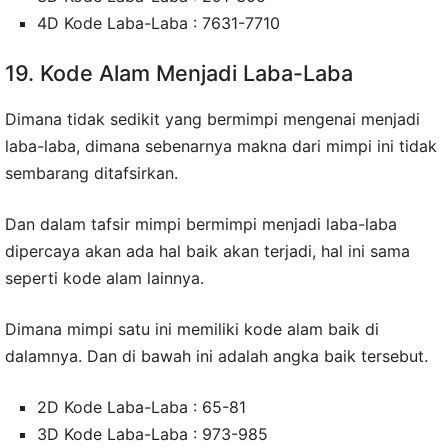
4D Kode Laba-Laba : 7631-7710
19. Kode Alam Menjadi Laba-Laba
Dimana tidak sedikit yang bermimpi mengenai menjadi
laba-laba, dimana sebenarnya makna dari mimpi ini tidak
sembarang ditafsirkan.
Dan dalam tafsir mimpi bermimpi menjadi laba-laba
dipercaya akan ada hal baik akan terjadi, hal ini sama
seperti kode alam lainnya.
Dimana mimpi satu ini memiliki kode alam baik di
dalamnya. Dan di bawah ini adalah angka baik tersebut.
2D Kode Laba-Laba : 65-81
3D Kode Laba-Laba : 973-985