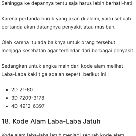
Sehingga ke depannya tentu saja harus lebih berhati-hati.
Karena pertanda buruk yang akan di alami, yaitu sebuah
pertanda akan datangnya penyakit atau musibah.
Oleh karena itu ada baiknya untuk orang tersebut
menjaga kesehatan agar terhindar dari berbagai penyakit.
Sedangkan untuk angka main dari kode alam melihat
Laba-Laba kaki tiga adalah seperti berikut ini :
2D 21-60
3D 7209-3178
4D 4912-6397
18. Kode Alam Laba-Laba Jatuh
Kode alam laba-laba jatuh menjadi sebuah kode alam