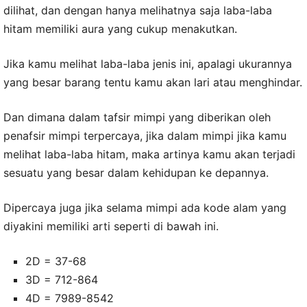
dilihat, dan dengan hanya melihatnya saja laba-laba
hitam memiliki aura yang cukup menakutkan.
Jika kamu melihat laba-laba jenis ini, apalagi ukurannya
yang besar barang tentu kamu akan lari atau menghindar.
Dan dimana dalam tafsir mimpi yang diberikan oleh
penafsir mimpi terpercaya, jika dalam mimpi jika kamu
melihat laba-laba hitam, maka artinya kamu akan terjadi
sesuatu yang besar dalam kehidupan ke depannya.
Dipercaya juga jika selama mimpi ada kode alam yang
diyakini memiliki arti seperti di bawah ini.
2D = 37-68
3D = 712-864
4D = 7989-8542