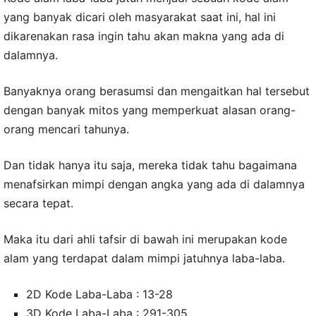
yang banyak dicari oleh masyarakat saat ini, hal ini
dikarenakan rasa ingin tahu akan makna yang ada di
dalamnya.
Banyaknya orang berasumsi dan mengaitkan hal tersebut
dengan banyak mitos yang memperkuat alasan orang-
orang mencari tahunya.
Dan tidak hanya itu saja, mereka tidak tahu bagaimana
menafsirkan mimpi dengan angka yang ada di dalamnya
secara tepat.
Maka itu dari ahli tafsir di bawah ini merupakan kode
alam yang terdapat dalam mimpi jatuhnya laba-laba.
2D Kode Laba-Laba : 13-28
3D Kode Laba-Laba : 291-305