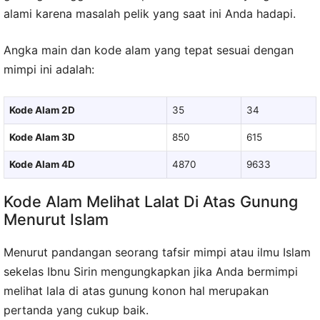
alami karena masalah pelik yang saat ini Anda hadapi.
Angka main dan kode alam yang tepat sesuai dengan
mimpi ini adalah:
Kode Alam 2D
35
34
Kode Alam 3D
850
615
Kode Alam 4D
4870
9633
Kode Alam Melihat Lalat Di Atas Gunung
Menurut Islam
Menurut pandangan seorang tafsir mimpi atau ilmu Islam
sekelas Ibnu Sirin mengungkapkan jika Anda bermimpi
melihat lala di atas gunung konon hal merupakan
pertanda yang cukup baik.