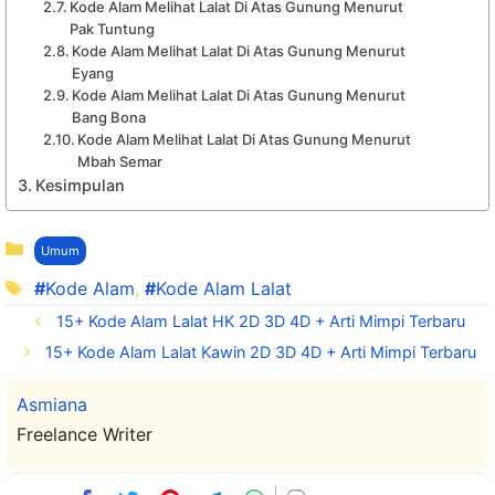
Kode Alam Melihat Lalat Di Atas Gunung Menurut
Pak Tuntung
Kode Alam Melihat Lalat Di Atas Gunung Menurut
Eyang
Kode Alam Melihat Lalat Di Atas Gunung Menurut
Bang Bona
Kode Alam Melihat Lalat Di Atas Gunung Menurut
Mbah Semar
Kesimpulan
Kategori
Umum
Tag
Kode Alam
,
Kode Alam Lalat
15+ Kode Alam Lalat HK 2D 3D 4D + Arti Mimpi Terbaru
15+ Kode Alam Lalat Kawin 2D 3D 4D + Arti Mimpi Terbaru
Asmiana
Freelance Writer