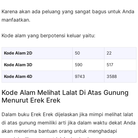
Karena akan ada peluang yang sangat bagus untuk Anda
manfaatkan.
Kode alam yang berpotensi keluar yaitu:
Kode Alam 2D
50
22
Kode Alam 3D
590
517
Kode Alam 4D
9743
3588
Kode Alam Melihat Lalat Di Atas Gunung
Menurut Erek Erek
Dalam buku Erek Erek dijelaskan jika mimpi melihat lalat
di atas gunung memiliki arti jika dalam waktu dekat Anda
akan menerima bantuan orang untuk menghadapi