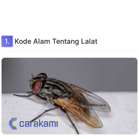
Kode Alam Tentang Lalat