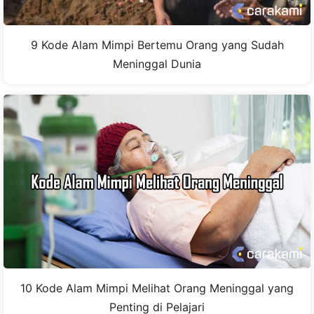
9 Kode Alam Mimpi Bertemu Orang yang Sudah
Meninggal Dunia
10 Kode Alam Mimpi Melihat Orang Meninggal yang
Penting di Pelajari