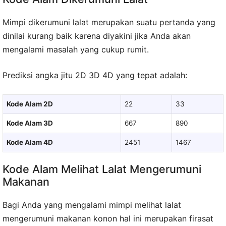
Mimpi dikerumuni lalat merupakan suatu pertanda yang
dinilai kurang baik karena diyakini jika Anda akan
mengalami masalah yang cukup rumit.
Prediksi angka jitu 2D 3D 4D yang tepat adalah:
Kode Alam 2D
22
33
Kode Alam 3D
667
890
Kode Alam 4D
2451
1467
Kode Alam Melihat Lalat Mengerumuni
Makanan
Bagi Anda yang mengalami mimpi melihat lalat
mengerumuni makanan konon hal ini merupakan firasat