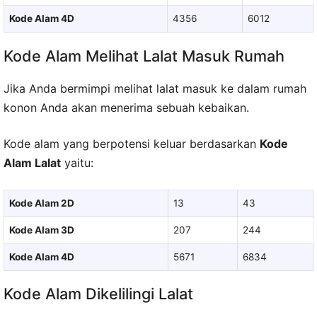
Kode Alam 4D
4356
6012
Kode Alam Melihat Lalat Masuk Rumah
Jika Anda bermimpi melihat lalat masuk ke dalam rumah
konon Anda akan menerima sebuah kebaikan.
Kode alam yang berpotensi keluar berdasarkan
Kode
Alam Lalat
yaitu:
Kode Alam 2D
13
43
Kode Alam 3D
207
244
Kode Alam 4D
5671
6834
Kode Alam Dikelilingi Lalat