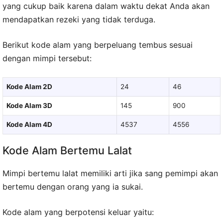
yang cukup baik karena dalam waktu dekat Anda akan
mendapatkan rezeki yang tidak terduga.
Berikut kode alam yang berpeluang tembus sesuai
dengan mimpi tersebut:
Kode Alam 2D
24
46
Kode Alam 3D
145
900
Kode Alam 4D
4537
4556
Kode Alam Bertemu Lalat
Mimpi bertemu lalat memiliki arti jika sang pemimpi akan
bertemu dengan orang yang ia sukai.
Kode alam yang berpotensi keluar yaitu: