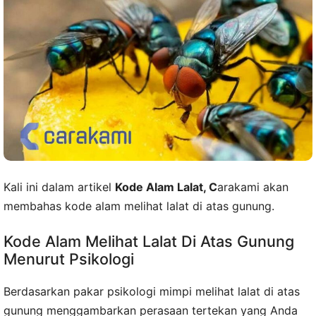
Kali ini dalam artikel
Kode Alam Lalat, C
arakami akan
membahas kode alam melihat lalat di atas gunung.
Kode Alam Melihat Lalat Di Atas Gunung
Menurut Psikologi
Berdasarkan pakar psikologi mimpi melihat lalat di atas
gunung menggambarkan perasaan tertekan yang Anda