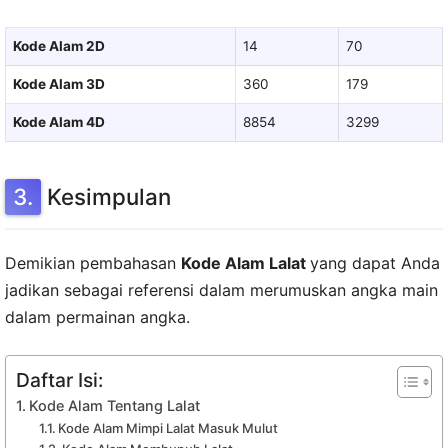
Kode Alam 2D
14
70
Kode Alam 3D
360
179
Kode Alam 4D
8854
3299
Kesimpulan
Demikian pembahasan
Kode Alam Lalat
yang dapat Anda
jadikan sebagai referensi dalam merumuskan angka main
dalam permainan angka.
Daftar Isi:
Kode Alam Tentang Lalat
Kode Alam Mimpi Lalat Masuk Mulut