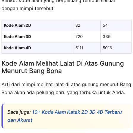
Berikut kode alam yang berpeluang tembus sesuai
dengan mimpi tersebut:
Kode Alam 2D
82
54
Kode Alam 3D
720
339
Kode Alam 4D
5111
5016
Kode Alam Melihat Lalat Di Atas Gunung
Menurut Bang Bona
Arti dari mimpi melihat lalat di atas gunung menurut Bang
Bona akan ada peluang baru yang terbuka untuk Anda.
Baca juga:
10+ Kode Alam Katak 2D 3D 4D Terbaru
dan Akurat