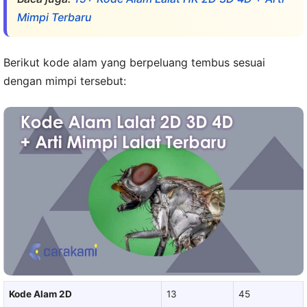
Mimpi Terbaru
Berikut kode alam yang berpeluang tembus sesuai
dengan mimpi tersebut:
Kode Alam 2D
13
45