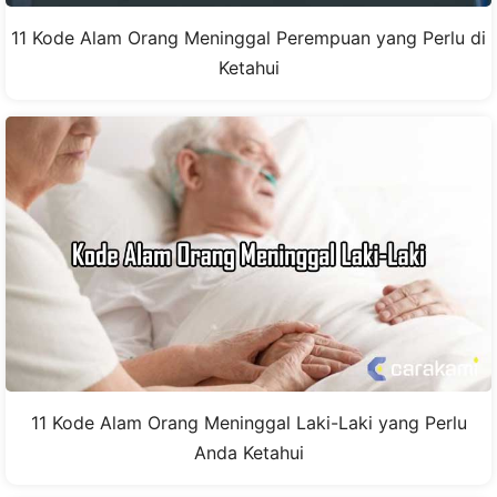
11 Kode Alam Orang Meninggal Perempuan yang Perlu di
Ketahui
11 Kode Alam Orang Meninggal Laki-Laki yang Perlu
Anda Ketahui