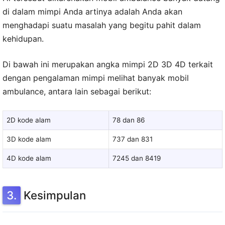
di dalam mimpi Anda artinya adalah Anda akan
menghadapi suatu masalah yang begitu pahit dalam
kehidupan.
Di bawah ini merupakan angka mimpi 2D 3D 4D terkait
dengan pengalaman mimpi melihat banyak mobil
ambulance, antara lain sebagai berikut:
2D kode alam
78 dan 86
3D kode alam
737 dan 831
4D kode alam
7245 dan 8419
Kesimpulan