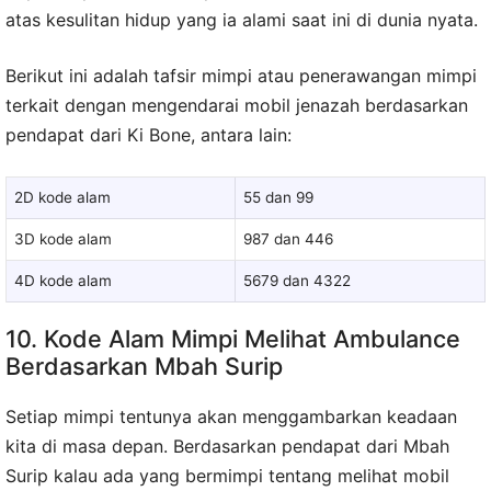
atas kesulitan hidup yang ia alami saat ini di dunia nyata.
Berikut ini adalah tafsir mimpi atau penerawangan mimpi
terkait dengan mengendarai mobil jenazah berdasarkan
pendapat dari Ki Bone, antara lain:
2D kode alam
55 dan 99
3D kode alam
987 dan 446
4D kode alam
5679 dan 4322
10. Kode Alam Mimpi Melihat Ambulance
Berdasarkan Mbah Surip
Setiap mimpi tentunya akan menggambarkan keadaan
kita di masa depan. Berdasarkan pendapat dari Mbah
Surip kalau ada yang bermimpi tentang melihat mobil