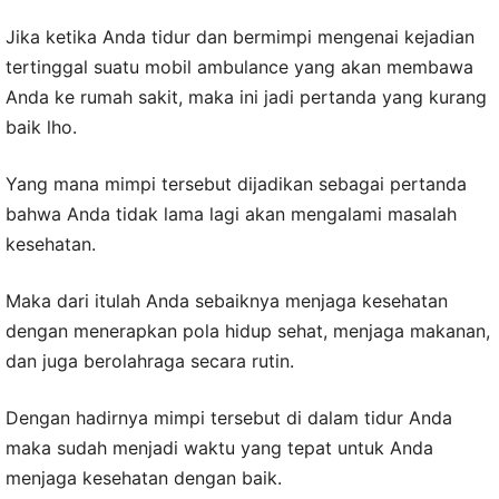
Jika ketika Anda tidur dan bermimpi mengenai kejadian
tertinggal suatu mobil ambulance yang akan membawa
Anda ke rumah sakit, maka ini jadi pertanda yang kurang
baik lho.
Yang mana mimpi tersebut dijadikan sebagai pertanda
bahwa Anda tidak lama lagi akan mengalami masalah
kesehatan.
Maka dari itulah Anda sebaiknya menjaga kesehatan
dengan menerapkan pola hidup sehat, menjaga makanan,
dan juga berolahraga secara rutin.
Dengan hadirnya mimpi tersebut di dalam tidur Anda
maka sudah menjadi waktu yang tepat untuk Anda
menjaga kesehatan dengan baik.