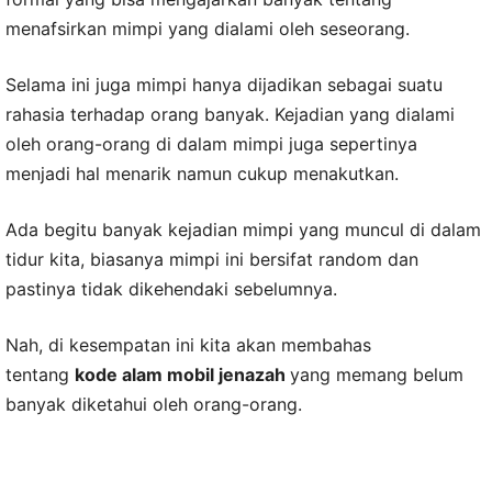
menafsirkan mimpi yang dialami oleh seseorang.
Selama ini juga mimpi hanya dijadikan sebagai suatu
rahasia terhadap orang banyak. Kejadian yang dialami
oleh orang-orang di dalam mimpi juga sepertinya
menjadi hal menarik namun cukup menakutkan.
Ada begitu banyak kejadian mimpi yang muncul di dalam
tidur kita, biasanya mimpi ini bersifat random dan
pastinya tidak dikehendaki sebelumnya.
Nah, di kesempatan ini kita akan membahas
tentang
kode alam mobil jenazah
yang memang belum
banyak diketahui oleh orang-orang.