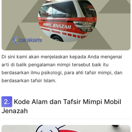
Di sini kami akan menjelaskan kepada Anda mengenai
arti di balik pengalaman mimpi tersebut baik itu
berdasarkan ilmu psikologi, para ahli tafsir mimpi, dan
berdasarkan tafsir Islam.
Kode Alam dan Tafsir Mimpi Mobil
Jenazah