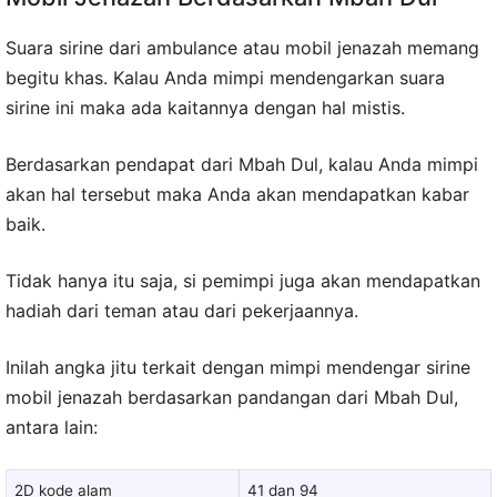
Suara sirine dari ambulance atau mobil jenazah memang
begitu khas. Kalau Anda mimpi mendengarkan suara
sirine ini maka ada kaitannya dengan hal mistis.
Berdasarkan pendapat dari Mbah Dul, kalau Anda mimpi
akan hal tersebut maka Anda akan mendapatkan kabar
baik.
Tidak hanya itu saja, si pemimpi juga akan mendapatkan
hadiah dari teman atau dari pekerjaannya.
Inilah angka jitu terkait dengan mimpi mendengar sirine
mobil jenazah berdasarkan pandangan dari Mbah Dul,
antara lain:
2D kode alam
41 dan 94