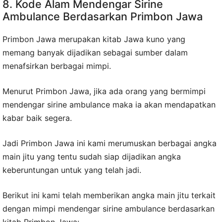
8. Kode Alam Mendengar Sirine
Ambulance Berdasarkan Primbon Jawa
Primbon Jawa merupakan kitab Jawa kuno yang
memang banyak dijadikan sebagai sumber dalam
menafsirkan berbagai mimpi.
Menurut Primbon Jawa, jika ada orang yang bermimpi
mendengar sirine ambulance maka ia akan mendapatkan
kabar baik segera.
Jadi Primbon Jawa ini kami merumuskan berbagai angka
main jitu yang tentu sudah siap dijadikan angka
keberuntungan untuk yang telah jadi.
Berikut ini kami telah memberikan angka main jitu terkait
dengan mimpi mendengar sirine ambulance berdasarkan