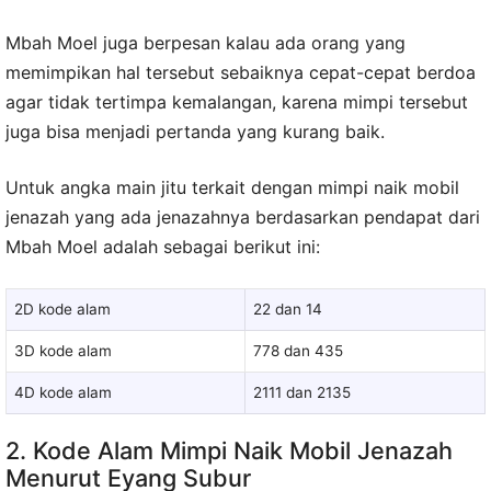
Mbah Moel juga berpesan kalau ada orang yang
memimpikan hal tersebut sebaiknya cepat-cepat berdoa
agar tidak tertimpa kemalangan, karena mimpi tersebut
juga bisa menjadi pertanda yang kurang baik.
Untuk angka main jitu terkait dengan mimpi naik mobil
jenazah yang ada jenazahnya berdasarkan pendapat dari
Mbah Moel adalah sebagai berikut ini:
2D kode alam
22 dan 14
3D kode alam
778 dan 435
4D kode alam
2111 dan 2135
2. Kode Alam Mimpi Naik Mobil Jenazah
Menurut Eyang Subur