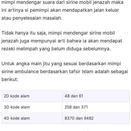
mimpi mendengar suara dari sirine mobil jenazah maka
ini artinya si pemimpi akan mendapatkan jalan keluar
atau penyelesaian masalah.
Tidak hanya itu saja, mimpi mendengar sirine mobil
jenazah juga mempunyai arti bahwa ia akan mendapat
rezeki melimpah yang belum diduga sebelumnya.
Untuk angka main jitu yang sesuai berdasarkan mimpi
sirine ambulance berdasarkan tafsir Islam adalah sebagai
berikut:
2D kode alam
48 dan 61
3D kode alam
258 dan 371
4D kode alam
8370 dan 9482