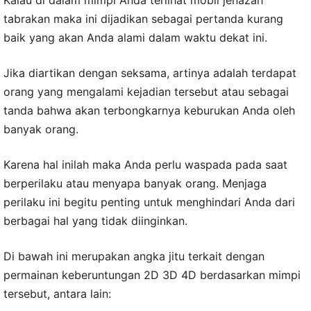
tabrakan maka ini dijadikan sebagai pertanda kurang
baik yang akan Anda alami dalam waktu dekat ini.
Jika diartikan dengan seksama, artinya adalah terdapat
orang yang mengalami kejadian tersebut atau sebagai
tanda bahwa akan terbongkarnya keburukan Anda oleh
banyak orang.
Karena hal inilah maka Anda perlu waspada pada saat
berperilaku atau menyapa banyak orang. Menjaga
perilaku ini begitu penting untuk menghindari Anda dari
berbagai hal yang tidak diinginkan.
Di bawah ini merupakan angka jitu terkait dengan
permainan keberuntungan 2D 3D 4D berdasarkan mimpi
tersebut, antara lain: