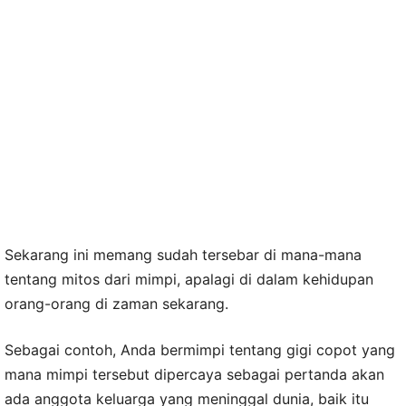
Sekarang ini memang sudah tersebar di mana-mana
tentang mitos dari mimpi, apalagi di dalam kehidupan
orang-orang di zaman sekarang.
Sebagai contoh, Anda bermimpi tentang gigi copot yang
mana mimpi tersebut dipercaya sebagai pertanda akan
ada anggota keluarga yang meninggal dunia, baik itu