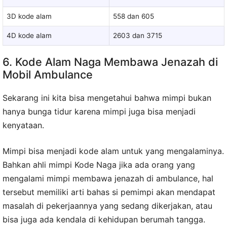
3D kode alam
558 dan 605
4D kode alam
2603 dan 3715
6. Kode Alam Naga Membawa Jenazah di
Mobil Ambulance
Sekarang ini kita bisa mengetahui bahwa mimpi bukan
hanya bunga tidur karena mimpi juga bisa menjadi
kenyataan.
Mimpi bisa menjadi kode alam untuk yang mengalaminya.
Bahkan ahli mimpi Kode Naga jika ada orang yang
mengalami mimpi membawa jenazah di ambulance, hal
tersebut memiliki arti bahas si pemimpi akan mendapat
masalah di pekerjaannya yang sedang dikerjakan, atau
bisa juga ada kendala di kehidupan berumah tangga.