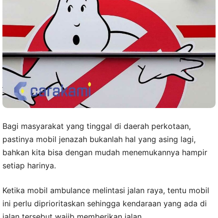
Bagi masyarakat yang tinggal di daerah perkotaan,
pastinya mobil jenazah bukanlah hal yang asing lagi,
bahkan kita bisa dengan mudah menemukannya hampir
setiap harinya.
Ketika mobil ambulance melintasi jalan raya, tentu mobil
ini perlu diprioritaskan sehingga kendaraan yang ada di
jalan tersebut wajib memberikan jalan.