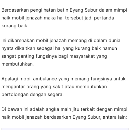
Berdasarkan penglihatan batin Eyang Subur dalam mimpi
naik mobil jenazah maka hal tersebut jadi pertanda
kurang baik.
Ini dikarenakan mobil jenazah memang di dalam dunia
nyata dikaitkan sebagai hal yang kurang baik namun
sangat penting fungsinya bagi masyarakat yang
membutuhkan.
Apalagi mobil ambulance yang memang fungsinya untuk
mengantar orang yang sakit atau membutuhkan
pertolongan dengan segera.
Di bawah ini adalah angka main jitu terkait dengan mimpi
naik mobil jenazah berdasarkan Eyang Subur, antara lain: