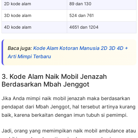
2D kode alam
89 dan 130
3D kode alam
524 dan 761
4D kode alam
4651 dan 1204
Baca juga:
Kode Alam Kotoran Manusia 2D 3D 4D +
Arti Mimpi Terbaru
3. Kode Alam Naik Mobil Jenazah
Berdasarkan Mbah Jenggot
Jika Anda mimpi naik mobil jenazah maka berdasarkan
pendapat dari Mbah Jenggot, hal tersebut artinya kurang
baik, karena berkaitan dengan imun tubuh si pemimpi.
Jadi, orang yang memimpikan naik mobil ambulance atau