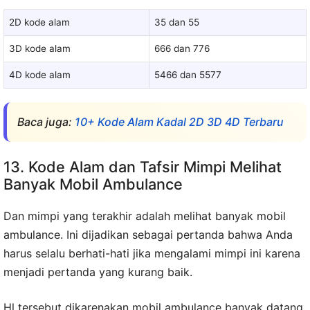
2D kode alam
35 dan 55
3D kode alam
666 dan 776
4D kode alam
5466 dan 5577
Baca juga:
10+ Kode Alam Kadal 2D 3D 4D Terbaru
13. Kode Alam dan Tafsir Mimpi Melihat
Banyak Mobil Ambulance
Dan mimpi yang terakhir adalah melihat banyak mobil
ambulance. Ini dijadikan sebagai pertanda bahwa Anda
harus selalu berhati-hati jika mengalami mimpi ini karena
menjadi pertanda yang kurang baik.
Hl tersebut dikarenakan mobil ambulance banyak datang