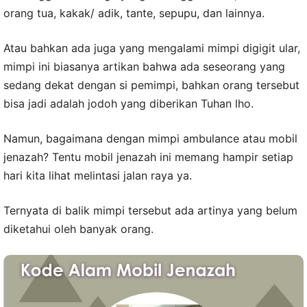
orang tua, kakak/ adik, tante, sepupu, dan lainnya.
Atau bahkan ada juga yang mengalami mimpi digigit ular,
mimpi ini biasanya artikan bahwa ada seseorang yang
sedang dekat dengan si pemimpi, bahkan orang tersebut
bisa jadi adalah jodoh yang diberikan Tuhan lho.
Namun, bagaimana dengan mimpi ambulance atau mobil
jenazah? Tentu mobil jenazah ini memang hampir setiap
hari kita lihat melintasi jalan raya ya.
Ternyata di balik mimpi tersebut ada artinya yang belum
diketahui oleh banyak orang.