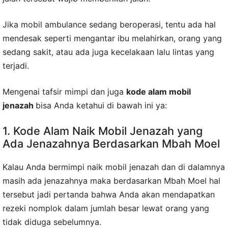
Jika mobil ambulance sedang beroperasi, tentu ada hal
mendesak seperti mengantar ibu melahirkan, orang yang
sedang sakit, atau ada juga kecelakaan lalu lintas yang
terjadi.
Mengenai tafsir mimpi dan juga
kode alam mobil
jenazah
bisa Anda ketahui di bawah ini ya:
1. Kode Alam Naik Mobil Jenazah yang
Ada Jenazahnya Berdasarkan Mbah Moel
Kalau Anda bermimpi naik mobil jenazah dan di dalamnya
masih ada jenazahnya maka berdasarkan Mbah Moel hal
tersebut jadi pertanda bahwa Anda akan mendapatkan
rezeki nomplok dalam jumlah besar lewat orang yang
tidak diduga sebelumnya.