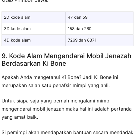
kitab Primbon Jawa:
2D kode alam
47 dan 59
3D kode alam
158 dan 260
4D kode alam
7269 dan 8371
9. Kode Alam Mengendarai Mobil Jenazah
Berdasarkan Ki Bone
Apakah Anda mengetahui Ki Bone? Jadi Ki Bone ini
merupakan salah satu penafsir mimpi yang ahli.
Untuk siapa saja yang pernah mengalami mimpi
mengendarai mobil jenazah maka hal ini adalah pertanda
yang amat baik.
Si pemimpi akan mendapatkan bantuan secara mendadak