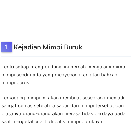
Kejadian Mimpi Buruk
Tentu setiap orang di dunia ini pernah mengalami mimpi,
mimpi sendiri ada yang menyenangkan atau bahkan
mimpi buruk.
Terkadang mimpi ini akan membuat seseorang menjadi
sangat cemas setelah ia sadar dari mimpi tersebut dan
biasanya orang-orang akan merasa tidak berdaya pada
saat mengetahui arti di balik mimpi buruknya.