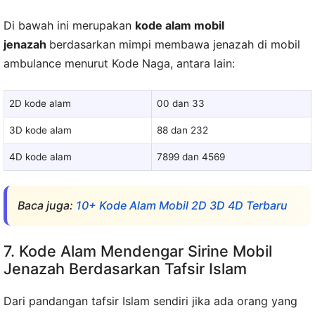
Di bawah ini merupakan
kode alam mobil
jenazah
berdasarkan mimpi membawa jenazah di mobil
ambulance menurut Kode Naga, antara lain:
2D kode alam
00 dan 33
3D kode alam
88 dan 232
4D kode alam
7899 dan 4569
Baca juga:
10+ Kode Alam Mobil 2D 3D 4D Terbaru
7. Kode Alam Mendengar Sirine Mobil
Jenazah Berdasarkan Tafsir Islam
Dari pandangan tafsir Islam sendiri jika ada orang yang