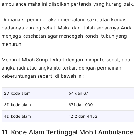
ambulance maka ini dijadikan pertanda yang kurang baik.
Di mana si pemimpi akan mengalami sakit atau kondisi
badannya kurang sehat. Maka dari itulah sebaiknya Anda
menjaga kesehatan agar mencegah kondsi tubuh yang
menurun.
Menurut Mbah Surip terkait dengan mimpi tersebut, ada
angka jadi atau angka jitu terkait dengan permainan
keberuntungan seperti di bawah ini:
2D kode alam
54 dan 67
3D kode alam
871 dan 909
4D kode alam
1212 dan 4452
11. Kode Alam Tertinggal Mobil Ambulance