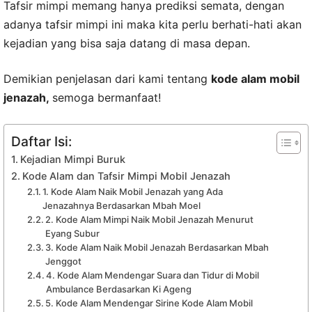
Tafsir mimpi memang hanya prediksi semata, dengan
adanya tafsir mimpi ini maka kita perlu berhati-hati akan
kejadian yang bisa saja datang di masa depan.
Demikian penjelasan dari kami tentang
kode alam mobil
jenazah,
semoga bermanfaat!
Daftar Isi:
Kejadian Mimpi Buruk
Kode Alam dan Tafsir Mimpi Mobil Jenazah
1. Kode Alam Naik Mobil Jenazah yang Ada
Jenazahnya Berdasarkan Mbah Moel
2. Kode Alam Mimpi Naik Mobil Jenazah Menurut
Eyang Subur
3. Kode Alam Naik Mobil Jenazah Berdasarkan Mbah
Jenggot
4. Kode Alam Mendengar Suara dan Tidur di Mobil
Ambulance Berdasarkan Ki Ageng
5. Kode Alam Mendengar Sirine Kode Alam Mobil