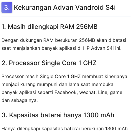
Kekurangan Advan Vandroid S4i
1. Masih dilengkapi RAM 256MB
Dengan dukungan RAM berukuran 256MB akan dibatasi
saat menjalankan banyak aplikasi di HP Advan S4i ini.
2. Processor Single Core 1 GHZ
Processor masih Single Core 1 GHZ membuat kinerjanya
menjadi kurang mumpuni dan lama saat membuka
banyak aplikasi seperti Facebook, wechat, Line, game
dan sebagainya.
3. Kapasitas baterai hanya 1300 mAh
Hanya dilengkapi kapasitas baterai berukuran 1300 mAh