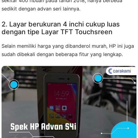
sekitar 400 ribuan pada tahun 2018, hanya berbeda
sedikit dengan advan seri lainnya.
2. Layar berukuran 4 inchi cukup luas
dengan tipe Layar TFT Touchsreen
Selain memiliki harga yang dibanderol murah, HP ini juga
sudah dibekali dengan beberapa fitur yang lengkap.