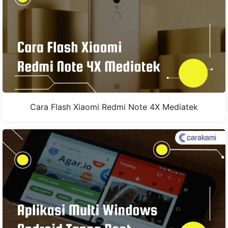
Cara Flash Xiaomi Redmi Note 4X Mediatek