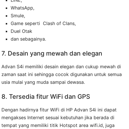
WhatsApp,
Smule,
Game seperti Clash of Clans,
Duel Otak
dan sebagainya.
7. Desain yang mewah dan elegan
Advan S4i memiliki desain elegan dan cukup mewah di
zaman saat ini sehingga cocok digunakan untuk semua
usia mulai yang muda sampai dewasa.
8. Tersedia fitur WiFi dan GPS
Dengan hadirnya fitur WiFi di HP Advan S4i ini dapat
mengakses Internet sesuai kebutuhan jika berada di
tempat yang memiliki titik Hotspot area wifi.id, juga