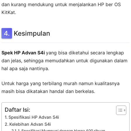
dan kurang mendukung untuk menjalankan HP ber OS
KitKat.
Kesimpulan
Spek HP Advan S4i
yang bisa diketahui secara lengkap
dan jelas, sehingga memudahkan untuk digunakan dalam
hal apa saja nantinya.
Untuk harga yang terbilang murah namun kualitasnya
masih bisa dikatakan handal dan berkelas.
Daftar Isi:
Spesifikasi HP Advan S4i
Kelebihan Advan S4i
1. Spesifikasi Mumpuni dengan Harga 400 ribuan