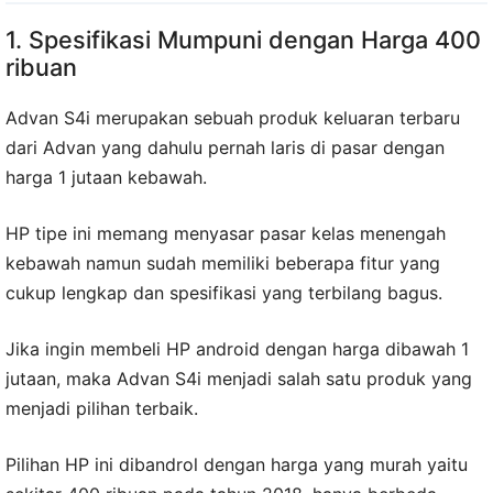
1. Spesifikasi Mumpuni dengan Harga 400
ribuan
Advan S4i merupakan sebuah produk keluaran terbaru
dari Advan yang dahulu pernah laris di pasar dengan
harga 1 jutaan kebawah.
HP tipe ini memang menyasar pasar kelas menengah
kebawah namun sudah memiliki beberapa fitur yang
cukup lengkap dan spesifikasi yang terbilang bagus.
Jika ingin membeli HP android dengan harga dibawah 1
jutaan, maka Advan S4i menjadi salah satu produk yang
menjadi pilihan terbaik.
Pilihan HP ini dibandrol dengan harga yang murah yaitu