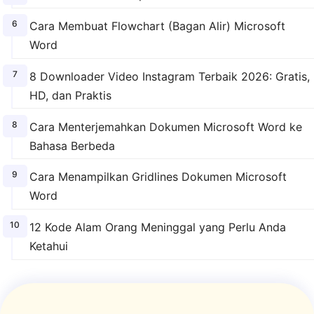
Cara Membuat Flowchart (Bagan Alir) Microsoft
Word
8 Downloader Video Instagram Terbaik 2026: Gratis,
HD, dan Praktis
Cara Menterjemahkan Dokumen Microsoft Word ke
Bahasa Berbeda
Cara Menampilkan Gridlines Dokumen Microsoft
Word
12 Kode Alam Orang Meninggal yang Perlu Anda
Ketahui