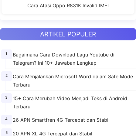
Cara Atasi Oppo R831K Invalid IMEI
ARTIKEL POPULER
Bagaimana Cara Download Lagu Youtube di
Telegram? Ini 10+ Jawaban Lengkap
Cara Menjalankan Microsoft Word dalam Safe Mode
Terbaru
15+ Cara Merubah Video Menjadi Teks di Android
Terbaru
26 APN Smartfren 4G Tercepat dan Stabil
20 APN XL 4G Tercepat dan Stabil