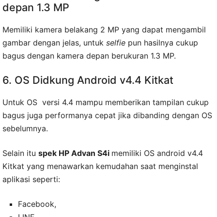
depan 1.3 MP
Memiliki kamera belakang 2 MP yang dapat mengambil
gambar dengan jelas, untuk
selfie
pun hasilnya cukup
bagus dengan kamera depan berukuran 1.3 MP.
6. OS Didkung Android v4.4 Kitkat
Untuk OS versi 4.4 mampu memberikan tampilan cukup
bagus juga performanya cepat jika dibanding dengan OS
sebelumnya.
Selain itu
spek HP Advan S4i
memiliki OS android v4.4
Kitkat yang menawarkan kemudahan saat menginstal
aplikasi seperti:
Facebook,
LINE,