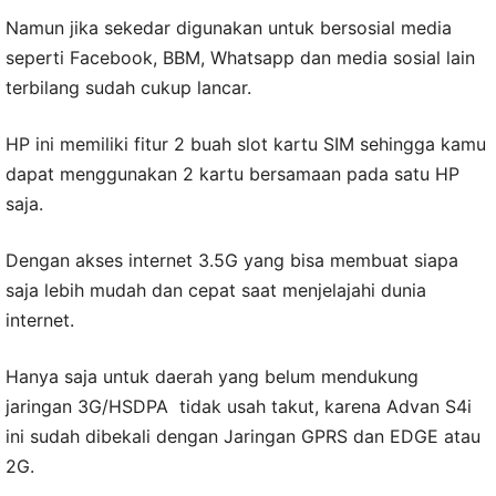
Namun jika sekedar digunakan untuk bersosial media
seperti Facebook, BBM, Whatsapp dan media sosial lain
terbilang sudah cukup lancar.
HP ini memiliki fitur 2 buah slot kartu SIM sehingga kamu
dapat menggunakan 2 kartu bersamaan pada satu HP
saja.
Dengan akses internet 3.5G yang bisa membuat siapa
saja lebih mudah dan cepat saat menjelajahi dunia
internet.
Hanya saja untuk daerah yang belum mendukung
jaringan 3G/HSDPA tidak usah takut, karena Advan S4i
ini sudah dibekali dengan Jaringan GPRS dan EDGE atau
2G.