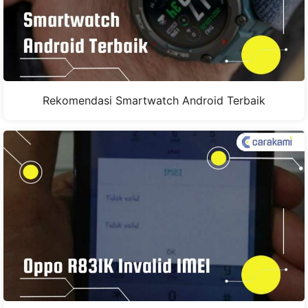
Rekomendasi Smartwatch Android Terbaik