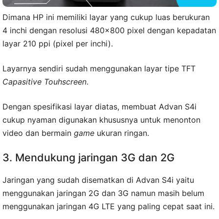
Dimana HP ini memiliki layar yang cukup luas berukuran
4 inchi dengan resolusi 480×800 pixel dengan kepadatan
layar 210 ppi (pixel per inchi).
Layarnya sendiri sudah menggunakan layar tipe TFT
Capasitive Touhscreen
.
Dengan spesifikasi layar diatas, membuat Advan S4i
cukup nyaman digunakan khususnya untuk menonton
video dan bermain
game
ukuran ringan.
3. Mendukung jaringan 3G dan 2G
Jaringan yang sudah disematkan di Advan S4i yaitu
menggunakan jaringan 2G dan 3G namun masih belum
menggunakan jaringan 4G LTE yang paling cepat saat ini.