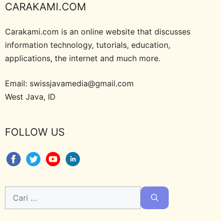
CARAKAMI.COM
Carakami.com is an online website that discusses
information technology, tutorials, education,
applications, the internet and much more.
Email: swissjavamedia@gmail.com
West Java, ID
FOLLOW US
Cari
untuk: