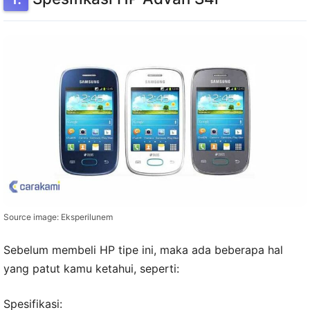
Source image: Eksperilunem
Sebelum membeli HP tipe ini, maka ada beberapa hal
yang patut kamu ketahui, seperti:
Spesifikasi: