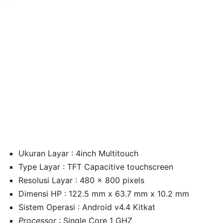
Ukuran Layar : 4inch Multitouch
Type Layar : TFT Capacitive touchscreen
Resolusi Layar : 480 x 800 pixels
Dimensi HP : 122.5 mm x 63.7 mm x 10.2 mm
Sistem Operasi : Android v4.4 Kitkat
Processor
: Single Core 1 GHZ