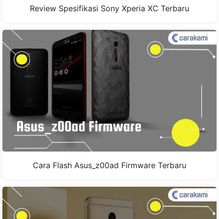
Review Spesifikasi Sony Xperia XC Terbaru
Cara Flash Asus_z00ad Firmware Terbaru