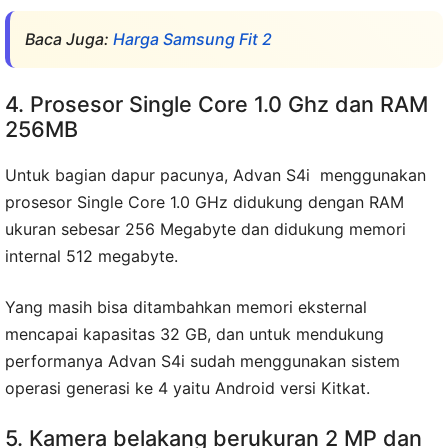
Baca Juga:
Harga Samsung Fit 2
4. Prosesor Single Core 1.0 Ghz dan RAM
256MB
Untuk bagian dapur pacunya, Advan S4i menggunakan
prosesor Single Core 1.0 GHz didukung dengan RAM
ukuran sebesar 256 Megabyte dan didukung memori
internal 512 megabyte.
Yang masih bisa ditambahkan memori eksternal
mencapai kapasitas 32 GB, dan untuk mendukung
performanya Advan S4i sudah menggunakan sistem
operasi generasi ke 4 yaitu Android versi Kitkat.
5. Kamera belakang berukuran 2 MP dan