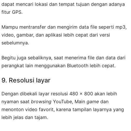
dapat mencari lokasi dan tempat tujuan dengan adanya
fitur GPS.
Mampu mentransfer dan mengirim data file seperti mp3,
video, gambar, dan aplikasi lebih cepat dari versi
sebelumnya.
Begitu juga sebaliknya, saat menerima file dan data dari
perangkat lain menggunakan Bluetooth lebih cepat.
9. Resolusi layar
Dengan dibekali layar resolusi 480 x 800 akan lebih
nyaman saat
browsing
YouTube, Main
game
dan
menonton video favorit, karena tampilan layarnya yang
lebih jelas dan tajam.