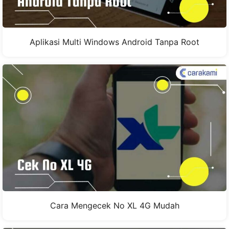
Aplikasi Multi Windows Android Tanpa Root
Cara Mengecek No XL 4G Mudah