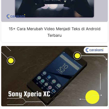
15+ Cara Merubah Video Menjadi Teks di Android
Terbaru