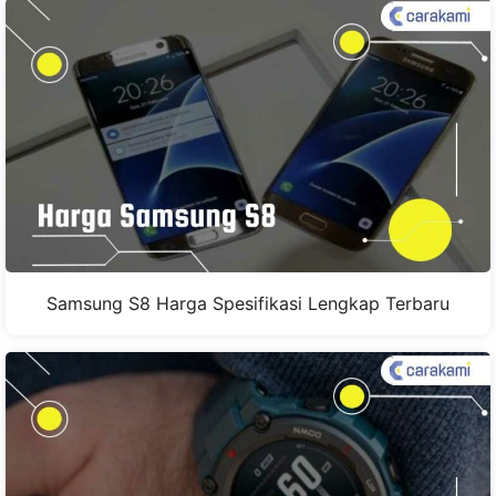
Samsung S8 Harga Spesifikasi Lengkap Terbaru