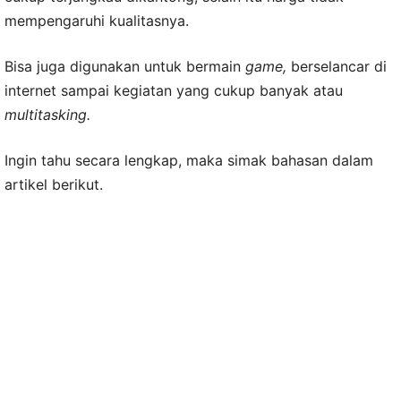
mempengaruhi kualitasnya.
Bisa juga digunakan untuk bermain
game,
berselancar di
internet sampai kegiatan yang cukup banyak atau
multitasking.
Ingin tahu secara lengkap, maka simak bahasan dalam
artikel berikut.