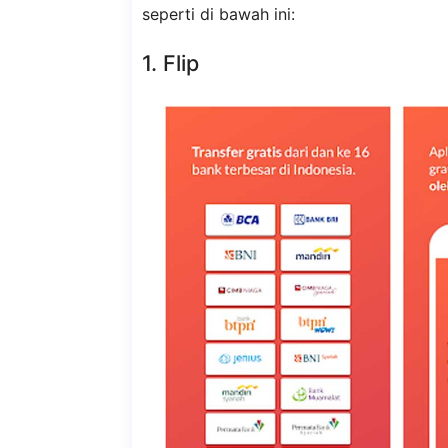
seperti di bawah ini:
1. Flip