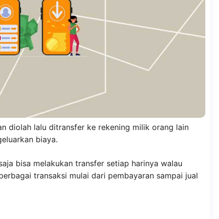
 diolah lalu ditransfer ke rekening milik orang lain
eluarkan biaya.
aja bisa melakukan transfer setiap harinya walau
 berbagai transaksi mulai dari pembayaran sampai jual