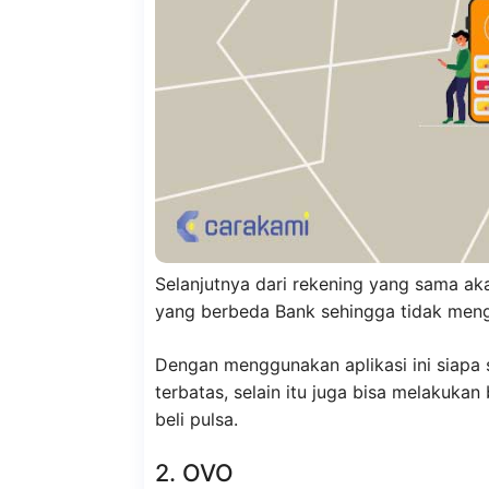
Selanjutnya dari rekening yang sama akan
yang berbeda Bank sehingga tidak meng
Dengan menggunakan aplikasi ini siapa s
terbatas, selain itu juga bisa melakukan
beli pulsa.
2. OVO