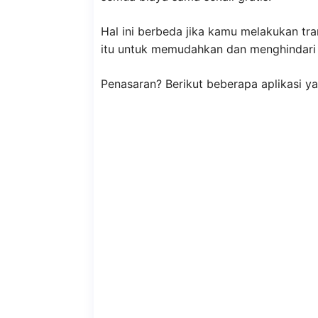
Hal ini berbeda jika kamu melakukan tra
itu untuk memudahkan dan menghindari 
Penasaran? Berikut beberapa aplikasi ya