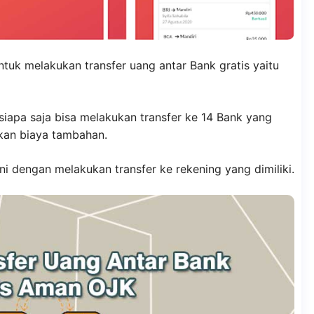
tuk melakukan transfer uang antar Bank gratis yaitu
iapa saja bisa melakukan transfer ke 14 Bank yang
kan biaya tambahan.
ni dengan melakukan transfer ke rekening yang dimiliki.