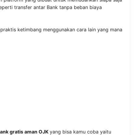
perti transfer antar Bank tanpa beban biaya
n praktis ketimbang menggunakan cara lain yang mana
 Bank gratis aman OJK
yang bisa kamu coba yaitu