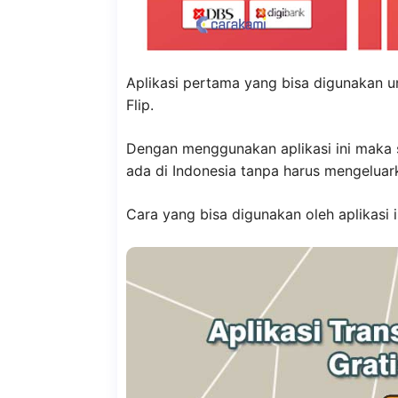
Aplikasi pertama yang bisa digunakan un
Flip.
Dengan menggunakan aplikasi ini maka s
ada di Indonesia tanpa harus mengeluar
Cara yang bisa digunakan oleh aplikasi i