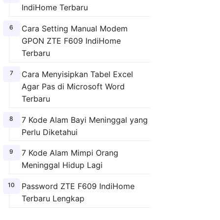
IndiHome Terbaru
Cara Setting Manual Modem
GPON ZTE F609 IndiHome
Terbaru
Cara Menyisipkan Tabel Excel
Agar Pas di Microsoft Word
Terbaru
7 Kode Alam Bayi Meninggal yang
Perlu Diketahui
7 Kode Alam Mimpi Orang
Meninggal Hidup Lagi
Password ZTE F609 IndiHome
Terbaru Lengkap