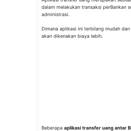
dalam melakukan transaksi perBankan se
administrasi.
Dimana aplikasi ini terbilang mudah da
akan dikenakan biaya lebih.
Beberapa
aplikasi transfer uang antar