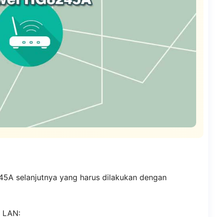
A selanjutnya yang harus dilakukan dengan
t LAN: