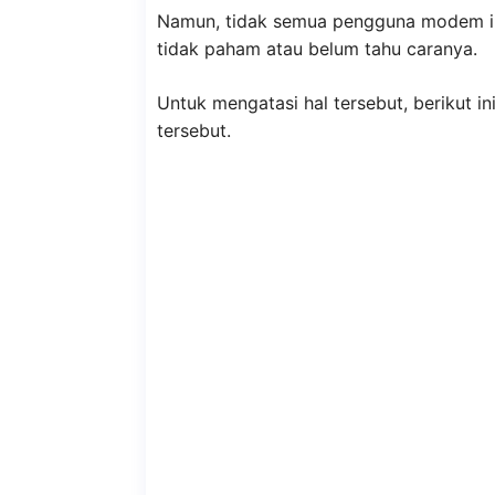
Namun, tidak semua pengguna modem in
tidak paham atau belum tahu caranya.
Untuk mengatasi hal tersebut, berikut i
tersebut.