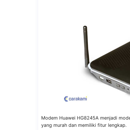
Modem Huawei HG8245A menjadi modem
yang murah dan memiliki fitur lengkap.