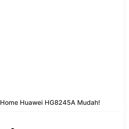
diHome Huawei HG8245A Mudah!