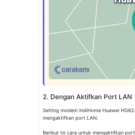
2. Dengan Aktifkan Port LAN
Setting modem IndiHome Huawei HG8245
mengaktifkan port LAN.
Berikut ini cara untuk mengaktifkan por