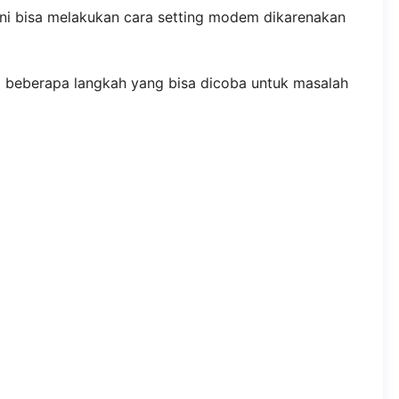
i bisa melakukan cara setting modem dikarenakan
ni beberapa langkah yang bisa dicoba untuk masalah