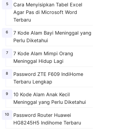
Cara Menyisipkan Tabel Excel
Agar Pas di Microsoft Word
Terbaru
7 Kode Alam Bayi Meninggal yang
Perlu Diketahui
7 Kode Alam Mimpi Orang
Meninggal Hidup Lagi
Password ZTE F609 IndiHome
Terbaru Lengkap
10 Kode Alam Anak Kecil
Meninggal yang Perlu Diketahui
Password Router Huawei
HG8245H5 Indihome Terbaru