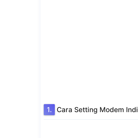
Cara Setting Modem In