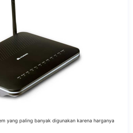
 yang paling banyak digunakan karena harganya