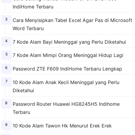
IndiHome Terbaru
Cara Menyisipkan Tabel Excel Agar Pas di Microsoft
Word Terbaru
7 Kode Alam Bayi Meninggal yang Perlu Diketahui
7 Kode Alam Mimpi Orang Meninggal Hidup Lagi
Password ZTE F609 IndiHome Terbaru Lengkap
10 Kode Alam Anak Kecil Meninggal yang Perlu
Diketahui
Password Router Huawei HG8245H5 Indihome
Terbaru
10 Kode Alam Tawon Hk Menurut Erek Erek