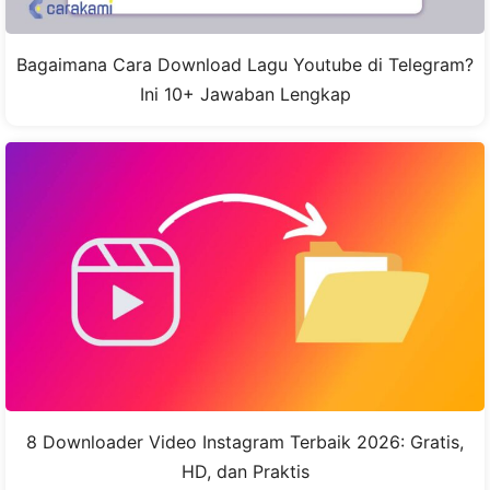
Bagaimana Cara Download Lagu Youtube di Telegram?
Ini 10+ Jawaban Lengkap
8 Downloader Video Instagram Terbaik 2026: Gratis,
HD, dan Praktis