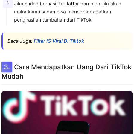
Jika sudah berhasil terdaftar dan memiliki akun
maka kamu sudah bisa mencoba dapatkan
penghasilan tambahan dari TikTok.
Baca Juga:
Filter IG Viral Di Tiktok
Cara Mendapatkan Uang Dari TikTok
Mudah