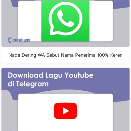
Nada Dering WA Sebut Nama Penerima 100% Keren