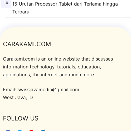
15 Urutan Processor Tablet dari Terlama hingga
Terbaru
CARAKAMI.COM
Carakami.com is an online website that discusses
information technology, tutorials, education,
applications, the internet and much more.
Email: swissjavamedia@gmail.com
West Java, ID
FOLLOW US