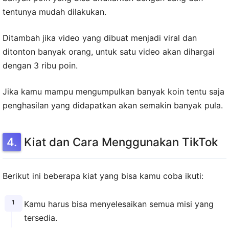
tentunya mudah dilakukan.
Ditambah jika video yang dibuat menjadi viral dan
ditonton banyak orang, untuk satu video akan dihargai
dengan 3 ribu poin.
Jika kamu mampu mengumpulkan banyak koin tentu saja
penghasilan yang didapatkan akan semakin banyak pula.
Kiat dan Cara Menggunakan TikTok
Berikut ini beberapa kiat yang bisa kamu coba ikuti:
Kamu harus bisa menyelesaikan semua misi yang
tersedia.