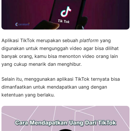
Aplikasi TikTok merupakan sebuah
platform
yang
digunakan untuk mengunggah video agar bisa dilihat
banyak orang, kamu bisa menonton video orang lain
yang cukup menarik dan menghibur.
Selain itu, menggunakan aplikasi TikTok ternyata bisa
dimanfaatkan untuk mendapatkan uang dengan
ketentuan yang berlaku.