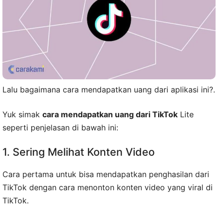
Lalu bagaimana cara mendapatkan uang dari aplikasi ini?.
Yuk simak
cara mendapatkan uang dari TikTok
Lite
seperti penjelasan di bawah ini:
1. Sering Melihat Konten Video
Cara pertama untuk bisa mendapatkan penghasilan dari
TikTok dengan cara menonton konten video yang viral di
TikTok.