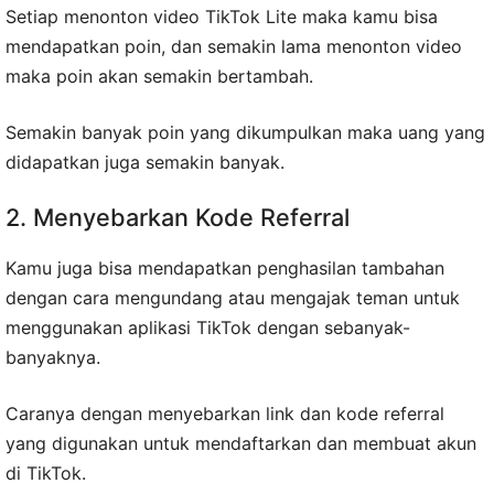
Setiap menonton video TikTok Lite maka kamu bisa
mendapatkan poin, dan semakin lama menonton video
maka poin akan semakin bertambah.
Semakin banyak poin yang dikumpulkan maka uang yang
didapatkan juga semakin banyak.
2. Menyebarkan Kode Referral
Kamu juga bisa mendapatkan penghasilan tambahan
dengan cara mengundang atau mengajak teman untuk
menggunakan aplikasi TikTok dengan sebanyak-
banyaknya.
Caranya dengan menyebarkan link dan kode referral
yang digunakan untuk mendaftarkan dan membuat akun
di TikTok.