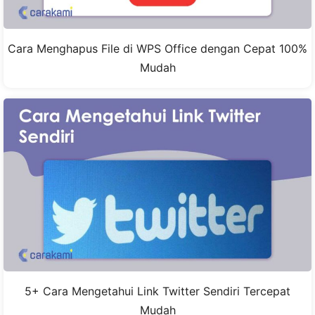
Cara Menghapus File di WPS Office dengan Cepat 100%
Mudah
5+ Cara Mengetahui Link Twitter Sendiri Tercepat
Mudah