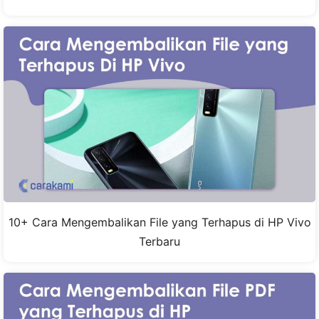
10+ Cara Mengembalikan File yang Terhapus di HP Vivo
Terbaru