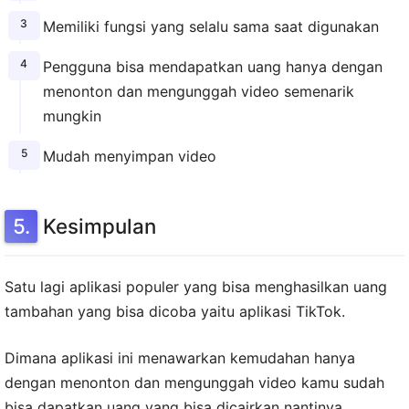
Memiliki fungsi yang selalu sama saat digunakan
Pengguna bisa mendapatkan uang hanya dengan
menonton dan mengunggah video semenarik
mungkin
Mudah menyimpan video
Kesimpulan
Satu lagi aplikasi populer yang bisa menghasilkan uang
tambahan yang bisa dicoba yaitu aplikasi TikTok.
Dimana aplikasi ini menawarkan kemudahan hanya
dengan menonton dan mengunggah video kamu sudah
bisa dapatkan uang yang bisa dicairkan nantinya.