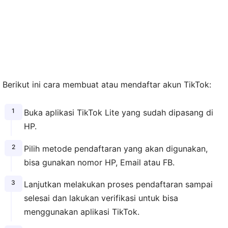
Berikut ini cara membuat atau mendaftar akun TikTok:
Buka aplikasi TikTok Lite yang sudah dipasang di
HP.
Pilih metode pendaftaran yang akan digunakan,
bisa gunakan nomor HP, Email atau FB.
Lanjutkan melakukan proses pendaftaran sampai
selesai dan lakukan verifikasi untuk bisa
menggunakan aplikasi TikTok.