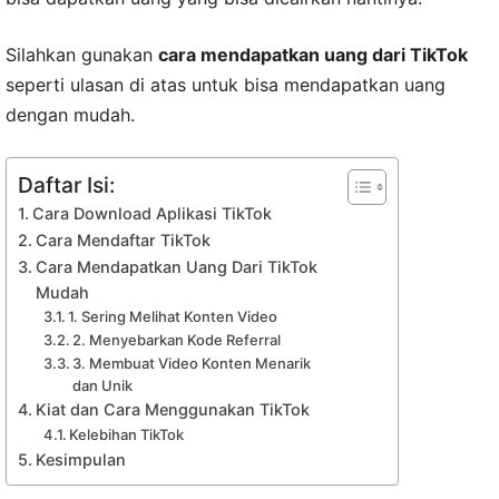
Silahkan gunakan
cara mendapatkan uang dari TikTok
seperti ulasan di atas untuk bisa mendapatkan uang
dengan mudah.
Daftar Isi:
Cara Download Aplikasi TikTok
Cara Mendaftar TikTok
Cara Mendapatkan Uang Dari TikTok
Mudah
1. Sering Melihat Konten Video
2. Menyebarkan Kode Referral
3. Membuat Video Konten Menarik
dan Unik
Kiat dan Cara Menggunakan TikTok
Kelebihan TikTok
Kesimpulan