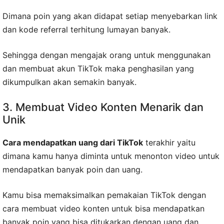
Dimana poin yang akan didapat setiap menyebarkan link
dan kode referral terhitung lumayan banyak.
Sehingga dengan mengajak orang untuk menggunakan
dan membuat akun TikTok maka penghasilan yang
dikumpulkan akan semakin banyak.
3. Membuat Video Konten Menarik dan
Unik
Cara mendapatkan uang dari TikTok
terakhir yaitu
dimana kamu hanya diminta untuk menonton video untuk
mendapatkan banyak poin dan uang.
Kamu bisa memaksimalkan pemakaian TikTok dengan
cara membuat video konten untuk bisa mendapatkan
banyak poin yang bisa ditukarkan dengan uang dan