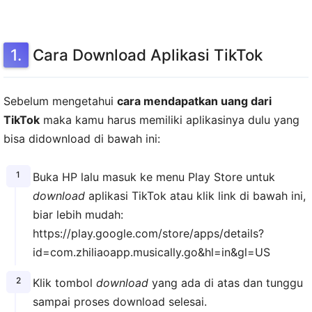
Cara Download Aplikasi TikTok
Sebelum mengetahui
cara mendapatkan uang dari
TikTok
maka kamu harus memiliki aplikasinya dulu yang
bisa didownload di bawah ini:
Buka HP lalu masuk ke menu Play Store untuk
download
aplikasi TikTok atau klik link di bawah ini,
biar lebih mudah:
https://play.google.com/store/apps/details?
id=com.zhiliaoapp.musically.go&hl=in&gl=US
Klik tombol
download
yang ada di atas dan tunggu
sampai proses download selesai.