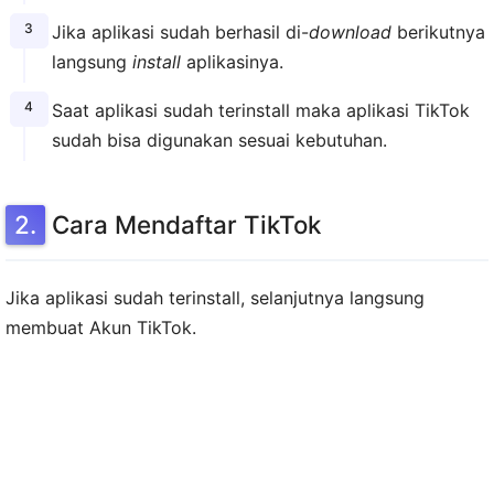
Jika aplikasi sudah berhasil di-
download
berikutnya
langsung
install
aplikasinya.
Saat aplikasi sudah terinstall maka aplikasi TikTok
sudah bisa digunakan sesuai kebutuhan.
Cara Mendaftar TikTok
Jika aplikasi sudah terinstall, selanjutnya langsung
membuat Akun TikTok.