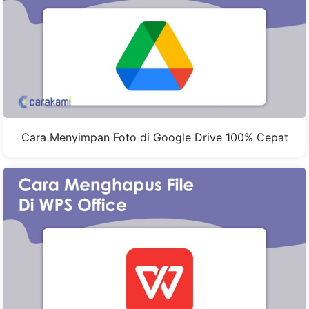
Cara Menyimpan Foto di Google Drive 100% Cepat