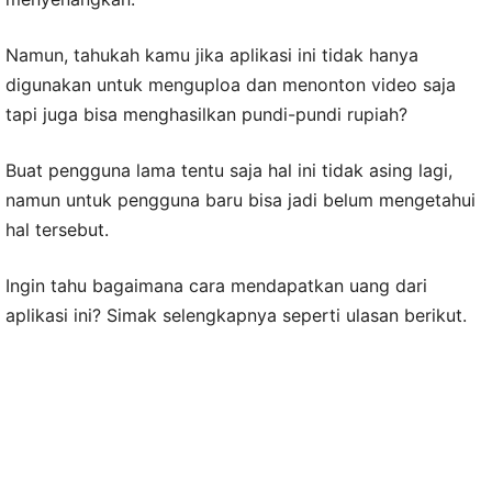
Namun, tahukah kamu jika aplikasi ini tidak hanya
digunakan untuk menguploa dan menonton video saja
tapi juga bisa menghasilkan pundi-pundi rupiah?
Buat pengguna lama tentu saja hal ini tidak asing lagi,
namun untuk pengguna baru bisa jadi belum mengetahui
hal tersebut.
Ingin tahu bagaimana cara mendapatkan uang dari
aplikasi ini? Simak selengkapnya seperti ulasan berikut.