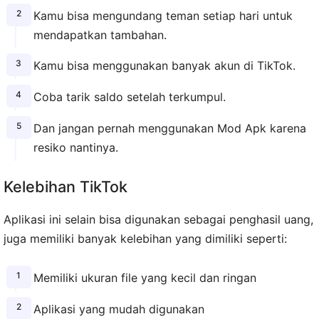
Kamu bisa mengundang teman setiap hari untuk
mendapatkan tambahan.
Kamu bisa menggunakan banyak akun di TikTok.
Coba tarik saldo setelah terkumpul.
Dan jangan pernah menggunakan Mod Apk karena
resiko nantinya.
Kelebihan TikTok
Aplikasi ini selain bisa digunakan sebagai penghasil uang,
juga memiliki banyak kelebihan yang dimiliki seperti:
Memiliki ukuran file yang kecil dan ringan
Aplikasi yang mudah digunakan