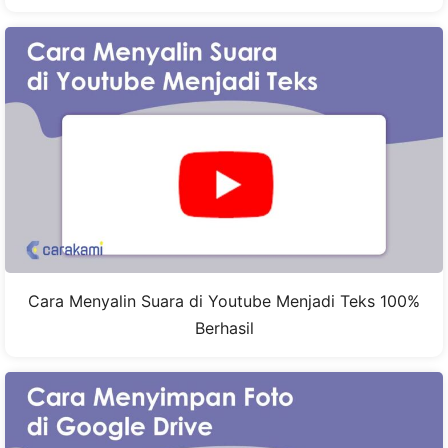
Cara Menyalin Suara di Youtube Menjadi Teks 100%
Berhasil