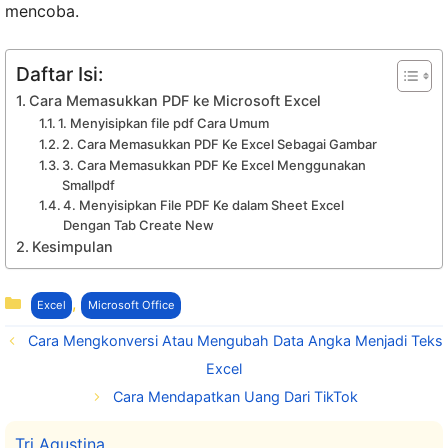
mencoba.
Daftar Isi:
Cara Memasukkan PDF ke Microsoft Excel
1. Menyisipkan file pdf Cara Umum
2. Cara Memasukkan PDF Ke Excel Sebagai Gambar
3. Cara Memasukkan PDF Ke Excel Menggunakan
Smallpdf
4. Menyisipkan File PDF Ke dalam Sheet Excel
Dengan Tab Create New
Kesimpulan
Kategori
,
Excel
Microsoft Office
Cara Mengkonversi Atau Mengubah Data Angka Menjadi Teks
Excel
Cara Mendapatkan Uang Dari TikTok
Tri Agustina