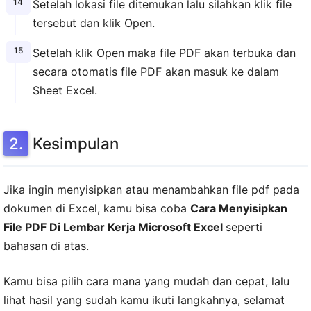
Setelah lokasi file ditemukan lalu silahkan klik file
tersebut dan klik Open.
Setelah klik Open maka file PDF akan terbuka dan
secara otomatis file PDF akan masuk ke dalam
Sheet Excel.
Kesimpulan
Jika ingin menyisipkan atau menambahkan file pdf pada
dokumen di Excel, kamu bisa coba
Cara Menyisipkan
File PDF Di Lembar Kerja Microsoft Excel
seperti
bahasan di atas.
Kamu bisa pilih cara mana yang mudah dan cepat, lalu
lihat hasil yang sudah kamu ikuti langkahnya, selamat