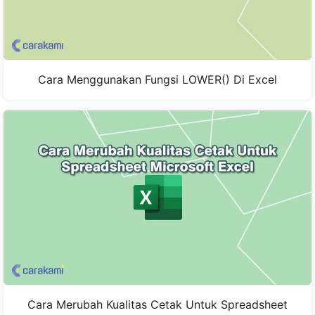
Cara Menggunakan Fungsi LOWER() Di Excel
Cara Merubah Kualitas Cetak Untuk Spreadsheet