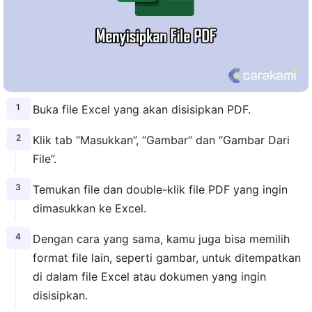
Buka file Excel yang akan disisipkan PDF.
Klik tab “Masukkan”, “Gambar” dan “Gambar Dari
File”.
Temukan file dan double-klik file PDF yang ingin
dimasukkan ke Excel.
Dengan cara yang sama, kamu juga bisa memilih
format file lain, seperti gambar, untuk ditempatkan
di dalam file Excel atau dokumen yang ingin
disisipkan.