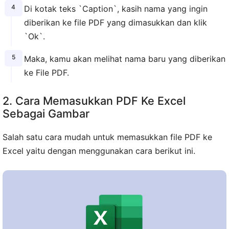
Di kotak teks `Caption`, kasih nama yang ingin
diberikan ke file PDF yang dimasukkan dan klik
`Ok`.
Maka, kamu akan melihat nama baru yang diberikan
ke File PDF.
2. Cara Memasukkan PDF Ke Excel
Sebagai Gambar
Salah satu cara mudah untuk memasukkan file PDF ke
Excel yaitu dengan menggunakan cara berikut ini.