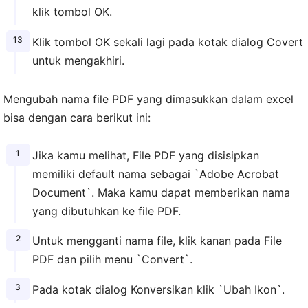
klik tombol OK.
Klik tombol OK sekali lagi pada kotak dialog Covert
untuk mengakhiri.
Mengubah nama file PDF yang dimasukkan dalam excel
bisa dengan cara berikut ini:
Jika kamu melihat, File PDF yang disisipkan
memiliki default nama sebagai `Adobe Acrobat
Document`. Maka kamu dapat memberikan nama
yang dibutuhkan ke file PDF.
Untuk mengganti nama file, klik kanan pada File
PDF dan pilih menu `Convert`.
Pada kotak dialog Konversikan klik `Ubah Ikon`.