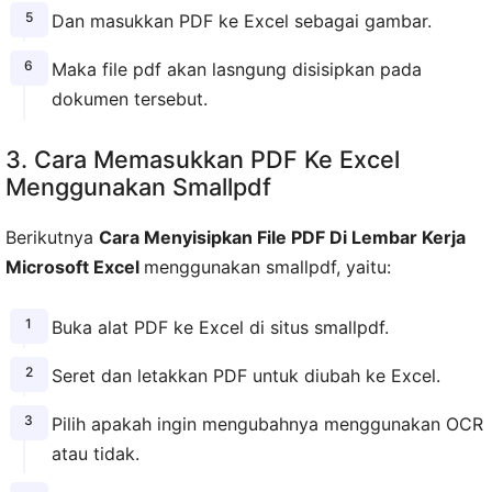
Dan masukkan PDF ke Excel sebagai gambar.
Maka file pdf akan lasngung disisipkan pada
dokumen tersebut.
3. Cara Memasukkan PDF Ke Excel
Menggunakan Smallpdf
Berikutnya
Cara Menyisipkan File PDF Di Lembar Kerja
Microsoft Excel
menggunakan smallpdf, yaitu:
Buka alat PDF ke Excel di situs smallpdf.
Seret dan letakkan PDF untuk diubah ke Excel.
Pilih apakah ingin mengubahnya menggunakan OCR
atau tidak.