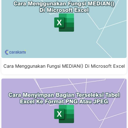
Cara Menggunakan Fungsi MEDIAN() Di Microsoft Excel