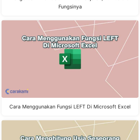
Fungsinya
Cara Menggunakan Fungsi LEFT Di Microsoft Excel