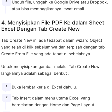
Unduh file, unggah ke Google Drive atau Dropbox,
atau bisa membagikannya lewat email.
4. Menyisipkan File PDF Ke dalam Sheet
Excel Dengan Tab Create New
Tab Create New ini ada tedapat dalam wizard Object
yang telah di klik sebelumnya dan terpisah dengan tab
Create From File yang ada tepat di sebelahnya.
Untuk menyisipkan gambar melalui Tab Create New
langkahnya adalah sebagai berikut :
Buka lembar kerja di Excel dahulu.
Tab Insert dalam menu utama Excel yang
berdekatan dengan Home dan Page Layout.