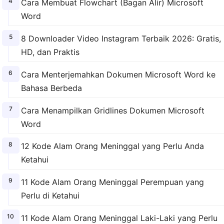
Cara Membuat Flowchart (Bagan Alir) Microsoft
Word
8 Downloader Video Instagram Terbaik 2026: Gratis,
HD, dan Praktis
Cara Menterjemahkan Dokumen Microsoft Word ke
Bahasa Berbeda
Cara Menampilkan Gridlines Dokumen Microsoft
Word
12 Kode Alam Orang Meninggal yang Perlu Anda
Ketahui
11 Kode Alam Orang Meninggal Perempuan yang
Perlu di Ketahui
11 Kode Alam Orang Meninggal Laki-Laki yang Perlu