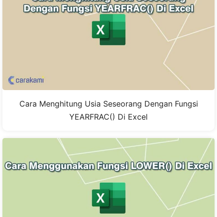
Cara Menghitung Usia Seseorang Dengan Fungsi
YEARFRAC() Di Excel