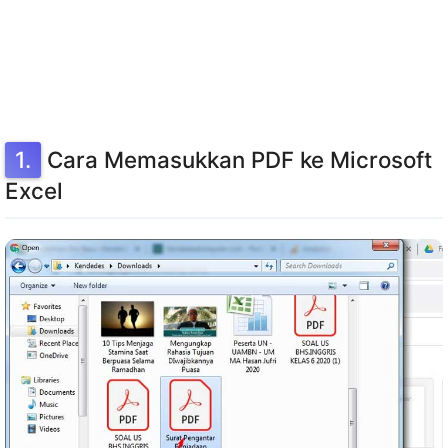
Cara Memasukkan PDF ke Microsoft
Excel