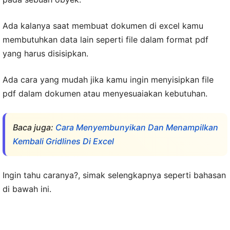
Ada kalanya saat membuat dokumen di excel kamu
membutuhkan data lain seperti file dalam format pdf
yang harus disisipkan.
Ada cara yang mudah jika kamu ingin menyisipkan file
pdf dalam dokumen atau menyesuaiakan kebutuhan.
Baca juga:
Cara Menyembunyikan Dan Menampilkan
Kembali Gridlines Di Excel
Ingin tahu caranya?, simak selengkapnya seperti bahasan
di bawah ini.