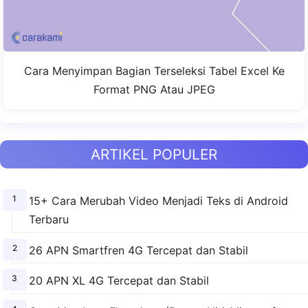
Cara Menyimpan Bagian Terseleksi Tabel Excel Ke
Format PNG Atau JPEG
ARTIKEL POPULER
15+ Cara Merubah Video Menjadi Teks di Android
Terbaru
26 APN Smartfren 4G Tercepat dan Stabil
20 APN XL 4G Tercepat dan Stabil