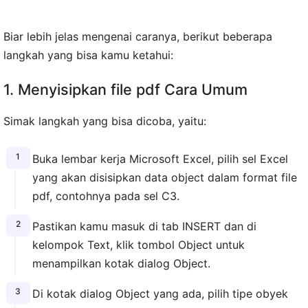
Biar lebih jelas mengenai caranya, berikut beberapa
langkah yang bisa kamu ketahui:
1. Menyisipkan file pdf Cara Umum
Simak langkah yang bisa dicoba, yaitu:
Buka lembar kerja Microsoft Excel, pilih sel Excel
yang akan disisipkan data object dalam format file
pdf, contohnya pada sel C3.
Pastikan kamu masuk di tab INSERT dan di
kelompok Text, klik tombol Object untuk
menampilkan kotak dialog Object.
Di kotak dialog Object yang ada, pilih tipe obyek