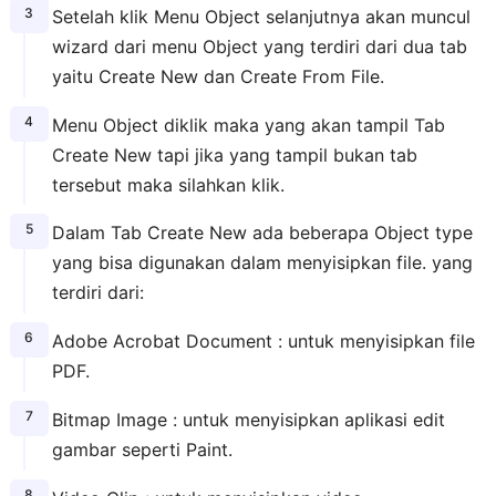
Setelah klik Menu Object selanjutnya akan muncul
wizard dari menu Object yang terdiri dari dua tab
yaitu Create New dan Create From File.
Menu Object diklik maka yang akan tampil Tab
Create New tapi jika yang tampil bukan tab
tersebut maka silahkan klik.
Dalam Tab Create New ada beberapa Object type
yang bisa digunakan dalam menyisipkan file. yang
terdiri dari:
Adobe Acrobat Document : untuk menyisipkan file
PDF.
Bitmap Image : untuk menyisipkan aplikasi edit
gambar seperti Paint.