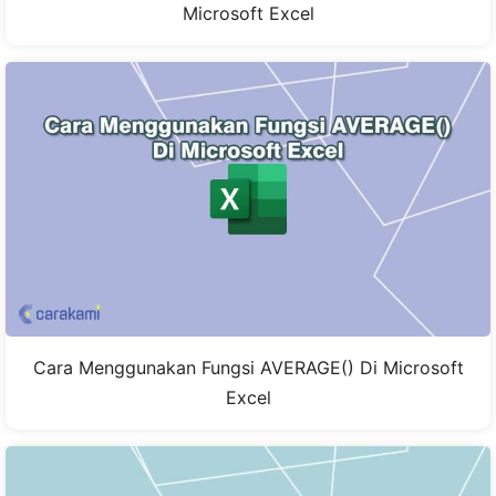
Microsoft Excel
Cara Menggunakan Fungsi AVERAGE() Di Microsoft
Excel