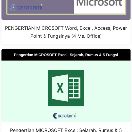
PENGERTIAN MICROSOFT Word, Excel, Access, Power
Point & Fungsinya (4 Ms. Office)
Pengertian MICROSOFT Excel: Sejarah, Rumus & 5