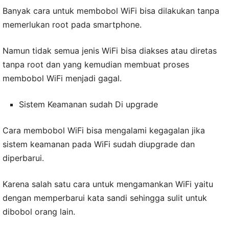
Banyak cara untuk membobol WiFi bisa dilakukan tanpa
memerlukan root pada smartphone.
Namun tidak semua jenis WiFi bisa diakses atau diretas
tanpa root dan yang kemudian membuat proses
membobol WiFi menjadi gagal.
Sistem Keamanan sudah Di upgrade
Cara membobol WiFi bisa mengalami kegagalan jika
sistem keamanan pada WiFi sudah diupgrade dan
diperbarui.
Karena salah satu cara untuk mengamankan WiFi yaitu
dengan memperbarui kata sandi sehingga sulit untuk
dibobol orang lain.