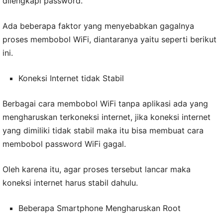
dilengkapi password.
Ada beberapa faktor yang menyebabkan gagalnya
proses membobol WiFi, diantaranya yaitu seperti berikut
ini.
Koneksi Internet tidak Stabil
Berbagai cara membobol WiFi tanpa aplikasi ada yang
mengharuskan terkoneksi internet, jika koneksi internet
yang dimiliki tidak stabil maka itu bisa membuat cara
membobol password WiFi gagal.
Oleh karena itu, agar proses tersebut lancar maka
koneksi internet harus stabil dahulu.
Beberapa Smartphone Mengharuskan Root