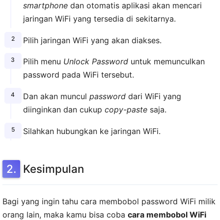
smartphone
dan otomatis aplikasi akan mencari
jaringan WiFi yang tersedia di sekitarnya.
Pilih jaringan WiFi yang akan diakses.
Pilih menu
Unlock Password
untuk memunculkan
password pada WiFi tersebut.
Dan akan muncul
password
dari WiFi yang
diinginkan dan cukup
copy-paste
saja.
Silahkan hubungkan ke jaringan WiFi.
Kesimpulan
Bagi yang ingin tahu cara membobol password WiFi milik
orang lain, maka kamu bisa coba
cara membobol WiFi