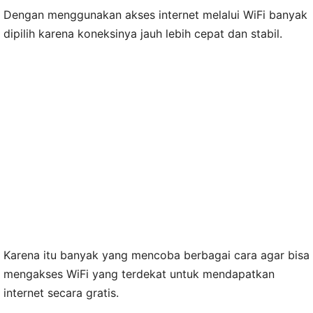
Dengan menggunakan akses internet melalui WiFi banyak
dipilih karena koneksinya jauh lebih cepat dan stabil.
Karena itu banyak yang mencoba berbagai cara agar bisa
mengakses WiFi yang terdekat untuk mendapatkan
internet secara gratis.