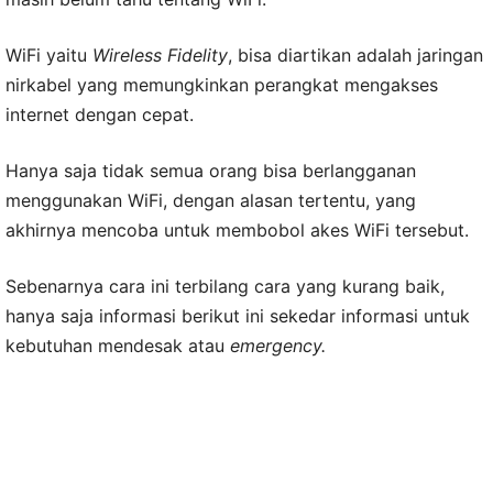
WiFi yaitu
Wireless Fidelity
, bisa diartikan adalah jaringan
nirkabel yang memungkinkan perangkat mengakses
internet dengan cepat.
Hanya saja tidak semua orang bisa berlangganan
menggunakan WiFi, dengan alasan tertentu, yang
akhirnya mencoba untuk membobol akes WiFi tersebut.
Sebenarnya cara ini terbilang cara yang kurang baik,
hanya saja informasi berikut ini sekedar informasi untuk
kebutuhan mendesak atau
emergency.