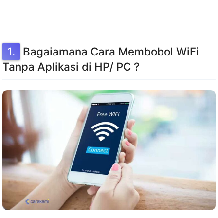
Bagaiamana Cara Membobol WiFi
Tanpa Aplikasi di HP/ PC ?