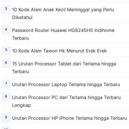
10 Kode Alam Anak Kecil Meninggal yang Perlu
Diketahui
Password Router Huawei HG8245H5 Indihome
Terbaru
10 Kode Alam Tawon Hk Menurut Erek Erek
15 Urutan Processor Tablet dari Terlama hingga
Terbaru
Urutan Processor Laptop Terlama hingga Terbaru
Urutan Processor PC dari Terlama hingga Terbaru
Lengkap
Urutan Processor HP iPhone Terlama hingga Terbaru