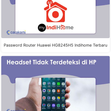
Password Router Huawei HG8245H5 Indihome Terbaru