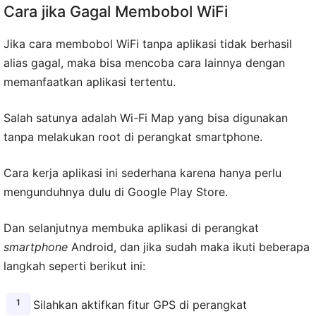
Cara jika Gagal Membobol WiFi
Jika cara membobol WiFi tanpa aplikasi tidak berhasil
alias gagal, maka bisa mencoba cara lainnya dengan
memanfaatkan aplikasi tertentu.
Salah satunya adalah Wi-Fi Map yang bisa digunakan
tanpa melakukan root di perangkat smartphone.
Cara kerja aplikasi ini sederhana karena hanya perlu
mengunduhnya dulu di Google Play Store.
Dan selanjutnya membuka aplikasi di perangkat
smartphone
Android, dan jika sudah maka ikuti beberapa
langkah seperti berikut ini:
Silahkan aktifkan fitur GPS di perangkat