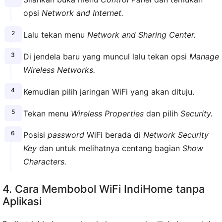
opsi
Network and Internet.
Lalu tekan menu
Network and Sharing Center.
Di jendela baru yang muncul lalu tekan opsi
Manage
Wireless Networks.
Kemudian pilih jaringan WiFi yang akan dituju.
Tekan menu
Wireless Properties
dan pilih
Security.
Posisi
password
WiFi berada di
Network Security
Key
dan untuk melihatnya centang bagian
Show
Characters.
4. Cara Membobol WiFi IndiHome tanpa
Aplikasi