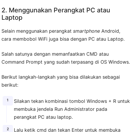
2. Menggunakan Perangkat PC atau
Laptop
Selain menggunakan perangkat
smartphone
Android,
cara membobol WiFi juga bisa dengan PC atau Laptop.
Salah satunya dengan memanfaatkan CMD atau
Command Prompt yang sudah terpasang di OS Windows.
Berikut langkah-langkah yang bisa dilakukan sebagai
berikut:
Silakan tekan kombinasi tombol Windows + R untuk
membuka jendela Run Administrator pada
perangkat PC atau laptop.
Lalu ketik cmd dan tekan Enter untuk membuka