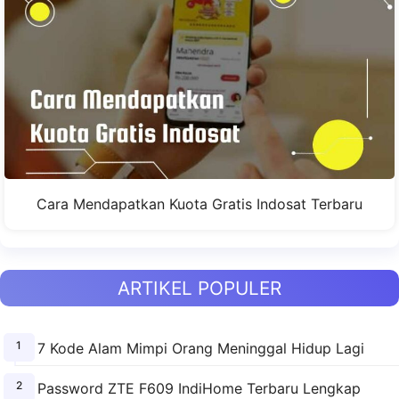
Cara Mendapatkan Kuota Gratis Indosat Terbaru
ARTIKEL POPULER
7 Kode Alam Mimpi Orang Meninggal Hidup Lagi
Password ZTE F609 IndiHome Terbaru Lengkap