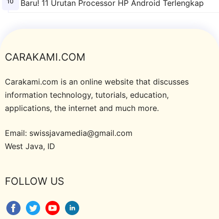
Baru! 11 Urutan Processor HP Android Terlengkap
CARAKAMI.COM
Carakami.com is an online website that discusses
information technology, tutorials, education,
applications, the internet and much more.
Email: swissjavamedia@gmail.com
West Java, ID
FOLLOW US