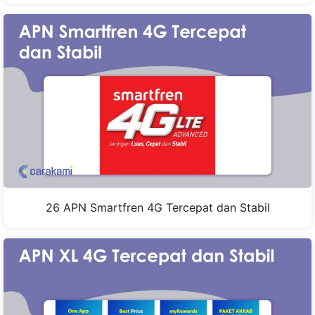
26 APN Smartfren 4G Tercepat dan Stabil