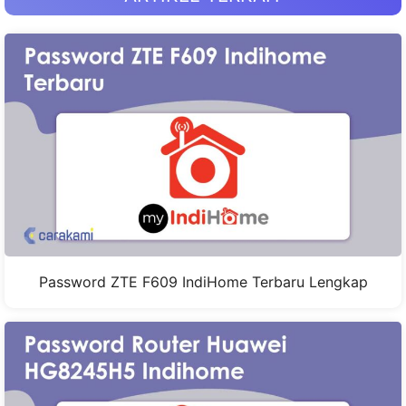
Password ZTE F609 IndiHome Terbaru Lengkap