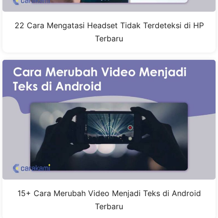
22 Cara Mengatasi Headset Tidak Terdeteksi di HP
Terbaru
15+ Cara Merubah Video Menjadi Teks di Android
Terbaru