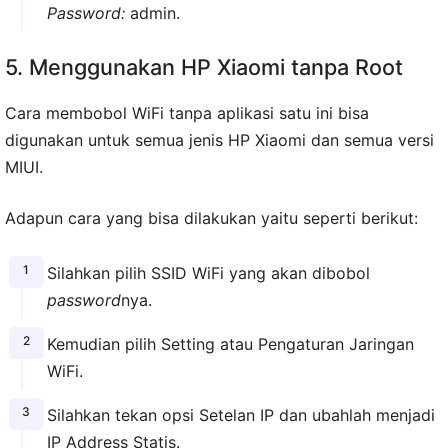
Password:
admin.
5. Menggunakan HP Xiaomi tanpa Root
Cara membobol WiFi tanpa aplikasi satu ini bisa
digunakan untuk semua jenis HP Xiaomi dan semua versi
MIUI.
Adapun cara yang bisa dilakukan yaitu seperti berikut:
Silahkan pilih SSID WiFi yang akan dibobol
password
nya.
Kemudian pilih Setting atau Pengaturan Jaringan
WiFi.
Silahkan tekan opsi Setelan IP dan ubahlah menjadi
IP Address Statis.