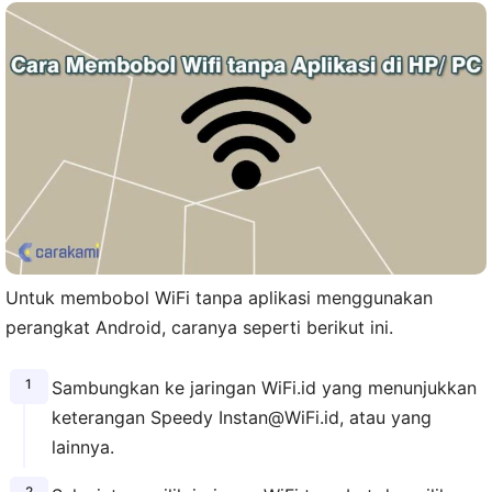
Untuk membobol WiFi tanpa aplikasi menggunakan
perangkat Android, caranya seperti berikut ini.
Sambungkan ke jaringan WiFi.id yang menunjukkan
keterangan Speedy Instan@WiFi.id, atau yang
lainnya.