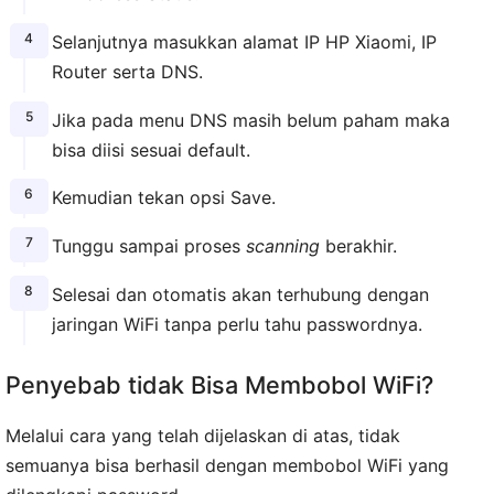
Selanjutnya masukkan alamat IP HP Xiaomi, IP
Router serta DNS.
Jika pada menu DNS masih belum paham maka
bisa diisi sesuai default.
Kemudian tekan opsi Save.
Tunggu sampai proses
scanning
berakhir.
Selesai dan otomatis akan terhubung dengan
jaringan WiFi tanpa perlu tahu passwordnya.
Penyebab tidak Bisa Membobol WiFi?
Melalui cara yang telah dijelaskan di atas, tidak
semuanya bisa berhasil dengan membobol WiFi yang