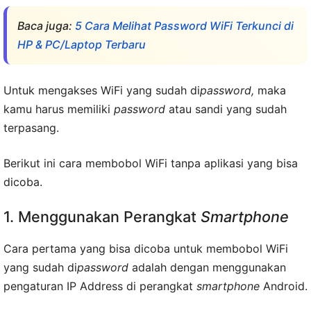
Baca juga:
5 Cara Melihat Password WiFi Terkunci di
HP & PC/Laptop Terbaru
Untuk mengakses WiFi yang sudah di
password,
maka
kamu harus memiliki
password
atau sandi yang sudah
terpasang.
Berikut ini cara membobol WiFi tanpa aplikasi yang bisa
dicoba.
1. Menggunakan Perangkat
Smartphone
Cara pertama yang bisa dicoba untuk membobol WiFi
yang sudah di
password
adalah dengan menggunakan
pengaturan IP Address di perangkat
smartphone
Android.