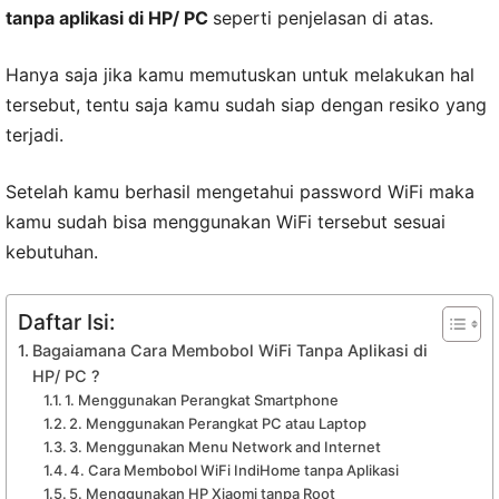
tanpa aplikasi di HP/ PC
seperti penjelasan di atas.
Hanya saja jika kamu memutuskan untuk melakukan hal
tersebut, tentu saja kamu sudah siap dengan resiko yang
terjadi.
Setelah kamu berhasil mengetahui password WiFi maka
kamu sudah bisa menggunakan WiFi tersebut sesuai
kebutuhan.
Daftar Isi:
Bagaiamana Cara Membobol WiFi Tanpa Aplikasi di
HP/ PC ?
1. Menggunakan Perangkat Smartphone
2. Menggunakan Perangkat PC atau Laptop
3. Menggunakan Menu Network and Internet
4. Cara Membobol WiFi IndiHome tanpa Aplikasi
5. Menggunakan HP Xiaomi tanpa Root