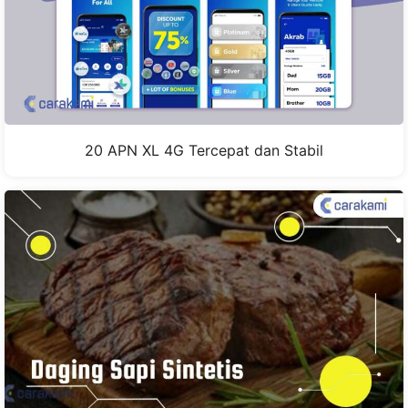
20 APN XL 4G Tercepat dan Stabil