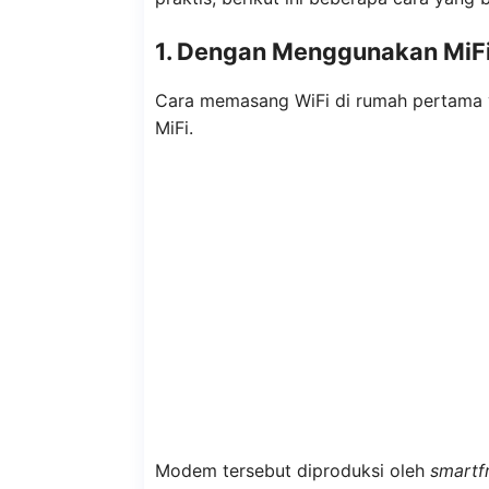
1. Dengan Menggunakan MiF
Cara memasang WiFi di rumah pertama
MiFi.
Modem tersebut diproduksi oleh
smartf