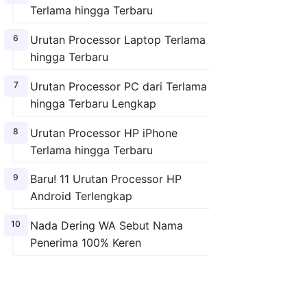
Terlama hingga Terbaru
Urutan Processor Laptop Terlama
hingga Terbaru
Urutan Processor PC dari Terlama
hingga Terbaru Lengkap
Urutan Processor HP iPhone
Terlama hingga Terbaru
Baru! 11 Urutan Processor HP
Android Terlengkap
Nada Dering WA Sebut Nama
Penerima 100% Keren