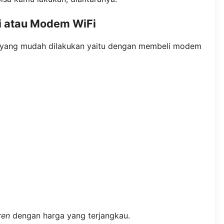
i atau Modem WiFi
 yang mudah dilakukan yaitu dengan membeli modem
ren
dengan harga yang terjangkau.