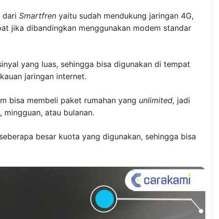
 dari
Smartfren
yaitu sudah mendukung jaringan 4G,
cepat jika dibandingkan menggunakan modem standar
inyal yang luas, sehingga bisa digunakan di tempat
kauan jaringan internet.
elum bisa membeli paket rumahan yang
unlimited,
jadi
n, mingguan, atau bulanan.
seberapa besar kuota yang digunakan, sehingga bisa