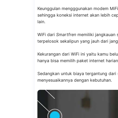
Keunggulan mengggunakan modem MiFi
sehingga koneksi internet akan lebih 
lain.
WiFi dari
Smartfren
memiliki jangkauan s
terpelosok sekalipun yang jauh dari jang
Kekurangan dari WiFi ini yaitu kamu b
hanya bisa memilih paket internet haria
Sedangkan untuk biaya tergantung dari 
menyesuaikannya dengan kebutuhan.