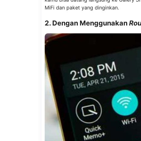
MiFi dan paket yang dinginkan.
2. Dengan Menggunakan
Rou