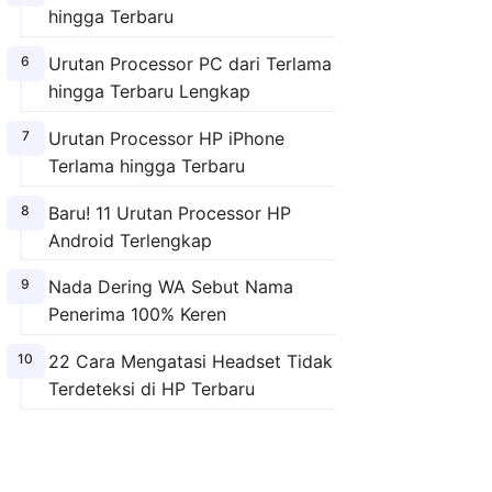
hingga Terbaru
Urutan Processor PC dari Terlama
hingga Terbaru Lengkap
Urutan Processor HP iPhone
Terlama hingga Terbaru
Baru! 11 Urutan Processor HP
Android Terlengkap
Nada Dering WA Sebut Nama
Penerima 100% Keren
22 Cara Mengatasi Headset Tidak
Terdeteksi di HP Terbaru