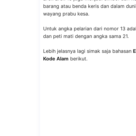
barang atau benda keris dan dalam dun
wayang prabu kesa.
Untuk angka pelarian dari nomor 13 ada
dan peti mati dengan angka sama 21.
Lebih jelasnya lagi simak saja bahasan
E
Kode Alam
berikut.