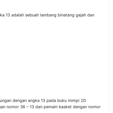
ka 13 adalah sebuah lambang binatang gajah dan
bungan dengan angka 13 pada buku mimpi 2D
ngan nomor 36 – 13 dan pemain basket dengan nomor