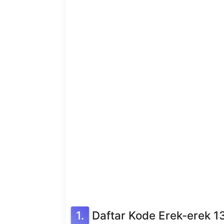
Daftar Kode Erek-erek 