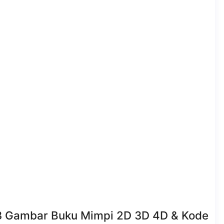
13 Gambar Buku Mimpi 2D 3D 4D & Kode