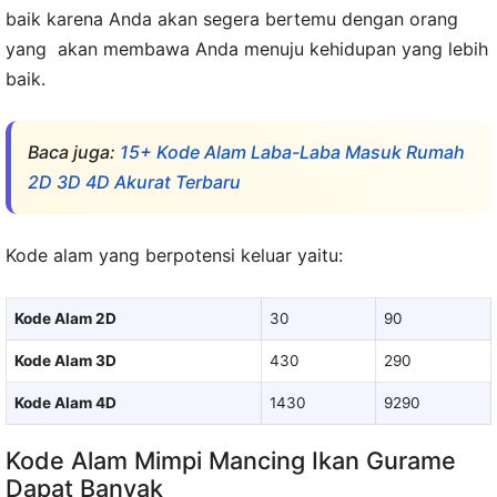
baik karena Anda akan segera bertemu dengan orang
yang akan membawa Anda menuju kehidupan yang lebih
baik.
Baca juga:
15+ Kode Alam Laba-Laba Masuk Rumah
2D 3D 4D Akurat Terbaru
Kode alam yang berpotensi keluar yaitu:
Kode Alam 2D
30
90
Kode Alam 3D
430
290
Kode Alam 4D
1430
9290
Kode Alam Mimpi Mancing Ikan Gurame
Dapat Banyak