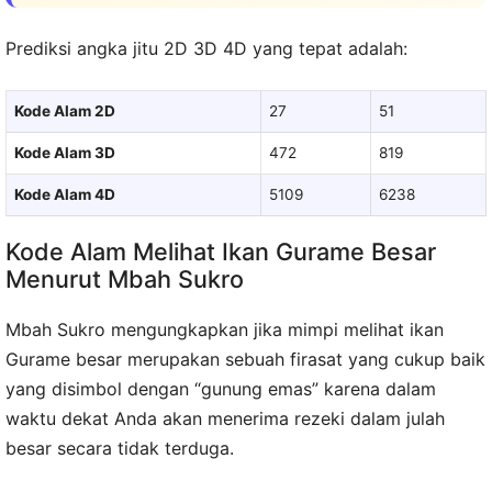
Prediksi angka jitu 2D 3D 4D yang tepat adalah:
Kode Alam 2D
27
51
Kode Alam 3D
472
819
Kode Alam 4D
5109
6238
Kode Alam Melihat Ikan Gurame Besar
Menurut Mbah Sukro
Mbah Sukro mengungkapkan jika mimpi melihat ikan
Gurame besar merupakan sebuah firasat yang cukup baik
yang disimbol dengan “gunung emas” karena dalam
waktu dekat Anda akan menerima rezeki dalam julah
besar secara tidak terduga.