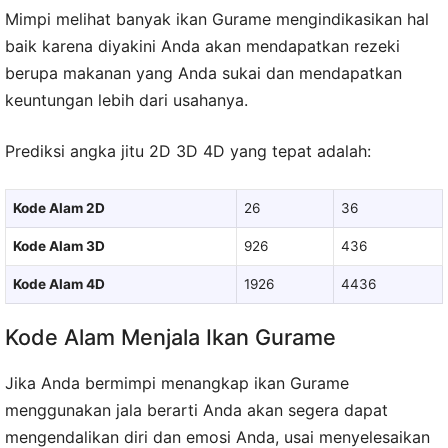
Mimpi melihat banyak ikan Gurame mengindikasikan hal
baik karena diyakini Anda akan mendapatkan rezeki
berupa makanan yang Anda sukai dan mendapatkan
keuntungan lebih dari usahanya.
Prediksi angka jitu 2D 3D 4D yang tepat adalah:
Kode Alam 2D
26
36
Kode Alam 3D
926
436
Kode Alam 4D
1926
4436
Kode Alam Menjala Ikan Gurame
Jika Anda bermimpi menangkap ikan Gurame
menggunakan jala berarti Anda akan segera dapat
mengendalikan diri dan emosi Anda, usai menyelesaikan