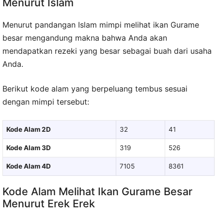
Menurut Islam
Menurut pandangan Islam mimpi melihat ikan Gurame
besar mengandung makna bahwa Anda akan
mendapatkan rezeki yang besar sebagai buah dari usaha
Anda.
Berikut kode alam yang berpeluang tembus sesuai
dengan mimpi tersebut:
Kode Alam 2D
32
41
Kode Alam 3D
319
526
Kode Alam 4D
7105
8361
Kode Alam Melihat Ikan Gurame Besar
Menurut Erek Erek