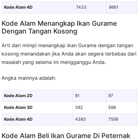
Kode Alam 4D
7433
8661
Kode Alam Menangkap Ikan Gurame
Dengan Tangan Kosong
Arti dari mimpi menangkap ikan Gurame dengan tangan
kosong menandakan jika Anda akan segera terbebas dari
masalah yang selama ini mengganggu Anda.
Angka mainnya adalah:
Kode Alam 2D
81
97
Kode Alam 3D
382
598
Kode Alam 4D
4383
7599
Kode Alam Beli Ikan Gurame Di Peternak