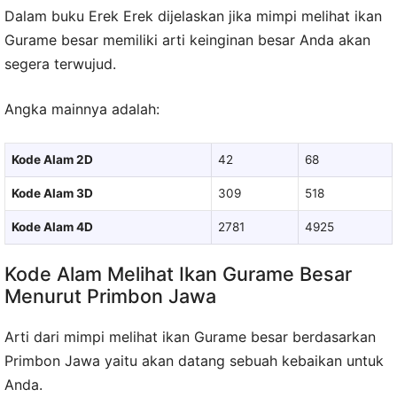
Dalam buku Erek Erek dijelaskan jika mimpi melihat ikan
Gurame besar memiliki arti keinginan besar Anda akan
segera terwujud.
Angka mainnya adalah:
Kode Alam 2D
42
68
Kode Alam 3D
309
518
Kode Alam 4D
2781
4925
Kode Alam Melihat Ikan Gurame Besar
Menurut Primbon Jawa
Arti dari mimpi melihat ikan Gurame besar berdasarkan
Primbon Jawa yaitu akan datang sebuah kebaikan untuk
Anda.