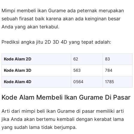
Mimpi membeli ikan Gurame ada peternak merupakan
sebuah firasat baik karena akan ada keinginan besar
Anda yang akan terkabul.
Prediksi angka jitu 2D 3D 4D yang tepat adalah:
Kode Alam 2D
62
83
Kode Alam 3D
563
784
Kode Alam 4D
0564
1785
Kode Alam Membeli Ikan Gurame Di Pasar
Arti dari mimpi beli ikan Gurame di pasar memiliki arti
jika Anda akan bertemu kembali dengan kerabat lama
yang sudah lama tidak berjumpa.