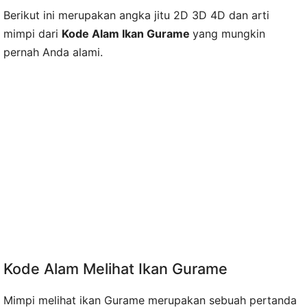
Berikut ini merupakan angka jitu 2D 3D 4D dan arti
mimpi dari
Kode Alam Ikan Gurame
yang mungkin
pernah Anda alami.
Kode Alam Melihat Ikan Gurame
Mimpi melihat ikan Gurame merupakan sebuah pertanda