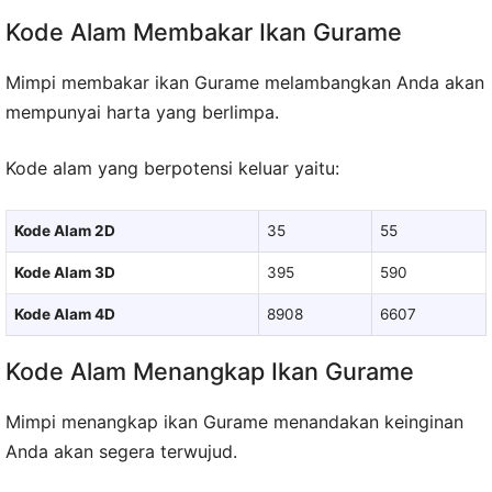
Kode Alam Membakar Ikan Gurame
Mimpi membakar ikan Gurame melambangkan Anda akan
mempunyai harta yang berlimpa.
Kode alam yang berpotensi keluar yaitu:
Kode Alam 2D
35
55
Kode Alam 3D
395
590
Kode Alam 4D
8908
6607
Kode Alam Menangkap Ikan Gurame
Mimpi menangkap ikan Gurame menandakan keinginan
Anda akan segera terwujud.