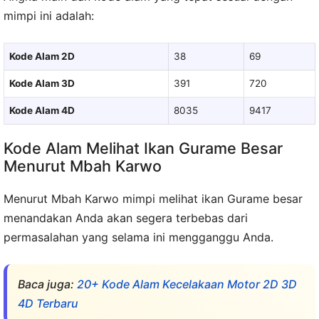
mimpi ini adalah:
Kode Alam 2D
38
69
Kode Alam 3D
391
720
Kode Alam 4D
8035
9417
Kode Alam Melihat Ikan Gurame Besar
Menurut Mbah Karwo
Menurut Mbah Karwo mimpi melihat ikan Gurame besar
menandakan Anda akan segera terbebas dari
permasalahan yang selama ini mengganggu Anda.
Baca juga:
20+ Kode Alam Kecelakaan Motor 2D 3D
4D Terbaru