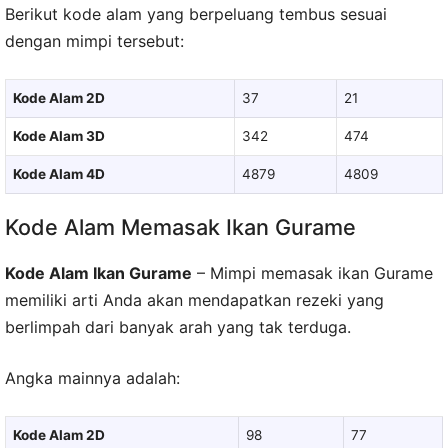
Berikut kode alam yang berpeluang tembus sesuai
dengan mimpi tersebut:
Kode Alam 2D
37
21
Kode Alam 3D
342
474
Kode Alam 4D
4879
4809
Kode Alam Memasak Ikan Gurame
Kode Alam Ikan Gurame
– Mimpi memasak ikan Gurame
memiliki arti Anda akan mendapatkan rezeki yang
berlimpah dari banyak arah yang tak terduga.
Angka mainnya adalah:
Kode Alam 2D
98
77