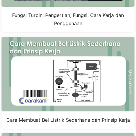
Fungsi Turbin: Pengertian, Fungsi, Cara Kerja dan
Penggunaan
Cara Membuat Bel Listrik Sederhana dan Prinsip Kerja