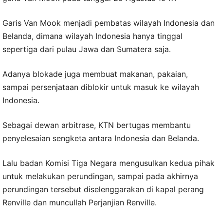
Garis Van Mook menjadi pembatas wilayah Indonesia dan
Belanda, dimana wilayah Indonesia hanya tinggal
sepertiga dari pulau Jawa dan Sumatera saja.
Adanya blokade juga membuat makanan, pakaian,
sampai persenjataan diblokir untuk masuk ke wilayah
Indonesia.
Sebagai dewan arbitrase, KTN bertugas membantu
penyelesaian sengketa antara Indonesia dan Belanda.
Lalu badan Komisi Tiga Negara mengusulkan kedua pihak
untuk melakukan perundingan, sampai pada akhirnya
perundingan tersebut diselenggarakan di kapal perang
Renville dan muncullah Perjanjian Renville.