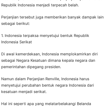
Republik Indonesia menjadi terpecah belah.
Perjanjian tersebut juga memberikan banyak dampak lain
sebagai berikut:
1. Indonesia terpaksa menyetujui bentuk Republik
Indonesia Serikat
Di awal kemerdekaan, Indonesia memplokamirkan diri
sebagai Negara Kesatuan dimana kepala negara dan
pemerintahan dipegang presiden.
Namun dalam Perjanjian Renville, Indonesia harus
menyetujui perubahan bentuk negara Indonesia dari
kesatuan menjadi serikat.
Hal ini seperti apa yang melatarbelakangi Belanda