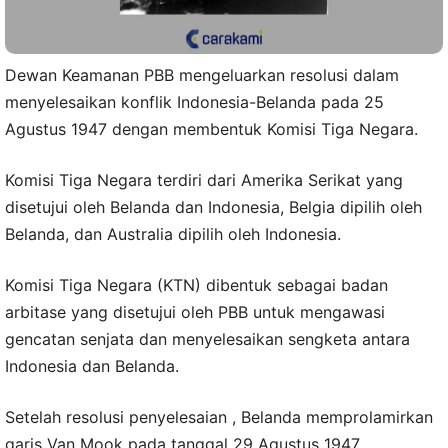
Dewan Keamanan PBB mengeluarkan resolusi dalam
menyelesaikan konflik Indonesia-Belanda pada 25
Agustus 1947 dengan membentuk Komisi Tiga Negara.
Komisi Tiga Negara terdiri dari Amerika Serikat yang
disetujui oleh Belanda dan Indonesia, Belgia dipilih oleh
Belanda, dan Australia dipilih oleh Indonesia.
Komisi Tiga Negara (KTN) dibentuk sebagai badan
arbitase yang disetujui oleh PBB untuk mengawasi
gencatan senjata dan menyelesaikan sengketa antara
Indonesia dan Belanda.
Setelah resolusi penyelesaian , Belanda memprolamirkan
garis Van Mook pada tanggal 29 Agustus 1947.