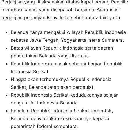
Perjanjian yang dilaksanakan diatas kapal perang Renville
menghasilkan isi yang disepakati bersama. Adapun isi
perjanjian perjanjian Renville tersebut antara lain yaitu:
Belanda hanya mengakui wilayah Republik Indonesia
sebatas Jawa Tengah, Yogyakarta, serta Sumatera.
Batas wilayah Republik Indonesia serta daerah
pendudukan Belanda yang disetujui.
Republik Indonesia masuk sebagai bagian Republik
Indonesia Serikat
Hingga akan terbentuknya Republik Indonesia
Serikat, Belanda tetap akan berdaulat.
Republik Indonesia Serikat kedudukannya sejajar
dengan Uni Indonesia-Belanda.
Sebelum Republik Indonesia Serikat terbentuk,
Belanda menyerahkan kekuasaannya kepada
pemerintah federal sementara.