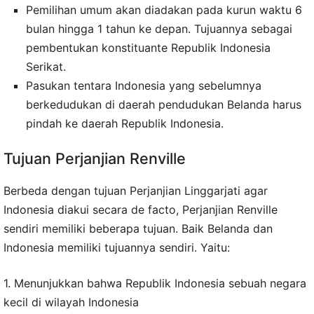
Pemilihan umum akan diadakan pada kurun waktu 6
bulan hingga 1 tahun ke depan. Tujuannya sebagai
pembentukan konstituante Republik Indonesia
Serikat.
Pasukan tentara Indonesia yang sebelumnya
berkedudukan di daerah pendudukan Belanda harus
pindah ke daerah Republik Indonesia.
Tujuan Perjanjian Renville
Berbeda dengan tujuan Perjanjian Linggarjati agar
Indonesia diakui secara de facto, Perjanjian Renville
sendiri memiliki beberapa tujuan. Baik Belanda dan
Indonesia memiliki tujuannya sendiri. Yaitu:
1. Menunjukkan bahwa Republik Indonesia sebuah negara
kecil di wilayah Indonesia