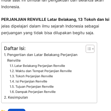
Indonesia.
PERJANJIAN RENVILLE Latar Belakang, 13 Tokoh dan Isi
jelas dipelajari dalam ilmu sejarah Indonesia sebagai
perjuangan yang tidak bisa dilupakan begitu saja.
Daftar Isi:
Pengertian dan Latar Belakang Perjanjian
Renville
Latar Belakang Perjanjian Renville
Waktu dan Tempat Perjanjian Renville
Tokoh Perjanjian Renville
Isi Perjanjian Renville
Tujuan Perjanjian Renville
Dampak Perjanjian Renville
Kesimpulan
Kategori