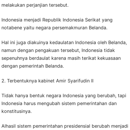
melakukan perjanjian tersebut.
Indonesia menjadi Republik Indonesia Serikat yang
notabene yaitu negara persemakmuran Belanda.
Hal ini juga diakuinya kedaulatan Indonesia oleh Belanda,
namun dengan pengakuan tersebut, Indonesia tidak
sepenuhnya berdaulat karena masih terikat kekuasaan
dengan pemerintah Belanda.
2. Terbentuknya kabinet Amir Syarifudin II
Tidak hanya bentuk negara Indonesia yang berubah, tapi
Indonesia harus mengubah sistem pemerintahan dan
konstitusinya.
Alhasil sistem pemerintahan presidensial berubah menjadi