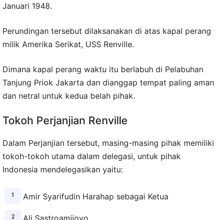
Januari 1948.
Perundingan tersebut dilaksanakan di atas kapal perang
milik Amerika Serikat, USS Renville.
Dimana kapal perang waktu itu berlabuh di Pelabuhan
Tanjung Priok Jakarta dan dianggap tempat paling aman
dan netral untuk kedua belah pihak.
Tokoh Perjanjian Renville
Dalam Perjanjian tersebut, masing-masing pihak memiliki
tokoh-tokoh utama dalam delegasi, untuk pihak
Indonesia mendelegasikan yaitu:
Amir Syarifudin Harahap sebagai Ketua
Ali Sastroamijoyo