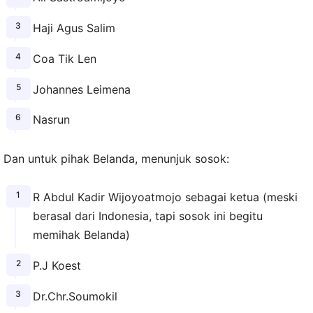
Haji Agus Salim
Coa Tik Len
Johannes Leimena
Nasrun
Dan untuk pihak Belanda, menunjuk sosok:
R Abdul Kadir Wijoyoatmojo sebagai ketua (meski
berasal dari Indonesia, tapi sosok ini begitu
memihak Belanda)
P.J Koest
Dr.Chr.Soumokil