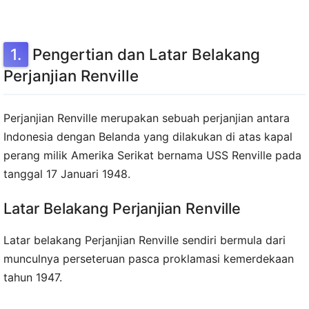
Pengertian dan Latar Belakang
Perjanjian Renville
Perjanjian Renville merupakan sebuah perjanjian antara
Indonesia dengan Belanda yang dilakukan di atas kapal
perang milik Amerika Serikat bernama USS Renville pada
tanggal 17 Januari 1948.
Latar Belakang Perjanjian Renville
Latar belakang Perjanjian Renville sendiri bermula dari
munculnya perseteruan pasca proklamasi kemerdekaan
tahun 1947.