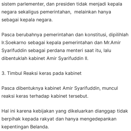
sistem parlementer, dan presiden tidak menjadi kepala
negara sekaligus pemerintahan, melainkan hanya
sebagai kepala negara.
Pasca berubahnya pemerintahan dan konstitusi, dipilihlah
Ir.Soekarno sebagai kepala pemerintahan dan Mr.Amir
Syarifuddin sebagai perdana menteri saat itu, lalu
dibentuklah kabinet Amir Syarifuddin II.
3. Timbul Reaksi keras pada kabinet
Pasca dibentuknya kabinet Amir Syarifuddin, muncul
reaksi keras terhadap kabinet tersebut.
Hal ini karena kebijakan yang dikeluarkan dianggap tidak
berpihak kepada rakyat dan hanya mengedepankan
kepentingan Belanda.