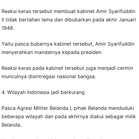
Reaksi keras tersebut membuat kabinet Amir Syarifuddin
II tidak bertahan lama dan dibubarkan pada akhir Januari
1948.
Yaitu pasca bubarnya kabinet tersebut, Amir Syarifuddin
menyerahkan mandatnya kepada presiden.
Reaksi keras pada kabinet tersebut juga menjadi cermin
munculnya disintregasi nasional bangsa.
4. Wilayah Indonesia jadi berkurang
Pasca Agresi Militer Belanda I, pihak Belanda menduduki
beberapa wilayah dan pada akhirnya diakui sebagai milik
Belanda.