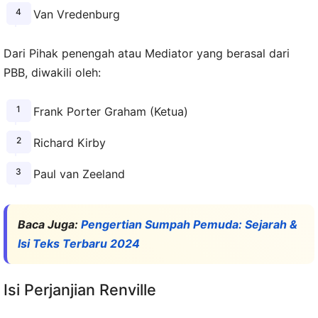
Van Vredenburg
Dari Pihak penengah atau Mediator yang berasal dari
PBB, diwakili oleh:
Frank Porter Graham (Ketua)
Richard Kirby
Paul van Zeeland
Baca Juga:
Pengertian Sumpah Pemuda: Sejarah &
Isi Teks Terbaru 2024
Isi Perjanjian Renville