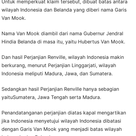
Untuk memperkuat klaim tersebut, dibuat batas antara
wilayah Indonesia dan Belanda yang diberi nama Garis
Van Mook.
Nama Van Mook diambil dari nama Gubernur Jendral
Hindia Belanda di masa itu, yaitu Hubertus Van Mook.
Dan hasil Perjanjian Renville, wilayah Indonesia makin
berkurang, menurut Perjanjian Linggarjati, wilayah
Indonesia meliputi Madura, Jawa, dan Sumatera.
Sedangkan hasil Perjanjian Renville hanya sebagian
yaituSumatera, Jawa Tengah serta Madura.
Penandatanganan perjanjian diatas kapal mengartikan
jika Indonesia menyetujui wilayah Indonesia dibatasi
dengan Garis Van Mook yang menjadi batas wilayah