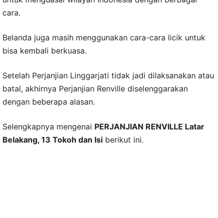
cara.
Belanda juga masih menggunakan cara-cara licik untuk
bisa kembali berkuasa.
Setelah Perjanjian Linggarjati tidak jadi dilaksanakan atau
batal, akhirnya Perjanjian Renville diselenggarakan
dengan beberapa alasan.
Selengkapnya mengenai
PERJANJIAN RENVILLE Latar
Belakang, 13 Tokoh dan Isi
berikut ini.