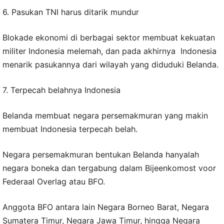
6. Pasukan TNI harus ditarik mundur
Blokade ekonomi di berbagai sektor membuat kekuatan
militer Indonesia melemah, dan pada akhirnya Indonesia
menarik pasukannya dari wilayah yang diduduki Belanda.
7. Terpecah belahnya Indonesia
Belanda membuat negara persemakmuran yang makin
membuat Indonesia terpecah belah.
Negara persemakmuran bentukan Belanda hanyalah
negara boneka dan tergabung dalam Bijeenkomost voor
Federaal Overlag atau BFO.
Anggota BFO antara lain Negara Borneo Barat, Negara
Sumatera Timur, Negara Jawa Timur, hingga Negara