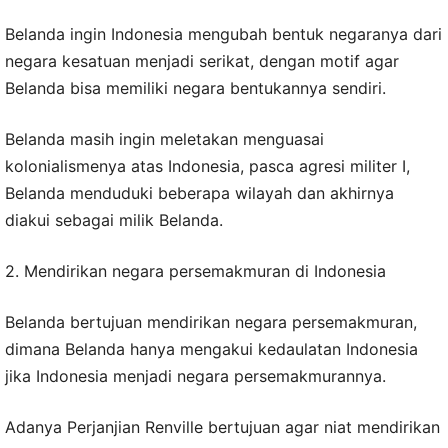
Belanda ingin Indonesia mengubah bentuk negaranya dari
negara kesatuan menjadi serikat, dengan motif agar
Belanda bisa memiliki negara bentukannya sendiri.
Belanda masih ingin meletakan menguasai
kolonialismenya atas Indonesia, pasca agresi militer I,
Belanda menduduki beberapa wilayah dan akhirnya
diakui sebagai milik Belanda.
2. Mendirikan negara persemakmuran di Indonesia
Belanda bertujuan mendirikan negara persemakmuran,
dimana Belanda hanya mengakui kedaulatan Indonesia
jika Indonesia menjadi negara persemakmurannya.
Adanya Perjanjian Renville bertujuan agar niat mendirikan