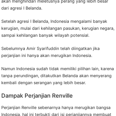
akan menghindari meletusnya perang yang lebih besar
dari agresi I Belanda.
Setelah agresi I Belanda, Indonesia mengalami banyak
kerugian, mulai dari kehilangan pasukan, kerugian negara,
sampai kehilangan banyak wilayah potensial.
Sebelumnya Amir Syarifuddin telah diingatkan jika
perjanjian ini hanya akan merugikan Indonesia.
Namun Indonesia sudah tidak memiliki pilihan lain, karena
tanpa perundingan, ditakutkan Belanda akan menyerang
kembali dengan serangan yang lebih besar.
Dampak Perjanjian Renville
Perjanjian Renville sebenarnya hanya merugikan bangsa
Indonesia, hal ini terbukti dari isi perjanjiannya membuat