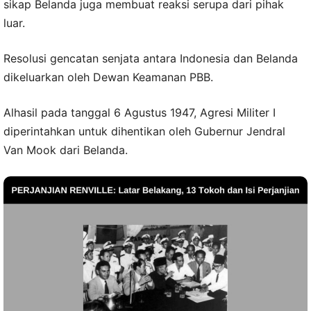
sikap Belanda juga membuat reaksi serupa dari pihak
luar.
Resolusi gencatan senjata antara Indonesia dan Belanda
dikeluarkan oleh Dewan Keamanan PBB.
Alhasil pada tanggal 6 Agustus 1947, Agresi Militer I
diperintahkan untuk dihentikan oleh Gubernur Jendral
Van Mook dari Belanda.