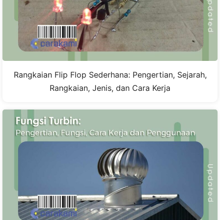
Rangkaian Flip Flop Sederhana: Pengertian, Sejarah,
Rangkaian, Jenis, dan Cara Kerja