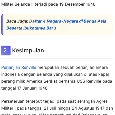
Militer Belanda II terjadi pada 19 Desember 1948.
Baca Juga:
Daftar 4 Negara-Negara di Benua Asia
Beserta Ibukotanya Baru
Kesimpulan
Perjanjian Renville
merupakan sebuah perjanjian antara
Indonesia dengan Belanda yang dilakukan di atas kapal
perang milik Amerika Serikat bernama USS Renville pada
tanggal 17 Januari 1948.
Perseteruan tersebut terjadi pada saat serangan Agresi
Militer I pada tanggal 21 Juli hingga 24 Agustus 1947 dan
mulai saat ini dimulai lah pengakuan dari Belanda akan