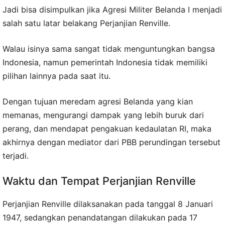
Jadi bisa disimpulkan jika Agresi Militer Belanda I menjadi
salah satu latar belakang Perjanjian Renville.
Walau isinya sama sangat tidak menguntungkan bangsa
Indonesia, namun pemerintah Indonesia tidak memiliki
pilihan lainnya pada saat itu.
Dengan tujuan meredam agresi Belanda yang kian
memanas, mengurangi dampak yang lebih buruk dari
perang, dan mendapat pengakuan kedaulatan RI, maka
akhirnya dengan mediator dari PBB perundingan tersebut
terjadi.
Waktu dan Tempat Perjanjian Renville
Perjanjian Renville dilaksanakan pada tanggal 8 Januari
1947, sedangkan penandatangan dilakukan pada 17