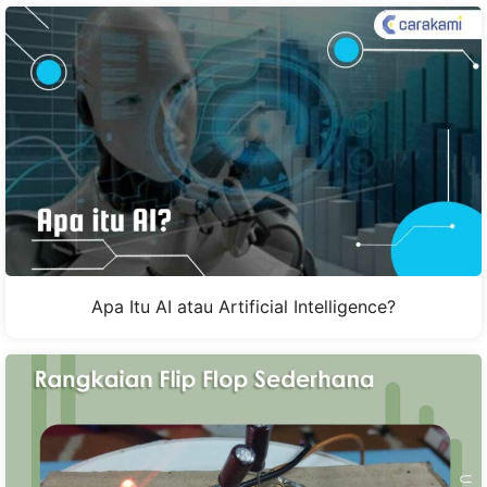
Apa Itu AI atau Artificial Intelligence?