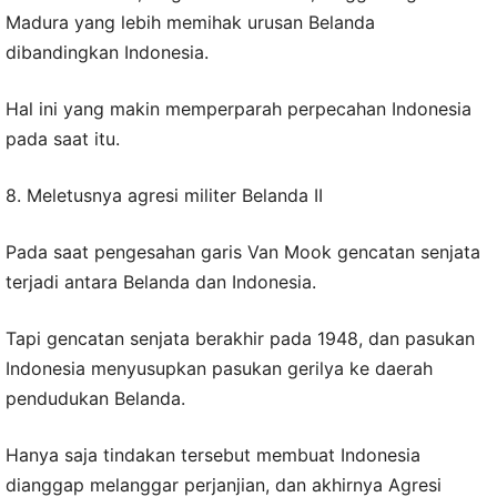
Madura yang lebih memihak urusan Belanda
dibandingkan Indonesia.
Hal ini yang makin memperparah perpecahan Indonesia
pada saat itu.
8. Meletusnya agresi militer Belanda II
Pada saat pengesahan garis Van Mook gencatan senjata
terjadi antara Belanda dan Indonesia.
Tapi gencatan senjata berakhir pada 1948, dan pasukan
Indonesia menyusupkan pasukan gerilya ke daerah
pendudukan Belanda.
Hanya saja tindakan tersebut membuat Indonesia
dianggap melanggar perjanjian, dan akhirnya Agresi