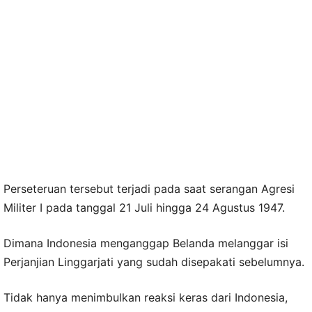
Perseteruan tersebut terjadi pada saat serangan Agresi
Militer I pada tanggal 21 Juli hingga 24 Agustus 1947.
Dimana Indonesia menganggap Belanda melanggar isi
Perjanjian Linggarjati yang sudah disepakati sebelumnya.
Tidak hanya menimbulkan reaksi keras dari Indonesia,