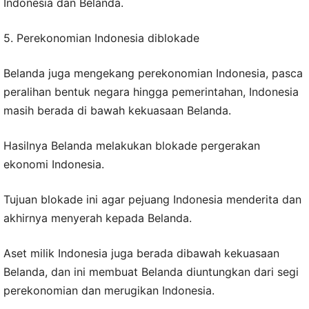
Indonesia dan Belanda.
5. Perekonomian Indonesia diblokade
Belanda juga mengekang perekonomian Indonesia, pasca
peralihan bentuk negara hingga pemerintahan, Indonesia
masih berada di bawah kekuasaan Belanda.
Hasilnya Belanda melakukan blokade pergerakan
ekonomi Indonesia.
Tujuan blokade ini agar pejuang Indonesia menderita dan
akhirnya menyerah kepada Belanda.
Aset milik Indonesia juga berada dibawah kekuasaan
Belanda, dan ini membuat Belanda diuntungkan dari segi
perekonomian dan merugikan Indonesia.