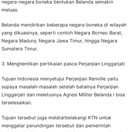
negara-negara boneka bentukan Belanda semakin
meluas.
Belanda mendirikan beberapa negara boneka di wilayah
yang dikuasinya, seperti contoh Negara Borneo Barat,
Negara Madura, Negara Jawa Timur, hingga Negara
Sumatera Timur.
3. Menghentikan pertikaian pasca Perjanjian Linggarjati
Tujuan Indonesia menyetujui Perjanjian Renville yaitu
supaya masalah-masalah setelah batalnya Perjanjian
Linggarjati dan meletusnya Agresi Militer Belanda I bisa
terselesaikan.
Tujuan tersebut juga melatarbelakangi KTN untuk
menggelar perundingan tersebut dan pemerintah