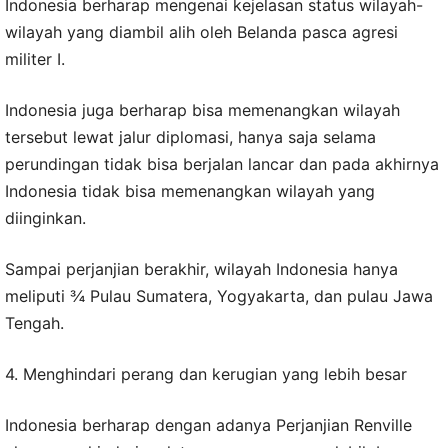
Indonesia berharap mengenai kejelasan status wilayah-
wilayah yang diambil alih oleh Belanda pasca agresi
militer I.
Indonesia juga berharap bisa memenangkan wilayah
tersebut lewat jalur diplomasi, hanya saja selama
perundingan tidak bisa berjalan lancar dan pada akhirnya
Indonesia tidak bisa memenangkan wilayah yang
diinginkan.
Sampai perjanjian berakhir, wilayah Indonesia hanya
meliputi ¾ Pulau Sumatera, Yogyakarta, dan pulau Jawa
Tengah.
4. Menghindari perang dan kerugian yang lebih besar
Indonesia berharap dengan adanya Perjanjian Renville